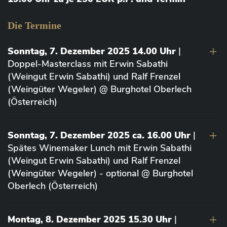
Die Termine
Sonntag, 7. Dezember 2025 14.00 Uhr
|
Doppel-Masterclass mit Erwin Sabathi
(Weingut Erwin Sabathi) und Ralf Frenzel
(Weingüter Wegeler) @ Burghotel Oberlech
(Österreich)
Sonntag, 7. Dezember 2025 ca. 16.00 Uhr
|
Spätes Winemaker Lunch mit Erwin Sabathi
(Weingut Erwin Sabathi) und Ralf Frenzel
(Weingüter Wegeler) - optional @ Burghotel
Oberlech (Österreich)
Montag, 8. Dezember 2025 15.30 Uhr
|