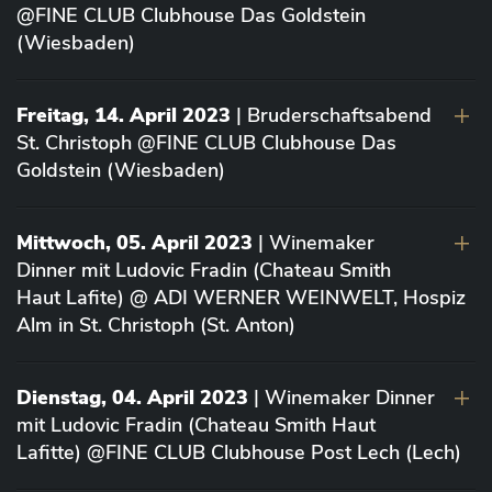
@FINE CLUB Clubhouse Das Goldstein
(Wiesbaden)
Freitag, 14. April 2023
| Bruderschaftsabend
St. Christoph @FINE CLUB Clubhouse Das
Goldstein (Wiesbaden)
Mittwoch, 05. April 2023
| Winemaker
Dinner mit Ludovic Fradin (Chateau Smith
Haut Lafite) @ ADI WERNER WEINWELT, Hospiz
Alm in St. Christoph (St. Anton)
Dienstag, 04. April 2023
| Winemaker Dinner
mit Ludovic Fradin (Chateau Smith Haut
Lafitte) @FINE CLUB Clubhouse Post Lech (Lech)