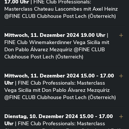
17.00 Uhr
| FINE Club Professionals:
Masterclass Chateau Lascombes mit Axel Heinz
@FINE CLUB Clubhouse Post Lech (Österreich)
Mittwoch, 11. Dezember 2024 19.00 Uhr
|
FINE Club Winemakerdinner Vega Sicilia mit
Don Pablo Álvarez Mezquíriz @FINE CLUB
Clubhouse Post Lech (Österreich)
Mittwoch, 11. Dezember 2024 15.00 - 17.00
Uhr
| FINE Club Professionals: Masterclass
Vega Sicilia mit Don Pablo Álvarez Mezquíriz
@FINE CLUB Clubhouse Post Lech (Österreich)
Dienstag, 10. Dezember 2024 15.00 - 17.00
Uhr
| FINE Club Professionals: Masterclass