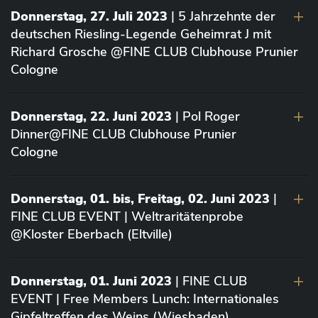
Donnerstag, 27. Juli 2023
| 5 Jahrzehnte der
deutschen Riesling-Legende Geheimrat J mit
Richard Grosche @FINE CLUB Clubhouse Prunier
Cologne
Donnerstag, 22. Juni 2023
| Pol Roger
Dinner@FINE CLUB Clubhouse Prunier
Cologne
Donnerstag, 01. bis, Freitag, 02. Juni 2023
|
FINE CLUB EVENT | Weltraritätenprobe
@Kloster Eberbach (Eltville)
Donnerstag, 01. Juni 2023
| FINE CLUB
EVENT | Free Members Lunch: Internationales
Gipfeltreffen des Weins (Wiesbaden)