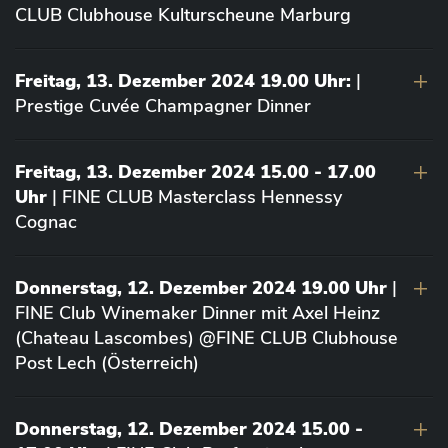
CLUB Clubhouse Kulturscheune Marburg
Freitag, 13. Dezember 2024 19.00 Uhr:
|
Prestige Cuvée Champagner Dinner
Freitag, 13. Dezember 2024 15.00 - 17.00
Uhr
| FINE CLUB Masterclass Hennessy
Cognac
Donnerstag, 12. Dezember 2024 19.00 Uhr
|
FINE Club Winemaker Dinner mit Axel Heinz
(Chateau Lascombes) @FINE CLUB Clubhouse
Post Lech (Österreich)
Donnerstag, 12. Dezember 2024 15.00 -