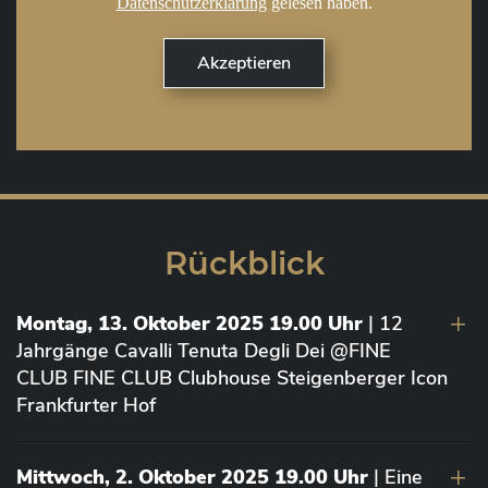
Datenschutzerklärung
gelesen haben.
Rückblick
Montag, 13. Oktober 2025 19.00 Uhr
| 12
Jahrgänge Cavalli Tenuta Degli Dei @FINE
CLUB FINE CLUB Clubhouse Steigenberger Icon
Frankfurter Hof
Mittwoch, 2. Oktober 2025 19.00 Uhr
| Eine