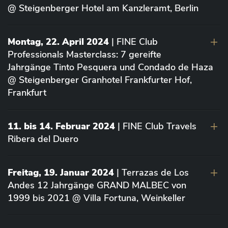
@ Steigenberger Hotel am Kanzleramt, Berlin
Montag, 22. April 2024
| FINE Club
Professionals Masterclass: 7 gereifte
Jahrgänge Tinto Pesquera und Condado de Haza
@ Steigenberger Granhotel Frankfurter Hof,
Frankfurt
11. bis 14. Februar 2024
| FINE Club Travels
Ribera del Duero
Freitag, 19. Januar 2024
| Terrazas de Los
Andes 12 Jahrgänge GRAND MALBEC von
1999 bis 2021 @ Villa Fortuna, Weinkeller