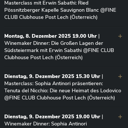
Masterclass mit Erwin Sabathi: Ried
Pössnitzberger Kapelle Sauvignon Blanc @FINE
CLUB Clubhouse Post Lech (Österreich)
Montag, 8. Dezember 2025 19.00 Uhr
|
Winemaker Dinner: Die Großen Lagen der
Südsteiermark mit Erwin Sabathi @FINE CLUB
Clubhouse Post Lech (Österreich)
Dienstag, 9. Dezember 2025 15.30 Uhr
|
Masterclass: Sophia Antinori präsentieren:
Tenuta del Nicchio: Die neue Heimat des Lodovico
@FINE CLUB Clubhouse Post Lech (Österreich)
Dienstag, 9. Dezember 2025 19.00 Uhr
|
Winemaker Dinner: Sophia Antinori