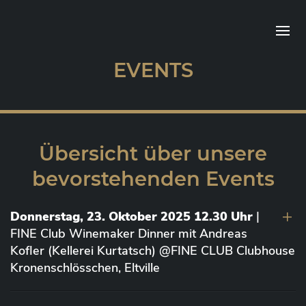
EVENTS
Übersicht über unsere
bevorstehenden Events
Donnerstag, 23. Oktober 2025 12.30 Uhr
|
FINE Club Winemaker Dinner mit Andreas
Kofler (Kellerei Kurtatsch) @FINE CLUB Clubhouse
Kronenschlösschen, Eltville