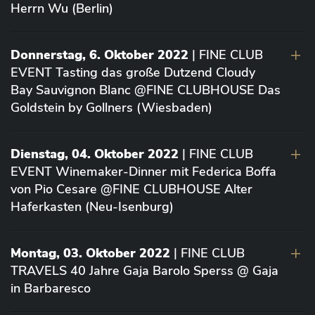
Herrn Wu (Berlin)
Donnerstag, 6. Oktober 2022
| FINE CLUB
EVENT Tasting das große Dutzend Cloudy
Bay Sauvignon Blanc @FINE CLUBHOUSE Das
Goldstein by Gollners (Wiesbaden)
Dienstag, 04. Oktober 2022
| FINE CLUB
EVENT Winemaker-Dinner mit Federica Boffa
von Pio Cesare @FINE CLUBHOUSE Alter
Haferkasten (Neu-Isenburg)
Montag, 03. Oktober 2022
| FINE CLUB
TRAVELS 40 Jahre Gaja Barolo Sperss @ Gaja
in Barbaresco