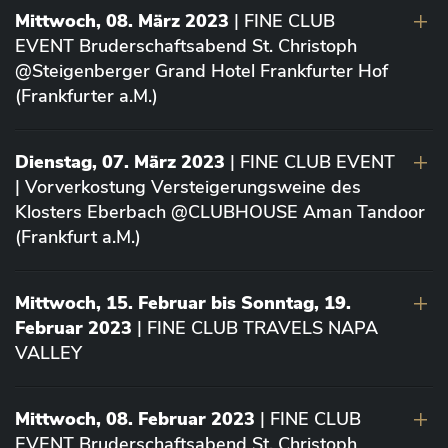
Mittwoch, 08. März 2023
| FINE CLUB
EVENT Bruderschaftsabend St. Christoph
@Steigenberger Grand Hotel Frankfurter Hof
(Frankfurter a.M.)
Dienstag, 07. März 2023
| FINE CLUB EVENT
| Vorverkostung Versteigerungsweine des
Klosters Eberbach @CLUBHOUSE Aman Tandoor
(Frankfurt a.M.)
Mittwoch, 15. Februar bis Sonntag, 19.
Februar 2023
| FINE CLUB TRAVELS NAPA
VALLEY
Mittwoch, 08. Februar 2023
| FINE CLUB
EVENT Bruderschaftsabend St. Christoph