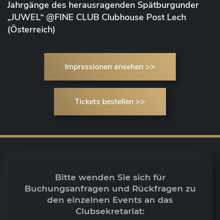
Jahrgänge des herausragenden Spätburgunder
„JUWEL“ @FINE CLUB Clubhouse Post Lech
(Österreich)
Impressionen ansehen >>
Tickets bestellen >>
Bitte wenden Sie sich für
Buchungsanfragen und Rückfragen zu
den einzelnen Events an das
Clubsekretariat: