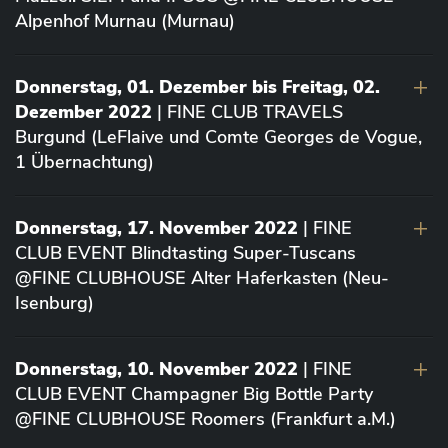
Alpenhof Murnau (Murnau)
Donnerstag, 01. Dezember bis Freitag, 02.
Dezember 2022
| FINE CLUB TRAVELS
Burgund (LeFlaive und Comte Georges de Vogue,
1 Übernachtung)
Donnerstag, 17. November 2022
| FINE
CLUB EVENT Blindtasting Super-Tuscans
@FINE CLUBHOUSE Alter Haferkasten (Neu-
Isenburg)
Donnerstag, 10. November 2022
| FINE
CLUB EVENT Champagner Big Bottle Party
@FINE CLUBHOUSE Roomers (Frankfurt a.M.)