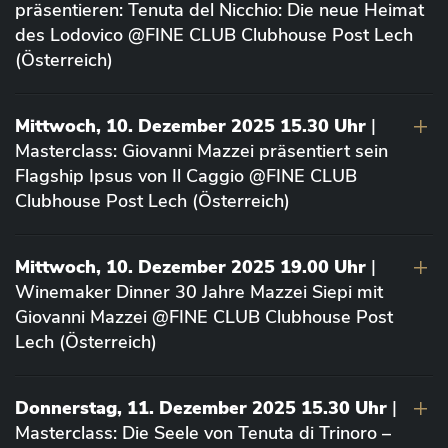
präsentieren: Tenuta del Nicchio: Die neue Heimat
des Lodovico @FINE CLUB Clubhouse Post Lech
(Österreich)
Mittwoch, 10. Dezember 2025 15.30 Uhr
|
Masterclass: Giovanni Mazzei präsentiert sein
Flagship Ipsus von Il Caggio @FINE CLUB
Clubhouse Post Lech (Österreich)
Mittwoch, 10. Dezember 2025 19.00 Uhr
|
Winemaker Dinner 30 Jahre Mazzei Siepi mit
Giovanni Mazzei @FINE CLUB Clubhouse Post
Lech (Österreich)
Donnerstag, 11. Dezember 2025 15.30 Uhr
|
Masterclass: Die Seele von Tenuta di Trinoro –