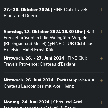
27.- 30. Oktober 2024
| FINE Club Travels
Ribera del Duero II
Samstag, 12. Oktober 2024 18.30 Uhr
| Ralf
Frenzel präsentiert die Weingüter Wegeler
(Rheingau und Mosel) @FINE CLUB Clubhouse
Excelsior Hotel Ernst Köln
Mittwoch, 26. - 27. Juni 2024
| FINE Club
Travels Provence: Chateau d’Esclans
Mittwoch, 26. Juni 2024
| Raritätenprobe auf
Chateau Lascombes mit Axel Heinz
Montag, 24. Juni 2024
| Chris und Ariel