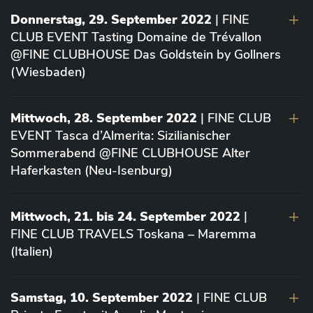
Donnerstag, 29. September 2022
| FINE
CLUB EVENT Tasting Domaine de Trévallon
@FINE CLUBHOUSE Das Goldstein by Gollners
(Wiesbaden)
Mittwoch, 28. September 2022
| FINE CLUB
EVENT Tasca d’Almerita: Sizilianischer
Sommerabend @FINE CLUBHOUSE Alter
Haferkasten (Neu-Isenburg)
Mittwoch, 21. bis 24. September 2022
|
FINE CLUB TRAVELS Toskana – Maremma
(Italien)
Samstag, 10. September 2022
| FINE CLUB