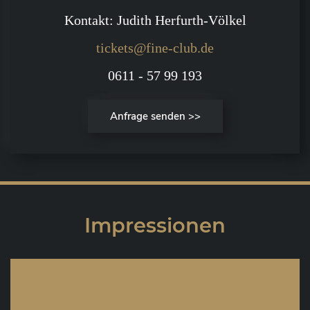
Kontakt: Judith Herfurth-Völkel
tickets@fine-club.de
0611 - 57 99 193
Anfrage senden >>
Impressionen