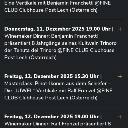
Eine Vertikale mit Benjamin Franchetti @FINE
CLUB Clubhouse Post Lech (Österreich)
Donnerstag, 11. Dezember 2025 19.00 Uhr
|
Winemaker Dinner: Benjamin Franchetti
präsentiert 8 Jahrgänge seines Kultwein Trinoro
der Tenuta del Trinoro @FINE CLUB Clubhouse
Post Lech (Österreich)
Freitag, 12. Dezember 2025 15.30 Uhr
|
Masterclass: Pinot-Ikonen aus dem Schiefer –
Die „JUWEL“-Vertikale mit Ralf Frenzel @FINE
CLUB Clubhouse Post Lech (Österreich)
Freitag, 12. Dezember 2025 19.00 Uhr
|
Winemaker Dinner: Ralf Frenzel präsentiert 8