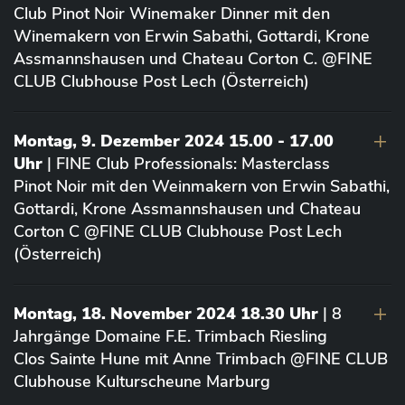
Club Pinot Noir Winemaker Dinner mit den
Winemakern von Erwin Sabathi, Gottardi, Krone
Assmannshausen und Chateau Corton C. @FINE
CLUB Clubhouse Post Lech (Österreich)
Montag, 9. Dezember 2024 15.00 - 17.00
Uhr
| FINE Club Professionals: Masterclass
Pinot Noir mit den Weinmakern von Erwin Sabathi,
Gottardi, Krone Assmannshausen und Chateau
Corton C @FINE CLUB Clubhouse Post Lech
(Österreich)
Montag, 18. November 2024 18.30 Uhr
| 8
Jahrgänge Domaine F.E. Trimbach Riesling
Clos Sainte Hune mit Anne Trimbach @FINE CLUB
Clubhouse Kulturscheune Marburg