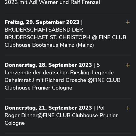
2023 mit Adi Werner und Ralf Frenzel
Freitag, 29. September 2023
|
BRUDERSCHAFTSABEND DER
BRUDERSCHAFT ST. CHRISTOPH @ FINE CLUB
Clubhouse Bootshaus Mainz (Mainz)
Donnerstag, 28. September 2023
| 5
Jahrzehnte der deutschen Riesling-Legende
Geheimrat J mit Richard Grosche @FINE CLUB
Clubhouse Prunier Cologne
Donnerstag, 21. September 2023
| Pol
Roger Dinner@FINE CLUB Clubhouse Prunier
Cologne