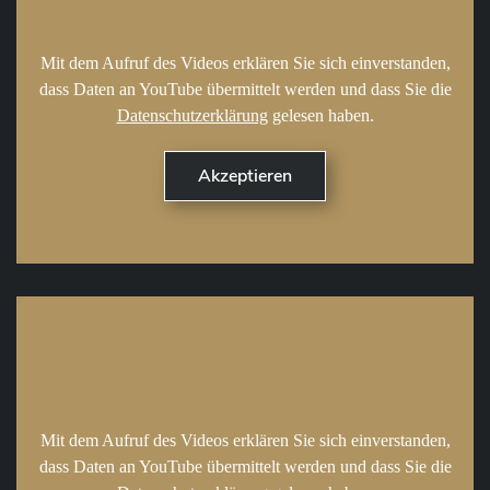
Mit dem Aufruf des Videos erklären Sie sich einverstanden,
dass Daten an YouTube übermittelt werden und dass Sie die
Datenschutzerklärung
gelesen haben.
Mit dem Aufruf des Videos erklären Sie sich einverstanden,
dass Daten an YouTube übermittelt werden und dass Sie die