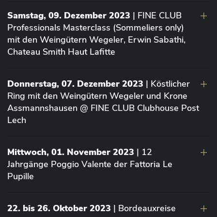
Samstag, 09. Dezember 2023
| FINE CLUB
Professionals Masterclass (Sommeliers only)
mit den Weingütern Wegeler, Erwin Sabathi,
Chateau Smith Haut Lafitte
Donnerstag, 07. Dezember 2023
| Köstlicher
Ring mit den Weingütern Wegeler und Krone
Assmannshausen @ FINE CLUB Clubhouse Post
Lech
Mittwoch, 01. November 2023
| 12
Jahrgänge Poggio Valente der Fattoria Le
Pupille
22. bis 26. Oktober 2023
| Bordeauxreise