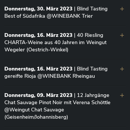
Donnerstag, 30. März 2023
| Blind Tasting
Best of Südafrika @WINEBANK Trier
Donnerstag, 16. März 2023
| 40 Riesling
CHARTA-Weine aus 40 Jahren im Weingut
Wegeler (Oestrich-Winkel)
Donnerstag, 16. März 2023
| Blind Tasting
gereifte Rioja @WINEBANK Rheingau
Donnerstag, 09. März 2023
| 12 Jahrgänge
Chat Sauvage Pinot Noir mit Verena Schöttle
@Weingut Chat Sauvage
(Geisenheim/Johannisberg)