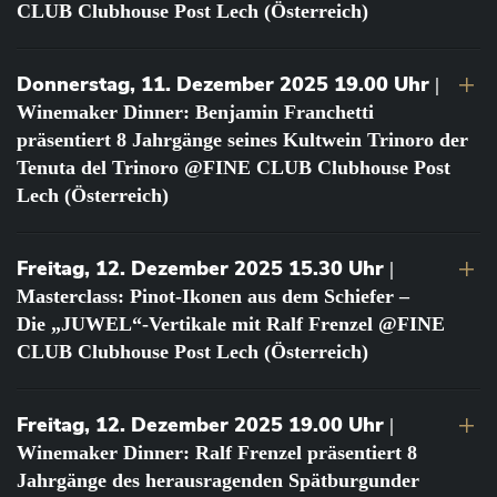
CLUB Clubhouse Post Lech (Österreich)
Donnerstag, 11. Dezember 2025 19.00 Uhr
|
Winemaker Dinner: Benjamin Franchetti
präsentiert 8 Jahrgänge seines Kultwein Trinoro der
Tenuta del Trinoro @FINE CLUB Clubhouse Post
Lech (Österreich)
Freitag, 12. Dezember 2025 15.30 Uhr
|
Masterclass: Pinot-Ikonen aus dem Schiefer –
Die „JUWEL“-Vertikale mit Ralf Frenzel @FINE
CLUB Clubhouse Post Lech (Österreich)
Freitag, 12. Dezember 2025 19.00 Uhr
|
Winemaker Dinner: Ralf Frenzel präsentiert 8
Jahrgänge des herausragenden Spätburgunder