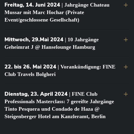
Freitag, 14. Juni 2024
| Jahrgänge Chateau
Mussar mit Marc Hochar (Private
Event/geschlossene Gesellschaft)
Mittwoch, 29.Mai 2024
| 10 Jahrgänge
Geheimrat J @ Hanselounge Hamburg
22. bis 26. Mai 2024
| Vorankündigung: FINE
Club Travels Bolgheri
Dienstag, 23. April 2024
| FINE Club
Professionals Masterclass: 7 gereifte Jahrgänge
Tinto Pesquera und Condado de Haza @
Steigenberger Hotel am Kanzleramt, Berlin