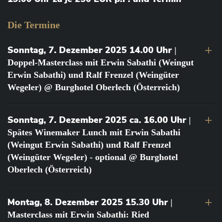
Die Termine
Sonntag, 7. Dezember 2025 14.00 Uhr
|
Doppel-Masterclass mit Erwin Sabathi (Weingut
Erwin Sabathi) und Ralf Frenzel (Weingüter
Wegeler) @ Burghotel Oberlech (Österreich)
Sonntag, 7. Dezember 2025 ca. 16.00 Uhr
|
Spätes Winemaker Lunch mit Erwin Sabathi
(Weingut Erwin Sabathi) und Ralf Frenzel
(Weingüter Wegeler) - optional @ Burghotel
Oberlech (Österreich)
Montag, 8. Dezember 2025 15.30 Uhr
|
Masterclass mit Erwin Sabathi: Ried