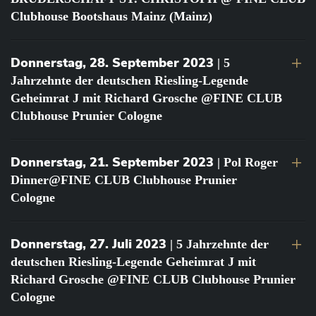
Clubhouse Bootshaus Mainz (Mainz)
Donnerstag, 28. September 2023
| 5
Jahrzehnte der deutschen Riesling-Legende
Geheimrat J mit Richard Grosche @FINE CLUB
Clubhouse Prunier Cologne
Donnerstag, 21. September 2023
| Pol Roger
Dinner@FINE CLUB Clubhouse Prunier
Cologne
Donnerstag, 27. Juli 2023
| 5 Jahrzehnte der
deutschen Riesling-Legende Geheimrat J mit
Richard Grosche @FINE CLUB Clubhouse Prunier
Cologne