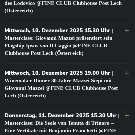
des Lodovico @FINE CLUB Clubhouse Post Lech
(Österreich)
Mittwoch, 10. Dezember 2025 15.30 Uhr
|
Masterclass: Giovanni Mazzei präsentiert sein
Flagship Ipsus von Il Caggio @FINE CLUB
Clubhouse Post Lech (Österreich)
Mittwoch, 10. Dezember 2025 19.00 Uhr
|
Winemaker Dinner 30 Jahre Mazzei Siepi mit
Giovanni Mazzei @FINE CLUB Clubhouse Post
Lech (Österreich)
Donnerstag, 11. Dezember 2025 15.30 Uhr
|
Masterclass: Die Seele von Tenuta di Trinoro –
Eine Vertikale mit Benjamin Franchetti @FINE