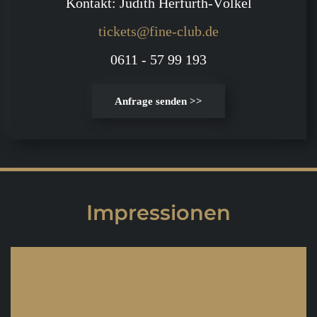
Kontakt: Judith Herfurth-Völkel
tickets@fine-club.de
0611 - 57 99 193
Anfrage senden >>
Impressionen