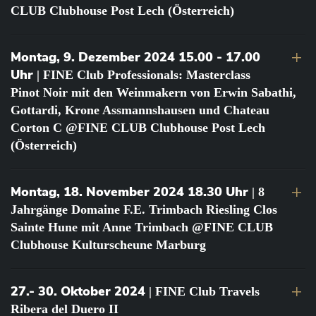
CLUB Clubhouse Post Lech (Österreich)
Montag, 9. Dezember 2024 15.00 - 17.00
Uhr
| FINE Club Professionals: Masterclass
Pinot Noir mit den Weinmakern von Erwin Sabathi,
Gottardi, Krone Assmannshausen und Chateau
Corton C @FINE CLUB Clubhouse Post Lech
(Österreich)
Montag, 18. November 2024 18.30 Uhr
| 8
Jahrgänge Domaine F.E. Trimbach Riesling Clos
Sainte Hune mit Anne Trimbach @FINE CLUB
Clubhouse Kulturscheune Marburg
27.- 30. Oktober 2024
| FINE Club Travels
Ribera del Duero II