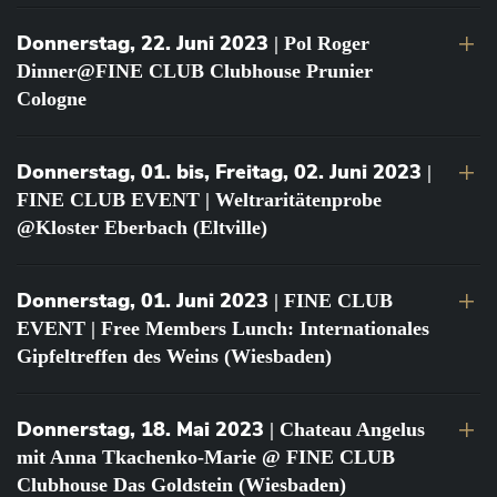
Donnerstag, 22. Juni 2023
| Pol Roger
Dinner@FINE CLUB Clubhouse Prunier
Cologne
Donnerstag, 01. bis, Freitag, 02. Juni 2023
|
FINE CLUB EVENT | Weltraritätenprobe
@Kloster Eberbach (Eltville)
Donnerstag, 01. Juni 2023
| FINE CLUB
EVENT | Free Members Lunch: Internationales
Gipfeltreffen des Weins (Wiesbaden)
Donnerstag, 18. Mai 2023
| Chateau Angelus
mit Anna Tkachenko-Marie @ FINE CLUB
Clubhouse Das Goldstein (Wiesbaden)