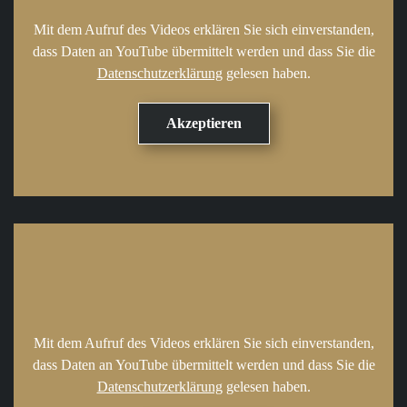
Mit dem Aufruf des Videos erklären Sie sich einverstanden,
dass Daten an YouTube übermittelt werden und dass Sie die
Datenschutzerklärung
gelesen haben.
Mit dem Aufruf des Videos erklären Sie sich einverstanden,
dass Daten an YouTube übermittelt werden und dass Sie die
Datenschutzerklärung
gelesen haben.