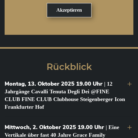
Rückblick
Montag, 13. Oktober 2025 19.00 Uhr
| 12
Jahrgänge Cavalli Tenuta Degli Dei @FINE
CLUB FINE CLUB Clubhouse Steigenberger Icon
Frankfurter Hof
Mittwoch, 2. Oktober 2025 19.00 Uhr
| Eine
Vertikale über fast 40 Jahre Grace Family