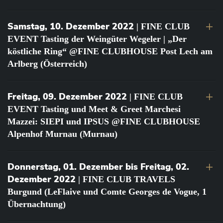
Samstag, 10. Dezember 2022
| FINE CLUB
EVENT Tasting der Weingüter Wegeler | „Der
köstliche Ring“ @FINE CLUBHOUSE Post Lech am
Arlberg (Österreich)
Freitag, 09. Dezember 2022
| FINE CLUB
EVENT Tasting und Meet & Greet Marchesi
Mazzei: SIEPI und IPSUS @FINE CLUBHOUSE
Alpenhof Murnau (Murnau)
Donnerstag, 01. Dezember bis Freitag, 02.
Dezember 2022
| FINE CLUB TRAVELS
Burgund (LeFlaive und Comte Georges de Vogue, 1
Übernachtung)