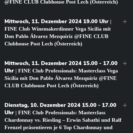
@FINE CLUB Clubhouse Post Lech (Österreich)
Mittwoch, 11. Dezember 2024 19.00 Uhr
|
FINE Club Winemakerdinner Vega Sicilia mit
Don Pablo Álvarez Mezquíriz @FINE CLUB
Clubhouse Post Lech (Österreich)
Mittwoch, 11. Dezember 2024 15.00 - 17.00
Uhr
| FINE Club Professionals: Masterclass Vega
Sicilia mit Don Pablo Álvarez Mezquíriz @FINE
CLUB Clubhouse Post Lech (Österreich)
Dienstag, 10. Dezember 2024 15.00 - 17.00
Uhr
| FINE Club Professionals: Masterclass
Chardonnay vs. Riesling – Erwin Sabathi und Ralf
Frenzel präsentieren je 6 Top Chardonnay und