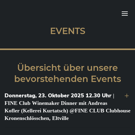
EVENTS
Übersicht über unsere
bevorstehenden Events
Donnerstag, 23. Oktober 2025 12.30 Uhr
|
FINE Club Winemaker Dinner mit Andreas
Kofler (Kellerei Kurtatsch) @FINE CLUB Clubhouse
Kronenschlösschen, Eltville