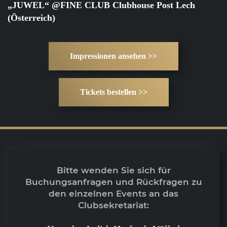
„JUWEL“ @FINE CLUB Clubhouse Post Lech
(Österreich)
Impressionen ansehen >>
Tickets bestellen >>
Bitte wenden Sie sich für
Buchungsanfragen und Rückfragen zu
den einzelnen Events an das
Clubsekretariat: