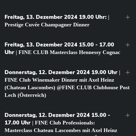
Freitag, 13. Dezember 2024 19.00 Uhr:
|
Prestige Cuvée Champagner Dinner
Freitag, 13. Dezember 2024 15.00 - 17.00
Uhr
| FINE CLUB Masterclass Hennessy Cognac
Donnerstag, 12. Dezember 2024 19.00 Uhr
|
FINE Club Winemaker Dinner mit Axel Heinz
(Chateau Lascombes) @FINE CLUB Clubhouse Post
Lech (Österreich)
Donnerstag, 12. Dezember 2024 15.00 -
17.00 Uhr
| FINE Club Professionals:
Masterclass Chateau Lascombes mit Axel Heinz