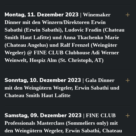
Montag, 11. Dezember 2023
| Winemaker
Dinner mit den Winzern/Direktoren Erwin
Sabathi (Erwin Sabathi), Ludovic Fradin (Chateau
Smith Haut Lafitte) und Anna Tkachenko Marie
(Chateau Angelus) und Ralf Frenzel (Weingüter
Wegeler) @ FINE CLUB Clubhouse Adi Werner
Weinwelt, Hospiz Alm (St. Christoph, AT)
Sonntag, 10. Dezember 2023
| Gala Dinner
mit den Weingütern Wegeler, Erwin Sabathi und
Chateau Smith Haut Lafitte
Samstag, 09. Dezember 2023
| FINE CLUB
Professionals Masterclass (Sommeliers only) mit
den Weingütern Wegeler, Erwin Sabathi, Chateau