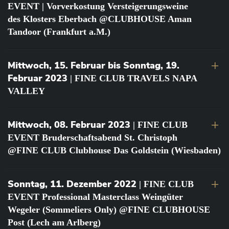
EVENT | Vorverkostung Versteigerungsweine
des Klosters Eberbach @CLUBHOUSE Aman
Tandoor (Frankfurt a.M.)
Mittwoch, 15. Februar bis Sonntag, 19.
Februar 2023
| FINE CLUB TRAVELS NAPA
VALLEY
Mittwoch, 08. Februar 2023
| FINE CLUB
EVENT Bruderschaftsabend St. Christoph
@FINE CLUB Clubhouse Das Goldstein (Wiesbaden)
Sonntag, 11. Dezember 2022
| FINE CLUB
EVENT Professional Masterclass Weingüter
Wegeler (Sommeliers Only) @FINE CLUBHOUSE
Post (Lech am Arlberg)