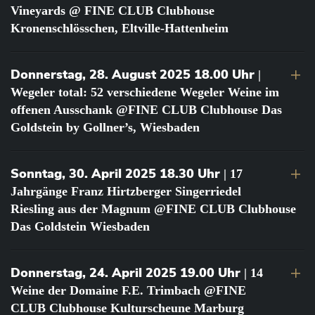
Vineyards @ FINE CLUB Clubhouse
Kronenschlösschen, Eltville-Hattenheim
Donnerstag, 28. August 2025 18.00 Uhr
|
Wegeler total: 52 verschiedene Wegeler Weine im
offenen Ausschank @FINE CLUB Clubhouse Das
Goldstein by Gollner’s, Wiesbaden
Sonntag, 30. April 2025 18.30 Uhr
| 17
Jahrgänge Franz Hirtzberger Singerriedel
Riesling aus der Magnum @FINE CLUB Clubhouse
Das Goldstein Wiesbaden
Donnerstag, 24. April 2025 19.00 Uhr
| 14
Weine der Domaine F.E. Trimbach @FINE
CLUB Clubhouse Kulturscheune Marburg