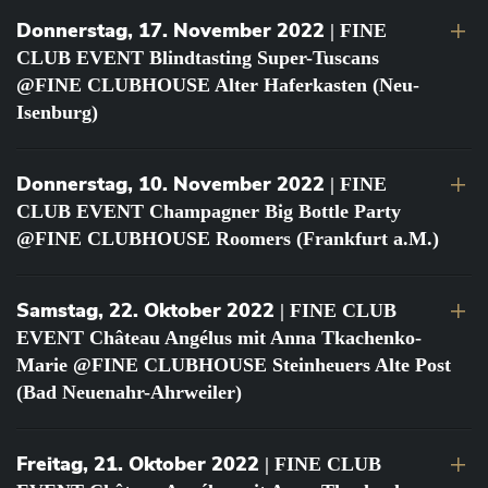
Donnerstag, 17. November 2022
| FINE
CLUB EVENT Blindtasting Super-Tuscans
@FINE CLUBHOUSE Alter Haferkasten (Neu-
Isenburg)
Donnerstag, 10. November 2022
| FINE
CLUB EVENT Champagner Big Bottle Party
@FINE CLUBHOUSE Roomers (Frankfurt a.M.)
Samstag, 22. Oktober 2022
| FINE CLUB
EVENT Château Angélus mit Anna Tkachenko-
Marie @FINE CLUBHOUSE Steinheuers Alte Post
(Bad Neuenahr-Ahrweiler)
Freitag, 21. Oktober 2022
| FINE CLUB