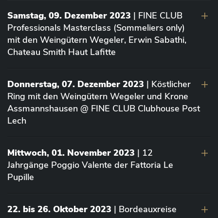
Samstag, 09. Dezember 2023
| FINE CLUB
Professionals Masterclass (Sommeliers only)
mit den Weingütern Wegeler, Erwin Sabathi,
Chateau Smith Haut Lafitte
Donnerstag, 07. Dezember 2023
| Köstlicher
Ring mit den Weingütern Wegeler und Krone
Assmannshausen @ FINE CLUB Clubhouse Post
Lech
Mittwoch, 01. November 2023
| 12
Jahrgänge Poggio Valente der Fattoria Le
Pupille
22. bis 26. Oktober 2023
| Bordeauxreise