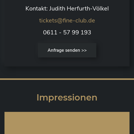
Kontakt: Judith Herfurth-Völkel
tickets@fine-club.de
0611 - 57 99 193
Anfrage senden >>
Impressionen