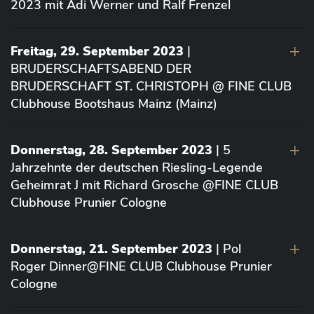
2023 mit Adi Werner und Ralf Frenzel
Freitag, 29. September 2023
|
BRUDERSCHAFTSABEND DER
BRUDERSCHAFT ST. CHRISTOPH @ FINE CLUB
Clubhouse Bootshaus Mainz (Mainz)
Donnerstag, 28. September 2023
| 5
Jahrzehnte der deutschen Riesling-Legende
Geheimrat J mit Richard Grosche @FINE CLUB
Clubhouse Prunier Cologne
Donnerstag, 21. September 2023
| Pol
Roger Dinner@FINE CLUB Clubhouse Prunier
Cologne