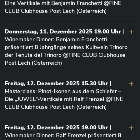
Eine Vertikale mit Benjamin Franchetti @FINE
CLUB Clubhouse Post Lech (Österreich)
Donnerstag, 11. Dezember 2025 19.00 Uhr
|
Winemaker Dinner: Benjamin Franchetti
präsentiert 8 Jahrgänge seines Kultwein Trinoro
der Tenuta del Trinoro @FINE CLUB Clubhouse
Post Lech (Österreich)
Freitag, 12. Dezember 2025 15.30 Uhr
|
Masterclass: Pinot-Ikonen aus dem Schiefer –
Die „JUWEL“-Vertikale mit Ralf Frenzel @FINE
CLUB Clubhouse Post Lech (Österreich)
Freitag, 12. Dezember 2025 19.00 Uhr
|
Winemaker Dinner: Ralf Frenzel präsentiert 8