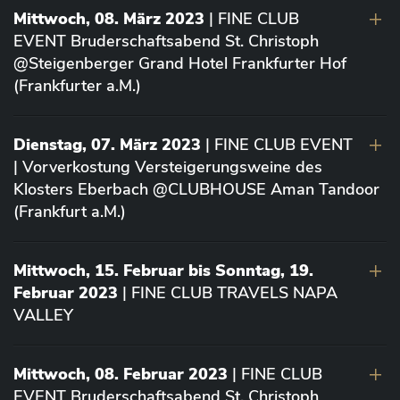
Mittwoch, 08. März 2023
| FINE CLUB
EVENT Bruderschaftsabend St. Christoph
@Steigenberger Grand Hotel Frankfurter Hof
(Frankfurter a.M.)
Dienstag, 07. März 2023
| FINE CLUB EVENT
| Vorverkostung Versteigerungsweine des
Klosters Eberbach @CLUBHOUSE Aman Tandoor
(Frankfurt a.M.)
Mittwoch, 15. Februar bis Sonntag, 19.
Februar 2023
| FINE CLUB TRAVELS NAPA
VALLEY
Mittwoch, 08. Februar 2023
| FINE CLUB
EVENT Bruderschaftsabend St. Christoph