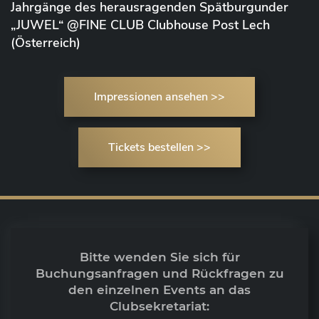
Jahrgänge des herausragenden Spätburgunder
„JUWEL“ @FINE CLUB Clubhouse Post Lech
(Österreich)
Impressionen ansehen >>
Tickets bestellen >>
Bitte wenden Sie sich für
Buchungsanfragen und Rückfragen zu
den einzelnen Events an das
Clubsekretariat: