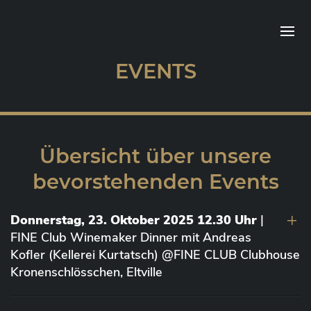
EVENTS
Übersicht über unsere
bevorstehenden Events
Donnerstag, 23. Oktober 2025 12.30 Uhr
|
FINE Club Winemaker Dinner mit Andreas
Kofler (Kellerei Kurtatsch) @FINE CLUB Clubhouse
Kronenschlösschen, Eltville