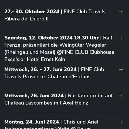
27.- 30. Oktober 2024
| FINE Club Travels
Ribera del Duero II
Samstag, 12. Oktober 2024 18.30 Uhr
| Ralf
Frenzel präsentiert die Weingüter Wegeler
(Rheingau und Mosel) @FINE CLUB Clubhouse
Excelsior Hotel Ernst Köln
Mittwoch, 26. - 27. Juni 2024
| FINE Club
Travels Provence: Chateau d’Esclans
Mittwoch, 26. Juni 2024
| Raritätenprobe auf
Chateau Lascombes mit Axel Heinz
Montag, 24. Juni 2024
| Chris und Ariel