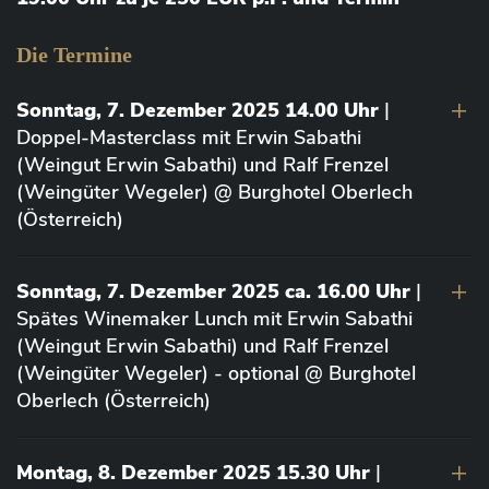
Die Termine
Sonntag, 7. Dezember 2025 14.00 Uhr
|
Doppel-Masterclass mit Erwin Sabathi
(Weingut Erwin Sabathi) und Ralf Frenzel
(Weingüter Wegeler) @ Burghotel Oberlech
(Österreich)
Sonntag, 7. Dezember 2025 ca. 16.00 Uhr
|
Spätes Winemaker Lunch mit Erwin Sabathi
(Weingut Erwin Sabathi) und Ralf Frenzel
(Weingüter Wegeler) - optional @ Burghotel
Oberlech (Österreich)
Montag, 8. Dezember 2025 15.30 Uhr
|