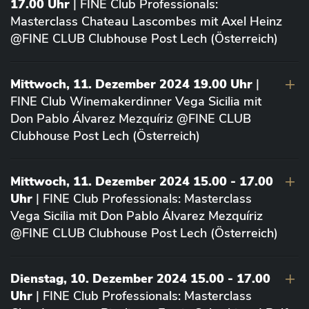
17.00 Uhr
| FINE Club Professionals:
Masterclass Chateau Lascombes mit Axel Heinz
@FINE CLUB Clubhouse Post Lech (Österreich)
Mittwoch, 11. Dezember 2024 19.00 Uhr
|
FINE Club Winemakerdinner Vega Sicilia mit
Don Pablo Álvarez Mezquíriz @FINE CLUB
Clubhouse Post Lech (Österreich)
Mittwoch, 11. Dezember 2024 15.00 - 17.00
Uhr
| FINE Club Professionals: Masterclass
Vega Sicilia mit Don Pablo Álvarez Mezquíriz
@FINE CLUB Clubhouse Post Lech (Österreich)
Dienstag, 10. Dezember 2024 15.00 - 17.00
Uhr
| FINE Club Professionals: Masterclass