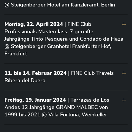
@ Steigenberger Hotel am Kanzleramt, Berlin
Montag, 22. April 2024
| FINE Club
Professionals Masterclass: 7 gereifte
Jahrgänge Tinto Pesquera und Condado de Haza
@ Steigenberger Granhotel Frankfurter Hof,
Frankfurt
11. bis 14. Februar 2024
| FINE Club Travels
Ribera del Duero
Freitag, 19. Januar 2024
| Terrazas de Los
Andes 12 Jahrgänge GRAND MALBEC von
1999 bis 2021 @ Villa Fortuna, Weinkeller