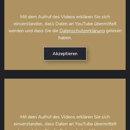
Mit dem Aufruf des Videos erklären Sie sich
einverstanden, dass Daten an YouTube übermittelt
werden und dass Sie die
Datenschutzerklärung
gelesen
haben.
Mit dem Aufruf des Videos erklären Sie sich
einverstanden, dass Daten an YouTube übermittelt