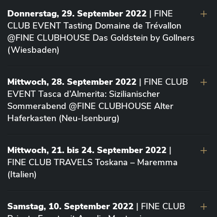
Donnerstag, 29. September 2022
| FINE
CLUB EVENT Tasting Domaine de Trévallon
@FINE CLUBHOUSE Das Goldstein by Gollners
(Wiesbaden)
Mittwoch, 28. September 2022
| FINE CLUB
EVENT Tasca d’Almerita: Sizilianischer
Sommerabend @FINE CLUBHOUSE Alter
Haferkasten (Neu-Isenburg)
Mittwoch, 21. bis 24. September 2022
|
FINE CLUB TRAVELS Toskana – Maremma
(Italien)
Samstag, 10. September 2022
| FINE CLUB