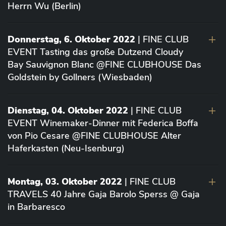
Herrn Wu (Berlin)
Donnerstag, 6. Oktober 2022
| FINE CLUB
EVENT Tasting das große Dutzend Cloudy
Bay Sauvignon Blanc @FINE CLUBHOUSE Das
Goldstein by Gollners (Wiesbaden)
Dienstag, 04. Oktober 2022
| FINE CLUB
EVENT Winemaker-Dinner mit Federica Boffa
von Pio Cesare @FINE CLUBHOUSE Alter
Haferkasten (Neu-Isenburg)
Montag, 03. Oktober 2022
| FINE CLUB
TRAVELS 40 Jahre Gaja Barolo Sperss @ Gaja
in Barbaresco