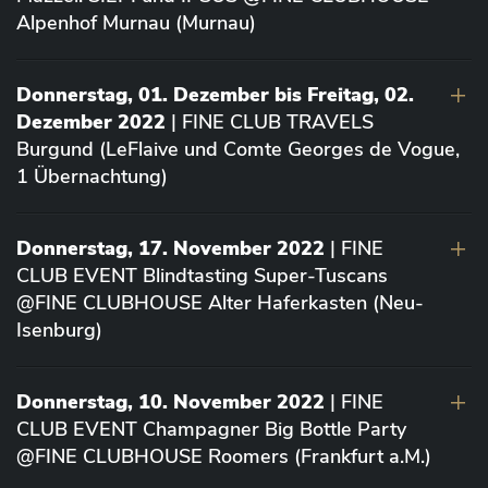
Alpenhof Murnau (Murnau)
Donnerstag, 01. Dezember bis Freitag, 02.
Dezember 2022
| FINE CLUB TRAVELS
Burgund (LeFlaive und Comte Georges de Vogue,
1 Übernachtung)
Donnerstag, 17. November 2022
| FINE
CLUB EVENT Blindtasting Super-Tuscans
@FINE CLUBHOUSE Alter Haferkasten (Neu-
Isenburg)
Donnerstag, 10. November 2022
| FINE
CLUB EVENT Champagner Big Bottle Party
@FINE CLUBHOUSE Roomers (Frankfurt a.M.)