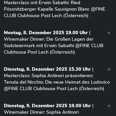
Masterclass mit Erwin Sabathi: Ried
Pössnitzberger Kapelle Sauvignon Blanc @FINE
CLUB Clubhouse Post Lech (Österreich)
Montag, 8. Dezember 2025 19.00 Uhr
|
Winemaker Dinner: Die Großen Lagen der
Südsteiermark mit Erwin Sabathi @FINE CLUB
Clubhouse Post Lech (Österreich)
Dienstag, 9. Dezember 2025 15.30 Uhr
|
Masterclass: Sophia Antinori präsentieren:
Tenuta del Nicchio: Die neue Heimat des Lodovico
@FINE CLUB Clubhouse Post Lech (Österreich)
Dienstag, 9. Dezember 2025 19.00 Uhr
|
Winemaker Dinner: Sophia Antinori