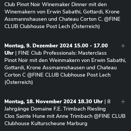
Club Pinot Noir Winemaker Dinner mit den
Winemakern von Erwin Sabathi, Gottardi, Krone
Assmannshausen und Chateau Corton C. @FINE
CLUB Clubhouse Post Lech (Österreich)
Montag, 9. Dezember 2024 15.00 - 17.00
Uhr
| FINE Club Professionals: Masterclass
Pinot Noir mit den Weinmakern von Erwin Sabathi,
Gottardi, Krone Assmannshausen und Chateau
Corton C @FINE CLUB Clubhouse Post Lech
(Österreich)
Montag, 18. November 2024 18.30 Uhr
| 8
Jahrgänge Domaine F.E. Trimbach Riesling
Clos Sainte Hune mit Anne Trimbach @FINE CLUB
Clubhouse Kulturscheune Marburg