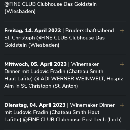
@FINE CLUB Clubhouse Das Goldstein
(Wiesbaden)
Freitag, 14. April 2023
| Bruderschaftsabend
St. Christoph @FINE CLUB Clubhouse Das
Goldstein (Wiesbaden)
Mittwoch, 05. April 2023
| Winemaker
Dinner mit Ludovic Fradin (Chateau Smith
Haut Lafite) @ ADI WERNER WEINWELT, Hospiz
Alm in St. Christoph (St. Anton)
Dienstag, 04. April 2023
| Winemaker Dinner
mit Ludovic Fradin (Chateau Smith Haut
Lafitte) @FINE CLUB Clubhouse Post Lech (Lech)