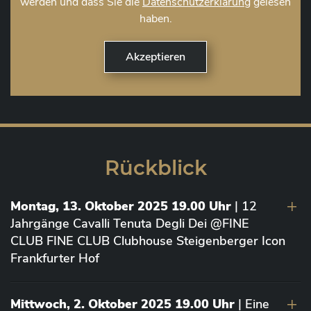
werden und dass Sie die
Datenschutzerklärung
gelesen
haben.
Rückblick
Montag, 13. Oktober 2025 19.00 Uhr
| 12
Jahrgänge Cavalli Tenuta Degli Dei @FINE
CLUB FINE CLUB Clubhouse Steigenberger Icon
Frankfurter Hof
Mittwoch, 2. Oktober 2025 19.00 Uhr
| Eine