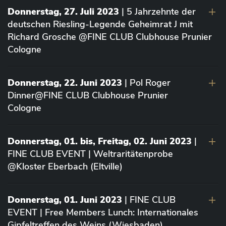
Donnerstag, 27. Juli 2023
| 5 Jahrzehnte der
deutschen Riesling-Legende Geheimrat J mit
Richard Grosche @FINE CLUB Clubhouse Prunier
Cologne
Donnerstag, 22. Juni 2023
| Pol Roger
Dinner@FINE CLUB Clubhouse Prunier
Cologne
Donnerstag, 01. bis, Freitag, 02. Juni 2023
|
FINE CLUB EVENT | Weltraritätenprobe
@Kloster Eberbach (Eltville)
Donnerstag, 01. Juni 2023
| FINE CLUB
EVENT | Free Members Lunch: Internationales
Gipfeltreffen des Weins (Wiesbaden)