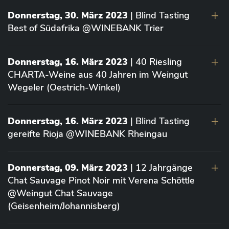
Donnerstag, 30. März 2023
| Blind Tasting
Best of Südafrika @WINEBANK Trier
Donnerstag, 16. März 2023
| 40 Riesling
CHARTA-Weine aus 40 Jahren im Weingut
Wegeler (Oestrich-Winkel)
Donnerstag, 16. März 2023
| Blind Tasting
gereifte Rioja @WINEBANK Rheingau
Donnerstag, 09. März 2023
| 12 Jahrgänge
Chat Sauvage Pinot Noir mit Verena Schöttle
@Weingut Chat Sauvage
(Geisenheim/Johannisberg)