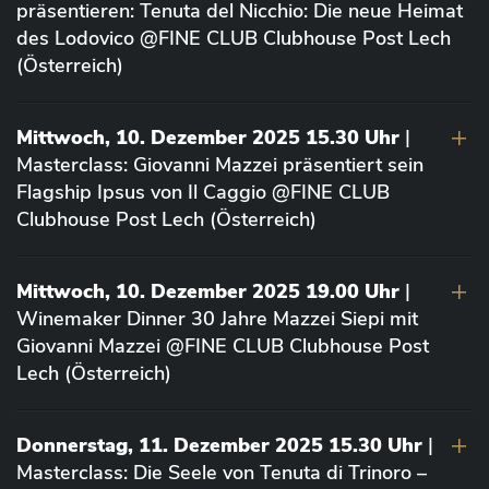
präsentieren: Tenuta del Nicchio: Die neue Heimat
des Lodovico @FINE CLUB Clubhouse Post Lech
(Österreich)
Mittwoch, 10. Dezember 2025 15.30 Uhr
|
Masterclass: Giovanni Mazzei präsentiert sein
Flagship Ipsus von Il Caggio @FINE CLUB
Clubhouse Post Lech (Österreich)
Mittwoch, 10. Dezember 2025 19.00 Uhr
|
Winemaker Dinner 30 Jahre Mazzei Siepi mit
Giovanni Mazzei @FINE CLUB Clubhouse Post
Lech (Österreich)
Donnerstag, 11. Dezember 2025 15.30 Uhr
|
Masterclass: Die Seele von Tenuta di Trinoro –