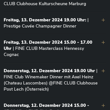
CLUB Clubhouse Kulturscheune Marburg
Freitag, 13. Dezember 2024 19.00 Uhr:
|
Prestige Cuvée Champagner Dinner
Freitag, 13. Dezember 2024 15.00 - 17.00
Uhr
| FINE CLUB Masterclass Hennessy
Cognac
Donnerstag, 12. Dezember 2024 19.00 Uhr
|
FINE Club Winemaker Dinner mit Axel Heinz
(Chateau Lascombes) @FINE CLUB Clubhouse
Post Lech (Österreich)
Donnerstag, 12. Dezember 2024 15.00 -