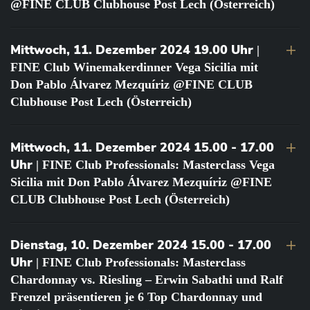
@FINE CLUB Clubhouse Post Lech (Österreich)
Mittwoch, 11. Dezember 2024 19.00 Uhr
|
FINE Club Winemakerdinner Vega Sicilia mit
Don Pablo Álvarez Mezquíriz @FINE CLUB
Clubhouse Post Lech (Österreich)
Mittwoch, 11. Dezember 2024 15.00 - 17.00
Uhr
| FINE Club Professionals: Masterclass Vega
Sicilia mit Don Pablo Álvarez Mezquíriz @FINE
CLUB Clubhouse Post Lech (Österreich)
Dienstag, 10. Dezember 2024 15.00 - 17.00
Uhr
| FINE Club Professionals: Masterclass
Chardonnay vs. Riesling – Erwin Sabathi und Ralf
Frenzel präsentieren je 6 Top Chardonnay und