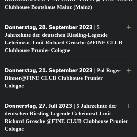
Clubhouse Bootshaus Mainz (Mainz)
Donnerstag, 28. September 2023
| 5
Jahrzehnte der deutschen Riesling-Legende
Geheimrat J mit Richard Grosche @FINE CLUB
Clubhouse Prunier Cologne
Donnerstag, 21. September 2023
| Pol Roger
Dinner@FINE CLUB Clubhouse Prunier
Cologne
Donnerstag, 27. Juli 2023
| 5 Jahrzehnte der
deutschen Riesling-Legende Geheimrat J mit
Richard Grosche @FINE CLUB Clubhouse Prunier
Cologne