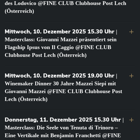
des Lodovico @FINE CLUB Clubhouse Post Lech
(Österreich)
Mittwoch, 10. Dezember 2025 15.30 Uhr
|
Masterclass: Giovanni Mazzei präsentiert sein
Flagship Ipsus von Il Caggio @FINE CLUB
Clubhouse Post Lech (Österreich)
Mittwoch, 10. Dezember 2025 19.00 Uhr
|
Winemaker Dinner 30 Jahre Mazzei Siepi mit
Giovanni Mazzei @FINE CLUB Clubhouse Post
Lech (Österreich)
Donnerstag, 11. Dezember 2025 15.30 Uhr
|
Masterclass: Die Seele von Tenuta di Trinoro –
Eine Vertikale mit Benjamin Franchetti @FINE