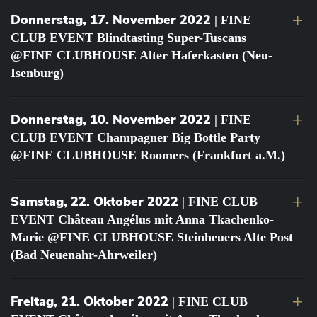
Donnerstag, 17. November 2022
| FINE
CLUB EVENT Blindtasting Super-Tuscans
@FINE CLUBHOUSE Alter Haferkasten (Neu-
Isenburg)
Donnerstag, 10. November 2022
| FINE
CLUB EVENT Champagner Big Bottle Party
@FINE CLUBHOUSE Roomers (Frankfurt a.M.)
Samstag, 22. Oktober 2022
| FINE CLUB
EVENT Château Angélus mit Anna Tkachenko-
Marie @FINE CLUBHOUSE Steinheuers Alte Post
(Bad Neuenahr-Ahrweiler)
Freitag, 21. Oktober 2022
| FINE CLUB