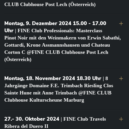
CLUB Clubhouse Post Lech (Österreich)
Montag, 9. Dezember 2024 15.00 - 17.00
Uhr
| FINE Club Professionals: Masterclass
Pinot Noir mit den Weinmakern von Erwin Sabathi,
Gottardi, Krone Assmannshausen und Chateau
Corton C @FINE CLUB Clubhouse Post Lech
(Österreich)
Montag, 18. November 2024 18.30 Uhr
| 8
Jahrgänge Domaine F.E. Trimbach Riesling Clos
Sainte Hune mit Anne Trimbach @FINE CLUB
Clubhouse Kulturscheune Marburg
27.- 30. Oktober 2024
| FINE Club Travels
Ribera del Duero II