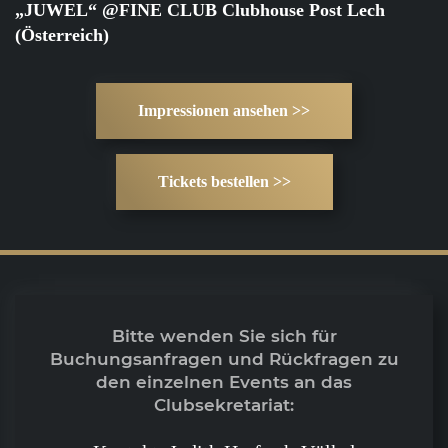
„JUWEL“ @FINE CLUB Clubhouse Post Lech
(Österreich)
Impressionen ansehen >>
Tickets bestellen >>
Bitte wenden Sie sich für
Buchungsanfragen und Rückfragen zu
den einzelnen Events an das
Clubsekretariat: