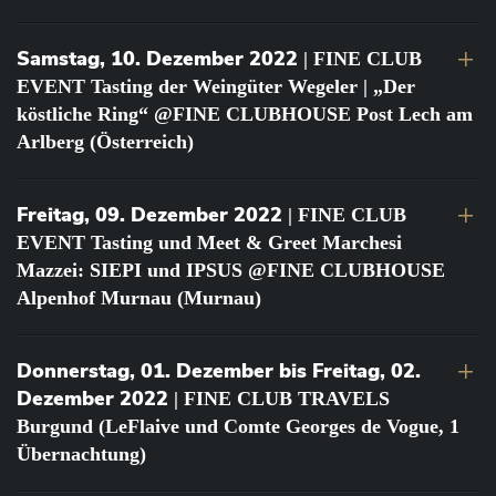
Samstag, 10. Dezember 2022
| FINE CLUB
EVENT Tasting der Weingüter Wegeler | „Der
köstliche Ring“ @FINE CLUBHOUSE Post Lech am
Arlberg (Österreich)
Freitag, 09. Dezember 2022
| FINE CLUB
EVENT Tasting und Meet & Greet Marchesi
Mazzei: SIEPI und IPSUS @FINE CLUBHOUSE
Alpenhof Murnau (Murnau)
Donnerstag, 01. Dezember bis Freitag, 02.
Dezember 2022
| FINE CLUB TRAVELS
Burgund (LeFlaive und Comte Georges de Vogue, 1
Übernachtung)