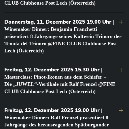
CLUB Clubhouse Post Lech (Österreich)
Donnerstag, 11. Dezember 2025 19.00 Uhr
|
Winemaker Dinner: Benjamin Franchetti
präsentiert 8 Jahrgänge seines Kultwein Trinoro der
Tenuta del Trinoro @FINE CLUB Clubhouse Post
Lech (Österreich)
Freitag, 12. Dezember 2025 15.30 Uhr
|
Masterclass: Pinot-Ikonen aus dem Schiefer –
Die „JUWEL“-Vertikale mit Ralf Frenzel @FINE
CLUB Clubhouse Post Lech (Österreich)
Freitag, 12. Dezember 2025 19.00 Uhr
|
Winemaker Dinner: Ralf Frenzel präsentiert 8
Jahrgänge des herausragenden Spätburgunder