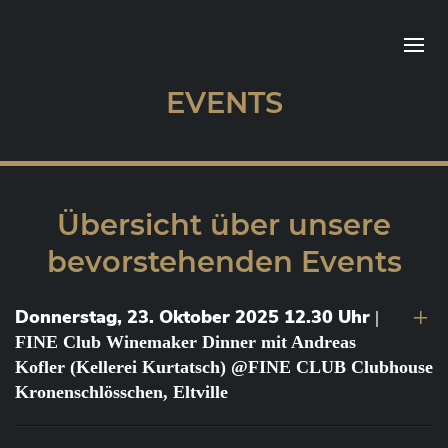
EVENTS
Übersicht über unsere
bevorstehenden Events
Donnerstag, 23. Oktober 2025 12.30 Uhr
|
FINE Club Winemaker Dinner mit Andreas
Kofler (Kellerei Kurtatsch) @FINE CLUB Clubhouse
Kronenschlösschen, Eltville