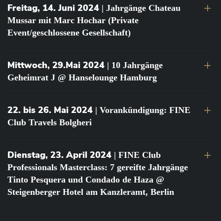
Freitag, 14. Juni 2024
| Jahrgänge Chateau
Mussar mit Marc Hochar (Private
Event/geschlossene Gesellschaft)
Mittwoch, 29.Mai 2024
| 10 Jahrgänge
Geheimrat J @ Hanselounge Hamburg
22. bis 26. Mai 2024
| Vorankündigung: FINE
Club Travels Bolgheri
Dienstag, 23. April 2024
| FINE Club
Professionals Masterclass: 7 gereifte Jahrgänge
Tinto Pesquera und Condado de Haza @
Steigenberger Hotel am Kanzleramt, Berlin