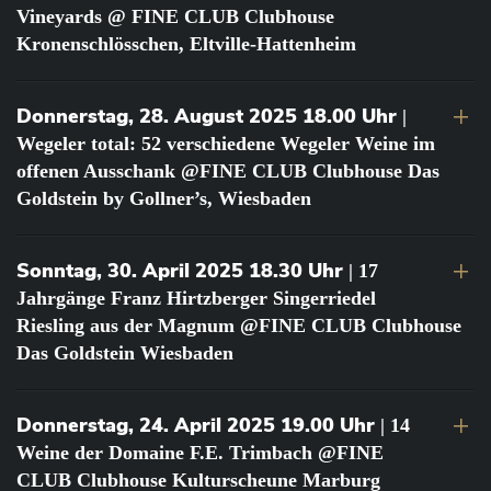
Vineyards @ FINE CLUB Clubhouse
Kronenschlösschen, Eltville-Hattenheim
Donnerstag, 28. August 2025 18.00 Uhr
|
Wegeler total: 52 verschiedene Wegeler Weine im
offenen Ausschank @FINE CLUB Clubhouse Das
Goldstein by Gollner’s, Wiesbaden
Sonntag, 30. April 2025 18.30 Uhr
| 17
Jahrgänge Franz Hirtzberger Singerriedel
Riesling aus der Magnum @FINE CLUB Clubhouse
Das Goldstein Wiesbaden
Donnerstag, 24. April 2025 19.00 Uhr
| 14
Weine der Domaine F.E. Trimbach @FINE
CLUB Clubhouse Kulturscheune Marburg