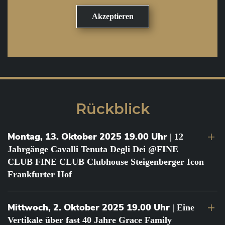
Rückblick
Montag, 13. Oktober 2025 19.00 Uhr
| 12
Jahrgänge Cavalli Tenuta Degli Dei @FINE
CLUB FINE CLUB Clubhouse Steigenberger Icon
Frankfurter Hof
Mittwoch, 2. Oktober 2025 19.00 Uhr
| Eine
Vertikale über fast 40 Jahre Grace Family