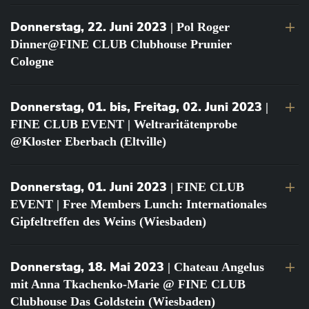
Donnerstag, 22. Juni 2023
| Pol Roger
Dinner@FINE CLUB Clubhouse Prunier
Cologne
Donnerstag, 01. bis, Freitag, 02. Juni 2023
|
FINE CLUB EVENT | Weltraritätenprobe
@Kloster Eberbach (Eltville)
Donnerstag, 01. Juni 2023
| FINE CLUB
EVENT | Free Members Lunch: Internationales
Gipfeltreffen des Weins (Wiesbaden)
Donnerstag, 18. Mai 2023
| Chateau Angelus
mit Anna Tkachenko-Marie @ FINE CLUB
Clubhouse Das Goldstein (Wiesbaden)