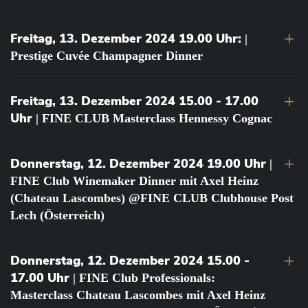
Freitag, 13. Dezember 2024 19.00 Uhr:
|
Prestige Cuvée Champagner Dinner
Freitag, 13. Dezember 2024 15.00 - 17.00
Uhr
| FINE CLUB Masterclass Hennessy Cognac
Donnerstag, 12. Dezember 2024 19.00 Uhr
|
FINE Club Winemaker Dinner mit Axel Heinz
(Chateau Lascombes) @FINE CLUB Clubhouse Post
Lech (Österreich)
Donnerstag, 12. Dezember 2024 15.00 -
17.00 Uhr
| FINE Club Professionals:
Masterclass Chateau Lascombes mit Axel Heinz