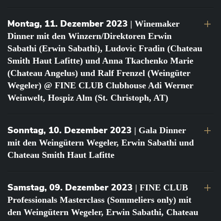
Montag, 11. Dezember 2023
| Winemaker
Dinner mit den Winzern/Direktoren Erwin
Sabathi (Erwin Sabathi), Ludovic Fradin (Chateau
Smith Haut Lafitte) und Anna Tkachenko Marie
(Chateau Angelus) und Ralf Frenzel (Weingüter
Wegeler) @ FINE CLUB Clubhouse Adi Werner
Weinwelt, Hospiz Alm (St. Christoph, AT)
Sonntag, 10. Dezember 2023
| Gala Dinner
mit den Weingütern Wegeler, Erwin Sabathi und
Chateau Smith Haut Lafitte
Samstag, 09. Dezember 2023
| FINE CLUB
Professionals Masterclass (Sommeliers only) mit
den Weingütern Wegeler, Erwin Sabathi, Chateau