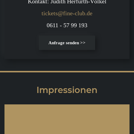
Kontakt: Judith Herfurth-Völkel
tickets@fine-club.de
0611 - 57 99 193
Anfrage senden >>
Impressionen