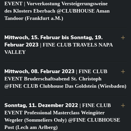
EVENT | Vorverkostung Versteigerungsweine
des Klosters Eberbach @CLUBHOUSE Aman
Tandoor (Frankfurt a.M.)
Mittwoch, 15. Februar bis Sonntag, 19.
Februar 2023
| FINE CLUB TRAVELS NAPA
VALLEY
Mittwoch, 08. Februar 2023
| FINE CLUB
EVENT Bruderschaftsabend St. Christoph
@FINE CLUB Clubhouse Das Goldstein (Wiesbaden)
Sonntag, 11. Dezember 2022
| FINE CLUB
EVENT Professional Masterclass Weingüter
Wegeler (Sommeliers Only) @FINE CLUBHOUSE
Post (Lech am Arlberg)