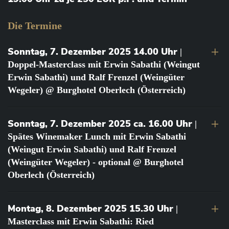
Die Termine
Sonntag, 7. Dezember 2025 14.00 Uhr
|
Doppel-Masterclass mit Erwin Sabathi (Weingut
Erwin Sabathi) und Ralf Frenzel (Weingüter
Wegeler) @ Burghotel Oberlech (Österreich)
Sonntag, 7. Dezember 2025 ca. 16.00 Uhr
|
Spätes Winemaker Lunch mit Erwin Sabathi
(Weingut Erwin Sabathi) und Ralf Frenzel
(Weingüter Wegeler) - optional @ Burghotel
Oberlech (Österreich)
Montag, 8. Dezember 2025 15.30 Uhr
|
Masterclass mit Erwin Sabathi: Ried