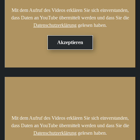
Mit dem Aufruf des Videos erklären Sie sich einverstanden,
dass Daten an YouTube übermittelt werden und dass Sie die
Datenschutzerklärung
gelesen haben.
Mit dem Aufruf des Videos erklären Sie sich einverstanden,
dass Daten an YouTube übermittelt werden und dass Sie die
Datenschutzerklärung
gelesen haben.