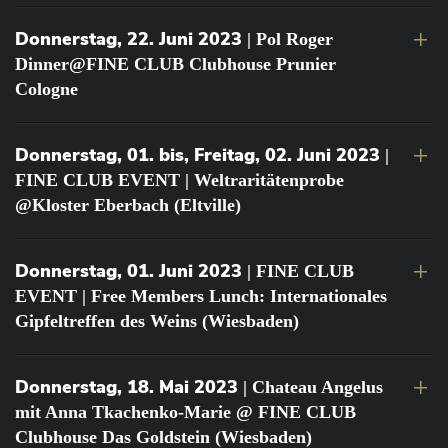
Donnerstag, 22. Juni 2023
| Pol Roger
Dinner@FINE CLUB Clubhouse Prunier
Cologne
Donnerstag, 01. bis, Freitag, 02. Juni 2023
|
FINE CLUB EVENT | Weltraritätenprobe
@Kloster Eberbach (Eltville)
Donnerstag, 01. Juni 2023
| FINE CLUB
EVENT | Free Members Lunch: Internationales
Gipfeltreffen des Weins (Wiesbaden)
Donnerstag, 18. Mai 2023
| Chateau Angelus
mit Anna Tkachenko-Marie @ FINE CLUB
Clubhouse Das Goldstein (Wiesbaden)