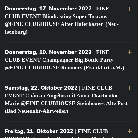
Donnerstag, 17. November 2022
| FINE
CLUB EVENT Blindtasting Super-Tuscans
@FINE CLUBHOUSE Alter Haferkasten (Neu-
Isenburg)
Donnerstag, 10. November 2022
| FINE
CLUB EVENT Champagner Big Bottle Party
@FINE CLUBHOUSE Roomers (Frankfurt a.M.)
Samstag, 22. Oktober 2022
| FINE CLUB
EVENT Château Angélus mit Anna Tkachenko-
Marie @FINE CLUBHOUSE Steinheuers Alte Post
(Bad Neuenahr-Ahrweiler)
Freitag, 21. Oktober 2022
| FINE CLUB