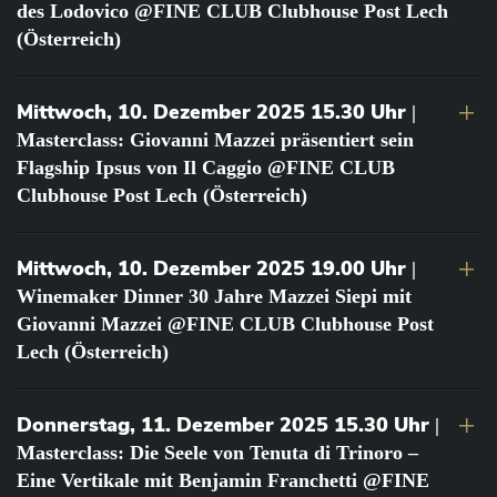
des Lodovico @FINE CLUB Clubhouse Post Lech
(Österreich)
Mittwoch, 10. Dezember 2025 15.30 Uhr
|
Masterclass: Giovanni Mazzei präsentiert sein
Flagship Ipsus von Il Caggio @FINE CLUB
Clubhouse Post Lech (Österreich)
Mittwoch, 10. Dezember 2025 19.00 Uhr
|
Winemaker Dinner 30 Jahre Mazzei Siepi mit
Giovanni Mazzei @FINE CLUB Clubhouse Post
Lech (Österreich)
Donnerstag, 11. Dezember 2025 15.30 Uhr
|
Masterclass: Die Seele von Tenuta di Trinoro –
Eine Vertikale mit Benjamin Franchetti @FINE