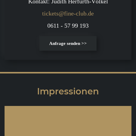
Kontakt: Judith Herfurth-Völkel
tickets@fine-club.de
0611 - 57 99 193
Anfrage senden >>
Impressionen