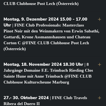
CLUB Clubhouse Post Lech (Österreich)
Montag, 9. Dezember 2024 15.00 - 17.00
Uhr
| FINE Club Professionals: Masterclass
Pinot Noir mit den Weinmakern von Erwin Sabathi,
Gottardi, Krone Assmannshausen und Chateau
Corton C @FINE CLUB Clubhouse Post Lech
(Österreich)
Montag, 18. November 2024 18.30 Uhr
| 8
Jahrgänge Domaine F.E. Trimbach Riesling Clos
Sainte Hune mit Anne Trimbach @FINE CLUB
Clubhouse Kulturscheune Marburg
27.- 30. Oktober 2024
| FINE Club Travels
Ribera del Duero II