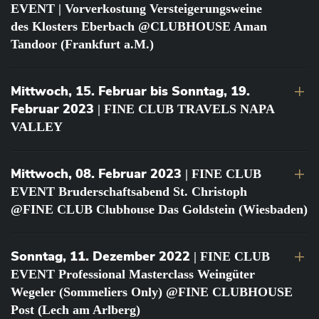
EVENT | Vorverkostung Versteigerungsweine
des Klosters Eberbach @CLUBHOUSE Aman
Tandoor (Frankfurt a.M.)
Mittwoch, 15. Februar bis Sonntag, 19.
Februar 2023
| FINE CLUB TRAVELS NAPA
VALLEY
Mittwoch, 08. Februar 2023
| FINE CLUB
EVENT Bruderschaftsabend St. Christoph
@FINE CLUB Clubhouse Das Goldstein (Wiesbaden)
Sonntag, 11. Dezember 2022
| FINE CLUB
EVENT Professional Masterclass Weingüter
Wegeler (Sommeliers Only) @FINE CLUBHOUSE
Post (Lech am Arlberg)