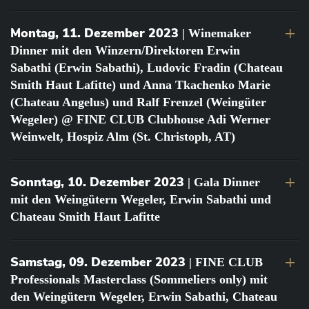
Montag, 11. Dezember 2023
| Winemaker
Dinner mit den Winzern/Direktoren Erwin
Sabathi (Erwin Sabathi), Ludovic Fradin (Chateau
Smith Haut Lafitte) und Anna Tkachenko Marie
(Chateau Angelus) und Ralf Frenzel (Weingüter
Wegeler) @ FINE CLUB Clubhouse Adi Werner
Weinwelt, Hospiz Alm (St. Christoph, AT)
Sonntag, 10. Dezember 2023
| Gala Dinner
mit den Weingütern Wegeler, Erwin Sabathi und
Chateau Smith Haut Lafitte
Samstag, 09. Dezember 2023
| FINE CLUB
Professionals Masterclass (Sommeliers only) mit
den Weingütern Wegeler, Erwin Sabathi, Chateau