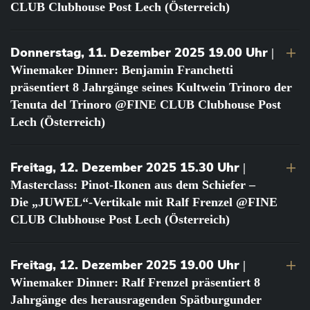
CLUB Clubhouse Post Lech (Österreich)
Donnerstag, 11. Dezember 2025 19.00 Uhr
|
Winemaker Dinner: Benjamin Franchetti
präsentiert 8 Jahrgänge seines Kultwein Trinoro der
Tenuta del Trinoro @FINE CLUB Clubhouse Post
Lech (Österreich)
Freitag, 12. Dezember 2025 15.30 Uhr
|
Masterclass: Pinot-Ikonen aus dem Schiefer –
Die „JUWEL“-Vertikale mit Ralf Frenzel @FINE
CLUB Clubhouse Post Lech (Österreich)
Freitag, 12. Dezember 2025 19.00 Uhr
|
Winemaker Dinner: Ralf Frenzel präsentiert 8
Jahrgänge des herausragenden Spätburgunder