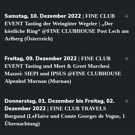
Samstag, 10. Dezember 2022
| FINE CLUB
EVENT Tasting der Weingüter Wegeler | „Der
köstliche Ring“ @FINE CLUBHOUSE Post Lech am
Arlberg (Österreich)
Freitag, 09. Dezember 2022
| FINE CLUB
EVENT Tasting und Meet & Greet Marchesi
Mazzei: SIEPI und IPSUS @FINE CLUBHOUSE
Alpenhof Murnau (Murnau)
Donnerstag, 01. Dezember bis Freitag, 02.
Dezember 2022
| FINE CLUB TRAVELS
Burgund (LeFlaive und Comte Georges de Vogue, 1
Übernachtung)