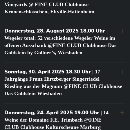
Vineyards @ FINE CLUB Clubhouse
Kronenschlösschen, Eltville-Hattenheim
Donnerstag, 28. August 2025 18.00 Uhr
|
Wegeler total: 52 verschiedene Wegeler Weine im
offenen Ausschank @FINE CLUB Clubhouse Das
Goldstein by Gollner’s, Wiesbaden
Sonntag, 30. April 2025 18.30 Uhr
| 17
Jahrgänge Franz Hirtzberger Singerriedel
Riesling aus der Magnum @FINE CLUB Clubhouse
Das Goldstein Wiesbaden
Donnerstag, 24. April 2025 19.00 Uhr
| 14
Weine der Domaine F.E. Trimbach @FINE
CLUB Clubhouse Kulturscheune Marburg