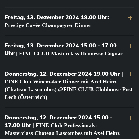
Freitag, 13. Dezember 2024 19.00 Uhr:
|
Prestige Cuvée Champagner Dinner
Freitag, 13. Dezember 2024 15.00 - 17.00
Uhr
| FINE CLUB Masterclass Hennessy Cognac
Donnerstag, 12. Dezember 2024 19.00 Uhr
|
FINE Club Winemaker Dinner mit Axel Heinz
(Chateau Lascombes) @FINE CLUB Clubhouse Post
Lech (Österreich)
Donnerstag, 12. Dezember 2024 15.00 -
17.00 Uhr
| FINE Club Professionals:
Masterclass Chateau Lascombes mit Axel Heinz