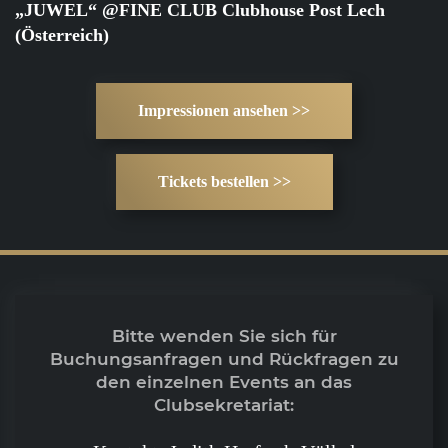
„JUWEL“ @FINE CLUB Clubhouse Post Lech
(Österreich)
Impressionen ansehen >>
Tickets bestellen >>
Bitte wenden Sie sich für
Buchungsanfragen und Rückfragen zu
den einzelnen Events an das
Clubsekretariat: