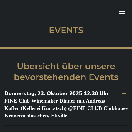
EVENTS
Übersicht über unsere
bevorstehenden Events
Donnerstag, 23. Oktober 2025 12.30 Uhr
|
FINE Club Winemaker Dinner mit Andreas
Kofler (Kellerei Kurtatsch) @FINE CLUB Clubhouse
Kronenschlösschen, Eltville