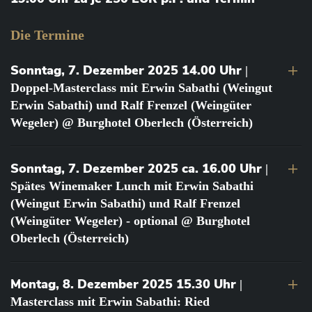
Die Termine
Sonntag, 7. Dezember 2025 14.00 Uhr
|
Doppel-Masterclass mit Erwin Sabathi (Weingut
Erwin Sabathi) und Ralf Frenzel (Weingüter
Wegeler) @ Burghotel Oberlech (Österreich)
Sonntag, 7. Dezember 2025 ca. 16.00 Uhr
|
Spätes Winemaker Lunch mit Erwin Sabathi
(Weingut Erwin Sabathi) und Ralf Frenzel
(Weingüter Wegeler) - optional @ Burghotel
Oberlech (Österreich)
Montag, 8. Dezember 2025 15.30 Uhr
|
Masterclass mit Erwin Sabathi: Ried