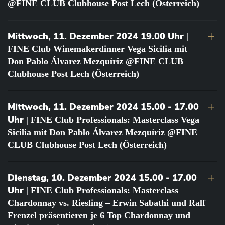
@FINE CLUB Clubhouse Post Lech (Österreich)
Mittwoch, 11. Dezember 2024 19.00 Uhr
|
FINE Club Winemakerdinner Vega Sicilia mit
Don Pablo Álvarez Mezquíriz @FINE CLUB
Clubhouse Post Lech (Österreich)
Mittwoch, 11. Dezember 2024 15.00 - 17.00
Uhr
| FINE Club Professionals: Masterclass Vega
Sicilia mit Don Pablo Álvarez Mezquíriz @FINE
CLUB Clubhouse Post Lech (Österreich)
Dienstag, 10. Dezember 2024 15.00 - 17.00
Uhr
| FINE Club Professionals: Masterclass
Chardonnay vs. Riesling – Erwin Sabathi und Ralf
Frenzel präsentieren je 6 Top Chardonnay und