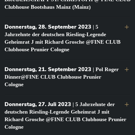
Clubhouse Bootshaus Mainz (Mainz)
Donnerstag, 28. September 2023
| 5
Jahrzehnte der deutschen Riesling-Legende
Geheimrat J mit Richard Grosche @FINE CLUB
Clubhouse Prunier Cologne
Donnerstag, 21. September 2023
| Pol Roger
Dinner@FINE CLUB Clubhouse Prunier
Cologne
Donnerstag, 27. Juli 2023
| 5 Jahrzehnte der
deutschen Riesling-Legende Geheimrat J mit
Richard Grosche @FINE CLUB Clubhouse Prunier
Cologne