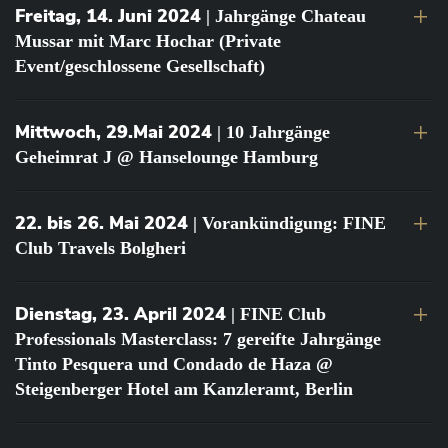
Freitag, 14. Juni 2024
| Jahrgänge Chateau
Mussar mit Marc Hochar (Private
Event/geschlossene Gesellschaft)
Mittwoch, 29.Mai 2024
| 10 Jahrgänge
Geheimrat J @ Hanselounge Hamburg
22. bis 26. Mai 2024
| Vorankündigung: FINE
Club Travels Bolgheri
Dienstag, 23. April 2024
| FINE Club
Professionals Masterclass: 7 gereifte Jahrgänge
Tinto Pesquera und Condado de Haza @
Steigenberger Hotel am Kanzleramt, Berlin