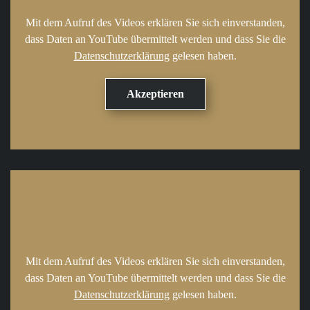
Mit dem Aufruf des Videos erklären Sie sich einverstanden,
dass Daten an YouTube übermittelt werden und dass Sie die
Datenschutzerklärung
gelesen haben.
Mit dem Aufruf des Videos erklären Sie sich einverstanden,
dass Daten an YouTube übermittelt werden und dass Sie die
Datenschutzerklärung
gelesen haben.