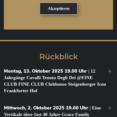
Rückblick
Montag, 13. Oktober 2025 19.00 Uhr
| 12
Jahrgänge Cavalli Tenuta Degli Dei @FINE
CLUB FINE CLUB Clubhouse Steigenberger Icon
Frankfurter Hof
Mittwoch, 2. Oktober 2025 19.00 Uhr
| Eine
Vertikale über fast 40 Jahre Grace Family