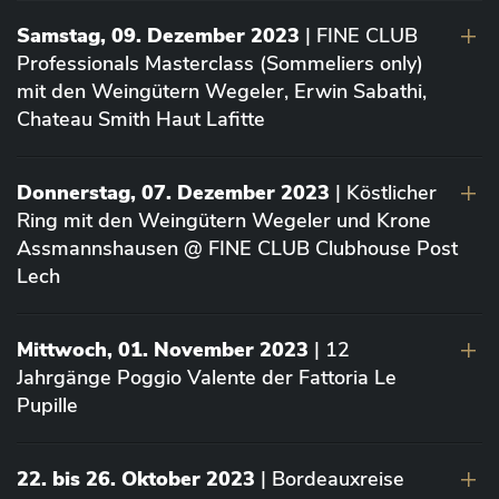
Samstag, 09. Dezember 2023
| FINE CLUB
Professionals Masterclass (Sommeliers only)
mit den Weingütern Wegeler, Erwin Sabathi,
Chateau Smith Haut Lafitte
Donnerstag, 07. Dezember 2023
| Köstlicher
Ring mit den Weingütern Wegeler und Krone
Assmannshausen @ FINE CLUB Clubhouse Post
Lech
Mittwoch, 01. November 2023
| 12
Jahrgänge Poggio Valente der Fattoria Le
Pupille
22. bis 26. Oktober 2023
| Bordeauxreise