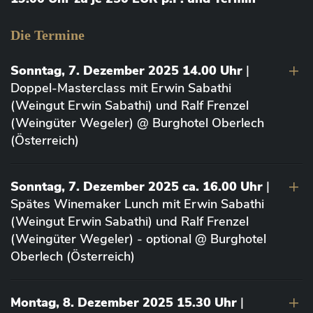
Die Termine
Sonntag, 7. Dezember 2025 14.00 Uhr
|
Doppel-Masterclass mit Erwin Sabathi
(Weingut Erwin Sabathi) und Ralf Frenzel
(Weingüter Wegeler) @ Burghotel Oberlech
(Österreich)
Sonntag, 7. Dezember 2025 ca. 16.00 Uhr
|
Spätes Winemaker Lunch mit Erwin Sabathi
(Weingut Erwin Sabathi) und Ralf Frenzel
(Weingüter Wegeler) - optional @ Burghotel
Oberlech (Österreich)
Montag, 8. Dezember 2025 15.30 Uhr
|