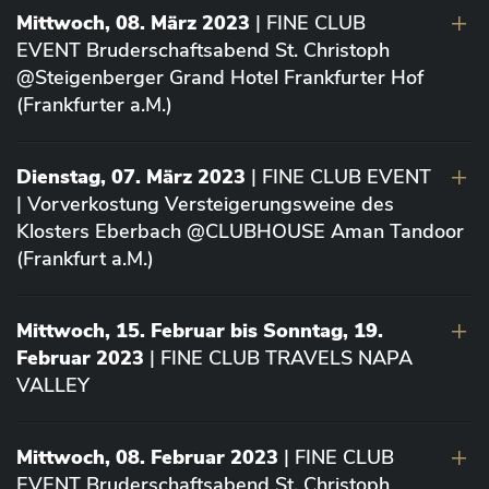
Mittwoch, 08. März 2023
| FINE CLUB
EVENT Bruderschaftsabend St. Christoph
@Steigenberger Grand Hotel Frankfurter Hof
(Frankfurter a.M.)
Dienstag, 07. März 2023
| FINE CLUB EVENT
| Vorverkostung Versteigerungsweine des
Klosters Eberbach @CLUBHOUSE Aman Tandoor
(Frankfurt a.M.)
Mittwoch, 15. Februar bis Sonntag, 19.
Februar 2023
| FINE CLUB TRAVELS NAPA
VALLEY
Mittwoch, 08. Februar 2023
| FINE CLUB
EVENT Bruderschaftsabend St. Christoph