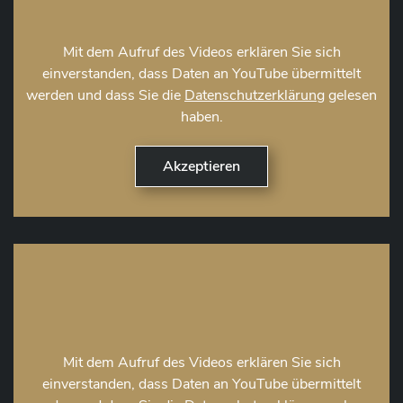
Mit dem Aufruf des Videos erklären Sie sich
einverstanden, dass Daten an YouTube übermittelt
werden und dass Sie die
Datenschutzerklärung
gelesen
haben.
Mit dem Aufruf des Videos erklären Sie sich
einverstanden, dass Daten an YouTube übermittelt