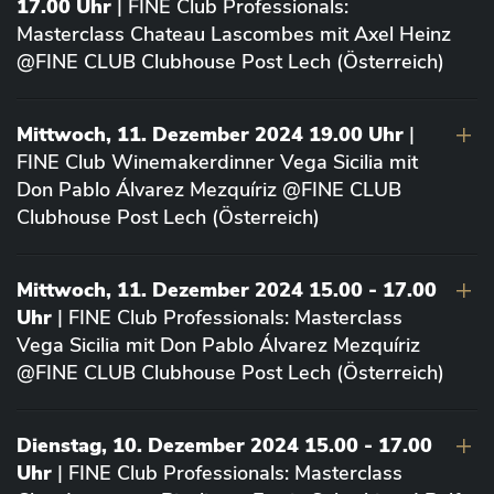
17.00 Uhr
| FINE Club Professionals:
Masterclass Chateau Lascombes mit Axel Heinz
@FINE CLUB Clubhouse Post Lech (Österreich)
Mittwoch, 11. Dezember 2024 19.00 Uhr
|
FINE Club Winemakerdinner Vega Sicilia mit
Don Pablo Álvarez Mezquíriz @FINE CLUB
Clubhouse Post Lech (Österreich)
Mittwoch, 11. Dezember 2024 15.00 - 17.00
Uhr
| FINE Club Professionals: Masterclass
Vega Sicilia mit Don Pablo Álvarez Mezquíriz
@FINE CLUB Clubhouse Post Lech (Österreich)
Dienstag, 10. Dezember 2024 15.00 - 17.00
Uhr
| FINE Club Professionals: Masterclass