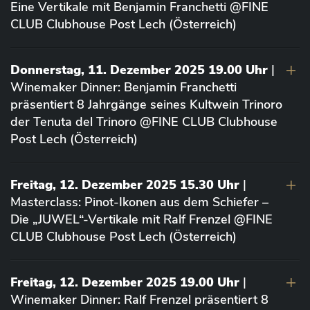
Eine Vertikale mit Benjamin Franchetti @FINE
CLUB Clubhouse Post Lech (Österreich)
Donnerstag, 11. Dezember 2025 19.00 Uhr
|
Winemaker Dinner: Benjamin Franchetti
präsentiert 8 Jahrgänge seines Kultwein Trinoro
der Tenuta del Trinoro @FINE CLUB Clubhouse
Post Lech (Österreich)
Freitag, 12. Dezember 2025 15.30 Uhr
|
Masterclass: Pinot-Ikonen aus dem Schiefer –
Die „JUWEL“-Vertikale mit Ralf Frenzel @FINE
CLUB Clubhouse Post Lech (Österreich)
Freitag, 12. Dezember 2025 19.00 Uhr
|
Winemaker Dinner: Ralf Frenzel präsentiert 8