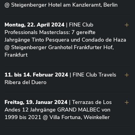
@ Steigenberger Hotel am Kanzleramt, Berlin
Montag, 22. April 2024
| FINE Club
Professionals Masterclass: 7 gereifte
Jahrgänge Tinto Pesquera und Condado de Haza
@ Steigenberger Granhotel Frankfurter Hof,
Frankfurt
11. bis 14. Februar 2024
| FINE Club Travels
Ribera del Duero
Freitag, 19. Januar 2024
| Terrazas de Los
Andes 12 Jahrgänge GRAND MALBEC von
1999 bis 2021 @ Villa Fortuna, Weinkeller