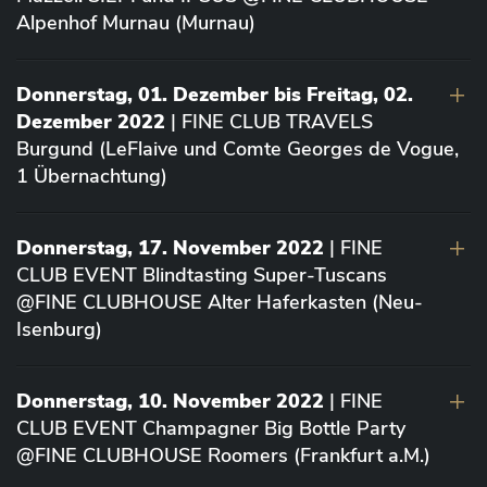
Alpenhof Murnau (Murnau)
Donnerstag, 01. Dezember bis Freitag, 02.
Dezember 2022
| FINE CLUB TRAVELS
Burgund (LeFlaive und Comte Georges de Vogue,
1 Übernachtung)
Donnerstag, 17. November 2022
| FINE
CLUB EVENT Blindtasting Super-Tuscans
@FINE CLUBHOUSE Alter Haferkasten (Neu-
Isenburg)
Donnerstag, 10. November 2022
| FINE
CLUB EVENT Champagner Big Bottle Party
@FINE CLUBHOUSE Roomers (Frankfurt a.M.)