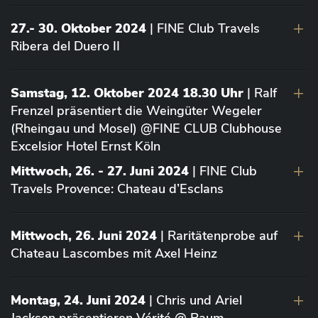
27.- 30. Oktober 2024
| FINE Club Travels
Ribera del Duero II
Samstag, 12. Oktober 2024 18.30 Uhr
| Ralf
Frenzel präsentiert die Weingüter Wegeler
(Rheingau und Mosel) @FINE CLUB Clubhouse
Excelsior Hotel Ernst Köln
Mittwoch, 26. - 27. Juni 2024
| FINE Club
Travels Provence: Chateau d’Esclans
Mittwoch, 26. Juni 2024
| Raritätenprobe auf
Chateau Lascombes mit Axel Heinz
Montag, 24. Juni 2024
| Chris und Ariel