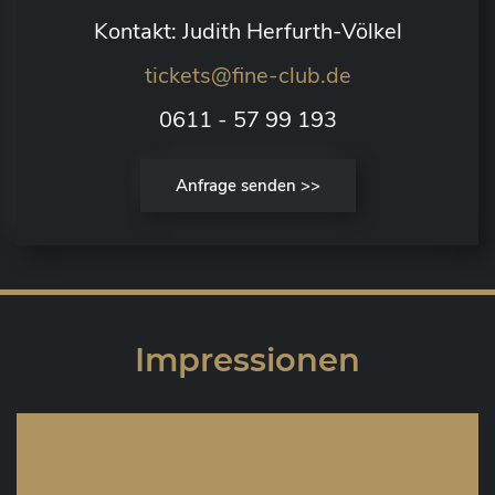
Kontakt: Judith Herfurth-Völkel
tickets@fine-club.de
0611 - 57 99 193
Anfrage senden >>
Impressionen