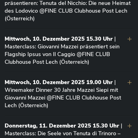
präsentieren: Tenuta del Nicchio: Die neue Heimat
des Lodovico @FINE CLUB Clubhouse Post Lech
(Österreich)
Mittwoch, 10. Dezember 2025 15.30 Uhr
|
Masterclass: Giovanni Mazzei präsentiert sein
Flagship Ipsus von Il Caggio @FINE CLUB
Clubhouse Post Lech (Österreich)
Mittwoch, 10. Dezember 2025 19.00 Uhr
|
Winemaker Dinner 30 Jahre Mazzei Siepi mit
Giovanni Mazzei @FINE CLUB Clubhouse Post
Lech (Österreich)
Donnerstag, 11. Dezember 2025 15.30 Uhr
|
Masterclass: Die Seele von Tenuta di Trinoro –