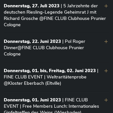
Donnerstag, 27. Juli 2023
| 5 Jahrzehnte der
deutschen Riesling-Legende Geheimrat J mit
Richard Grosche @FINE CLUB Clubhouse Prunier
Cologne
Donnerstag, 22. Juni 2023
| Pol Roger
Dinner@FINE CLUB Clubhouse Prunier
Cologne
Donnerstag, 01. bis, Freitag, 02. Juni 2023
|
FINE CLUB EVENT | Weltraritätenprobe
@Kloster Eberbach (Eltville)
Donnerstag, 01. Juni 2023
| FINE CLUB
EVENT | Free Members Lunch: Internationales
Gipfeltreffen des Weins (Wiesbaden)