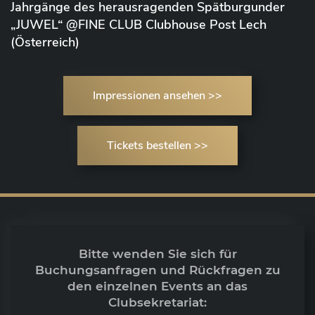
Jahrgänge des herausragenden Spätburgunder
„JUWEL“ @FINE CLUB Clubhouse Post Lech
(Österreich)
Impressionen ansehen >>
Tickets bestellen >>
Bitte wenden Sie sich für
Buchungsanfragen und Rückfragen zu
den einzelnen Events an das
Clubsekretariat: