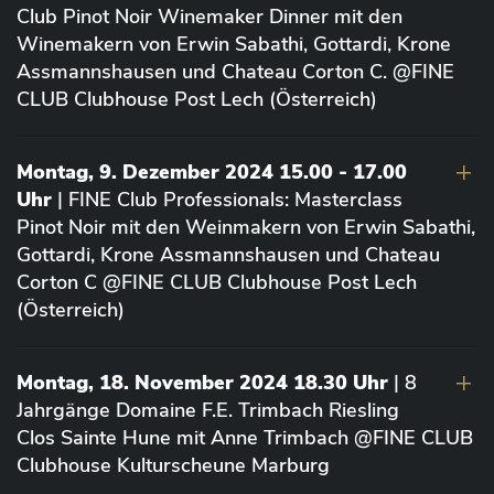
Club Pinot Noir Winemaker Dinner mit den
Winemakern von Erwin Sabathi, Gottardi, Krone
Assmannshausen und Chateau Corton C. @FINE
CLUB Clubhouse Post Lech (Österreich)
Montag, 9. Dezember 2024 15.00 - 17.00
Uhr
| FINE Club Professionals: Masterclass
Pinot Noir mit den Weinmakern von Erwin Sabathi,
Gottardi, Krone Assmannshausen und Chateau
Corton C @FINE CLUB Clubhouse Post Lech
(Österreich)
Montag, 18. November 2024 18.30 Uhr
| 8
Jahrgänge Domaine F.E. Trimbach Riesling
Clos Sainte Hune mit Anne Trimbach @FINE CLUB
Clubhouse Kulturscheune Marburg