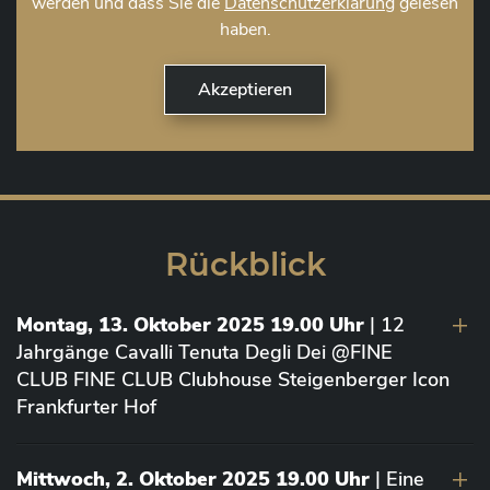
werden und dass Sie die
Datenschutzerklärung
gelesen
haben.
Rückblick
Montag, 13. Oktober 2025 19.00 Uhr
| 12
Jahrgänge Cavalli Tenuta Degli Dei @FINE
CLUB FINE CLUB Clubhouse Steigenberger Icon
Frankfurter Hof
Mittwoch, 2. Oktober 2025 19.00 Uhr
| Eine