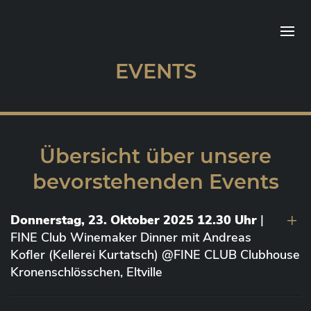
EVENTS
Übersicht über unsere
bevorstehenden Events
Donnerstag, 23. Oktober 2025 12.30 Uhr
|
FINE Club Winemaker Dinner mit Andreas
Kofler (Kellerei Kurtatsch) @FINE CLUB Clubhouse
Kronenschlösschen, Eltville