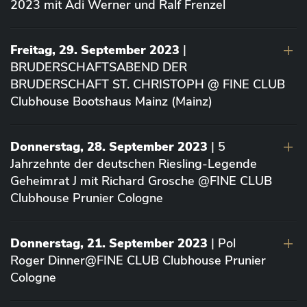
2023 mit Adi Werner und Ralf Frenzel
Freitag, 29. September 2023
|
BRUDERSCHAFTSABEND DER
BRUDERSCHAFT ST. CHRISTOPH @ FINE CLUB
Clubhouse Bootshaus Mainz (Mainz)
Donnerstag, 28. September 2023
| 5
Jahrzehnte der deutschen Riesling-Legende
Geheimrat J mit Richard Grosche @FINE CLUB
Clubhouse Prunier Cologne
Donnerstag, 21. September 2023
| Pol
Roger Dinner@FINE CLUB Clubhouse Prunier
Cologne