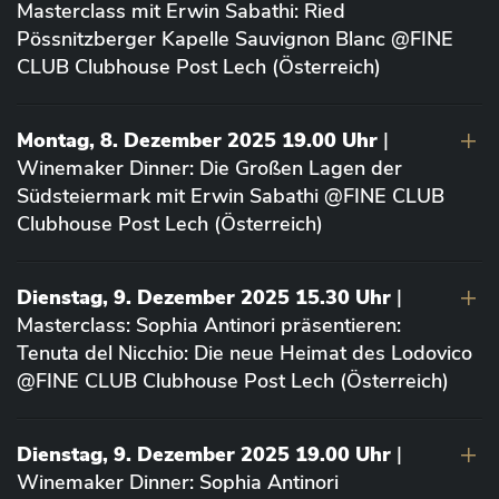
Masterclass mit Erwin Sabathi: Ried
Pössnitzberger Kapelle Sauvignon Blanc @FINE
CLUB Clubhouse Post Lech (Österreich)
Montag, 8. Dezember 2025 19.00 Uhr
|
Winemaker Dinner: Die Großen Lagen der
Südsteiermark mit Erwin Sabathi @FINE CLUB
Clubhouse Post Lech (Österreich)
Dienstag, 9. Dezember 2025 15.30 Uhr
|
Masterclass: Sophia Antinori präsentieren:
Tenuta del Nicchio: Die neue Heimat des Lodovico
@FINE CLUB Clubhouse Post Lech (Österreich)
Dienstag, 9. Dezember 2025 19.00 Uhr
|
Winemaker Dinner: Sophia Antinori