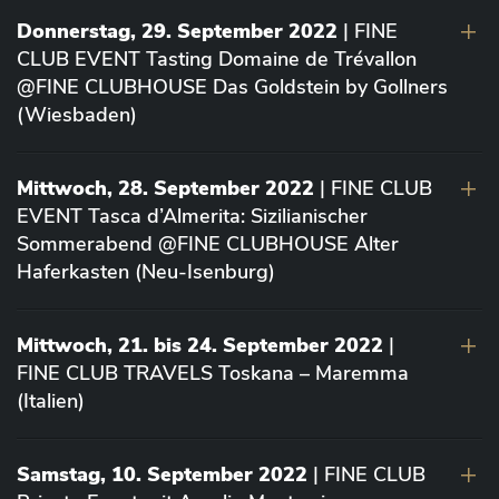
Donnerstag, 29. September 2022
| FINE
CLUB EVENT Tasting Domaine de Trévallon
@FINE CLUBHOUSE Das Goldstein by Gollners
(Wiesbaden)
Mittwoch, 28. September 2022
| FINE CLUB
EVENT Tasca d’Almerita: Sizilianischer
Sommerabend @FINE CLUBHOUSE Alter
Haferkasten (Neu-Isenburg)
Mittwoch, 21. bis 24. September 2022
|
FINE CLUB TRAVELS Toskana – Maremma
(Italien)
Samstag, 10. September 2022
| FINE CLUB