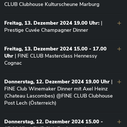
CLUB Clubhouse Kulturscheune Marburg
Freitag, 13. Dezember 2024 19.00 Uhr:
|
Prestige Cuvée Champagner Dinner
Freitag, 13. Dezember 2024 15.00 - 17.00
Uhr
| FINE CLUB Masterclass Hennessy
Cognac
Donnerstag, 12. Dezember 2024 19.00 Uhr
|
FINE Club Winemaker Dinner mit Axel Heinz
(Chateau Lascombes) @FINE CLUB Clubhouse
Post Lech (Österreich)
Donnerstag, 12. Dezember 2024 15.00 -