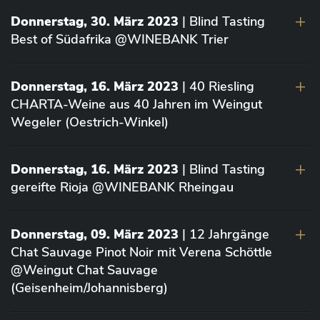
Donnerstag, 30. März 2023
| Blind Tasting
Best of Südafrika @WINEBANK Trier
Donnerstag, 16. März 2023
| 40 Riesling
CHARTA-Weine aus 40 Jahren im Weingut
Wegeler (Oestrich-Winkel)
Donnerstag, 16. März 2023
| Blind Tasting
gereifte Rioja @WINEBANK Rheingau
Donnerstag, 09. März 2023
| 12 Jahrgänge
Chat Sauvage Pinot Noir mit Verena Schöttle
@Weingut Chat Sauvage
(Geisenheim/Johannisberg)