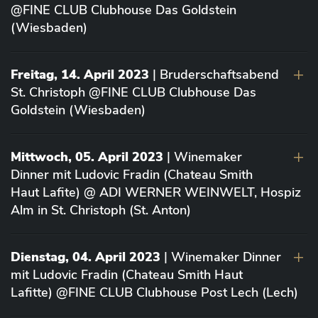
@FINE CLUB Clubhouse Das Goldstein
(Wiesbaden)
Freitag, 14. April 2023
| Bruderschaftsabend
St. Christoph @FINE CLUB Clubhouse Das
Goldstein (Wiesbaden)
Mittwoch, 05. April 2023
| Winemaker
Dinner mit Ludovic Fradin (Chateau Smith
Haut Lafite) @ ADI WERNER WEINWELT, Hospiz
Alm in St. Christoph (St. Anton)
Dienstag, 04. April 2023
| Winemaker Dinner
mit Ludovic Fradin (Chateau Smith Haut
Lafitte) @FINE CLUB Clubhouse Post Lech (Lech)