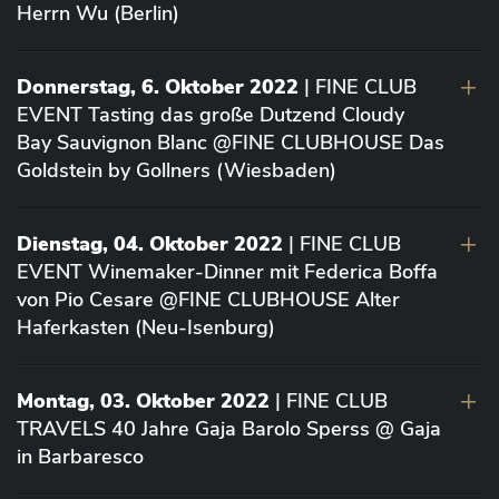
Herrn Wu (Berlin)
Donnerstag, 6. Oktober 2022
| FINE CLUB
EVENT Tasting das große Dutzend Cloudy
Bay Sauvignon Blanc @FINE CLUBHOUSE Das
Goldstein by Gollners (Wiesbaden)
Dienstag, 04. Oktober 2022
| FINE CLUB
EVENT Winemaker-Dinner mit Federica Boffa
von Pio Cesare @FINE CLUBHOUSE Alter
Haferkasten (Neu-Isenburg)
Montag, 03. Oktober 2022
| FINE CLUB
TRAVELS 40 Jahre Gaja Barolo Sperss @ Gaja
in Barbaresco