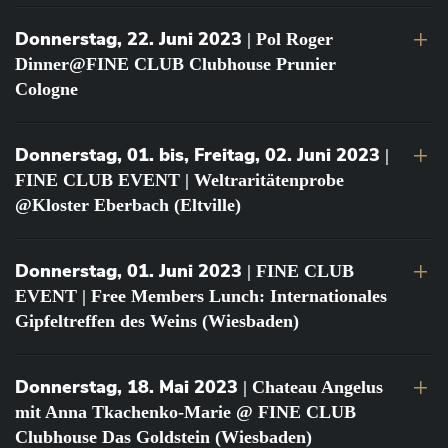
Donnerstag, 22. Juni 2023
| Pol Roger
Dinner@FINE CLUB Clubhouse Prunier
Cologne
Donnerstag, 01. bis, Freitag, 02. Juni 2023
|
FINE CLUB EVENT | Weltraritätenprobe
@Kloster Eberbach (Eltville)
Donnerstag, 01. Juni 2023
| FINE CLUB
EVENT | Free Members Lunch: Internationales
Gipfeltreffen des Weins (Wiesbaden)
Donnerstag, 18. Mai 2023
| Chateau Angelus
mit Anna Tkachenko-Marie @ FINE CLUB
Clubhouse Das Goldstein (Wiesbaden)