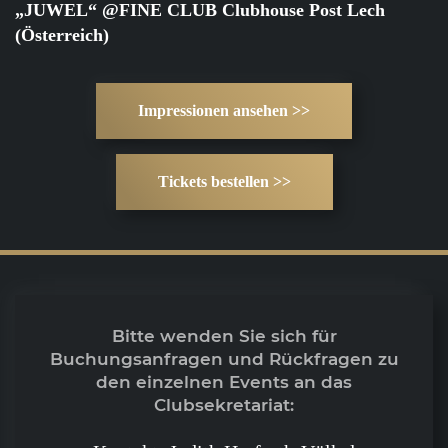
„JUWEL“ @FINE CLUB Clubhouse Post Lech
(Österreich)
Impressionen ansehen >>
Tickets bestellen >>
Bitte wenden Sie sich für
Buchungsanfragen und Rückfragen zu
den einzelnen Events an das
Clubsekretariat: