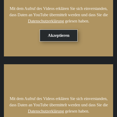
Mit dem Aufruf des Videos erklären Sie sich einverstanden,
dass Daten an YouTube übermittelt werden und dass Sie die
Datenschutzerklärung
gelesen haben.
Mit dem Aufruf des Videos erklären Sie sich einverstanden,
dass Daten an YouTube übermittelt werden und dass Sie die
Datenschutzerklärung
gelesen haben.