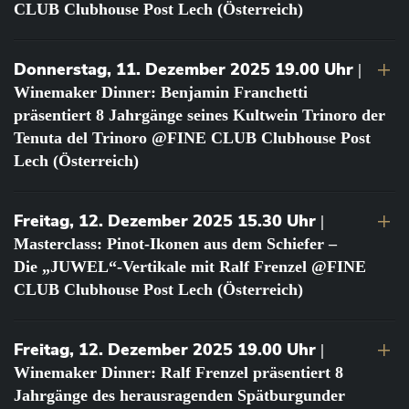
CLUB Clubhouse Post Lech (Österreich)
Donnerstag, 11. Dezember 2025 19.00 Uhr
|
Winemaker Dinner: Benjamin Franchetti
präsentiert 8 Jahrgänge seines Kultwein Trinoro der
Tenuta del Trinoro @FINE CLUB Clubhouse Post
Lech (Österreich)
Freitag, 12. Dezember 2025 15.30 Uhr
|
Masterclass: Pinot-Ikonen aus dem Schiefer –
Die „JUWEL“-Vertikale mit Ralf Frenzel @FINE
CLUB Clubhouse Post Lech (Österreich)
Freitag, 12. Dezember 2025 19.00 Uhr
|
Winemaker Dinner: Ralf Frenzel präsentiert 8
Jahrgänge des herausragenden Spätburgunder