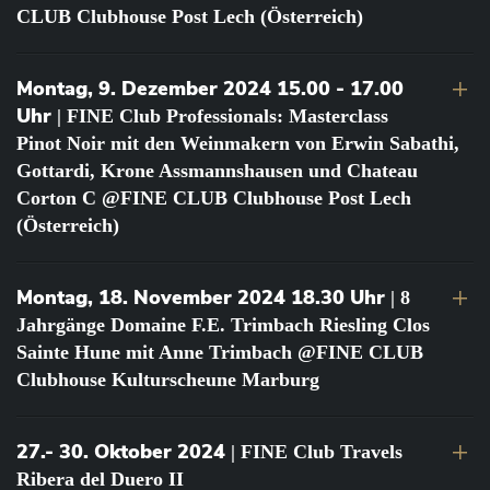
CLUB Clubhouse Post Lech (Österreich)
Montag, 9. Dezember 2024 15.00 - 17.00
Uhr
| FINE Club Professionals: Masterclass
Pinot Noir mit den Weinmakern von Erwin Sabathi,
Gottardi, Krone Assmannshausen und Chateau
Corton C @FINE CLUB Clubhouse Post Lech
(Österreich)
Montag, 18. November 2024 18.30 Uhr
| 8
Jahrgänge Domaine F.E. Trimbach Riesling Clos
Sainte Hune mit Anne Trimbach @FINE CLUB
Clubhouse Kulturscheune Marburg
27.- 30. Oktober 2024
| FINE Club Travels
Ribera del Duero II