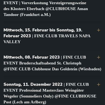
EVENT | Vorverkostung Versteigerungsweine
des Klosters Eberbach @CLUBHOUSE Aman
Tandoor (Frankfurt a.M.)
Mittwoch, 15. Februar bis Sonntag, 19.
Februar 2023
| FINE CLUB TRAVELS NAPA
VALLEY
Mittwoch, 08. Februar 2023
| FINE CLUB
EVENT Bruderschaftsabend St. Christoph
@FINE CLUB Clubhouse Das Goldstein (Wiesbaden)
Sonntag, 11. Dezember 2022
| FINE CLUB
EVENT Professional Masterclass Weingüter
Wegeler (Sommeliers Only) @FINE CLUBHOUSE
Post (Lech am Arlberg)