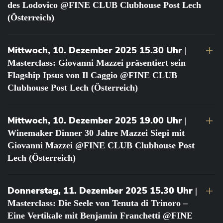
des Lodovico @FINE CLUB Clubhouse Post Lech
(Österreich)
Mittwoch, 10. Dezember 2025 15.30 Uhr
|
Masterclass: Giovanni Mazzei präsentiert sein
Flagship Ipsus von Il Caggio @FINE CLUB
Clubhouse Post Lech (Österreich)
Mittwoch, 10. Dezember 2025 19.00 Uhr
|
Winemaker Dinner 30 Jahre Mazzei Siepi mit
Giovanni Mazzei @FINE CLUB Clubhouse Post
Lech (Österreich)
Donnerstag, 11. Dezember 2025 15.30 Uhr
|
Masterclass: Die Seele von Tenuta di Trinoro –
Eine Vertikale mit Benjamin Franchetti @FINE