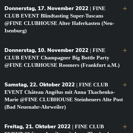
Donnerstag, 17. November 2022
| FINE
CLUB EVENT Blindtasting Super-Tuscans
@FINE CLUBHOUSE Alter Haferkasten (Neu-
Isenburg)
Donnerstag, 10. November 2022
| FINE
CLUB EVENT Champagner Big Bottle Party
@FINE CLUBHOUSE Roomers (Frankfurt a.M.)
Samstag, 22. Oktober 2022
| FINE CLUB
EVENT Château Angélus mit Anna Tkachenko-
Marie @FINE CLUBHOUSE Steinheuers Alte Post
(Bad Neuenahr-Ahrweiler)
Freitag, 21. Oktober 2022
| FINE CLUB