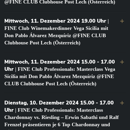
@FINE CLUB Clubhouse Post Lech (Österreich)
Mittwoch, 11. Dezember 2024 19.00 Uhr
|
FINE Club Winemakerdinner Vega Sicilia mit
Don Pablo Álvarez Mezquíriz @FINE CLUB
Clubhouse Post Lech (Österreich)
Mittwoch, 11. Dezember 2024 15.00 - 17.00
Uhr
| FINE Club Professionals: Masterclass Vega
Sicilia mit Don Pablo Álvarez Mezquíriz @FINE
CLUB Clubhouse Post Lech (Österreich)
Dienstag, 10. Dezember 2024 15.00 - 17.00
Uhr
| FINE Club Professionals: Masterclass
Chardonnay vs. Riesling – Erwin Sabathi und Ralf
Frenzel präsentieren je 6 Top Chardonnay und