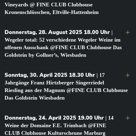
Vineyards @ FINE CLUB Clubhouse
Kronenschlösschen, Eltville-Hattenheim
Donnerstag, 28. August 2025 18.00 Uhr
|
Wegeler total: 52 verschiedene Wegeler Weine im
offenen Ausschank @FINE CLUB Clubhouse Das
Goldstein by Gollner’s, Wiesbaden
Sonntag, 30. April 2025 18.30 Uhr
| 17
Jahrgänge Franz Hirtzberger Singerriedel
Riesling aus der Magnum @FINE CLUB Clubhouse
Das Goldstein Wiesbaden
Donnerstag, 24. April 2025 19.00 Uhr
| 14
Weine der Domaine F.E. Trimbach @FINE
CLUB Clubhouse Kulturscheune Marburg