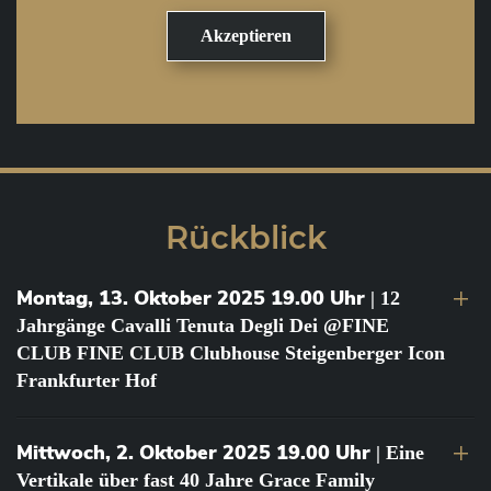
Rückblick
Montag, 13. Oktober 2025 19.00 Uhr
| 12
Jahrgänge Cavalli Tenuta Degli Dei @FINE
CLUB FINE CLUB Clubhouse Steigenberger Icon
Frankfurter Hof
Mittwoch, 2. Oktober 2025 19.00 Uhr
| Eine
Vertikale über fast 40 Jahre Grace Family