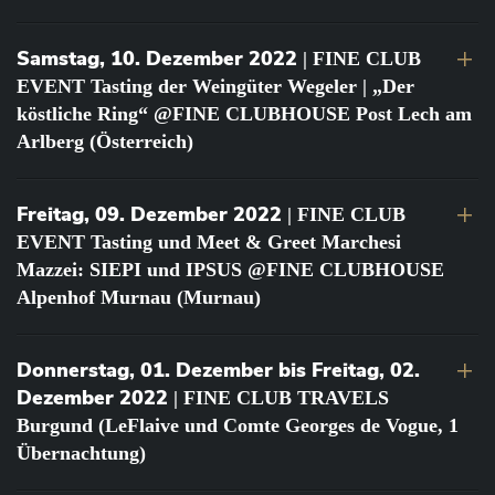
Samstag, 10. Dezember 2022
| FINE CLUB
EVENT Tasting der Weingüter Wegeler | „Der
köstliche Ring“ @FINE CLUBHOUSE Post Lech am
Arlberg (Österreich)
Freitag, 09. Dezember 2022
| FINE CLUB
EVENT Tasting und Meet & Greet Marchesi
Mazzei: SIEPI und IPSUS @FINE CLUBHOUSE
Alpenhof Murnau (Murnau)
Donnerstag, 01. Dezember bis Freitag, 02.
Dezember 2022
| FINE CLUB TRAVELS
Burgund (LeFlaive und Comte Georges de Vogue, 1
Übernachtung)