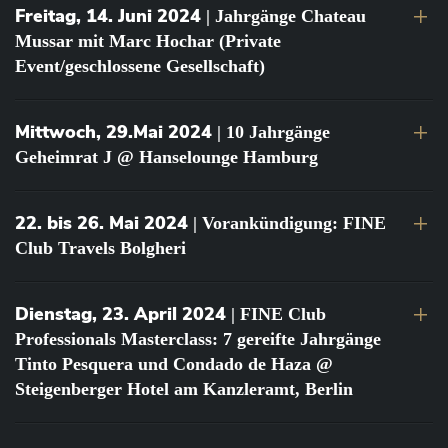
Freitag, 14. Juni 2024
| Jahrgänge Chateau
Mussar mit Marc Hochar (Private
Event/geschlossene Gesellschaft)
Mittwoch, 29.Mai 2024
| 10 Jahrgänge
Geheimrat J @ Hanselounge Hamburg
22. bis 26. Mai 2024
| Vorankündigung: FINE
Club Travels Bolgheri
Dienstag, 23. April 2024
| FINE Club
Professionals Masterclass: 7 gereifte Jahrgänge
Tinto Pesquera und Condado de Haza @
Steigenberger Hotel am Kanzleramt, Berlin