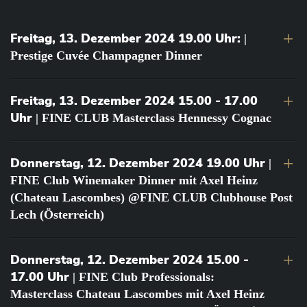
Freitag, 13. Dezember 2024 19.00 Uhr:
|
Prestige Cuvée Champagner Dinner
Freitag, 13. Dezember 2024 15.00 - 17.00
Uhr
| FINE CLUB Masterclass Hennessy Cognac
Donnerstag, 12. Dezember 2024 19.00 Uhr
|
FINE Club Winemaker Dinner mit Axel Heinz
(Chateau Lascombes) @FINE CLUB Clubhouse Post
Lech (Österreich)
Donnerstag, 12. Dezember 2024 15.00 -
17.00 Uhr
| FINE Club Professionals:
Masterclass Chateau Lascombes mit Axel Heinz