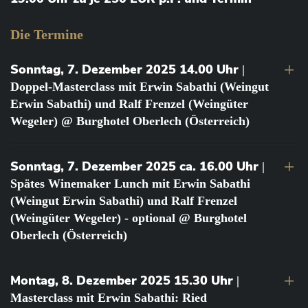
Die Termine
Sonntag, 7. Dezember 2025 14.00 Uhr
|
Doppel-Masterclass mit Erwin Sabathi (Weingut
Erwin Sabathi) und Ralf Frenzel (Weingüter
Wegeler) @ Burghotel Oberlech (Österreich)
Sonntag, 7. Dezember 2025 ca. 16.00 Uhr
|
Spätes Winemaker Lunch mit Erwin Sabathi
(Weingut Erwin Sabathi) und Ralf Frenzel
(Weingüter Wegeler) - optional @ Burghotel
Oberlech (Österreich)
Montag, 8. Dezember 2025 15.30 Uhr
|
Masterclass mit Erwin Sabathi: Ried