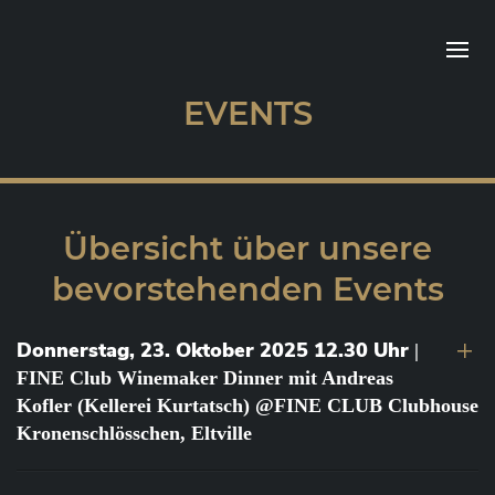
EVENTS
Übersicht über unsere
bevorstehenden Events
Donnerstag, 23. Oktober 2025 12.30 Uhr
|
FINE Club Winemaker Dinner mit Andreas
Kofler (Kellerei Kurtatsch) @FINE CLUB Clubhouse
Kronenschlösschen, Eltville