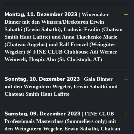
Montag, 11. Dezember 2023
| Winemaker
Dinner mit den Winzern/Direktoren Erwin
Sabathi (Erwin Sabathi), Ludovic Fradin (Chateau
Smith Haut Lafitte) und Anna Tkachenko Marie
(Chateau Angelus) und Ralf Frenzel (Weingüter
Wegeler) @ FINE CLUB Clubhouse Adi Werner
Weinwelt, Hospiz Alm (St. Christoph, AT)
Sonntag, 10. Dezember 2023
| Gala Dinner
mit den Weingütern Wegeler, Erwin Sabathi und
Chateau Smith Haut Lafitte
Samstag, 09. Dezember 2023
| FINE CLUB
Professionals Masterclass (Sommeliers only) mit
den Weingütern Wegeler, Erwin Sabathi, Chateau