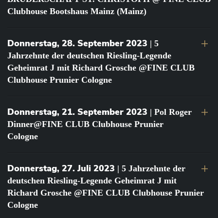
Clubhouse Bootshaus Mainz (Mainz)
Donnerstag, 28. September 2023
| 5
Jahrzehnte der deutschen Riesling-Legende
Geheimrat J mit Richard Grosche @FINE CLUB
Clubhouse Prunier Cologne
Donnerstag, 21. September 2023
| Pol Roger
Dinner@FINE CLUB Clubhouse Prunier
Cologne
Donnerstag, 27. Juli 2023
| 5 Jahrzehnte der
deutschen Riesling-Legende Geheimrat J mit
Richard Grosche @FINE CLUB Clubhouse Prunier
Cologne