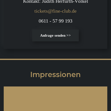
Kontakt: Judith Herfurth-Völkel
tickets@fine-club.de
0611 - 57 99 193
Anfrage senden >>
Impressionen