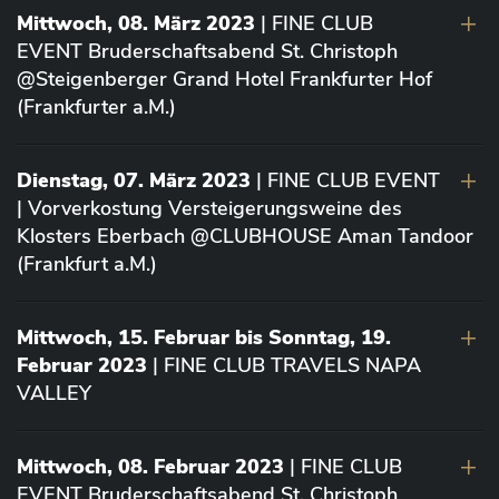
Mittwoch, 08. März 2023
| FINE CLUB
EVENT Bruderschaftsabend St. Christoph
@Steigenberger Grand Hotel Frankfurter Hof
(Frankfurter a.M.)
Dienstag, 07. März 2023
| FINE CLUB EVENT
| Vorverkostung Versteigerungsweine des
Klosters Eberbach @CLUBHOUSE Aman Tandoor
(Frankfurt a.M.)
Mittwoch, 15. Februar bis Sonntag, 19.
Februar 2023
| FINE CLUB TRAVELS NAPA
VALLEY
Mittwoch, 08. Februar 2023
| FINE CLUB
EVENT Bruderschaftsabend St. Christoph