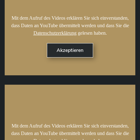
Mit dem Aufruf des Videos erklären Sie sich einverstanden,
dass Daten an YouTube übermittelt werden und dass Sie die
Datenschutzerklärung
gelesen haben.
Mit dem Aufruf des Videos erklären Sie sich einverstanden,
dass Daten an YouTube übermittelt werden und dass Sie die