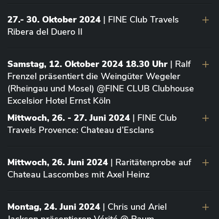
27.- 30. Oktober 2024
| FINE Club Travels
Ribera del Duero II
Samstag, 12. Oktober 2024 18.30 Uhr
| Ralf
Frenzel präsentiert die Weingüter Wegeler
(Rheingau und Mosel) @FINE CLUB Clubhouse
Excelsior Hotel Ernst Köln
Mittwoch, 26. - 27. Juni 2024
| FINE Club
Travels Provence: Chateau d’Esclans
Mittwoch, 26. Juni 2024
| Raritätenprobe auf
Chateau Lascombes mit Axel Heinz
Montag, 24. Juni 2024
| Chris und Ariel