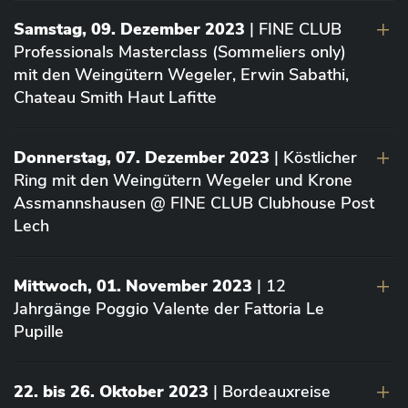
Samstag, 09. Dezember 2023
| FINE CLUB
Professionals Masterclass (Sommeliers only)
mit den Weingütern Wegeler, Erwin Sabathi,
Chateau Smith Haut Lafitte
Donnerstag, 07. Dezember 2023
| Köstlicher
Ring mit den Weingütern Wegeler und Krone
Assmannshausen @ FINE CLUB Clubhouse Post
Lech
Mittwoch, 01. November 2023
| 12
Jahrgänge Poggio Valente der Fattoria Le
Pupille
22. bis 26. Oktober 2023
| Bordeauxreise