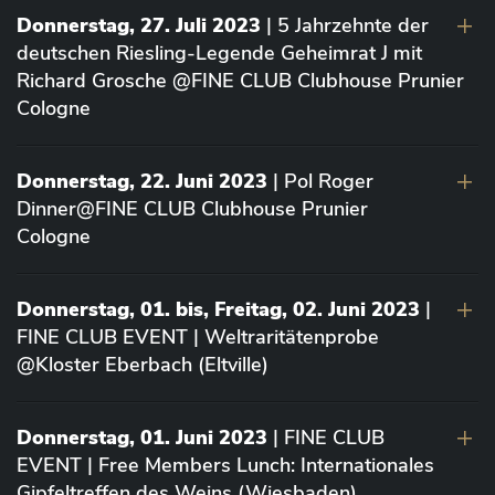
Donnerstag, 27. Juli 2023
| 5 Jahrzehnte der
deutschen Riesling-Legende Geheimrat J mit
Richard Grosche @FINE CLUB Clubhouse Prunier
Cologne
Donnerstag, 22. Juni 2023
| Pol Roger
Dinner@FINE CLUB Clubhouse Prunier
Cologne
Donnerstag, 01. bis, Freitag, 02. Juni 2023
|
FINE CLUB EVENT | Weltraritätenprobe
@Kloster Eberbach (Eltville)
Donnerstag, 01. Juni 2023
| FINE CLUB
EVENT | Free Members Lunch: Internationales
Gipfeltreffen des Weins (Wiesbaden)