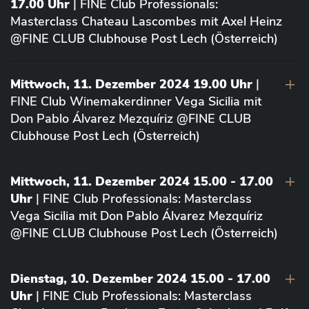
17.00 Uhr
| FINE Club Professionals:
Masterclass Chateau Lascombes mit Axel Heinz
@FINE CLUB Clubhouse Post Lech (Österreich)
Mittwoch, 11. Dezember 2024 19.00 Uhr
|
FINE Club Winemakerdinner Vega Sicilia mit
Don Pablo Álvarez Mezquíriz @FINE CLUB
Clubhouse Post Lech (Österreich)
Mittwoch, 11. Dezember 2024 15.00 - 17.00
Uhr
| FINE Club Professionals: Masterclass
Vega Sicilia mit Don Pablo Álvarez Mezquíriz
@FINE CLUB Clubhouse Post Lech (Österreich)
Dienstag, 10. Dezember 2024 15.00 - 17.00
Uhr
| FINE Club Professionals: Masterclass