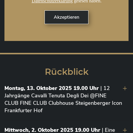
Datenschutzerklärung
gelesen haben.
Rückblick
Montag, 13. Oktober 2025 19.00 Uhr
| 12
Jahrgänge Cavalli Tenuta Degli Dei @FINE
CLUB FINE CLUB Clubhouse Steigenberger Icon
Frankfurter Hof
Mittwoch, 2. Oktober 2025 19.00 Uhr
| Eine