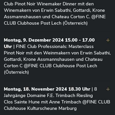
Club Pinot Noir Winemaker Dinner mit den
Winemakern von Erwin Sabathi, Gottardi, Krone
Assmannshausen und Chateau Corton C. @FINE
CLUB Clubhouse Post Lech (Österreich)
Montag, 9. Dezember 2024 15.00 - 17.00
Uhr
| FINE Club Professionals: Masterclass
Pinot Noir mit den Weinmakern von Erwin Sabathi,
Gottardi, Krone Assmannshausen und Chateau
Corton C @FINE CLUB Clubhouse Post Lech
(Österreich)
Montag, 18. November 2024 18.30 Uhr
| 8
Jahrgänge Domaine F.E. Trimbach Riesling
Clos Sainte Hune mit Anne Trimbach @FINE CLUB
Clubhouse Kulturscheune Marburg