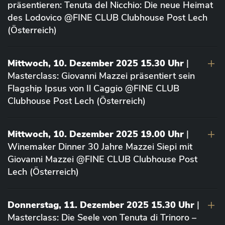
präsentieren: Tenuta del Nicchio: Die neue Heimat
des Lodovico @FINE CLUB Clubhouse Post Lech
(Österreich)
Mittwoch, 10. Dezember 2025 15.30 Uhr
|
Masterclass: Giovanni Mazzei präsentiert sein
Flagship Ipsus von Il Caggio @FINE CLUB
Clubhouse Post Lech (Österreich)
Mittwoch, 10. Dezember 2025 19.00 Uhr
|
Winemaker Dinner 30 Jahre Mazzei Siepi mit
Giovanni Mazzei @FINE CLUB Clubhouse Post
Lech (Österreich)
Donnerstag, 11. Dezember 2025 15.30 Uhr
|
Masterclass: Die Seele von Tenuta di Trinoro –