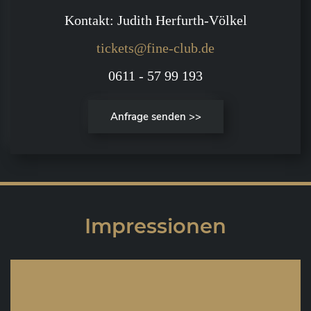
Kontakt: Judith Herfurth-Völkel
tickets@fine-club.de
0611 - 57 99 193
Anfrage senden >>
Impressionen