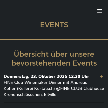
EVENTS
Übersicht über unsere
bevorstehenden Events
Donnerstag, 23. Oktober 2025 12.30 Uhr
|
FINE Club Winemaker Dinner mit Andreas
Kofler (Kellerei Kurtatsch) @FINE CLUB Clubhouse
Kronenschlösschen, Eltville