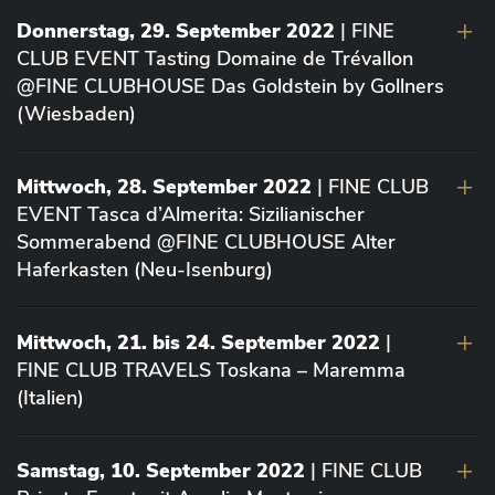
Donnerstag, 29. September 2022
| FINE
CLUB EVENT Tasting Domaine de Trévallon
@FINE CLUBHOUSE Das Goldstein by Gollners
(Wiesbaden)
Mittwoch, 28. September 2022
| FINE CLUB
EVENT Tasca d’Almerita: Sizilianischer
Sommerabend @FINE CLUBHOUSE Alter
Haferkasten (Neu-Isenburg)
Mittwoch, 21. bis 24. September 2022
|
FINE CLUB TRAVELS Toskana – Maremma
(Italien)
Samstag, 10. September 2022
| FINE CLUB