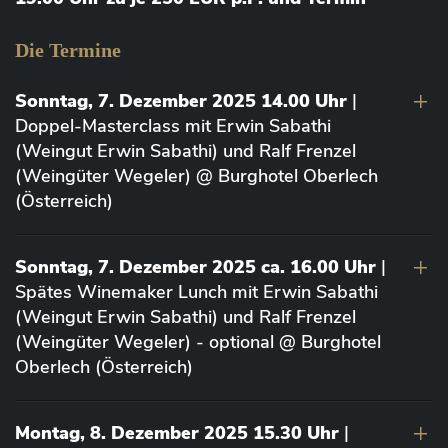
Die Termine
Sonntag, 7. Dezember 2025 14.00 Uhr
|
Doppel-Masterclass mit Erwin Sabathi
(Weingut Erwin Sabathi) und Ralf Frenzel
(Weingüter Wegeler) @ Burghotel Oberlech
(Österreich)
Sonntag, 7. Dezember 2025 ca. 16.00 Uhr
|
Spätes Winemaker Lunch mit Erwin Sabathi
(Weingut Erwin Sabathi) und Ralf Frenzel
(Weingüter Wegeler) - optional @ Burghotel
Oberlech (Österreich)
Montag, 8. Dezember 2025 15.30 Uhr
|