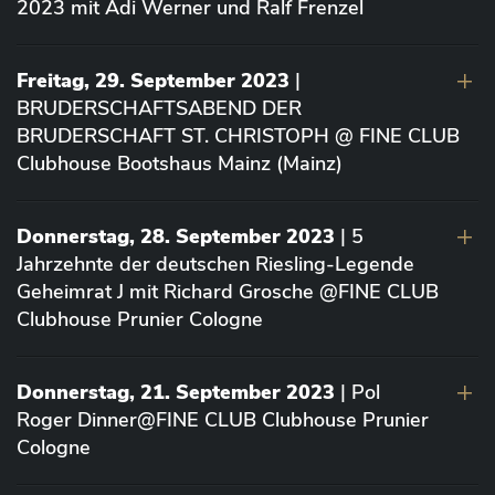
2023 mit Adi Werner und Ralf Frenzel
Freitag, 29. September 2023
|
BRUDERSCHAFTSABEND DER
BRUDERSCHAFT ST. CHRISTOPH @ FINE CLUB
Clubhouse Bootshaus Mainz (Mainz)
Donnerstag, 28. September 2023
| 5
Jahrzehnte der deutschen Riesling-Legende
Geheimrat J mit Richard Grosche @FINE CLUB
Clubhouse Prunier Cologne
Donnerstag, 21. September 2023
| Pol
Roger Dinner@FINE CLUB Clubhouse Prunier
Cologne