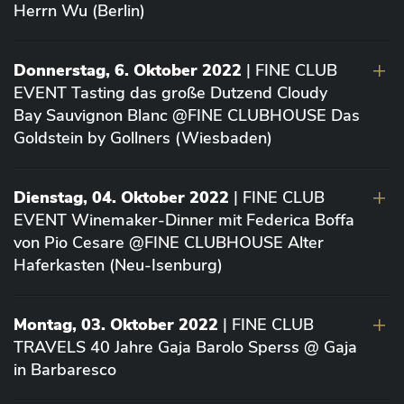
Herrn Wu (Berlin)
Donnerstag, 6. Oktober 2022
| FINE CLUB
EVENT Tasting das große Dutzend Cloudy
Bay Sauvignon Blanc @FINE CLUBHOUSE Das
Goldstein by Gollners (Wiesbaden)
Dienstag, 04. Oktober 2022
| FINE CLUB
EVENT Winemaker-Dinner mit Federica Boffa
von Pio Cesare @FINE CLUBHOUSE Alter
Haferkasten (Neu-Isenburg)
Montag, 03. Oktober 2022
| FINE CLUB
TRAVELS 40 Jahre Gaja Barolo Sperss @ Gaja
in Barbaresco