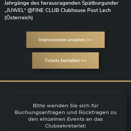
Jahrgänge des herausragenden Spätburgunder
„JUWEL“ @FINE CLUB Clubhouse Post Lech
(Österreich)
Impressionen ansehen >>
Tickets bestellen >>
Bitte wenden Sie sich für
Buchungsanfragen und Rückfragen zu
den einzelnen Events an das
Clubsekretariat: