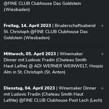
@FINE CLUB Clubhouse Das Goldstein
(Wiesbaden)
Freitag, 14. April 2023
| Bruderschaftsabend
St. Christoph @FINE CLUB Clubhouse Das
Goldstein (Wiesbaden)
Mittwoch, 05. April 2023
| Winemaker
Dinner mit Ludovic Fradin (Chateau Smith
Haut Lafite) @ ADI WERNER WEINWELT, Hospiz
Alm in St. Christoph (St. Anton)
Dienstag, 04. April 2023
| Winemaker Dinner
mit Ludovic Fradin (Chateau Smith Haut
Lafitte) @FINE CLUB Clubhouse Post Lech (Lech)