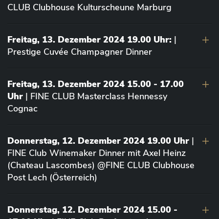
CLUB Clubhouse Kulturscheune Marburg
Freitag, 13. Dezember 2024 19.00 Uhr:
|
Prestige Cuvée Champagner Dinner
Freitag, 13. Dezember 2024 15.00 - 17.00
Uhr
| FINE CLUB Masterclass Hennessy
Cognac
Donnerstag, 12. Dezember 2024 19.00 Uhr
|
FINE Club Winemaker Dinner mit Axel Heinz
(Chateau Lascombes) @FINE CLUB Clubhouse
Post Lech (Österreich)
Donnerstag, 12. Dezember 2024 15.00 -