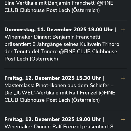
Eine Vertikale mit Benjamin Franchetti @FINE
CLUB Clubhouse Post Lech (Österreich)
Donnerstag, 11. Dezember 2025 19.00 Uhr
|
Winemaker Dinner: Benjamin Franchetti
präsentiert 8 Jahrgänge seines Kultwein Trinoro
der Tenuta del Trinoro @FINE CLUB Clubhouse
Post Lech (Österreich)
Freitag, 12. Dezember 2025 15.30 Uhr
|
Masterclass: Pinot-Ikonen aus dem Schiefer –
Die „JUWEL“-Vertikale mit Ralf Frenzel @FINE
CLUB Clubhouse Post Lech (Österreich)
Freitag, 12. Dezember 2025 19.00 Uhr
|
Winemaker Dinner: Ralf Frenzel präsentiert 8