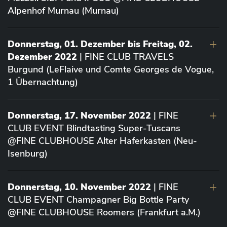
Alpenhof Murnau (Murnau)
Donnerstag, 01. Dezember bis Freitag, 02.
Dezember 2022
| FINE CLUB TRAVELS
Burgund (LeFlaive und Comte Georges de Vogue,
1 Übernachtung)
Donnerstag, 17. November 2022
| FINE
CLUB EVENT Blindtasting Super-Tuscans
@FINE CLUBHOUSE Alter Haferkasten (Neu-
Isenburg)
Donnerstag, 10. November 2022
| FINE
CLUB EVENT Champagner Big Bottle Party
@FINE CLUBHOUSE Roomers (Frankfurt a.M.)