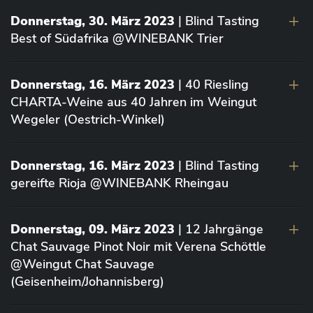
Donnerstag, 30. März 2023
| Blind Tasting
Best of Südafrika @WINEBANK Trier
Donnerstag, 16. März 2023
| 40 Riesling
CHARTA-Weine aus 40 Jahren im Weingut
Wegeler (Oestrich-Winkel)
Donnerstag, 16. März 2023
| Blind Tasting
gereifte Rioja @WINEBANK Rheingau
Donnerstag, 09. März 2023
| 12 Jahrgänge
Chat Sauvage Pinot Noir mit Verena Schöttle
@Weingut Chat Sauvage
(Geisenheim/Johannisberg)