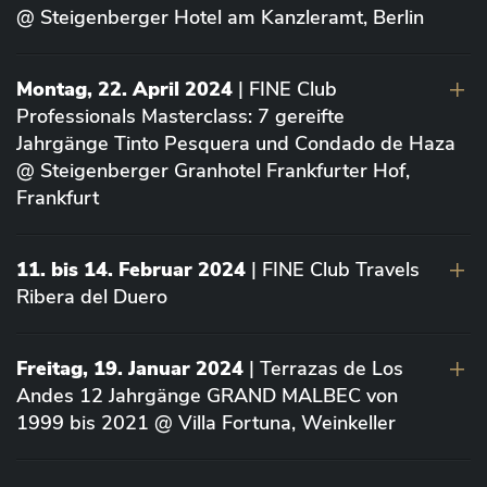
@ Steigenberger Hotel am Kanzleramt, Berlin
Montag, 22. April 2024
| FINE Club
Professionals Masterclass: 7 gereifte
Jahrgänge Tinto Pesquera und Condado de Haza
@ Steigenberger Granhotel Frankfurter Hof,
Frankfurt
11. bis 14. Februar 2024
| FINE Club Travels
Ribera del Duero
Freitag, 19. Januar 2024
| Terrazas de Los
Andes 12 Jahrgänge GRAND MALBEC von
1999 bis 2021 @ Villa Fortuna, Weinkeller