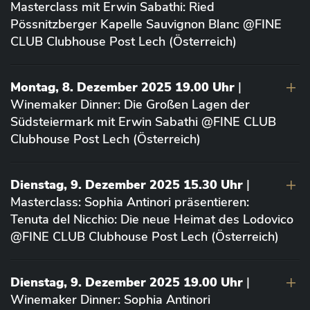
Masterclass mit Erwin Sabathi: Ried
Pössnitzberger Kapelle Sauvignon Blanc @FINE
CLUB Clubhouse Post Lech (Österreich)
Montag, 8. Dezember 2025 19.00 Uhr
|
Winemaker Dinner: Die Großen Lagen der
Südsteiermark mit Erwin Sabathi @FINE CLUB
Clubhouse Post Lech (Österreich)
Dienstag, 9. Dezember 2025 15.30 Uhr
|
Masterclass: Sophia Antinori präsentieren:
Tenuta del Nicchio: Die neue Heimat des Lodovico
@FINE CLUB Clubhouse Post Lech (Österreich)
Dienstag, 9. Dezember 2025 19.00 Uhr
|
Winemaker Dinner: Sophia Antinori