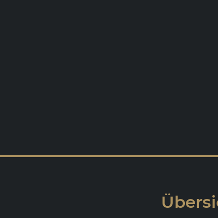
Übersi