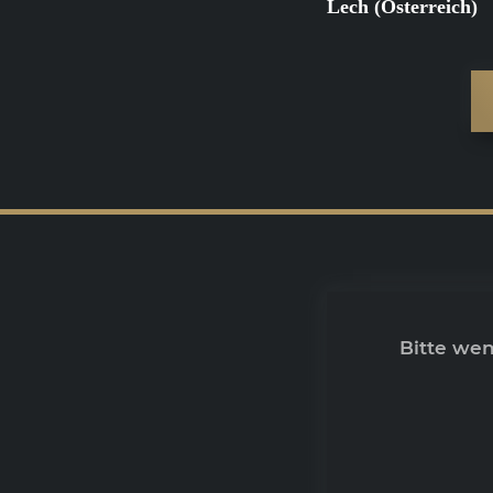
Lech (Österreich)
Bitte we