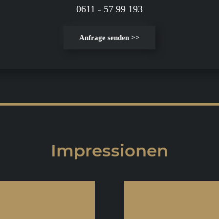
0611 - 57 99 193
Anfrage senden >>
Impressionen