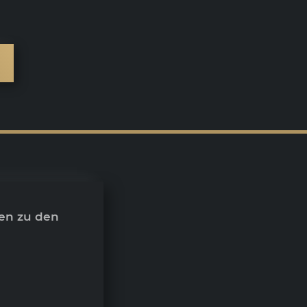
en zu den