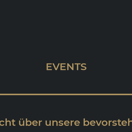
EVENTS
cht über unsere bevorst