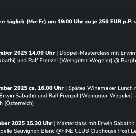
: täglich (Mo-Fr) um 19:00 Uhr zu je 250 EUR p.P.
ember 2025 14.00 Uhr
| Doppel-Masterclass mit Erwin
bathi) und Ralf Frenzel (Weingüter Wegeler) @ Burgh
mber 2025 ca. 16.00 Uhr
| Spätes Winemaker Lunch m
Erwin Sabathi) und Ralf Frenzel (Weingüter Wegeler) 
h (Österreich)
mber 2025 15.30 Uhr
| Masterclass mit Erwin Sabathi:
apelle Sauvignon Blanc @FINE CLUB Clubhouse Post L