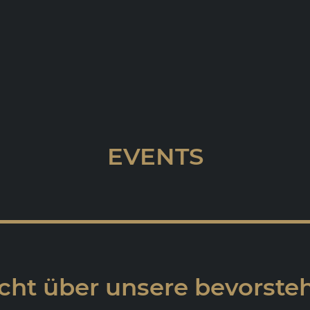
EVENTS
cht über unsere bevorst