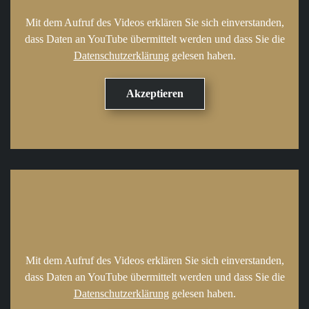
Mit dem Aufruf des Videos erklären Sie sich einverstanden,
dass Daten an YouTube übermittelt werden und dass Sie die
Datenschutzerklärung
gelesen haben.
Mit dem Aufruf des Videos erklären Sie sich einverstanden,
dass Daten an YouTube übermittelt werden und dass Sie die
Datenschutzerklärung
gelesen haben.