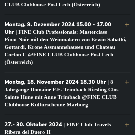
CLUB Clubhouse Post Lech (Österreich)
Montag, 9. Dezember 2024 15.00 - 17.00
Uhr
| FINE Club Professionals: Masterclass
Pinot Noir mit den Weinmakern von Erwin Sabathi,
Gottardi, Krone Assmannshausen und Chateau
Corton C @FINE CLUB Clubhouse Post Lech
(Österreich)
Montag, 18. November 2024 18.30 Uhr
| 8
Jahrgänge Domaine F.E. Trimbach Riesling Clos
Sainte Hune mit Anne Trimbach @FINE CLUB
Clubhouse Kulturscheune Marburg
27.- 30. Oktober 2024
| FINE Club Travels
Ribera del Duero II