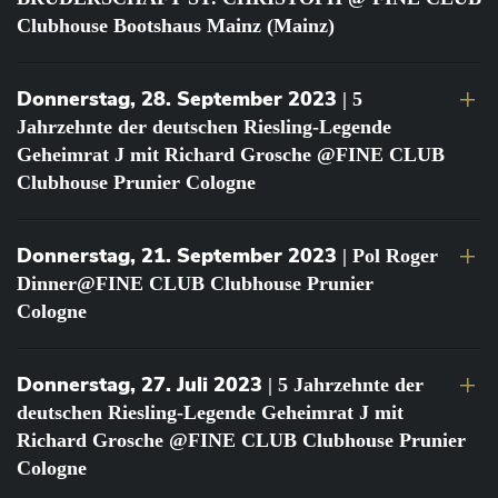
Clubhouse Bootshaus Mainz (Mainz)
Donnerstag, 28. September 2023
| 5
Jahrzehnte der deutschen Riesling-Legende
Geheimrat J mit Richard Grosche @FINE CLUB
Clubhouse Prunier Cologne
Donnerstag, 21. September 2023
| Pol Roger
Dinner@FINE CLUB Clubhouse Prunier
Cologne
Donnerstag, 27. Juli 2023
| 5 Jahrzehnte der
deutschen Riesling-Legende Geheimrat J mit
Richard Grosche @FINE CLUB Clubhouse Prunier
Cologne