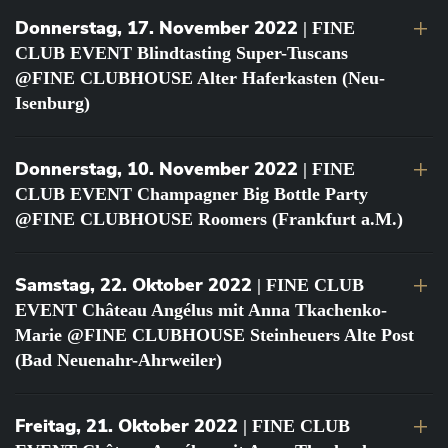
Donnerstag, 17. November 2022
| FINE
CLUB EVENT Blindtasting Super-Tuscans
@FINE CLUBHOUSE Alter Haferkasten (Neu-
Isenburg)
Donnerstag, 10. November 2022
| FINE
CLUB EVENT Champagner Big Bottle Party
@FINE CLUBHOUSE Roomers (Frankfurt a.M.)
Samstag, 22. Oktober 2022
| FINE CLUB
EVENT Château Angélus mit Anna Tkachenko-
Marie @FINE CLUBHOUSE Steinheuers Alte Post
(Bad Neuenahr-Ahrweiler)
Freitag, 21. Oktober 2022
| FINE CLUB