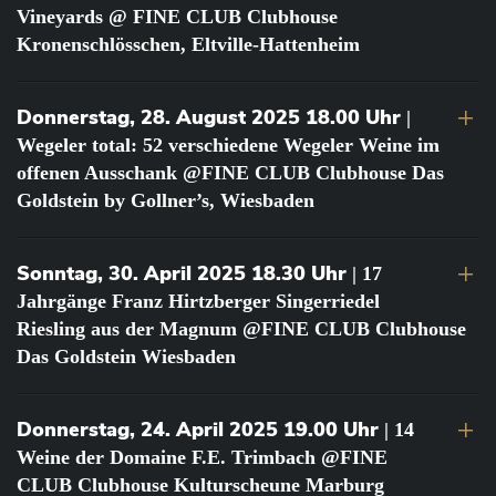
Vineyards @ FINE CLUB Clubhouse
Kronenschlösschen, Eltville-Hattenheim
Donnerstag, 28. August 2025 18.00 Uhr
|
Wegeler total: 52 verschiedene Wegeler Weine im
offenen Ausschank @FINE CLUB Clubhouse Das
Goldstein by Gollner’s, Wiesbaden
Sonntag, 30. April 2025 18.30 Uhr
| 17
Jahrgänge Franz Hirtzberger Singerriedel
Riesling aus der Magnum @FINE CLUB Clubhouse
Das Goldstein Wiesbaden
Donnerstag, 24. April 2025 19.00 Uhr
| 14
Weine der Domaine F.E. Trimbach @FINE
CLUB Clubhouse Kulturscheune Marburg