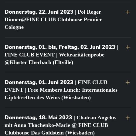
Donnerstag, 22. Juni 2023
| Pol Roger
Dinner@FINE CLUB Clubhouse Prunier
Cologne
Donnerstag, 01. bis, Freitag, 02. Juni 2023
|
FINE CLUB EVENT | Weltraritätenprobe
@Kloster Eberbach (Eltville)
Donnerstag, 01. Juni 2023
| FINE CLUB
EVENT | Free Members Lunch: Internationales
Gipfeltreffen des Weins (Wiesbaden)
Donnerstag, 18. Mai 2023
| Chateau Angelus
mit Anna Tkachenko-Marie @ FINE CLUB
Clubhouse Das Goldstein (Wiesbaden)