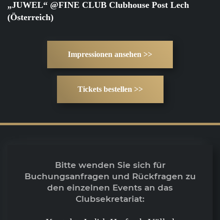
„JUWEL“ @FINE CLUB Clubhouse Post Lech
(Österreich)
Impressionen ansehen >>
Tickets bestellen >>
Bitte wenden Sie sich für
Buchungsanfragen und Rückfragen zu
den einzelnen Events an das
Clubsekretariat: