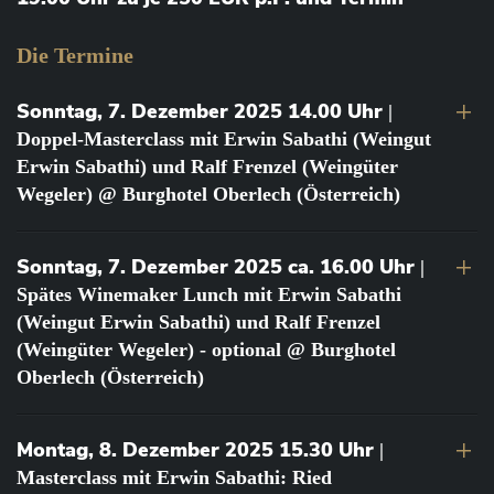
Die Termine
Sonntag, 7. Dezember 2025 14.00 Uhr
|
Doppel-Masterclass mit Erwin Sabathi (Weingut
Erwin Sabathi) und Ralf Frenzel (Weingüter
Wegeler) @ Burghotel Oberlech (Österreich)
Sonntag, 7. Dezember 2025 ca. 16.00 Uhr
|
Spätes Winemaker Lunch mit Erwin Sabathi
(Weingut Erwin Sabathi) und Ralf Frenzel
(Weingüter Wegeler) - optional @ Burghotel
Oberlech (Österreich)
Montag, 8. Dezember 2025 15.30 Uhr
|
Masterclass mit Erwin Sabathi: Ried