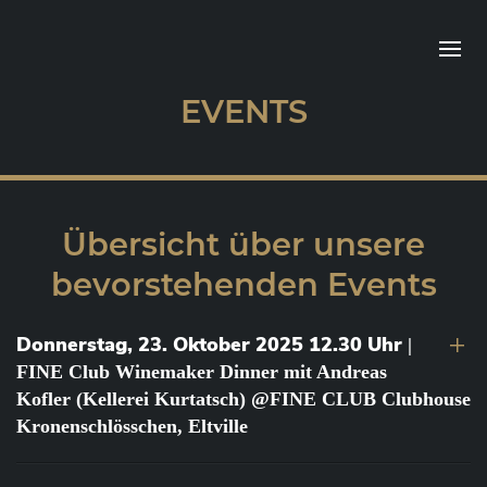
EVENTS
Übersicht über unsere
bevorstehenden Events
Donnerstag, 23. Oktober 2025 12.30 Uhr
|
FINE Club Winemaker Dinner mit Andreas
Kofler (Kellerei Kurtatsch) @FINE CLUB Clubhouse
Kronenschlösschen, Eltville