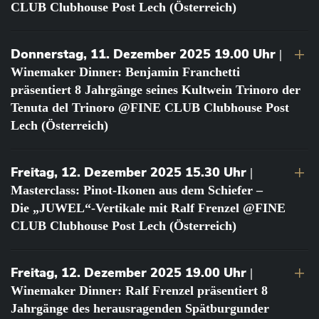
CLUB Clubhouse Post Lech (Österreich)
Donnerstag, 11. Dezember 2025 19.00 Uhr
|
Winemaker Dinner: Benjamin Franchetti
präsentiert 8 Jahrgänge seines Kultwein Trinoro der
Tenuta del Trinoro @FINE CLUB Clubhouse Post
Lech (Österreich)
Freitag, 12. Dezember 2025 15.30 Uhr
|
Masterclass: Pinot-Ikonen aus dem Schiefer –
Die „JUWEL“-Vertikale mit Ralf Frenzel @FINE
CLUB Clubhouse Post Lech (Österreich)
Freitag, 12. Dezember 2025 19.00 Uhr
|
Winemaker Dinner: Ralf Frenzel präsentiert 8
Jahrgänge des herausragenden Spätburgunder