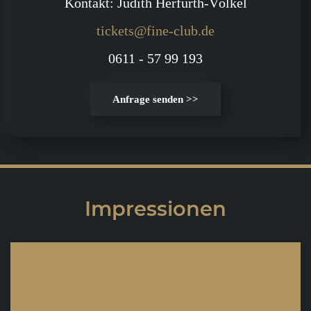
Kontakt: Judith Herfurth-Völkel
tickets@fine-club.de
0611 - 57 99 193
Anfrage senden >>
Impressionen