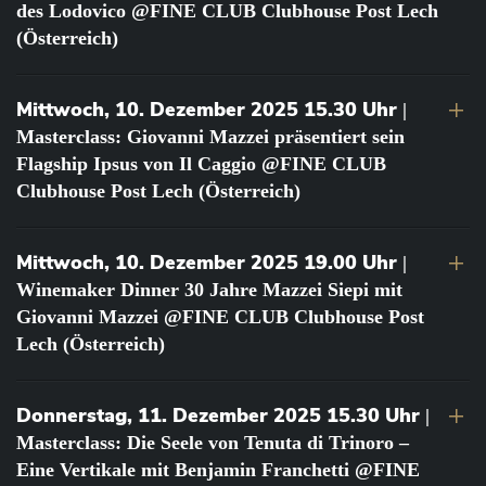
des Lodovico @FINE CLUB Clubhouse Post Lech
(Österreich)
Mittwoch, 10. Dezember 2025 15.30 Uhr
|
Masterclass: Giovanni Mazzei präsentiert sein
Flagship Ipsus von Il Caggio @FINE CLUB
Clubhouse Post Lech (Österreich)
Mittwoch, 10. Dezember 2025 19.00 Uhr
|
Winemaker Dinner 30 Jahre Mazzei Siepi mit
Giovanni Mazzei @FINE CLUB Clubhouse Post
Lech (Österreich)
Donnerstag, 11. Dezember 2025 15.30 Uhr
|
Masterclass: Die Seele von Tenuta di Trinoro –
Eine Vertikale mit Benjamin Franchetti @FINE