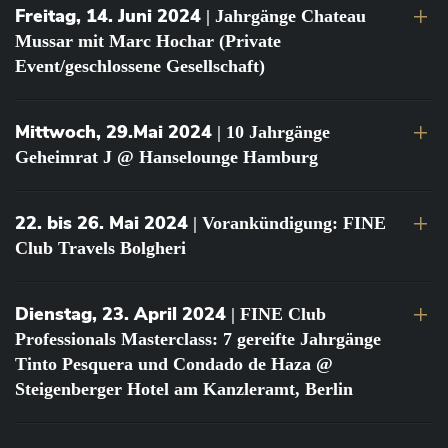
Freitag, 14. Juni 2024
| Jahrgänge Chateau
Mussar mit Marc Hochar (Private
Event/geschlossene Gesellschaft)
Mittwoch, 29.Mai 2024
| 10 Jahrgänge
Geheimrat J @ Hanselounge Hamburg
22. bis 26. Mai 2024
| Vorankündigung: FINE
Club Travels Bolgheri
Dienstag, 23. April 2024
| FINE Club
Professionals Masterclass: 7 gereifte Jahrgänge
Tinto Pesquera und Condado de Haza @
Steigenberger Hotel am Kanzleramt, Berlin