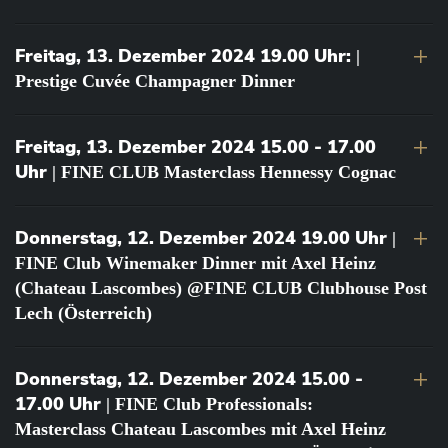
Freitag, 13. Dezember 2024 19.00 Uhr:
|
Prestige Cuvée Champagner Dinner
Freitag, 13. Dezember 2024 15.00 - 17.00
Uhr
| FINE CLUB Masterclass Hennessy Cognac
Donnerstag, 12. Dezember 2024 19.00 Uhr
|
FINE Club Winemaker Dinner mit Axel Heinz
(Chateau Lascombes) @FINE CLUB Clubhouse Post
Lech (Österreich)
Donnerstag, 12. Dezember 2024 15.00 -
17.00 Uhr
| FINE Club Professionals:
Masterclass Chateau Lascombes mit Axel Heinz