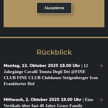
Rückblick
Montag, 13. Oktober 2025 19.00 Uhr
| 12
Jahrgänge Cavalli Tenuta Degli Dei @FINE
CLUB FINE CLUB Clubhouse Steigenberger Icon
Frankfurter Hof
Mittwoch, 2. Oktober 2025 19.00 Uhr
| Eine
Vertikale über fast 40 Jahre Grace Family