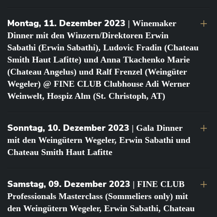
Montag, 11. Dezember 2023
| Winemaker
Dinner mit den Winzern/Direktoren Erwin
Sabathi (Erwin Sabathi), Ludovic Fradin (Chateau
Smith Haut Lafitte) und Anna Tkachenko Marie
(Chateau Angelus) und Ralf Frenzel (Weingüter
Wegeler) @ FINE CLUB Clubhouse Adi Werner
Weinwelt, Hospiz Alm (St. Christoph, AT)
Sonntag, 10. Dezember 2023
| Gala Dinner
mit den Weingütern Wegeler, Erwin Sabathi und
Chateau Smith Haut Lafitte
Samstag, 09. Dezember 2023
| FINE CLUB
Professionals Masterclass (Sommeliers only) mit
den Weingütern Wegeler, Erwin Sabathi, Chateau