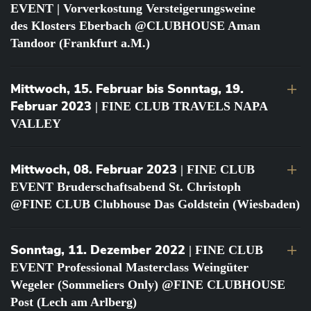
EVENT | Vorverkostung Versteigerungsweine
des Klosters Eberbach @CLUBHOUSE Aman
Tandoor (Frankfurt a.M.)
Mittwoch, 15. Februar bis Sonntag, 19.
Februar 2023
| FINE CLUB TRAVELS NAPA
VALLEY
Mittwoch, 08. Februar 2023
| FINE CLUB
EVENT Bruderschaftsabend St. Christoph
@FINE CLUB Clubhouse Das Goldstein (Wiesbaden)
Sonntag, 11. Dezember 2022
| FINE CLUB
EVENT Professional Masterclass Weingüter
Wegeler (Sommeliers Only) @FINE CLUBHOUSE
Post (Lech am Arlberg)