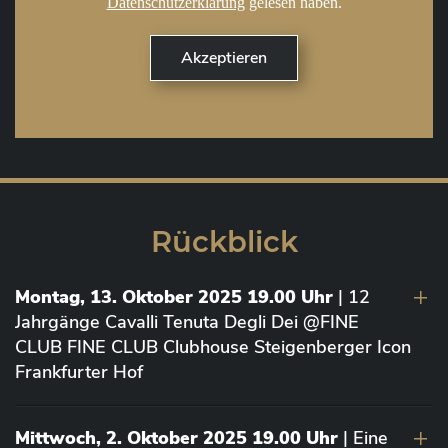
Datenschutzerklärung
gelesen haben.
Rückblick
Montag, 13. Oktober 2025 19.00 Uhr
| 12
Jahrgänge Cavalli Tenuta Degli Dei @FINE
CLUB FINE CLUB Clubhouse Steigenberger Icon
Frankfurter Hof
Mittwoch, 2. Oktober 2025 19.00 Uhr
| Eine