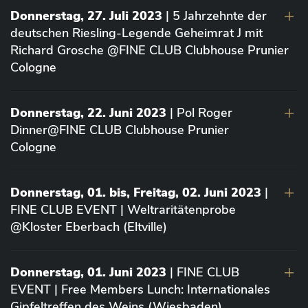
Donnerstag, 27. Juli 2023
| 5 Jahrzehnte der
deutschen Riesling-Legende Geheimrat J mit
Richard Grosche @FINE CLUB Clubhouse Prunier
Cologne
Donnerstag, 22. Juni 2023
| Pol Roger
Dinner@FINE CLUB Clubhouse Prunier
Cologne
Donnerstag, 01. bis, Freitag, 02. Juni 2023
|
FINE CLUB EVENT | Weltraritätenprobe
@Kloster Eberbach (Eltville)
Donnerstag, 01. Juni 2023
| FINE CLUB
EVENT | Free Members Lunch: Internationales
Gipfeltreffen des Weins (Wiesbaden)