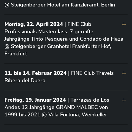
@ Steigenberger Hotel am Kanzleramt, Berlin
Montag, 22. April 2024
| FINE Club
Professionals Masterclass: 7 gereifte
Jahrgänge Tinto Pesquera und Condado de Haza
@ Steigenberger Granhotel Frankfurter Hof,
Frankfurt
11. bis 14. Februar 2024
| FINE Club Travels
Ribera del Duero
Freitag, 19. Januar 2024
| Terrazas de Los
Andes 12 Jahrgänge GRAND MALBEC von
1999 bis 2021 @ Villa Fortuna, Weinkeller