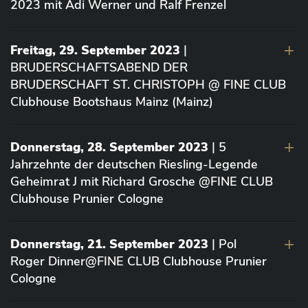
2023 mit Adi Werner und Ralf Frenzel
Freitag, 29. September 2023
|
BRUDERSCHAFTSABEND DER
BRUDERSCHAFT ST. CHRISTOPH @ FINE CLUB
Clubhouse Bootshaus Mainz (Mainz)
Donnerstag, 28. September 2023
| 5
Jahrzehnte der deutschen Riesling-Legende
Geheimrat J mit Richard Grosche @FINE CLUB
Clubhouse Prunier Cologne
Donnerstag, 21. September 2023
| Pol
Roger Dinner@FINE CLUB Clubhouse Prunier
Cologne