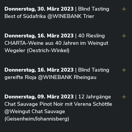
Donnerstag, 30. März 2023
| Blind Tasting
Best of Südafrika @WINEBANK Trier
Donnerstag, 16. März 2023
| 40 Riesling
CHARTA-Weine aus 40 Jahren im Weingut
Wegeler (Oestrich-Winkel)
Donnerstag, 16. März 2023
| Blind Tasting
gereifte Rioja @WINEBANK Rheingau
Donnerstag, 09. März 2023
| 12 Jahrgänge
Chat Sauvage Pinot Noir mit Verena Schöttle
@Weingut Chat Sauvage
(Geisenheim/Johannisberg)