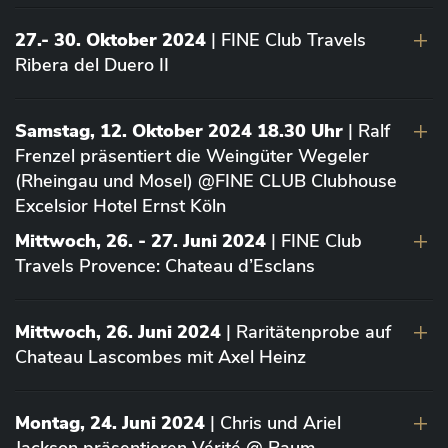
27.- 30. Oktober 2024
| FINE Club Travels
Ribera del Duero II
Samstag, 12. Oktober 2024 18.30 Uhr
| Ralf
Frenzel präsentiert die Weingüter Wegeler
(Rheingau und Mosel) @FINE CLUB Clubhouse
Excelsior Hotel Ernst Köln
Mittwoch, 26. - 27. Juni 2024
| FINE Club
Travels Provence: Chateau d’Esclans
Mittwoch, 26. Juni 2024
| Raritätenprobe auf
Chateau Lascombes mit Axel Heinz
Montag, 24. Juni 2024
| Chris und Ariel