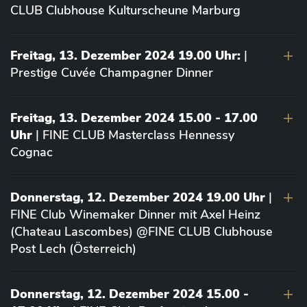
CLUB Clubhouse Kulturscheune Marburg
Freitag, 13. Dezember 2024 19.00 Uhr:
|
Prestige Cuvée Champagner Dinner
Freitag, 13. Dezember 2024 15.00 - 17.00
Uhr
| FINE CLUB Masterclass Hennessy
Cognac
Donnerstag, 12. Dezember 2024 19.00 Uhr
|
FINE Club Winemaker Dinner mit Axel Heinz
(Chateau Lascombes) @FINE CLUB Clubhouse
Post Lech (Österreich)
Donnerstag, 12. Dezember 2024 15.00 -