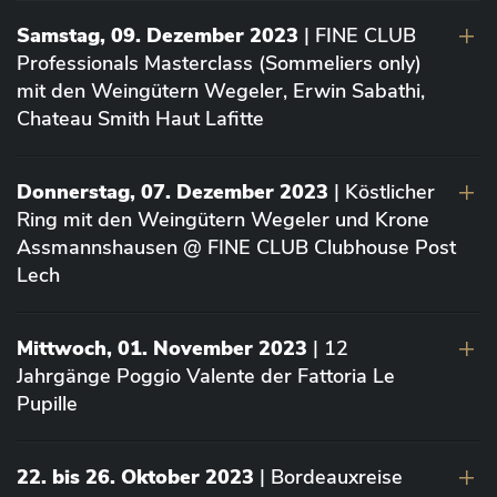
Samstag, 09. Dezember 2023
| FINE CLUB
Professionals Masterclass (Sommeliers only)
mit den Weingütern Wegeler, Erwin Sabathi,
Chateau Smith Haut Lafitte
Donnerstag, 07. Dezember 2023
| Köstlicher
Ring mit den Weingütern Wegeler und Krone
Assmannshausen @ FINE CLUB Clubhouse Post
Lech
Mittwoch, 01. November 2023
| 12
Jahrgänge Poggio Valente der Fattoria Le
Pupille
22. bis 26. Oktober 2023
| Bordeauxreise