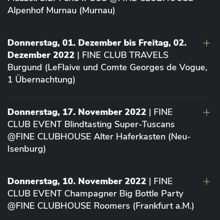
Alpenhof Murnau (Murnau)
Donnerstag, 01. Dezember bis Freitag, 02.
Dezember 2022
| FINE CLUB TRAVELS
Burgund (LeFlaive und Comte Georges de Vogue,
1 Übernachtung)
Donnerstag, 17. November 2022
| FINE
CLUB EVENT Blindtasting Super-Tuscans
@FINE CLUBHOUSE Alter Haferkasten (Neu-
Isenburg)
Donnerstag, 10. November 2022
| FINE
CLUB EVENT Champagner Big Bottle Party
@FINE CLUBHOUSE Roomers (Frankfurt a.M.)