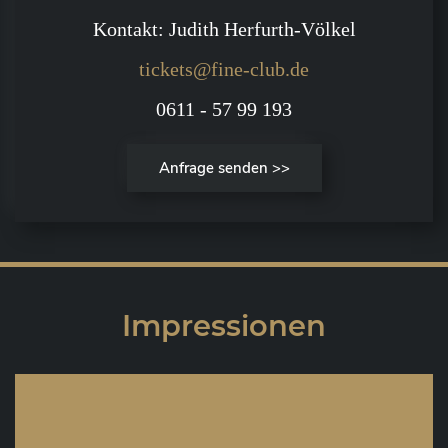
Kontakt: Judith Herfurth-Völkel
tickets@fine-club.de
0611 - 57 99 193
Anfrage senden >>
Impressionen