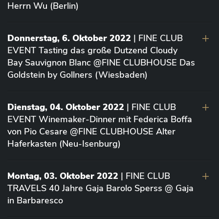
Herrn Wu (Berlin)
Donnerstag, 6. Oktober 2022
| FINE CLUB
EVENT Tasting das große Dutzend Cloudy
Bay Sauvignon Blanc @FINE CLUBHOUSE Das
Goldstein by Gollners (Wiesbaden)
Dienstag, 04. Oktober 2022
| FINE CLUB
EVENT Winemaker-Dinner mit Federica Boffa
von Pio Cesare @FINE CLUBHOUSE Alter
Haferkasten (Neu-Isenburg)
Montag, 03. Oktober 2022
| FINE CLUB
TRAVELS 40 Jahre Gaja Barolo Sperss @ Gaja
in Barbaresco