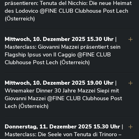
präsentieren: Tenuta del Nicchio: Die neue Heimat
des Lodovico @FINE CLUB Clubhouse Post Lech
(Österreich)
Mittwoch, 10. Dezember 2025 15.30 Uhr
|
Masterclass: Giovanni Mazzei präsentiert sein
Flagship Ipsus von Il Caggio @FINE CLUB
Clubhouse Post Lech (Österreich)
Mittwoch, 10. Dezember 2025 19.00 Uhr
|
Winemaker Dinner 30 Jahre Mazzei Siepi mit
Giovanni Mazzei @FINE CLUB Clubhouse Post
Lech (Österreich)
Donnerstag, 11. Dezember 2025 15.30 Uhr
|
Masterclass: Die Seele von Tenuta di Trinoro –