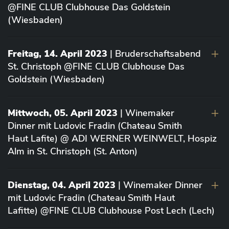
@FINE CLUB Clubhouse Das Goldstein
(Wiesbaden)
Freitag, 14. April 2023
| Bruderschaftsabend
St. Christoph @FINE CLUB Clubhouse Das
Goldstein (Wiesbaden)
Mittwoch, 05. April 2023
| Winemaker
Dinner mit Ludovic Fradin (Chateau Smith
Haut Lafite) @ ADI WERNER WEINWELT, Hospiz
Alm in St. Christoph (St. Anton)
Dienstag, 04. April 2023
| Winemaker Dinner
mit Ludovic Fradin (Chateau Smith Haut
Lafitte) @FINE CLUB Clubhouse Post Lech (Lech)