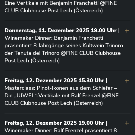
Eine Vertikale mit Benjamin Franchetti @FINE
CLUB Clubhouse Post Lech (Österreich)
Donnerstag, 11. Dezember 2025 19.00 Uhr
|
Winemaker Dinner: Benjamin Franchetti
präsentiert 8 Jahrgänge seines Kultwein Trinoro
der Tenuta del Trinoro @FINE CLUB Clubhouse
Post Lech (Österreich)
Freitag, 12. Dezember 2025 15.30 Uhr
|
Masterclass: Pinot-Ikonen aus dem Schiefer –
Die „JUWEL“-Vertikale mit Ralf Frenzel @FINE
CLUB Clubhouse Post Lech (Österreich)
Freitag, 12. Dezember 2025 19.00 Uhr
|
Winemaker Dinner: Ralf Frenzel präsentiert 8