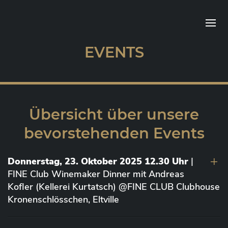
EVENTS
Übersicht über unsere
bevorstehenden Events
Donnerstag, 23. Oktober 2025 12.30 Uhr
|
FINE Club Winemaker Dinner mit Andreas
Kofler (Kellerei Kurtatsch) @FINE CLUB Clubhouse
Kronenschlösschen, Eltville