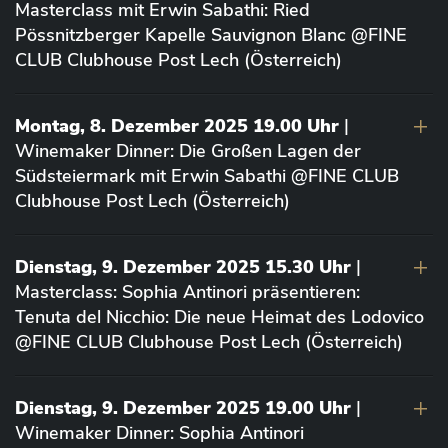
Masterclass mit Erwin Sabathi: Ried
Pössnitzberger Kapelle Sauvignon Blanc @FINE
CLUB Clubhouse Post Lech (Österreich)
Montag, 8. Dezember 2025 19.00 Uhr
|
Winemaker Dinner: Die Großen Lagen der
Südsteiermark mit Erwin Sabathi @FINE CLUB
Clubhouse Post Lech (Österreich)
Dienstag, 9. Dezember 2025 15.30 Uhr
|
Masterclass: Sophia Antinori präsentieren:
Tenuta del Nicchio: Die neue Heimat des Lodovico
@FINE CLUB Clubhouse Post Lech (Österreich)
Dienstag, 9. Dezember 2025 19.00 Uhr
|
Winemaker Dinner: Sophia Antinori