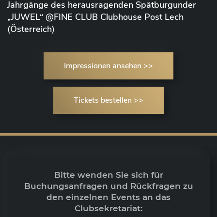
Jahrgänge des herausragenden Spätburgunder
„JUWEL“ @FINE CLUB Clubhouse Post Lech
(Österreich)
Impressionen ansehen >>
Tickets bestellen >>
Bitte wenden Sie sich für
Buchungsanfragen und Rückfragen zu
den einzelnen Events an das
Clubsekretariat: