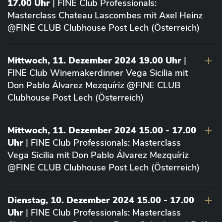
17.00 Uhr
| FINE Club Professionals:
Masterclass Chateau Lascombes mit Axel Heinz
@FINE CLUB Clubhouse Post Lech (Österreich)
Mittwoch, 11. Dezember 2024 19.00 Uhr
|
FINE Club Winemakerdinner Vega Sicilia mit
Don Pablo Álvarez Mezquíriz @FINE CLUB
Clubhouse Post Lech (Österreich)
Mittwoch, 11. Dezember 2024 15.00 - 17.00
Uhr
| FINE Club Professionals: Masterclass
Vega Sicilia mit Don Pablo Álvarez Mezquíriz
@FINE CLUB Clubhouse Post Lech (Österreich)
Dienstag, 10. Dezember 2024 15.00 - 17.00
Uhr
| FINE Club Professionals: Masterclass