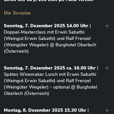
Die Termine
Sonntag, 7. Dezember 2025 14.00 Uhr
|
Doppel-Masterclass mit Erwin Sabathi
(Weingut Erwin Sabathi) und Ralf Frenzel
(Weingüter Wegeler) @ Burghotel Oberlech
(Österreich)
Sonntag, 7. Dezember 2025 ca. 16.00 Uhr
|
Spätes Winemaker Lunch mit Erwin Sabathi
(Weingut Erwin Sabathi) und Ralf Frenzel
(Weingüter Wegeler) - optional @ Burghotel
Oberlech (Österreich)
Montag, 8. Dezember 2025 15.30 Uhr
|