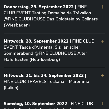
Donnerstag, 29. September 2022
| FINE
CLUB EVENT Tasting Domaine de Trévallon
@FINE CLUBHOUSE Das Goldstein by Gollners
(Wiesbaden)
Mittwoch, 28. September 2022
| FINE CLUB
EVENT Tasca d’Almerita: Sizilianischer
Sommerabend @FINE CLUBHOUSE Alter
Haferkasten (Neu-Isenburg)
Mittwoch, 21. bis 24. September 2022
|
FINE CLUB TRAVELS Toskana – Maremma
(Italien)
Samstag, 10. September 2022
| FINE CLUB