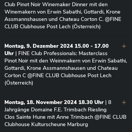
Club Pinot Noir Winemaker Dinner mit den
Winemakern von Erwin Sabathi, Gottardi, Krone
Assmannshausen und Chateau Corton C. @FINE
CLUB Clubhouse Post Lech (Österreich)
Montag, 9. Dezember 2024 15.00 - 17.00
Uhr
| FINE Club Professionals: Masterclass
Pinot Noir mit den Weinmakern von Erwin Sabathi,
Gottardi, Krone Assmannshausen und Chateau
Corton C @FINE CLUB Clubhouse Post Lech
(Österreich)
Montag, 18. November 2024 18.30 Uhr
| 8
Jahrgänge Domaine F.E. Trimbach Riesling
Clos Sainte Hune mit Anne Trimbach @FINE CLUB
Clubhouse Kulturscheune Marburg