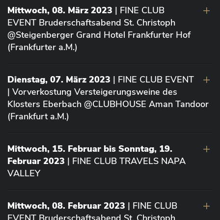
Mittwoch, 08. März 2023
| FINE CLUB
EVENT Bruderschaftsabend St. Christoph
@Steigenberger Grand Hotel Frankfurter Hof
(Frankfurter a.M.)
Dienstag, 07. März 2023
| FINE CLUB EVENT
| Vorverkostung Versteigerungsweine des
Klosters Eberbach @CLUBHOUSE Aman Tandoor
(Frankfurt a.M.)
Mittwoch, 15. Februar bis Sonntag, 19.
Februar 2023
| FINE CLUB TRAVELS NAPA
VALLEY
Mittwoch, 08. Februar 2023
| FINE CLUB
EVENT Bruderschaftsabend St. Christoph