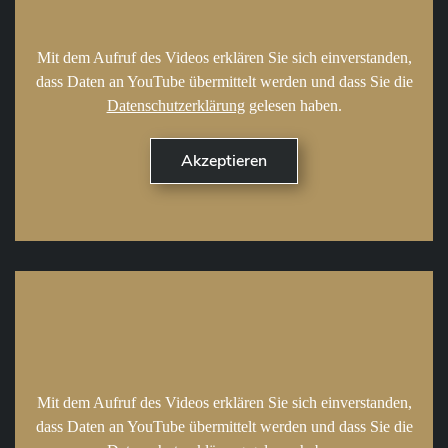
Mit dem Aufruf des Videos erklären Sie sich einverstanden,
dass Daten an YouTube übermittelt werden und dass Sie die
Datenschutzerklärung
gelesen haben.
Mit dem Aufruf des Videos erklären Sie sich einverstanden,
dass Daten an YouTube übermittelt werden und dass Sie die