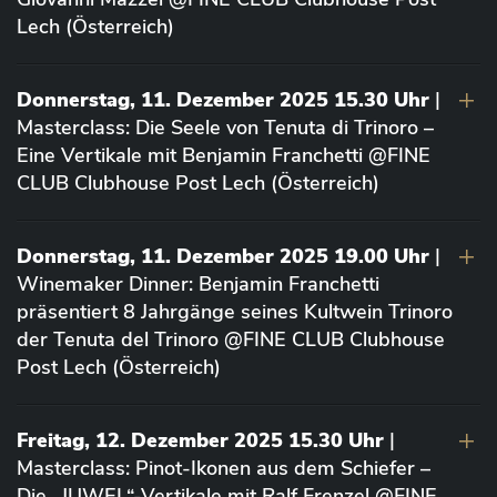
Lech (Österreich)
Donnerstag, 11. Dezember 2025 15.30 Uhr
|
Masterclass: Die Seele von Tenuta di Trinoro –
Eine Vertikale mit Benjamin Franchetti @FINE
CLUB Clubhouse Post Lech (Österreich)
Donnerstag, 11. Dezember 2025 19.00 Uhr
|
Winemaker Dinner: Benjamin Franchetti
präsentiert 8 Jahrgänge seines Kultwein Trinoro
der Tenuta del Trinoro @FINE CLUB Clubhouse
Post Lech (Österreich)
Freitag, 12. Dezember 2025 15.30 Uhr
|
Masterclass: Pinot-Ikonen aus dem Schiefer –
Die „JUWEL“-Vertikale mit Ralf Frenzel @FINE