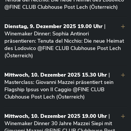
@FINE CLUB Clubhouse Post Lech (Österreich)
Dienstag, 9. Dezember 2025 19.00 Uhr
|
Winemaker Dinner: Sophia Antinori
präsentieren: Tenuta del Nicchio: Die neue Heimat
des Lodovico @FINE CLUB Clubhouse Post Lech
(Österreich)
Mittwoch, 10. Dezember 2025 15.30 Uhr
|
Masterclass: Giovanni Mazzei präsentiert sein
Flagship Ipsus von Il Caggio @FINE CLUB
Clubhouse Post Lech (Österreich)
Mittwoch, 10. Dezember 2025 19.00 Uhr
|
Winemaker Dinner 30 Jahre Mazzei Siepi mit
Giovanni Mazzei @FINE CLUB Clubhouse Post