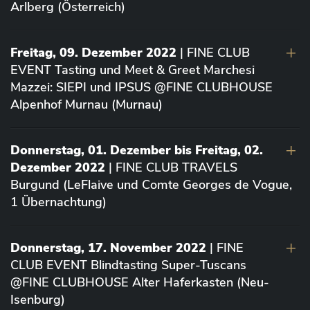
Arlberg (Österreich)
Freitag, 09. Dezember 2022
| FINE CLUB
EVENT Tasting und Meet & Greet Marchesi
Mazzei: SIEPI und IPSUS @FINE CLUBHOUSE
Alpenhof Murnau (Murnau)
Donnerstag, 01. Dezember bis Freitag, 02.
Dezember 2022
| FINE CLUB TRAVELS
Burgund (LeFlaive und Comte Georges de Vogue,
1 Übernachtung)
Donnerstag, 17. November 2022
| FINE
CLUB EVENT Blindtasting Super-Tuscans
@FINE CLUBHOUSE Alter Haferkasten (Neu-
Isenburg)