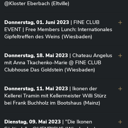
@Kloster Eberbach (Eltville)
Donnerstag, 01. Juni 2023
| FINE CLUB
EVENT | Free Members Lunch: Internationales
Gipfeltreffen des Weins (Wiesbaden)
Donnerstag, 18. Mai 2023
| Chateau Angelus
mit Anna Tkachenko-Marie @ FINE CLUB
Clubhouse Das Goldstein (Wiesbaden)
Donnerstag, 11. Mai 2023
| Ikonen der
Kellerei Tramin mit Kellermeister Willi Stürz
bei Frank Buchholz im Bootshaus (Mainz)
Dienstag, 09. Mai 2023
| "Die Ikonen