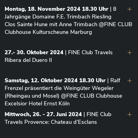
Montag, 18. November 2024 18.30 Uhr
| 8
Jahrgänge Domaine F.E. Trimbach Riesling
Clos Sainte Hune mit Anne Trimbach @FINE CLUB
Clubhouse Kulturscheune Marburg
27.- 30. Oktober 2024
| FINE Club Travels
Ribera del Duero II
Samstag, 12. Oktober 2024 18.30 Uhr
| Ralf
Frenzel präsentiert die Weingüter Wegeler
(Rheingau und Mosel) @FINE CLUB Clubhouse
Excelsior Hotel Ernst Köln
Mittwoch, 26. - 27. Juni 2024
| FINE Club
Travels Provence: Chateau d’Esclans