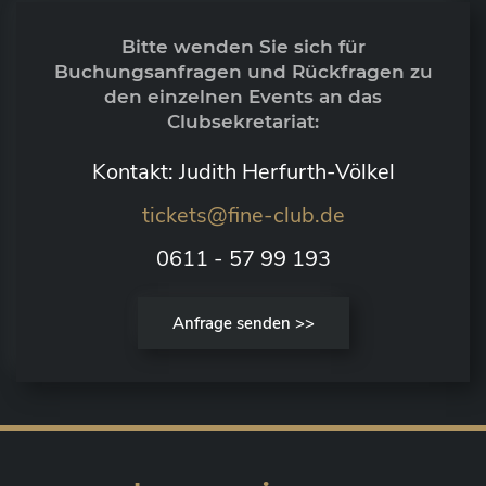
Bitte wenden Sie sich für
Buchungsanfragen und Rückfragen zu
den einzelnen Events an das
Clubsekretariat:
Kontakt: Judith Herfurth-Völkel
tickets@fine-club.de
0611 - 57 99 193
Anfrage senden >>