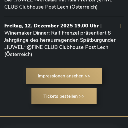
CLUB Clubhouse Post Lech (Österreich)
Freitag, 12. Dezember 2025 19.00 Uhr
|
Winemaker Dinner: Ralf Frenzel präsentiert 8
Jahrgänge des herausragenden Spätburgunder
„JUWEL“ @FINE CLUB Clubhouse Post Lech
(Österreich)
Impressionen ansehen >>
Tickets bestellen >>