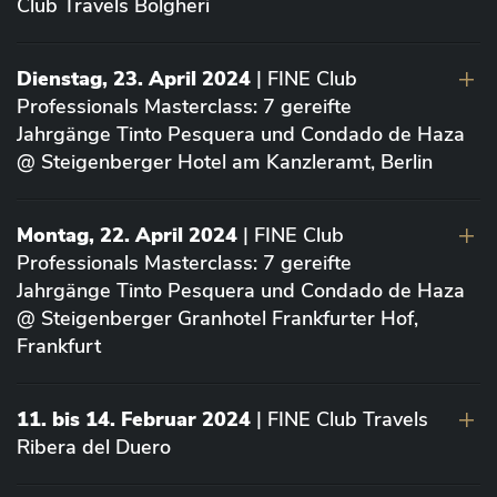
Club Travels Bolgheri
Dienstag, 23. April 2024
| FINE Club
Professionals Masterclass: 7 gereifte
Jahrgänge Tinto Pesquera und Condado de Haza
@ Steigenberger Hotel am Kanzleramt, Berlin
Montag, 22. April 2024
| FINE Club
Professionals Masterclass: 7 gereifte
Jahrgänge Tinto Pesquera und Condado de Haza
@ Steigenberger Granhotel Frankfurter Hof,
Frankfurt
11. bis 14. Februar 2024
| FINE Club Travels
Ribera del Duero