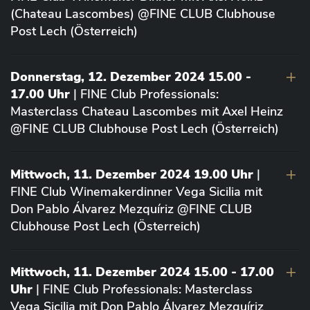
(Chateau Lascombes) @FINE CLUB Clubhouse
Post Lech (Österreich)
Donnerstag, 12. Dezember 2024 15.00 -
17.00 Uhr
| FINE Club Professionals:
Masterclass Chateau Lascombes mit Axel Heinz
@FINE CLUB Clubhouse Post Lech (Österreich)
Mittwoch, 11. Dezember 2024 19.00 Uhr
|
FINE Club Winemakerdinner Vega Sicilia mit
Don Pablo Álvarez Mezquíriz @FINE CLUB
Clubhouse Post Lech (Österreich)
Mittwoch, 11. Dezember 2024 15.00 - 17.00
Uhr
| FINE Club Professionals: Masterclass
Vega Sicilia mit Don Pablo Álvarez Mezquíriz