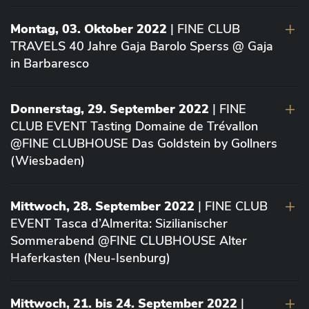
Montag, 03. Oktober 2022
| FINE CLUB
TRAVELS 40 Jahre Gaja Barolo Sperss @ Gaja
in Barbaresco
Donnerstag, 29. September 2022
| FINE
CLUB EVENT Tasting Domaine de Trévallon
@FINE CLUBHOUSE Das Goldstein by Gollners
(Wiesbaden)
Mittwoch, 28. September 2022
| FINE CLUB
EVENT Tasca d’Almerita: Sizilianischer
Sommerabend @FINE CLUBHOUSE Alter
Haferkasten (Neu-Isenburg)
Mittwoch, 21. bis 24. September 2022
|