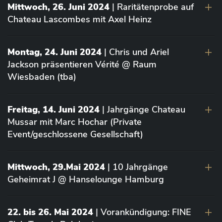
Mittwoch, 26. Juni 2024
| Raritätenprobe auf
Chateau Lascombes mit Axel Heinz
Montag, 24. Juni 2024
| Chris und Ariel
Jackson präsentieren Vérité @ Raum
Wiesbaden (tba)
Freitag, 14. Juni 2024
| Jahrgänge Chateau
Mussar mit Marc Hochar (Private
Event/geschlossene Gesellschaft)
Mittwoch, 29.Mai 2024
| 10 Jahrgänge
Geheimrat J @ Hanselounge Hamburg
22. bis 26. Mai 2024
| Vorankündigung: FINE