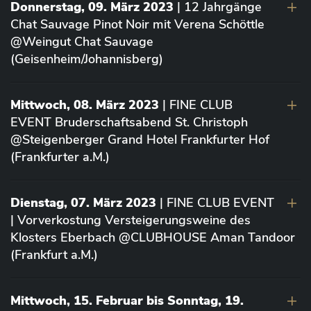
Donnerstag, 09. März 2023
| 12 Jahrgänge
Chat Sauvage Pinot Noir mit Verena Schöttle
@Weingut Chat Sauvage
(Geisenheim/Johannisberg)
Mittwoch, 08. März 2023
| FINE CLUB
EVENT Bruderschaftsabend St. Christoph
@Steigenberger Grand Hotel Frankfurter Hof
(Frankfurter a.M.)
Dienstag, 07. März 2023
| FINE CLUB EVENT
| Vorverkostung Versteigerungsweine des
Klosters Eberbach @CLUBHOUSE Aman Tandoor
(Frankfurt a.M.)
Mittwoch, 15. Februar bis Sonntag, 19.