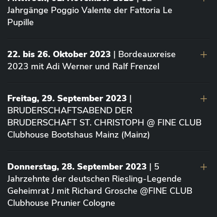
Jahrgänge Poggio Valente der Fattoria Le
Pupille
22. bis 26. Oktober 2023
| Bordeauxreise
2023 mit Adi Werner und Ralf Frenzel
Freitag, 29. September 2023
|
BRUDERSCHAFTSABEND DER
BRUDERSCHAFT ST. CHRISTOPH @ FINE CLUB
Clubhouse Bootshaus Mainz (Mainz)
Donnerstag, 28. September 2023
| 5
Jahrzehnte der deutschen Riesling-Legende
Geheimrat J mit Richard Grosche @FINE CLUB
Clubhouse Prunier Cologne