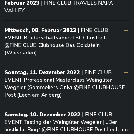
Februar 2023
| FINE CLUB TRAVELS NAPA
VALLEY
Mittwoch, 08. Februar 2023
| FINE CLUB
EVENT Bruderschaftsabend St. Christoph
@FINE CLUB Clubhouse Das Goldstein
(Wiesbaden)
Sonntag, 11. Dezember 2022
| FINE CLUB
EVENT Professional Masterclass Weingüter
Wegeler (Sommeliers Only) @FINE CLUBHOUSE
Post (Lech am Arlberg)
Samstag, 10. Dezember 2022
| FINE CLUB
EVENT Tasting der Weingüter Wegeler | „Der
köstliche Ring“ @FINE CLUBHOUSE Post Lech am