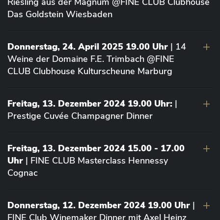
Riesling aus der Magnum @FINE CLUB Clubhouse
Das Goldstein Wiesbaden
Donnerstag, 24. April 2025 19.00 Uhr
| 14
Weine der Domaine F.E. Trimbach @FINE
CLUB Clubhouse Kulturscheune Marburg
Freitag, 13. Dezember 2024 19.00 Uhr:
|
Prestige Cuvée Champagner Dinner
Freitag, 13. Dezember 2024 15.00 - 17.00
Uhr
| FINE CLUB Masterclass Hennessy
Cognac
Donnerstag, 12. Dezember 2024 19.00 Uhr
|
FINE Club Winemaker Dinner mit Axel Heinz