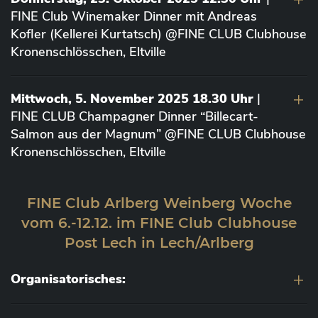
FINE Club Winemaker Dinner mit Andreas
Kofler (Kellerei Kurtatsch) @FINE CLUB Clubhouse
Kronenschlösschen, Eltville
Mittwoch, 5. November 2025 18.30 Uhr
|
FINE CLUB Champagner Dinner “Billecart-
Salmon aus der Magnum” @FINE CLUB Clubhouse
Kronenschlösschen, Eltville
FINE Club Arlberg Weinberg Woche
vom 6.-12.12. im FINE Club Clubhouse
Post Lech in Lech/Arlberg
Organisatorisches: