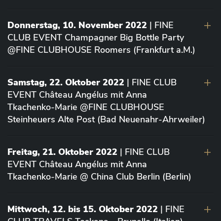
Donnerstag, 10. November 2022
| FINE
CLUB EVENT Champagner Big Bottle Party
@FINE CLUBHOUSE Roomers (Frankfurt a.M.)
Samstag, 22. Oktober 2022
| FINE CLUB
EVENT Château Angélus mit Anna
Tkachenko-Marie @FINE CLUBHOUSE
Steinheuers Alte Post (Bad Neuenahr-Ahrweiler)
Freitag, 21. Oktober 2022
| FINE CLUB
EVENT Château Angélus mit Anna
Tkachenko-Marie @ China Club Berlin (Berlin)
Mittwoch, 12. bis 15. Oktober 2022
| FINE