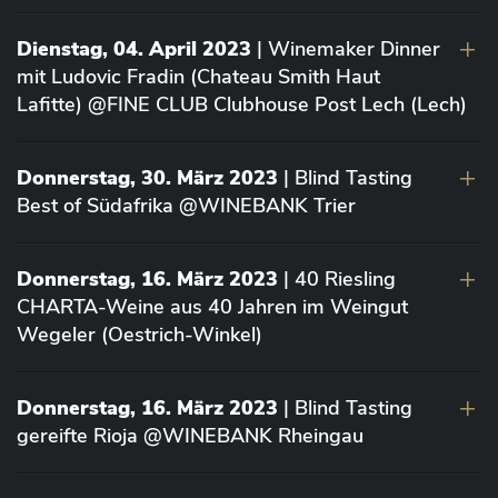
Dienstag, 04. April 2023
| Winemaker Dinner
mit Ludovic Fradin (Chateau Smith Haut
Lafitte) @FINE CLUB Clubhouse Post Lech (Lech)
Donnerstag, 30. März 2023
| Blind Tasting
Best of Südafrika @WINEBANK Trier
Donnerstag, 16. März 2023
| 40 Riesling
CHARTA-Weine aus 40 Jahren im Weingut
Wegeler (Oestrich-Winkel)
Donnerstag, 16. März 2023
| Blind Tasting
gereifte Rioja @WINEBANK Rheingau