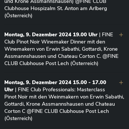
und Krone Assmannshausen) @FINE CLUB
Clubhouse Hospizalm St. Anton am Arlberg
(Österreich)
Montag, 9. Dezember 2024 19.00 Uhr
| FINE
Club Pinot Noir Winemaker Dinner mit den
Winemakern von Erwin Sabathi, Gottardi, Krone
Assmannshausen und Chateau Corton C. @FINE
CLUB Clubhouse Post Lech (Österreich)
Montag, 9. Dezember 2024 15.00 - 17.00
Uhr
| FINE Club Professionals: Masterclass
Pinot Noir mit den Weinmakern von Erwin Sabathi,
Gottardi, Krone Assmannshausen und Chateau
Corton C @FINE CLUB Clubhouse Post Lech
(Österreich)