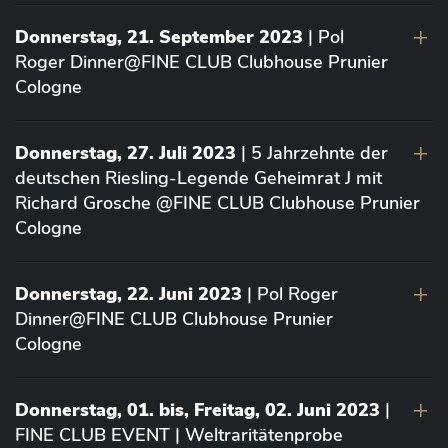
Donnerstag, 21. September 2023
| Pol
Roger Dinner@FINE CLUB Clubhouse Prunier
Cologne
Donnerstag, 27. Juli 2023
| 5 Jahrzehnte der
deutschen Riesling-Legende Geheimrat J mit
Richard Grosche @FINE CLUB Clubhouse Prunier
Cologne
Donnerstag, 22. Juni 2023
| Pol Roger
Dinner@FINE CLUB Clubhouse Prunier
Cologne
Donnerstag, 01. bis, Freitag, 02. Juni 2023
|
FINE CLUB EVENT | Weltraritätenprobe