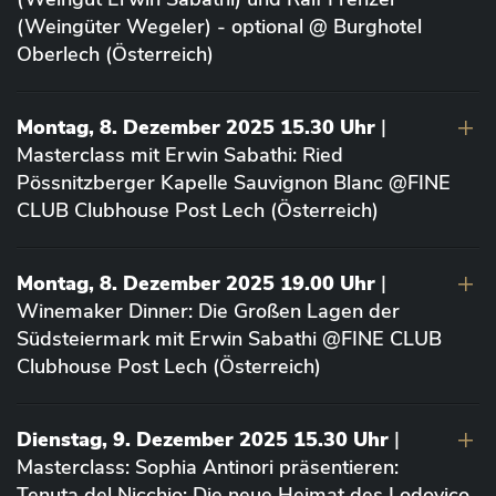
(Weingüter Wegeler) - optional @ Burghotel
Oberlech (Österreich)
Montag, 8. Dezember 2025 15.30 Uhr
|
Masterclass mit Erwin Sabathi: Ried
Pössnitzberger Kapelle Sauvignon Blanc @FINE
CLUB Clubhouse Post Lech (Österreich)
Montag, 8. Dezember 2025 19.00 Uhr
|
Winemaker Dinner: Die Großen Lagen der
Südsteiermark mit Erwin Sabathi @FINE CLUB
Clubhouse Post Lech (Österreich)
Dienstag, 9. Dezember 2025 15.30 Uhr
|
Masterclass: Sophia Antinori präsentieren:
Tenuta del Nicchio: Die neue Heimat des Lodovico