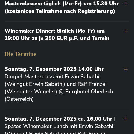
Masterclasses: täglich (Mo-Fr) um 15.30 Uhr
(kostenlose Teilnahme nach Registrierung)
Winemaker Dinner: täglich (Mo-Fr) um
19:00 Uhr zu je 250 EUR p.P. und Termin
Die Termine
Sonntag, 7. Dezember 2025 14.00 Uhr
|
Doppel-Masterclass mit Erwin Sabathi
(Weingut Erwin Sabathi) und Ralf Frenzel
(Weingüter Wegeler) @ Burghotel Oberlech
(Österreich)
Sonntag, 7. Dezember 2025 ca. 16.00 Uhr
|
Spätes Winemaker Lunch mit Erwin Sabathi
(Weingut Erwin Sabathi) und Ralf Frenzel