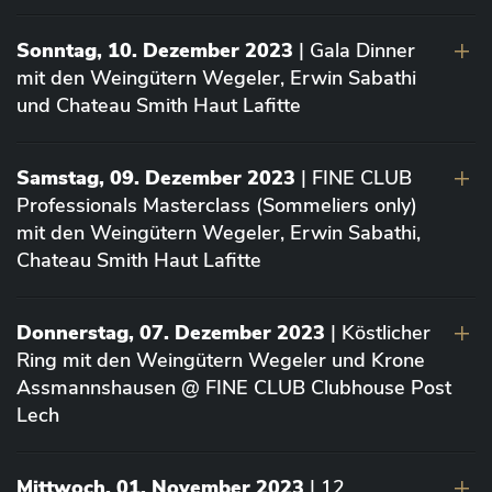
Sonntag, 10. Dezember 2023
| Gala Dinner
mit den Weingütern Wegeler, Erwin Sabathi
und Chateau Smith Haut Lafitte
Samstag, 09. Dezember 2023
| FINE CLUB
Professionals Masterclass (Sommeliers only)
mit den Weingütern Wegeler, Erwin Sabathi,
Chateau Smith Haut Lafitte
Donnerstag, 07. Dezember 2023
| Köstlicher
Ring mit den Weingütern Wegeler und Krone
Assmannshausen @ FINE CLUB Clubhouse Post
Lech
Mittwoch, 01. November 2023
| 12