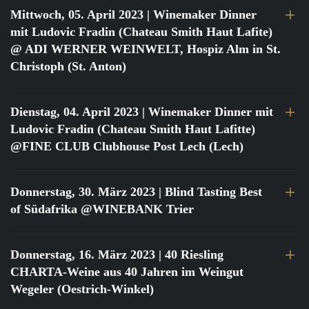
Mittwoch, 05. April 2023
| Winemaker Dinner
mit Ludovic Fradin (Chateau Smith Haut Lafite)
@ ADI WERNER WEINWELT, Hospiz Alm in St.
Christoph (St. Anton)
Dienstag, 04. April 2023
| Winemaker Dinner mit
Ludovic Fradin (Chateau Smith Haut Lafitte)
@FINE CLUB Clubhouse Post Lech (Lech)
Donnerstag, 30. März 2023
| Blind Tasting Best
of Südafrika @WINEBANK Trier
Donnerstag, 16. März 2023
| 40 Riesling
CHARTA-Weine aus 40 Jahren im Weingut
Wegeler (Oestrich-Winkel)