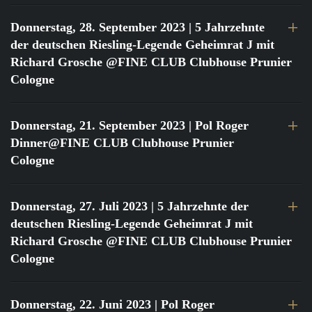
Donnerstag, 28. September 2023
| 5 Jahrzehnte
der deutschen Riesling-Legende Geheimrat J mit
Richard Grosche @FINE CLUB Clubhouse Prunier
Cologne
Donnerstag, 21. September 2023
| Pol Roger
Dinner@FINE CLUB Clubhouse Prunier
Cologne
Donnerstag, 27. Juli 2023
| 5 Jahrzehnte der
deutschen Riesling-Legende Geheimrat J mit
Richard Grosche @FINE CLUB Clubhouse Prunier
Cologne
Donnerstag, 22. Juni 2023
| Pol Roger