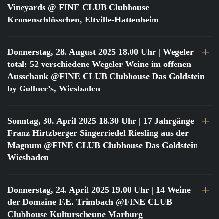
Vineyards @ FINE CLUB Clubhouse
Kronenschlösschen, Eltville-Hattenheim
Donnerstag, 28. August 2025 18.00 Uhr
| Wegeler
total: 52 verschiedene Wegeler Weine im offenen
Ausschank @FINE CLUB Clubhouse Das Goldstein
by Gollner’s, Wiesbaden
Sonntag, 30. April 2025 18.30 Uhr
| 17 Jahrgänge
Franz Hirtzberger Singerriedel Riesling aus der
Magnum @FINE CLUB Clubhouse Das Goldstein
Wiesbaden
Donnerstag, 24. April 2025 19.00 Uhr
| 14 Weine
der Domaine F.E. Trimbach @FINE CLUB
Clubhouse Kulturscheune Marburg