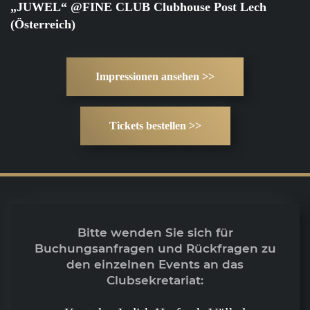
„JUWEL“ @FINE CLUB Clubhouse Post Lech
(Österreich)
Impressionen ansehen >>
Tickets bestellen >>
Bitte wenden Sie sich für
Buchungsanfragen und Rückfragen zu
den einzelnen Events an das
Clubsekretariat: