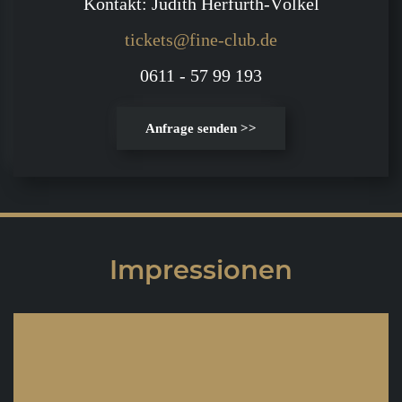
Kontakt: Judith Herfurth-Völkel
tickets@fine-club.de
0611 - 57 99 193
Anfrage senden >>
Impressionen