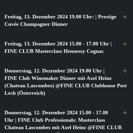
Freitag, 13. Dezember 2024 19.00 Uhr:
| Prestige
Cuvée Champagner Dinner
Freitag, 13. Dezember 2024 15.00 - 17.00 Uhr
|
FINE CLUB Masterclass Hennessy Cognac
Donnerstag, 12. Dezember 2024 19.00 Uhr
|
FINE Club Winemaker Dinner mit Axel Heinz
(Chateau Lascombes) @FINE CLUB Clubhouse Post
Lech (Österreich)
Donnerstag, 12. Dezember 2024 15.00 - 17.00
Uhr
| FINE Club Professionals: Masterclass
Chateau Lascombes mit Axel Heinz @FINE CLUB