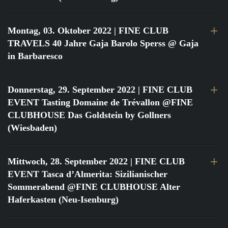
Montag, 03. Oktober 2022
| FINE CLUB
TRAVELS 40 Jahre Gaja Barolo Sperss @ Gaja
in Barbaresco
Donnerstag, 29. September 2022
| FINE CLUB
EVENT Tasting Domaine de Trévallon @FINE
CLUBHOUSE Das Goldstein by Gollners
(Wiesbaden)
Mittwoch, 28. September 2022
| FINE CLUB
EVENT Tasca d’Almerita: Sizilianischer
Sommerabend @FINE CLUBHOUSE Alter
Haferkasten (Neu-Isenburg)