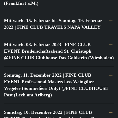
(Frankfurt a.M.)
Mittwoch, 15. Februar bis Sonntag, 19. Februar
2023
| FINE CLUB TRAVELS NAPA VALLEY
Mittwoch, 08. Februar 2023
| FINE CLUB
EVENT Bruderschaftsabend St. Christoph
@FINE CLUB Clubhouse Das Goldstein (Wiesbaden)
Sonntag, 11. Dezember 2022
| FINE CLUB
EVENT Professional Masterclass Weingüter
Wegeler (Sommeliers Only) @FINE CLUBHOUSE
Post (Lech am Arlberg)
Samstag, 10. Dezember 2022
| FINE CLUB