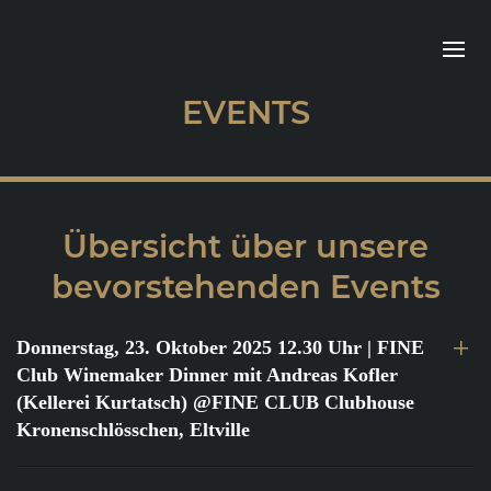
EVENTS
Übersicht über unsere
bevorstehenden Events
Donnerstag, 23. Oktober 2025 12.30 Uhr
| FINE
Club Winemaker Dinner mit Andreas Kofler
(Kellerei Kurtatsch) @FINE CLUB Clubhouse
Kronenschlösschen, Eltville