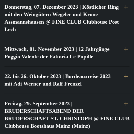
Donnerstag, 07. Dezember 2023
| Köstlicher Ring
mit den Weingütern Wegeler und Krone
Assmannshausen @ FINE CLUB Clubhouse Post
Lech
Mittwoch, 01. November 2023
| 12 Jahrgänge
Poggio Valente der Fattoria Le Pupille
22. bis 26. Oktober 2023
| Bordeauxreise 2023
mit Adi Werner und Ralf Frenzel
Freitag, 29. September 2023
|
BRUDERSCHAFTSABEND DER
BRUDERSCHAFT ST. CHRISTOPH @ FINE CLUB
Clubhouse Bootshaus Mainz (Mainz)