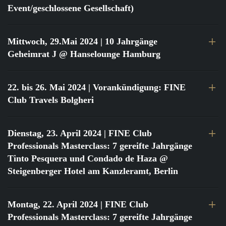
Event/geschlossene Gesellschaft)
Mittwoch, 29.Mai 2024
| 10 Jahrgänge
Geheimrat J @ Hanselounge Hamburg
22. bis 26. Mai 2024
| Vorankündigung: FINE
Club Travels Bolgheri
Dienstag, 23. April 2024
| FINE Club
Professionals Masterclass: 7 gereifte Jahrgänge
Tinto Pesquera und Condado de Haza @
Steigenberger Hotel am Kanzleramt, Berlin
Montag, 22. April 2024
| FINE Club
Professionals Masterclass: 7 gereifte Jahrgänge