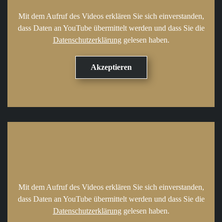
Mit dem Aufruf des Videos erklären Sie sich einverstanden,
dass Daten an YouTube übermittelt werden und dass Sie die
Datenschutzerklärung
gelesen haben.
Mit dem Aufruf des Videos erklären Sie sich einverstanden,
dass Daten an YouTube übermittelt werden und dass Sie die
Datenschutzerklärung
gelesen haben.