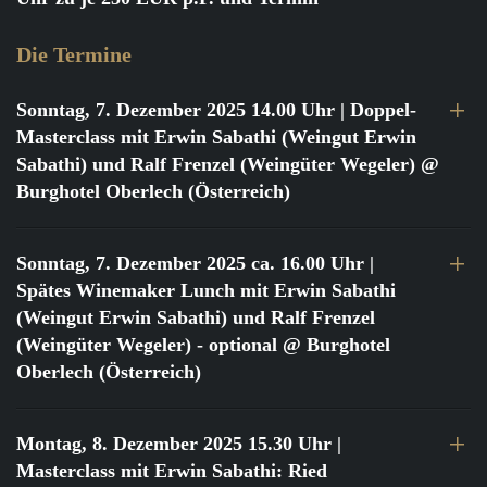
Die Termine
Sonntag, 7. Dezember 2025 14.00 Uhr
| Doppel-
Masterclass mit Erwin Sabathi (Weingut Erwin
Sabathi) und Ralf Frenzel (Weingüter Wegeler) @
Burghotel Oberlech (Österreich)
Sonntag, 7. Dezember 2025 ca. 16.00 Uhr
|
Spätes Winemaker Lunch mit Erwin Sabathi
(Weingut Erwin Sabathi) und Ralf Frenzel
(Weingüter Wegeler) - optional @ Burghotel
Oberlech (Österreich)
Montag, 8. Dezember 2025 15.30 Uhr
|
Masterclass mit Erwin Sabathi: Ried