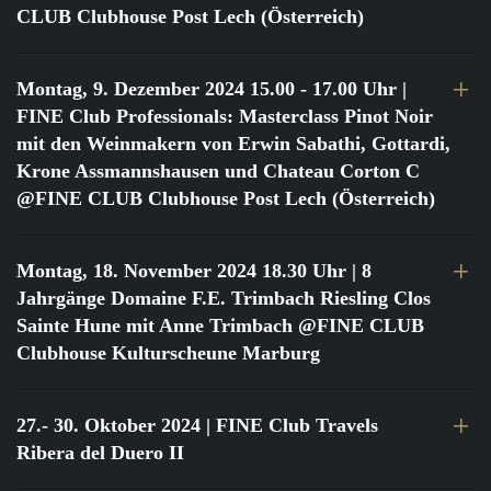
CLUB Clubhouse Post Lech (Österreich)
Montag, 9. Dezember 2024 15.00 - 17.00 Uhr
|
FINE Club Professionals: Masterclass Pinot Noir
mit den Weinmakern von Erwin Sabathi, Gottardi,
Krone Assmannshausen und Chateau Corton C
@FINE CLUB Clubhouse Post Lech (Österreich)
Montag, 18. November 2024 18.30 Uhr
| 8
Jahrgänge Domaine F.E. Trimbach Riesling Clos
Sainte Hune mit Anne Trimbach @FINE CLUB
Clubhouse Kulturscheune Marburg
27.- 30. Oktober 2024
| FINE Club Travels
Ribera del Duero II