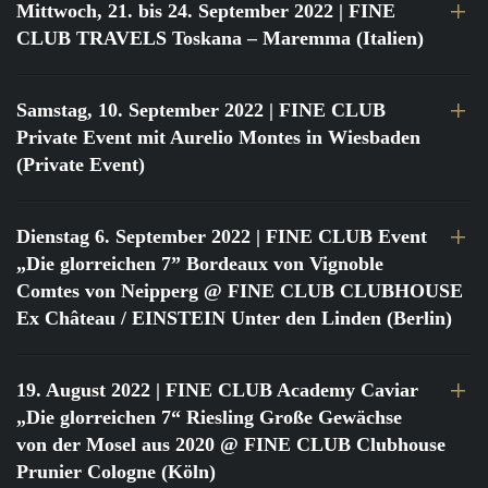
Mittwoch, 21. bis 24. September 2022
| FINE
CLUB TRAVELS Toskana – Maremma (Italien)
Samstag, 10. September 2022
| FINE CLUB
Private Event mit Aurelio Montes in Wiesbaden
(Private Event)
Dienstag 6. September 2022
| FINE CLUB Event
„Die glorreichen 7” Bordeaux von Vignoble
Comtes von Neipperg @ FINE CLUB CLUBHOUSE
Ex Château / EINSTEIN Unter den Linden (Berlin)
19. August 2022
| FINE CLUB Academy Caviar
„Die glorreichen 7“ Riesling Große Gewächse
von der Mosel aus 2020 @ FINE CLUB Clubhouse
Prunier Cologne (Köln)