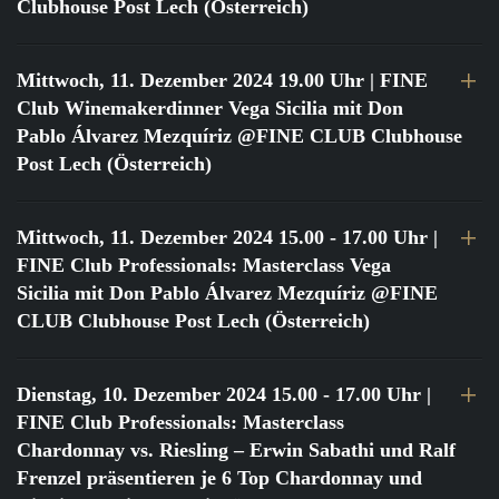
Clubhouse Post Lech (Österreich)
Mittwoch, 11. Dezember 2024 19.00 Uhr
| FINE
Club Winemakerdinner Vega Sicilia mit Don
Pablo Álvarez Mezquíriz @FINE CLUB Clubhouse
Post Lech (Österreich)
Mittwoch, 11. Dezember 2024 15.00 - 17.00 Uhr
|
FINE Club Professionals: Masterclass Vega
Sicilia mit Don Pablo Álvarez Mezquíriz @FINE
CLUB Clubhouse Post Lech (Österreich)
Dienstag, 10. Dezember 2024 15.00 - 17.00 Uhr
|
FINE Club Professionals: Masterclass
Chardonnay vs. Riesling – Erwin Sabathi und Ralf
Frenzel präsentieren je 6 Top Chardonnay und