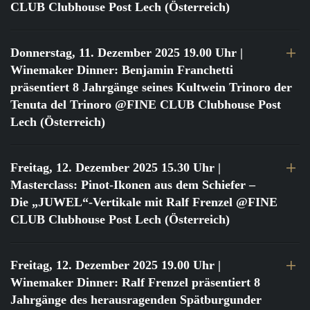
CLUB Clubhouse Post Lech (Österreich)
Donnerstag, 11. Dezember 2025 19.00 Uhr
|
Winemaker Dinner: Benjamin Franchetti
präsentiert 8 Jahrgänge seines Kultwein Trinoro der
Tenuta del Trinoro @FINE CLUB Clubhouse Post
Lech (Österreich)
Freitag, 12. Dezember 2025 15.30 Uhr
|
Masterclass: Pinot-Ikonen aus dem Schiefer –
Die „JUWEL“-Vertikale mit Ralf Frenzel @FINE
CLUB Clubhouse Post Lech (Österreich)
Freitag, 12. Dezember 2025 19.00 Uhr
|
Winemaker Dinner: Ralf Frenzel präsentiert 8
Jahrgänge des herausragenden Spätburgunder