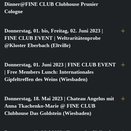
Dinner@FINE CLUB Clubhouse Prunier
Cologne
Donnerstag, 01. bis, Freitag, 02. Juni 2023
|
FINE CLUB EVENT | Weltraritätenprobe
@Kloster Eberbach (Eltville)
Donnerstag, 01. Juni 2023
| FINE CLUB EVENT
| Free Members Lunch: Internationales
Gipfeltreffen des Weins (Wiesbaden)
Donnerstag, 18. Mai 2023
| Chateau Angelus mit
Anna Tkachenko-Marie @ FINE CLUB
Clubhouse Das Goldstein (Wiesbaden)