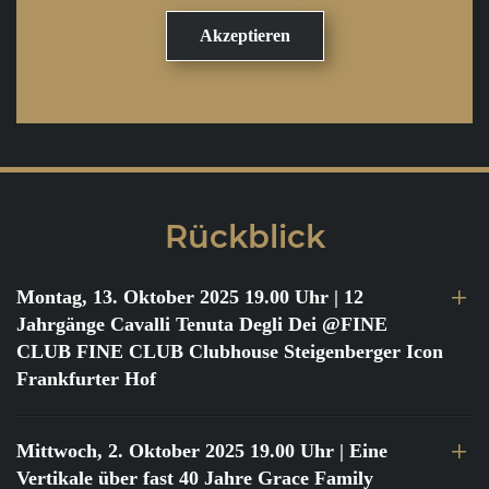
Rückblick
Montag, 13. Oktober 2025 19.00 Uhr
| 12
Jahrgänge Cavalli Tenuta Degli Dei @FINE
CLUB FINE CLUB Clubhouse Steigenberger Icon
Frankfurter Hof
Mittwoch, 2. Oktober 2025 19.00 Uhr
| Eine
Vertikale über fast 40 Jahre Grace Family