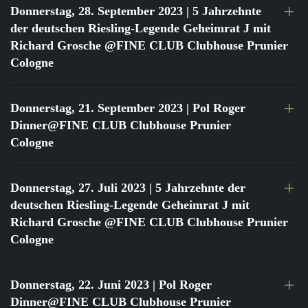
Donnerstag, 28. September 2023
| 5 Jahrzehnte
der deutschen Riesling-Legende Geheimrat J mit
Richard Grosche @FINE CLUB Clubhouse Prunier
Cologne
Donnerstag, 21. September 2023
| Pol Roger
Dinner@FINE CLUB Clubhouse Prunier
Cologne
Donnerstag, 27. Juli 2023
| 5 Jahrzehnte der
deutschen Riesling-Legende Geheimrat J mit
Richard Grosche @FINE CLUB Clubhouse Prunier
Cologne
Donnerstag, 22. Juni 2023
| Pol Roger
Dinner@FINE CLUB Clubhouse Prunier