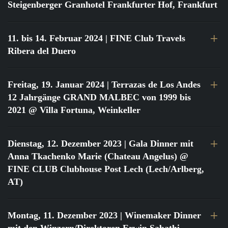
Steigenberger Granhotel Frankfurter Hof, Frankfurt
11. bis 14. Februar 2024
| FINE Club Travels
Ribera del Duero
Freitag, 19. Januar 2024
| Terrazas de Los Andes
12 Jahrgänge GRAND MALBEC von 1999 bis
2021 @ Villa Fortuna, Weinkeller
Dienstag, 12. Dezember 2023
| Gala Dinner mit
Anna Tkachenko Marie (Chateau Angelus) @
FINE CLUB Clubhouse Post Lech (Lech/Arlberg,
AT)
Montag, 11. Dezember 2023
| Winemaker Dinner