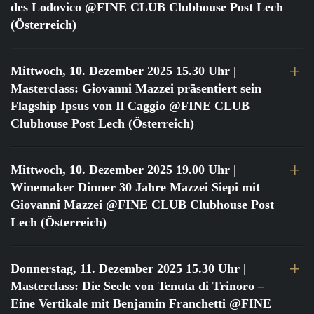
des Lodovico @FINE CLUB Clubhouse Post Lech
(Österreich)
Mittwoch, 10. Dezember 2025 15.30 Uhr
|
Masterclass: Giovanni Mazzei präsentiert sein
Flagship Ipsus von Il Caggio @FINE CLUB
Clubhouse Post Lech (Österreich)
Mittwoch, 10. Dezember 2025 19.00 Uhr
|
Winemaker Dinner 30 Jahre Mazzei Siepi mit
Giovanni Mazzei @FINE CLUB Clubhouse Post
Lech (Österreich)
Donnerstag, 11. Dezember 2025 15.30 Uhr
|
Masterclass: Die Seele von Tenuta di Trinoro –
Eine Vertikale mit Benjamin Franchetti @FINE