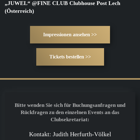
„JUWEL“ @FINE CLUB Clubhouse Post Lech
(Österreich)
Impressionen ansehen >>
Tickets bestellen >>
Bitte wenden Sie sich für Buchungsanfragen und
Rückfragen zu den einzelnen Events an das
Clubsekretariat:
Kontakt: Judith Herfurth-Völkel