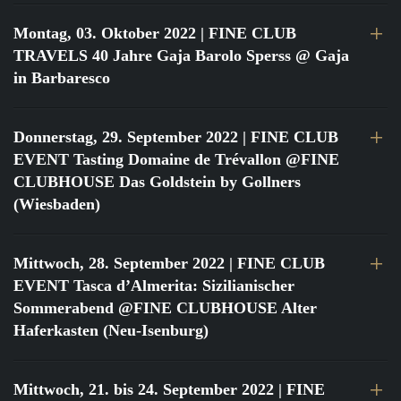
Montag, 03. Oktober 2022
| FINE CLUB
TRAVELS 40 Jahre Gaja Barolo Sperss @ Gaja
in Barbaresco
Donnerstag, 29. September 2022
| FINE CLUB
EVENT Tasting Domaine de Trévallon @FINE
CLUBHOUSE Das Goldstein by Gollners
(Wiesbaden)
Mittwoch, 28. September 2022
| FINE CLUB
EVENT Tasca d’Almerita: Sizilianischer
Sommerabend @FINE CLUBHOUSE Alter
Haferkasten (Neu-Isenburg)
Mittwoch, 21. bis 24. September 2022
| FINE