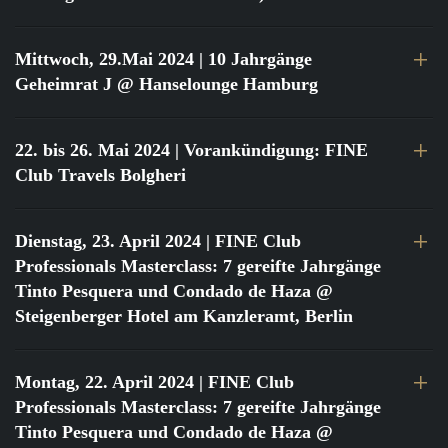
Mittwoch, 29.Mai 2024
| 10 Jahrgänge
Geheimrat J @ Hanselounge Hamburg
22. bis 26. Mai 2024
| Vorankündigung: FINE
Club Travels Bolgheri
Dienstag, 23. April 2024
| FINE Club
Professionals Masterclass: 7 gereifte Jahrgänge
Tinto Pesquera und Condado de Haza @
Steigenberger Hotel am Kanzleramt, Berlin
Montag, 22. April 2024
| FINE Club
Professionals Masterclass: 7 gereifte Jahrgänge
Tinto Pesquera und Condado de Haza @