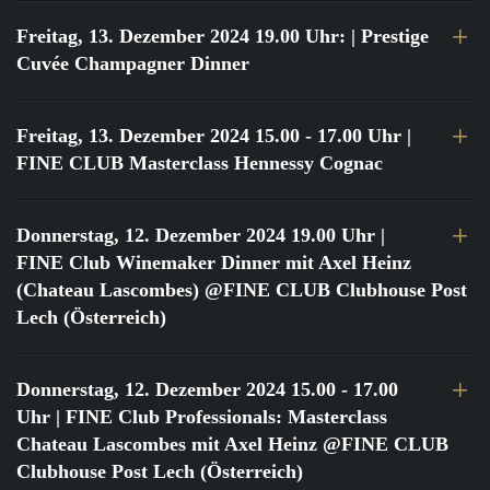
Freitag, 13. Dezember 2024 19.00 Uhr:
| Prestige
Cuvée Champagner Dinner
Freitag, 13. Dezember 2024 15.00 - 17.00 Uhr
|
FINE CLUB Masterclass Hennessy Cognac
Donnerstag, 12. Dezember 2024 19.00 Uhr
|
FINE Club Winemaker Dinner mit Axel Heinz
(Chateau Lascombes) @FINE CLUB Clubhouse Post
Lech (Österreich)
Donnerstag, 12. Dezember 2024 15.00 - 17.00
Uhr
| FINE Club Professionals: Masterclass
Chateau Lascombes mit Axel Heinz @FINE CLUB
Clubhouse Post Lech (Österreich)