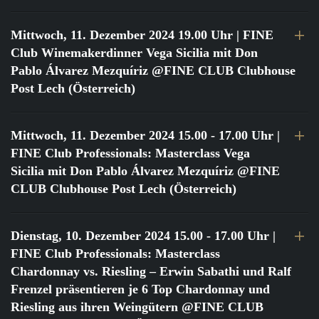
Mittwoch, 11. Dezember 2024 19.00 Uhr
| FINE
Club Winemakerdinner Vega Sicilia mit Don
Pablo Álvarez Mezquíriz @FINE CLUB Clubhouse
Post Lech (Österreich)
Mittwoch, 11. Dezember 2024 15.00 - 17.00 Uhr
|
FINE Club Professionals: Masterclass Vega
Sicilia mit Don Pablo Álvarez Mezquíriz @FINE
CLUB Clubhouse Post Lech (Österreich)
Dienstag, 10. Dezember 2024 15.00 - 17.00 Uhr
|
FINE Club Professionals: Masterclass
Chardonnay vs. Riesling – Erwin Sabathi und Ralf
Frenzel präsentieren je 6 Top Chardonnay und
Riesling aus ihren Weingütern @FINE CLUB