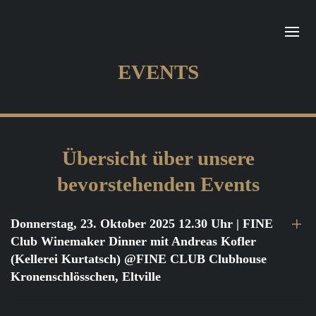
EVENTS
Übersicht über unsere
bevorstehenden Events
Donnerstag, 23. Oktober 2025 12.30 Uhr
| FINE
Club Winemaker Dinner mit Andreas Kofler
(Kellerei Kurtatsch) @FINE CLUB Clubhouse
Kronenschlösschen, Eltville