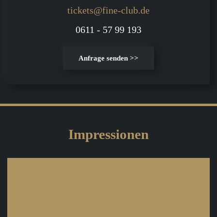
tickets@fine-club.de
0611 - 57 99 193
Anfrage senden >>
Impressionen