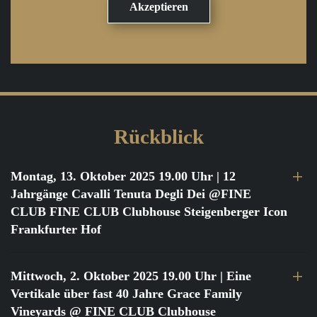
Rückblick
Montag, 13. Oktober 2025 19.00 Uhr
| 12
Jahrgänge Cavalli Tenuta Degli Dei @FINE
CLUB FINE CLUB Clubhouse Steigenberger Icon
Frankfurter Hof
Mittwoch, 2. Oktober 2025 19.00 Uhr
| Eine
Vertikale über fast 40 Jahre Grace Family
Vineyards @ FINE CLUB Clubhouse