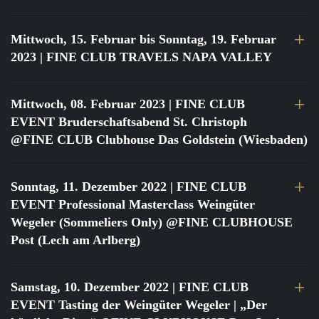
Mittwoch, 15. Februar bis Sonntag, 19. Februar
2023
| FINE CLUB TRAVELS NAPA VALLEY
Mittwoch, 08. Februar 2023
| FINE CLUB
EVENT Bruderschaftsabend St. Christoph
@FINE CLUB Clubhouse Das Goldstein (Wiesbaden)
Sonntag, 11. Dezember 2022
| FINE CLUB
EVENT Professional Masterclass Weingüter
Wegeler (Sommeliers Only) @FINE CLUBHOUSE
Post (Lech am Arlberg)
Samstag, 10. Dezember 2022
| FINE CLUB
EVENT Tasting der Weingüter Wegeler | „Der