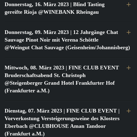
Donnerstag, 16. März 2023
| Blind Tasting
gereifte Rioja @WINEBANK Rheingau
Donnerstag, 09. März 2023
| 12 Jahrgänge Chat
Sauvage Pinot Noir mit Verena Schöttle
@Weingut Chat Sauvage (Geisenheim/Johannisberg)
Mittwoch, 08. März 2023
| FINE CLUB EVENT
Bruderschaftsabend St. Christoph
@Steigenberger Grand Hotel Frankfurter Hof
(Frankfurter a.M.)
Dienstag, 07. März 2023
| FINE CLUB EVENT |
Vorverkostung Versteigerungsweine des Klosters
Eberbach @CLUBHOUSE Aman Tandoor
(Frankfurt a.M.)