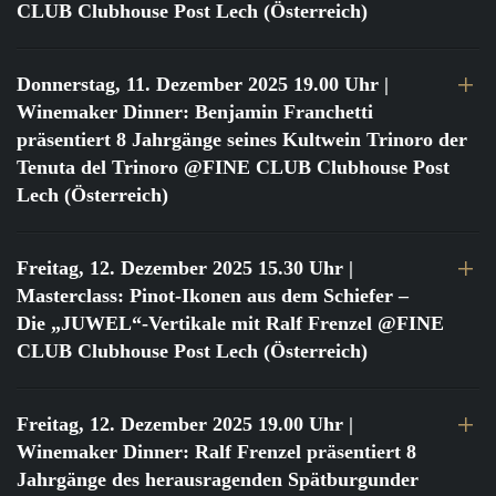
CLUB Clubhouse Post Lech (Österreich)
Donnerstag, 11. Dezember 2025 19.00 Uhr
|
Winemaker Dinner: Benjamin Franchetti
präsentiert 8 Jahrgänge seines Kultwein Trinoro der
Tenuta del Trinoro @FINE CLUB Clubhouse Post
Lech (Österreich)
Freitag, 12. Dezember 2025 15.30 Uhr
|
Masterclass: Pinot-Ikonen aus dem Schiefer –
Die „JUWEL“-Vertikale mit Ralf Frenzel @FINE
CLUB Clubhouse Post Lech (Österreich)
Freitag, 12. Dezember 2025 19.00 Uhr
|
Winemaker Dinner: Ralf Frenzel präsentiert 8
Jahrgänge des herausragenden Spätburgunder