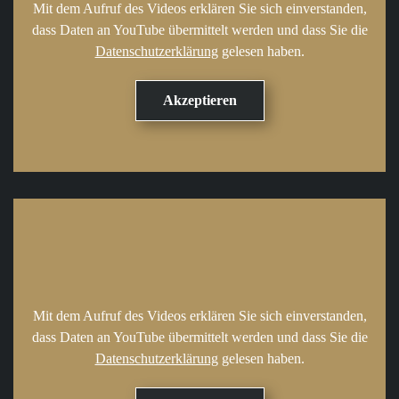
Mit dem Aufruf des Videos erklären Sie sich einverstanden,
dass Daten an YouTube übermittelt werden und dass Sie die
Datenschutzerklärung
gelesen haben.
Mit dem Aufruf des Videos erklären Sie sich einverstanden,
dass Daten an YouTube übermittelt werden und dass Sie die
Datenschutzerklärung
gelesen haben.