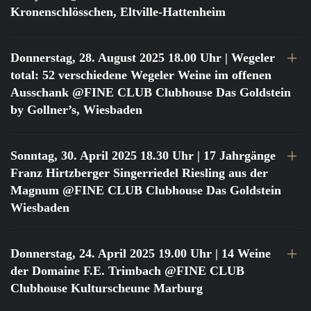
Kronenschlösschen, Eltville-Hattenheim
Donnerstag, 28. August 2025 18.00 Uhr
| Wegeler
total: 52 verschiedene Wegeler Weine im offenen
Ausschank @FINE CLUB Clubhouse Das Goldstein
by Gollner’s, Wiesbaden
Sonntag, 30. April 2025 18.30 Uhr
| 17 Jahrgänge
Franz Hirtzberger Singerriedel Riesling aus der
Magnum @FINE CLUB Clubhouse Das Goldstein
Wiesbaden
Donnerstag, 24. April 2025 19.00 Uhr
| 14 Weine
der Domaine F.E. Trimbach @FINE CLUB
Clubhouse Kulturscheune Marburg