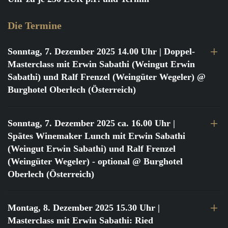
Die Termine
Sonntag, 7. Dezember 2025 14.00 Uhr
| Doppel-
Masterclass mit Erwin Sabathi (Weingut Erwin
Sabathi) und Ralf Frenzel (Weingüter Wegeler) @
Burghotel Oberlech (Österreich)
Sonntag, 7. Dezember 2025 ca. 16.00 Uhr
|
Spätes Winemaker Lunch mit Erwin Sabathi
(Weingut Erwin Sabathi) und Ralf Frenzel
(Weingüter Wegeler) - optional @ Burghotel
Oberlech (Österreich)
Montag, 8. Dezember 2025 15.30 Uhr
|
Masterclass mit Erwin Sabathi: Ried