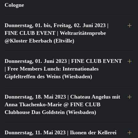
Cologne
Donnerstag, 01. bis, Freitag, 02. Juni 2023
|
FINE CLUB EVENT | Weltraritätenprobe
@Kloster Eberbach (Eltville)
Donnerstag, 01. Juni 2023
| FINE CLUB EVENT
| Free Members Lunch: Internationales
Gipfeltreffen des Weins (Wiesbaden)
Donnerstag, 18. Mai 2023
| Chateau Angelus mit
Anna Tkachenko-Marie @ FINE CLUB
Clubhouse Das Goldstein (Wiesbaden)
Donnerstag, 11. Mai 2023
| Ikonen der Kellerei