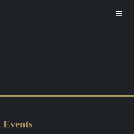
n Events