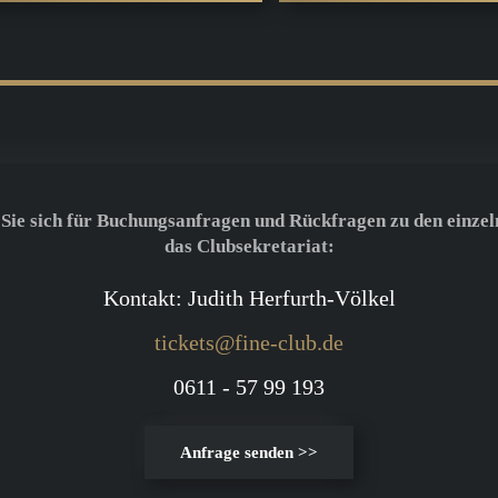
 Sie sich für Buchungsanfragen und Rückfragen zu den einzel
das Clubsekretariat:
Kontakt: Judith Herfurth-Völkel
tickets@fine-club.de
0611 - 57 99 193
Anfrage senden >>