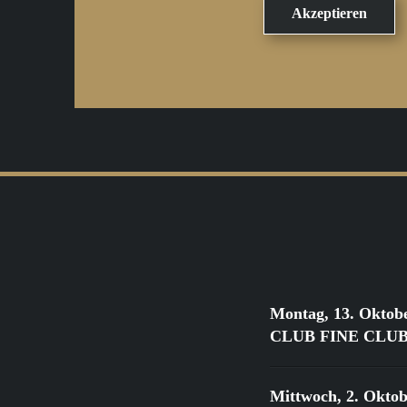
Montag, 13. Oktob
CLUB FINE CLUB Cl
Mittwoch, 2. Oktob