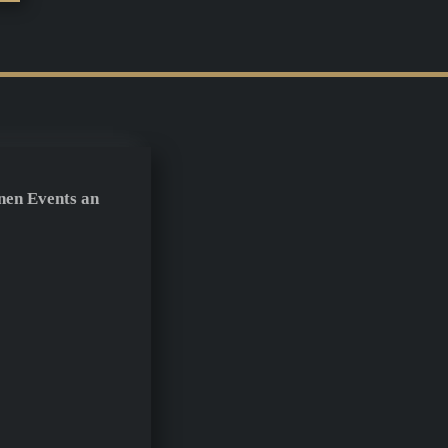
nen Events an