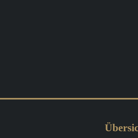
Übersic