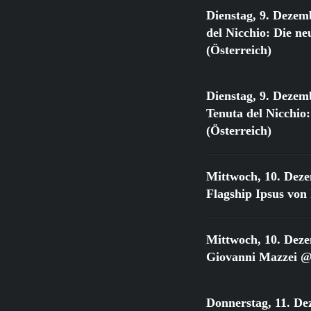
Dienstag, 9. Dezem
del Nicchio: Die 
(Österreich)
Dienstag, 9. Dezem
Tenuta del Nicchi
(Österreich)
Mittwoch, 10. Dez
Flagship Ipsus vo
Mittwoch, 10. Dez
Giovanni Mazzei @
Donnerstag, 11. De