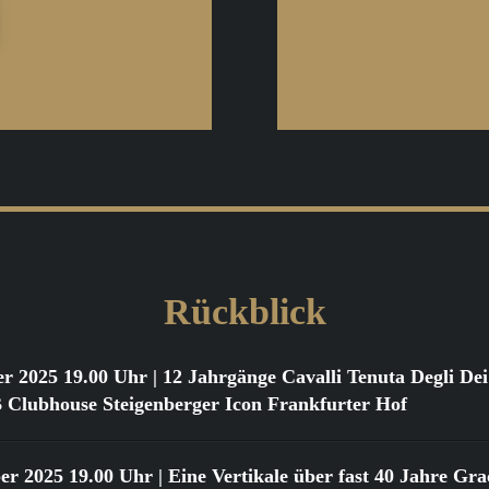
Rückblick
er 2025 19.00 Uhr
| 12 Jahrgänge Cavalli Tenuta Degli D
ubhouse Steigenberger Icon Frankfurter Hof
er 2025 19.00 Uhr
| Eine Vertikale über fast 40 Jahre Gr