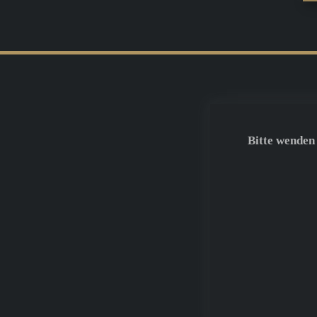
Bitte wenden