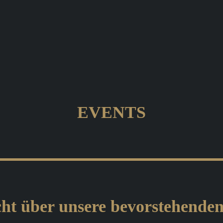
EVENTS
ht über unsere bevorstehende