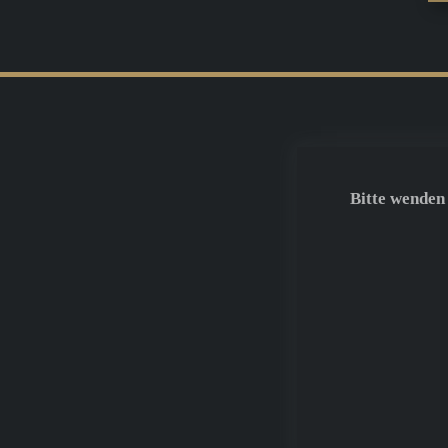
Bitte wenden