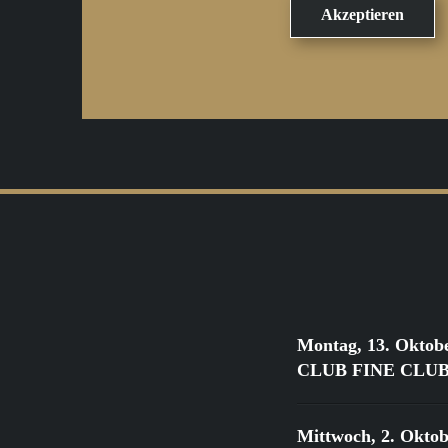
Montag, 13. Oktob
CLUB FINE CLUB Cl
Mittwoch, 2. Oktob