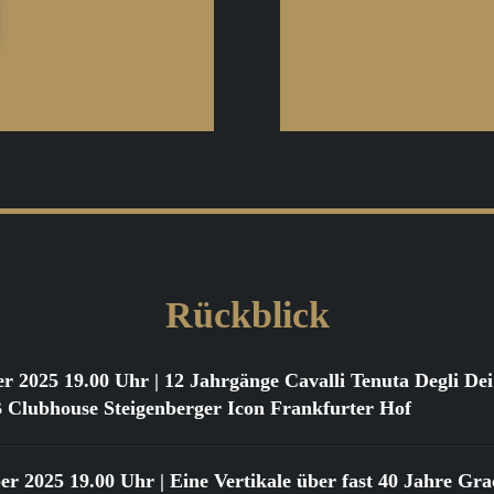
Rückblick
er 2025 19.00 Uhr
| 12 Jahrgänge Cavalli Tenuta Degli D
ubhouse Steigenberger Icon Frankfurter Hof
er 2025 19.00 Uhr
| Eine Vertikale über fast 40 Jahre Gr