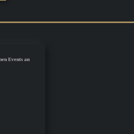
nen Events an