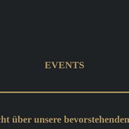
EVENTS
ht über unsere bevorstehende