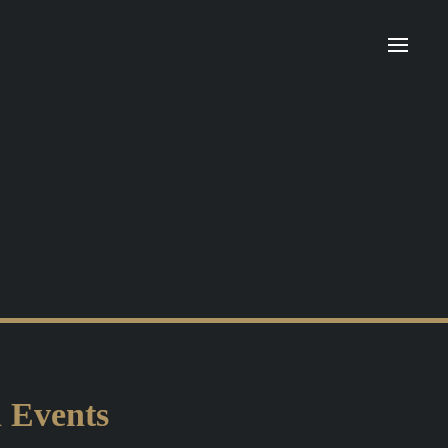
n Events