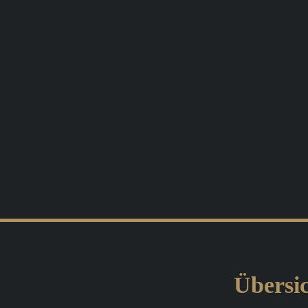
Übersic