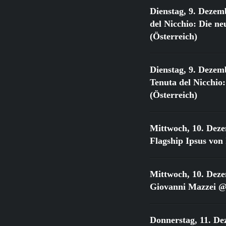
Dienstag, 9. Dezem
del Nicchio: Die 
(Österreich)
Dienstag, 9. Dezem
Tenuta del Nicchi
(Österreich)
Mittwoch, 10. Dez
Flagship Ipsus vo
Mittwoch, 10. Dez
Giovanni Mazzei @
Donnerstag, 11. De