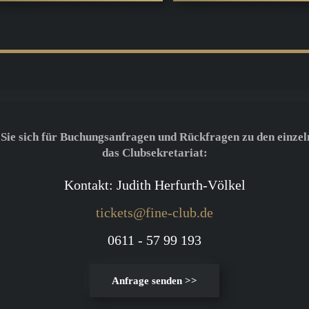
 Sie sich für Buchungsanfragen und Rückfragen zu den einzel
das Clubsekretariat:
Kontakt: Judith Herfurth-Völkel
tickets@fine-club.de
0611 - 57 99 193
Anfrage senden >>