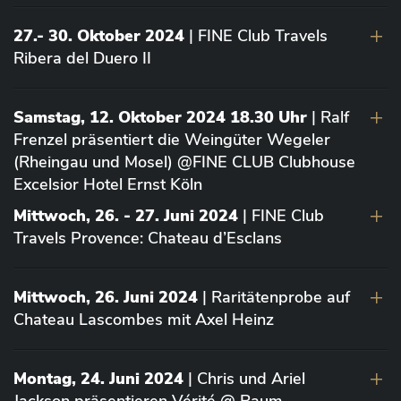
27.- 30. Oktober 2024
| FINE Club Travels
Ribera del Duero II
Samstag, 12. Oktober 2024 18.30 Uhr
| Ralf
Frenzel präsentiert die Weingüter Wegeler
(Rheingau und Mosel) @FINE CLUB Clubhouse
Excelsior Hotel Ernst Köln
Mittwoch, 26. - 27. Juni 2024
| FINE Club
Travels Provence: Chateau d’Esclans
Mittwoch, 26. Juni 2024
| Raritätenprobe auf
Chateau Lascombes mit Axel Heinz
Montag, 24. Juni 2024
| Chris und Ariel