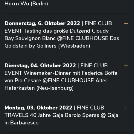
Herrn Wu (Berlin)
Donnerstag, 6. Oktober 2022
| FINE CLUB
EVENT Tasting das große Dutzend Cloudy
Bay Sauvignon Blanc @FINE CLUBHOUSE Das
Goldstein by Gollners (Wiesbaden)
Dienstag, 04. Oktober 2022
| FINE CLUB
EVENT Winemaker-Dinner mit Federica Boffa
von Pio Cesare @FINE CLUBHOUSE Alter
Haferkasten (Neu-Isenburg)
Montag, 03. Oktober 2022
| FINE CLUB
TRAVELS 40 Jahre Gaja Barolo Sperss @ Gaja
in Barbaresco