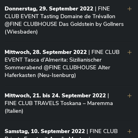
Donnerstag, 29. September 2022
| FINE
CLUB EVENT Tasting Domaine de Trévallon
@FINE CLUBHOUSE Das Goldstein by Gollners
(Wiesbaden)
Mittwoch, 28. September 2022
| FINE CLUB
EVENT Tasca d’Almerita: Sizilianischer
Sommerabend @FINE CLUBHOUSE Alter
Haferkasten (Neu-Isenburg)
Mittwoch, 21. bis 24. September 2022
|
FINE CLUB TRAVELS Toskana – Maremma
(Italien)
Samstag, 10. September 2022
| FINE CLUB