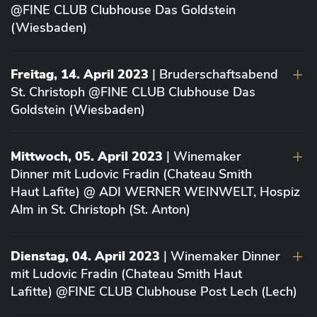
@FINE CLUB Clubhouse Das Goldstein
(Wiesbaden)
Freitag, 14. April 2023
| Bruderschaftsabend
St. Christoph @FINE CLUB Clubhouse Das
Goldstein (Wiesbaden)
Mittwoch, 05. April 2023
| Winemaker
Dinner mit Ludovic Fradin (Chateau Smith
Haut Lafite) @ ADI WERNER WEINWELT, Hospiz
Alm in St. Christoph (St. Anton)
Dienstag, 04. April 2023
| Winemaker Dinner
mit Ludovic Fradin (Chateau Smith Haut
Lafitte) @FINE CLUB Clubhouse Post Lech (Lech)