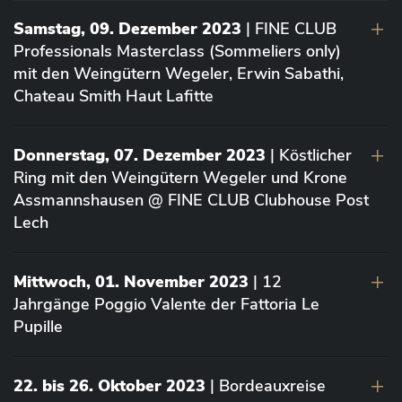
Samstag, 09. Dezember 2023
| FINE CLUB
Professionals Masterclass (Sommeliers only)
mit den Weingütern Wegeler, Erwin Sabathi,
Chateau Smith Haut Lafitte
Donnerstag, 07. Dezember 2023
| Köstlicher
Ring mit den Weingütern Wegeler und Krone
Assmannshausen @ FINE CLUB Clubhouse Post
Lech
Mittwoch, 01. November 2023
| 12
Jahrgänge Poggio Valente der Fattoria Le
Pupille
22. bis 26. Oktober 2023
| Bordeauxreise