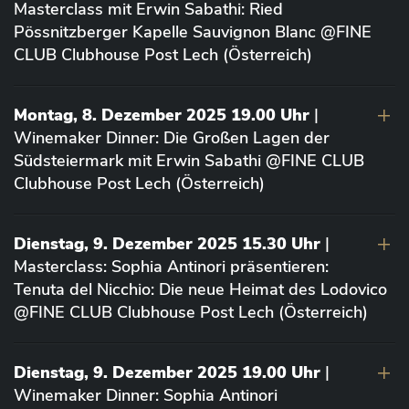
Masterclass mit Erwin Sabathi: Ried
Pössnitzberger Kapelle Sauvignon Blanc @FINE
CLUB Clubhouse Post Lech (Österreich)
Montag, 8. Dezember 2025 19.00 Uhr
|
Winemaker Dinner: Die Großen Lagen der
Südsteiermark mit Erwin Sabathi @FINE CLUB
Clubhouse Post Lech (Österreich)
Dienstag, 9. Dezember 2025 15.30 Uhr
|
Masterclass: Sophia Antinori präsentieren:
Tenuta del Nicchio: Die neue Heimat des Lodovico
@FINE CLUB Clubhouse Post Lech (Österreich)
Dienstag, 9. Dezember 2025 19.00 Uhr
|
Winemaker Dinner: Sophia Antinori