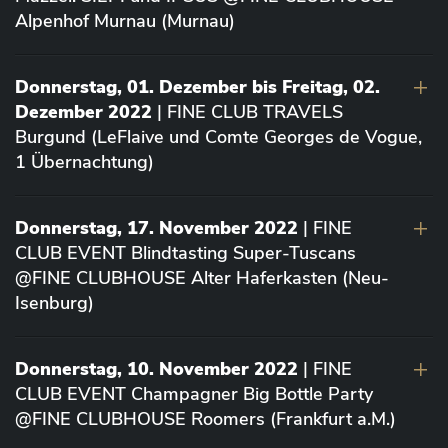
Alpenhof Murnau (Murnau)
Donnerstag, 01. Dezember bis Freitag, 02.
Dezember 2022
| FINE CLUB TRAVELS
Burgund (LeFlaive und Comte Georges de Vogue,
1 Übernachtung)
Donnerstag, 17. November 2022
| FINE
CLUB EVENT Blindtasting Super-Tuscans
@FINE CLUBHOUSE Alter Haferkasten (Neu-
Isenburg)
Donnerstag, 10. November 2022
| FINE
CLUB EVENT Champagner Big Bottle Party
@FINE CLUBHOUSE Roomers (Frankfurt a.M.)