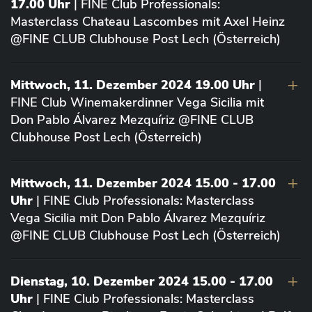
17.00 Uhr
| FINE Club Professionals:
Masterclass Chateau Lascombes mit Axel Heinz
@FINE CLUB Clubhouse Post Lech (Österreich)
Mittwoch, 11. Dezember 2024 19.00 Uhr
|
FINE Club Winemakerdinner Vega Sicilia mit
Don Pablo Álvarez Mezquíriz @FINE CLUB
Clubhouse Post Lech (Österreich)
Mittwoch, 11. Dezember 2024 15.00 - 17.00
Uhr
| FINE Club Professionals: Masterclass
Vega Sicilia mit Don Pablo Álvarez Mezquíriz
@FINE CLUB Clubhouse Post Lech (Österreich)
Dienstag, 10. Dezember 2024 15.00 - 17.00
Uhr
| FINE Club Professionals: Masterclass