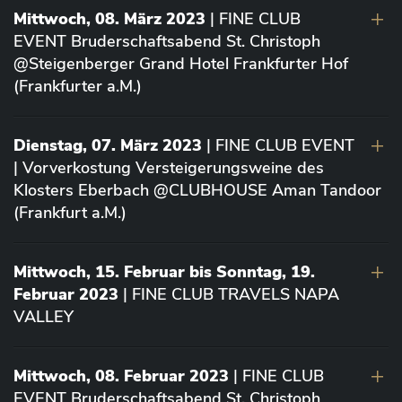
Mittwoch, 08. März 2023
| FINE CLUB
EVENT Bruderschaftsabend St. Christoph
@Steigenberger Grand Hotel Frankfurter Hof
(Frankfurter a.M.)
Dienstag, 07. März 2023
| FINE CLUB EVENT
| Vorverkostung Versteigerungsweine des
Klosters Eberbach @CLUBHOUSE Aman Tandoor
(Frankfurt a.M.)
Mittwoch, 15. Februar bis Sonntag, 19.
Februar 2023
| FINE CLUB TRAVELS NAPA
VALLEY
Mittwoch, 08. Februar 2023
| FINE CLUB
EVENT Bruderschaftsabend St. Christoph