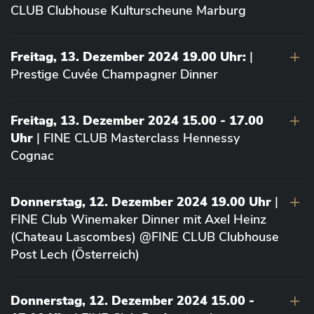
CLUB Clubhouse Kulturscheune Marburg
Freitag, 13. Dezember 2024 19.00 Uhr:
|
Prestige Cuvée Champagner Dinner
Freitag, 13. Dezember 2024 15.00 - 17.00
Uhr
| FINE CLUB Masterclass Hennessy
Cognac
Donnerstag, 12. Dezember 2024 19.00 Uhr
|
FINE Club Winemaker Dinner mit Axel Heinz
(Chateau Lascombes) @FINE CLUB Clubhouse
Post Lech (Österreich)
Donnerstag, 12. Dezember 2024 15.00 -