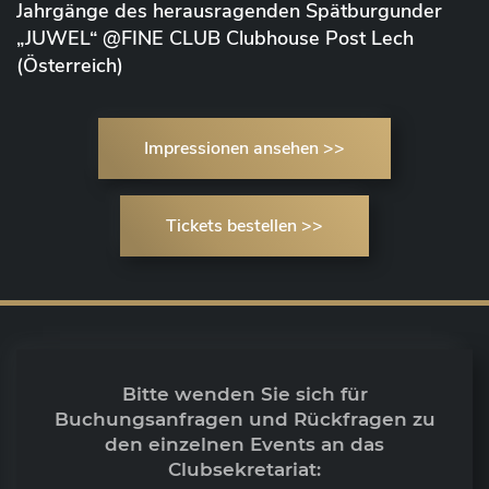
Jahrgänge des herausragenden Spätburgunder
„JUWEL“ @FINE CLUB Clubhouse Post Lech
(Österreich)
Impressionen ansehen >>
Tickets bestellen >>
Bitte wenden Sie sich für
Buchungsanfragen und Rückfragen zu
den einzelnen Events an das
Clubsekretariat: