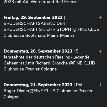
2023 mit Adi Werner und Ralf Frenzel
Freitag, 29. September 2023
|
BRUDERSCHAFTSABEND DER
BRUDERSCHAFT ST. CHRISTOPH @ FINE CLUB
Clubhouse Bootshaus Mainz (Mainz)
Donnerstag, 28. September 2023
| 5
Jahrzehnte der deutschen Riesling-Legende
Geheimrat J mit Richard Grosche @FINE CLUB
Clubhouse Prunier Cologne
Donnerstag, 21. September 2023
| Pol
Roger Dinner@FINE CLUB Clubhouse Prunier
Cologne