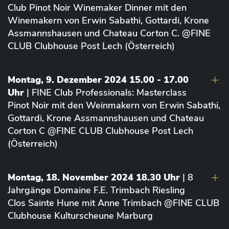
Club Pinot Noir Winemaker Dinner mit den
Winemakern von Erwin Sabathi, Gottardi, Krone
Assmannshausen und Chateau Corton C. @FINE
CLUB Clubhouse Post Lech (Österreich)
Montag, 9. Dezember 2024 15.00 - 17.00
Uhr
| FINE Club Professionals: Masterclass
Pinot Noir mit den Weinmakern von Erwin Sabathi,
Gottardi, Krone Assmannshausen und Chateau
Corton C @FINE CLUB Clubhouse Post Lech
(Österreich)
Montag, 18. November 2024 18.30 Uhr
| 8
Jahrgänge Domaine F.E. Trimbach Riesling
Clos Sainte Hune mit Anne Trimbach @FINE CLUB
Clubhouse Kulturscheune Marburg