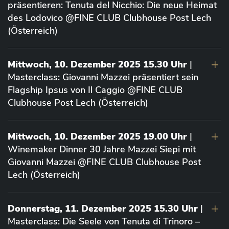
präsentieren: Tenuta del Nicchio: Die neue Heimat
des Lodovico @FINE CLUB Clubhouse Post Lech
(Österreich)
Mittwoch, 10. Dezember 2025 15.30 Uhr
|
Masterclass: Giovanni Mazzei präsentiert sein
Flagship Ipsus von Il Caggio @FINE CLUB
Clubhouse Post Lech (Österreich)
Mittwoch, 10. Dezember 2025 19.00 Uhr
|
Winemaker Dinner 30 Jahre Mazzei Siepi mit
Giovanni Mazzei @FINE CLUB Clubhouse Post
Lech (Österreich)
Donnerstag, 11. Dezember 2025 15.30 Uhr
|
Masterclass: Die Seele von Tenuta di Trinoro –