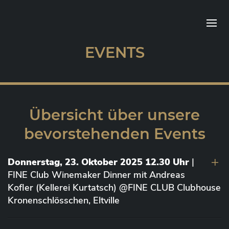
EVENTS
Übersicht über unsere
bevorstehenden Events
Donnerstag, 23. Oktober 2025 12.30 Uhr
|
FINE Club Winemaker Dinner mit Andreas
Kofler (Kellerei Kurtatsch) @FINE CLUB Clubhouse
Kronenschlösschen, Eltville