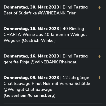
Donnerstag, 30. März 2023
| Blind Tasting
Best of Südafrika @WINEBANK Trier
Donnerstag, 16. März 2023
| 40 Riesling
CHARTA-Weine aus 40 Jahren im Weingut
Wegeler (Oestrich-Winkel)
Donnerstag, 16. März 2023
| Blind Tasting
gereifte Rioja @WINEBANK Rheingau
Donnerstag, 09. März 2023
| 12 Jahrgänge
Chat Sauvage Pinot Noir mit Verena Schöttle
@Weingut Chat Sauvage
(Geisenheim/Johannisberg)