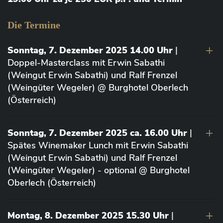
Die Termine
Sonntag, 7. Dezember 2025 14.00 Uhr
|
Doppel-Masterclass mit Erwin Sabathi
(Weingut Erwin Sabathi) und Ralf Frenzel
(Weingüter Wegeler) @ Burghotel Oberlech
(Österreich)
Sonntag, 7. Dezember 2025 ca. 16.00 Uhr
|
Spätes Winemaker Lunch mit Erwin Sabathi
(Weingut Erwin Sabathi) und Ralf Frenzel
(Weingüter Wegeler) - optional @ Burghotel
Oberlech (Österreich)
Montag, 8. Dezember 2025 15.30 Uhr
|