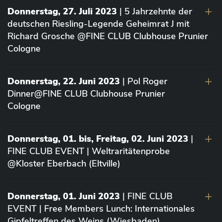
Donnerstag, 27. Juli 2023
| 5 Jahrzehnte der
deutschen Riesling-Legende Geheimrat J mit
Richard Grosche @FINE CLUB Clubhouse Prunier
Cologne
Donnerstag, 22. Juni 2023
| Pol Roger
Dinner@FINE CLUB Clubhouse Prunier
Cologne
Donnerstag, 01. bis, Freitag, 02. Juni 2023
|
FINE CLUB EVENT | Weltraritätenprobe
@Kloster Eberbach (Eltville)
Donnerstag, 01. Juni 2023
| FINE CLUB
EVENT | Free Members Lunch: Internationales
Gipfeltreffen des Weins (Wiesbaden)