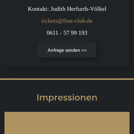
Kontakt: Judith Herfurth-Völkel
tickets@fine-club.de
0611 - 57 99 193
Anfrage senden >>
Impressionen