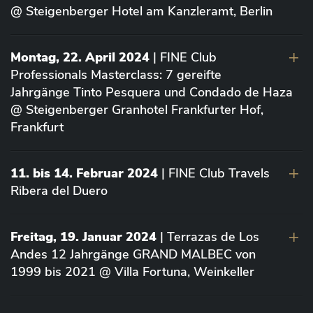
@ Steigenberger Hotel am Kanzleramt, Berlin
Montag, 22. April 2024
| FINE Club
Professionals Masterclass: 7 gereifte
Jahrgänge Tinto Pesquera und Condado de Haza
@ Steigenberger Granhotel Frankfurter Hof,
Frankfurt
11. bis 14. Februar 2024
| FINE Club Travels
Ribera del Duero
Freitag, 19. Januar 2024
| Terrazas de Los
Andes 12 Jahrgänge GRAND MALBEC von
1999 bis 2021 @ Villa Fortuna, Weinkeller