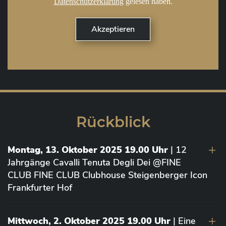
Datenschutzerklärung
gelesen haben.
Rückblick
Montag, 13. Oktober 2025 19.00 Uhr
| 12
Jahrgänge Cavalli Tenuta Degli Dei @FINE
CLUB FINE CLUB Clubhouse Steigenberger Icon
Frankfurter Hof
Mittwoch, 2. Oktober 2025 19.00 Uhr
| Eine