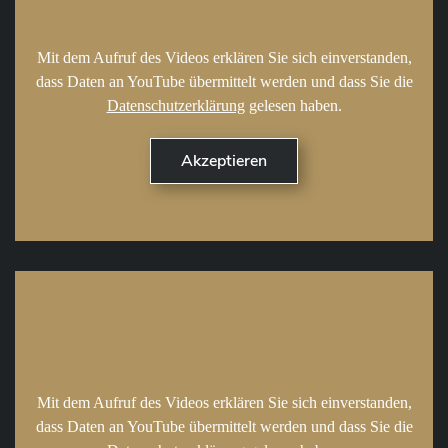
Mit dem Aufruf des Videos erklären Sie sich einverstanden,
dass Daten an YouTube übermittelt werden und dass Sie die
Datenschutzerklärung
gelesen haben.
Mit dem Aufruf des Videos erklären Sie sich einverstanden,
dass Daten an YouTube übermittelt werden und dass Sie die