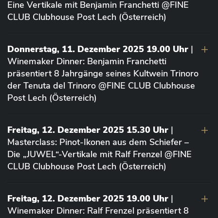
Eine Vertikale mit Benjamin Franchetti @FINE
CLUB Clubhouse Post Lech (Österreich)
Donnerstag, 11. Dezember 2025 19.00 Uhr
|
Winemaker Dinner: Benjamin Franchetti
präsentiert 8 Jahrgänge seines Kultwein Trinoro
der Tenuta del Trinoro @FINE CLUB Clubhouse
Post Lech (Österreich)
Freitag, 12. Dezember 2025 15.30 Uhr
|
Masterclass: Pinot-Ikonen aus dem Schiefer –
Die „JUWEL“-Vertikale mit Ralf Frenzel @FINE
CLUB Clubhouse Post Lech (Österreich)
Freitag, 12. Dezember 2025 19.00 Uhr
|
Winemaker Dinner: Ralf Frenzel präsentiert 8