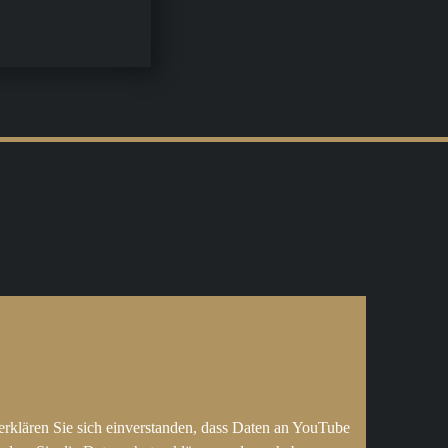
erklären Sie sich einverstanden, dass Daten an YouTube