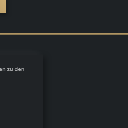
en zu den