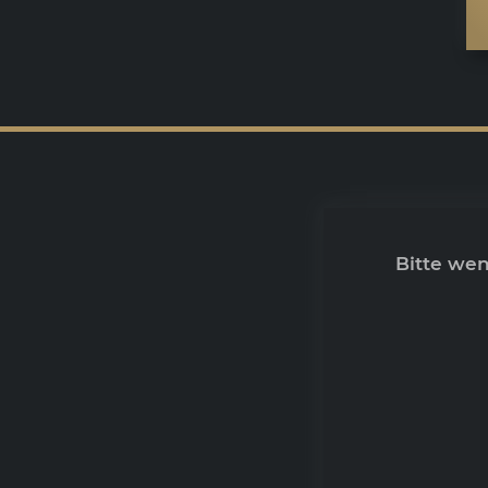
Bitte we