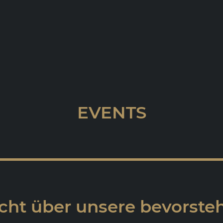
EVENTS
cht über unsere bevorst