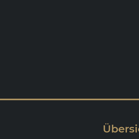
Übersi