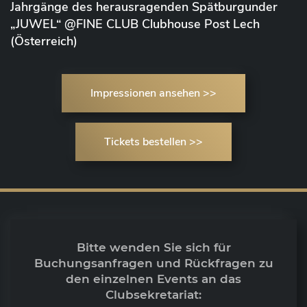
Jahrgänge des herausragenden Spätburgunder
„JUWEL“ @FINE CLUB Clubhouse Post Lech
(Österreich)
Impressionen ansehen >>
Tickets bestellen >>
Bitte wenden Sie sich für
Buchungsanfragen und Rückfragen zu
den einzelnen Events an das
Clubsekretariat: