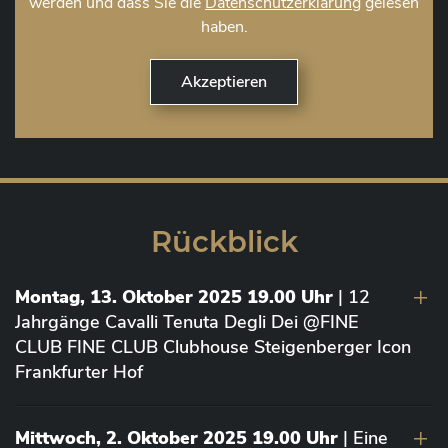
werden und dass Sie die
Datenschutzerklärung
gelesen
haben.
Rückblick
Montag, 13. Oktober 2025 19.00 Uhr
| 12
Jahrgänge Cavalli Tenuta Degli Dei @FINE
CLUB FINE CLUB Clubhouse Steigenberger Icon
Frankfurter Hof
Mittwoch, 2. Oktober 2025 19.00 Uhr
| Eine