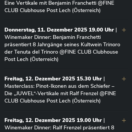
Eine Vertikale mit Benjamin Franchetti @FINE
CLUB Clubhouse Post Lech (Österreich)
Donnerstag, 11. Dezember 2025 19.00 Uhr
|
Winemaker Dinner: Benjamin Franchetti
präsentiert 8 Jahrgänge seines Kultwein Trinoro
der Tenuta del Trinoro @FINE CLUB Clubhouse
Post Lech (Österreich)
Freitag, 12. Dezember 2025 15.30 Uhr
|
Masterclass: Pinot-Ikonen aus dem Schiefer –
Die „JUWEL“-Vertikale mit Ralf Frenzel @FINE
CLUB Clubhouse Post Lech (Österreich)
Freitag, 12. Dezember 2025 19.00 Uhr
|
Winemaker Dinner: Ralf Frenzel präsentiert 8