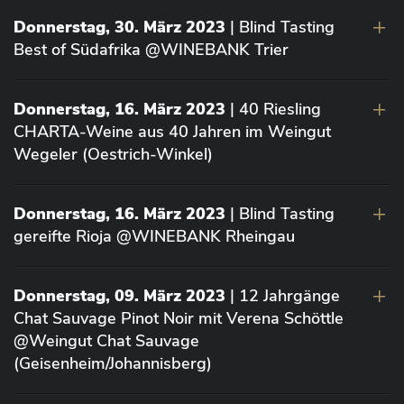
Donnerstag, 30. März 2023
| Blind Tasting
Best of Südafrika @WINEBANK Trier
Donnerstag, 16. März 2023
| 40 Riesling
CHARTA-Weine aus 40 Jahren im Weingut
Wegeler (Oestrich-Winkel)
Donnerstag, 16. März 2023
| Blind Tasting
gereifte Rioja @WINEBANK Rheingau
Donnerstag, 09. März 2023
| 12 Jahrgänge
Chat Sauvage Pinot Noir mit Verena Schöttle
@Weingut Chat Sauvage
(Geisenheim/Johannisberg)