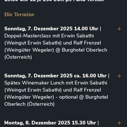
Die Termine
Sonntag, 7. Dezember 2025 14.00 Uhr
|
Doppel-Masterclass mit Erwin Sabathi
(Weingut Erwin Sabathi) und Ralf Frenzel
(Weingüter Wegeler) @ Burghotel Oberlech
(Österreich)
Sonntag, 7. Dezember 2025 ca. 16.00 Uhr
|
Spätes Winemaker Lunch mit Erwin Sabathi
(Weingut Erwin Sabathi) und Ralf Frenzel
(Weingüter Wegeler) - optional @ Burghotel
Oberlech (Österreich)
Montag, 8. Dezember 2025 15.30 Uhr
|