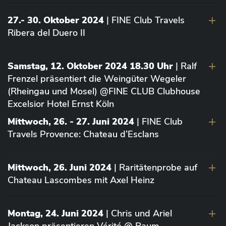
27.- 30. Oktober 2024
| FINE Club Travels
Ribera del Duero II
Samstag, 12. Oktober 2024 18.30 Uhr
| Ralf
Frenzel präsentiert die Weingüter Wegeler
(Rheingau und Mosel) @FINE CLUB Clubhouse
Excelsior Hotel Ernst Köln
Mittwoch, 26. - 27. Juni 2024
| FINE Club
Travels Provence: Chateau d’Esclans
Mittwoch, 26. Juni 2024
| Raritätenprobe auf
Chateau Lascombes mit Axel Heinz
Montag, 24. Juni 2024
| Chris und Ariel