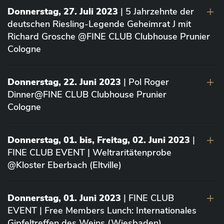
Donnerstag, 27. Juli 2023
| 5 Jahrzehnte der
deutschen Riesling-Legende Geheimrat J mit
Richard Grosche @FINE CLUB Clubhouse Prunier
Cologne
Donnerstag, 22. Juni 2023
| Pol Roger
Dinner@FINE CLUB Clubhouse Prunier
Cologne
Donnerstag, 01. bis, Freitag, 02. Juni 2023
|
FINE CLUB EVENT | Weltraritätenprobe
@Kloster Eberbach (Eltville)
Donnerstag, 01. Juni 2023
| FINE CLUB
EVENT | Free Members Lunch: Internationales
Gipfeltreffen des Weins (Wiesbaden)