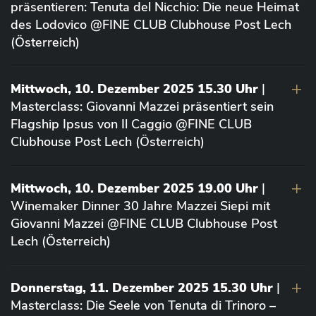
präsentieren: Tenuta del Nicchio: Die neue Heimat
des Lodovico @FINE CLUB Clubhouse Post Lech
(Österreich)
Mittwoch, 10. Dezember 2025 15.30 Uhr
|
Masterclass: Giovanni Mazzei präsentiert sein
Flagship Ipsus von Il Caggio @FINE CLUB
Clubhouse Post Lech (Österreich)
Mittwoch, 10. Dezember 2025 19.00 Uhr
|
Winemaker Dinner 30 Jahre Mazzei Siepi mit
Giovanni Mazzei @FINE CLUB Clubhouse Post
Lech (Österreich)
Donnerstag, 11. Dezember 2025 15.30 Uhr
|
Masterclass: Die Seele von Tenuta di Trinoro –