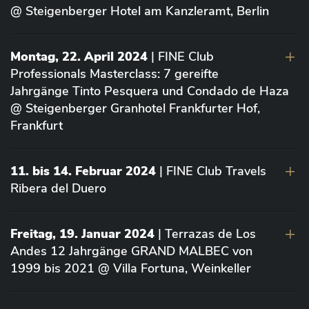
@ Steigenberger Hotel am Kanzleramt, Berlin
Montag, 22. April 2024
| FINE Club
Professionals Masterclass: 7 gereifte
Jahrgänge Tinto Pesquera und Condado de Haza
@ Steigenberger Granhotel Frankfurter Hof,
Frankfurt
11. bis 14. Februar 2024
| FINE Club Travels
Ribera del Duero
Freitag, 19. Januar 2024
| Terrazas de Los
Andes 12 Jahrgänge GRAND MALBEC von
1999 bis 2021 @ Villa Fortuna, Weinkeller