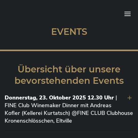
EVENTS
Übersicht über unsere
bevorstehenden Events
Donnerstag, 23. Oktober 2025 12.30 Uhr
|
FINE Club Winemaker Dinner mit Andreas
Kofler (Kellerei Kurtatsch) @FINE CLUB Clubhouse
Kronenschlösschen, Eltville