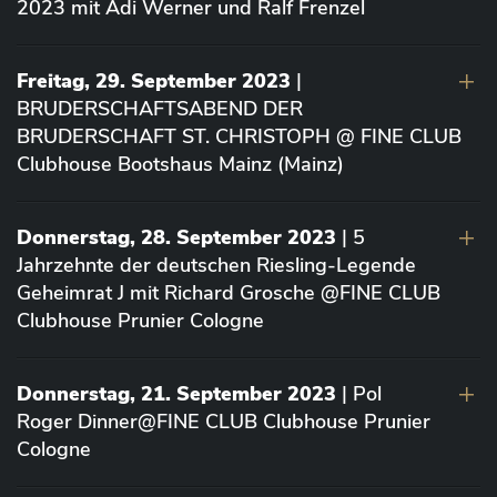
2023 mit Adi Werner und Ralf Frenzel
Freitag, 29. September 2023
|
BRUDERSCHAFTSABEND DER
BRUDERSCHAFT ST. CHRISTOPH @ FINE CLUB
Clubhouse Bootshaus Mainz (Mainz)
Donnerstag, 28. September 2023
| 5
Jahrzehnte der deutschen Riesling-Legende
Geheimrat J mit Richard Grosche @FINE CLUB
Clubhouse Prunier Cologne
Donnerstag, 21. September 2023
| Pol
Roger Dinner@FINE CLUB Clubhouse Prunier
Cologne