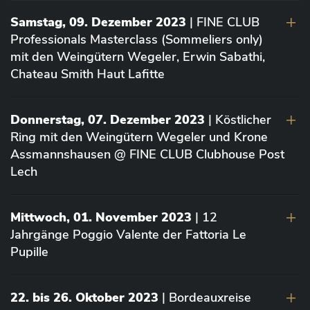
Samstag, 09. Dezember 2023
| FINE CLUB
Professionals Masterclass (Sommeliers only)
mit den Weingütern Wegeler, Erwin Sabathi,
Chateau Smith Haut Lafitte
Donnerstag, 07. Dezember 2023
| Köstlicher
Ring mit den Weingütern Wegeler und Krone
Assmannshausen @ FINE CLUB Clubhouse Post
Lech
Mittwoch, 01. November 2023
| 12
Jahrgänge Poggio Valente der Fattoria Le
Pupille
22. bis 26. Oktober 2023
| Bordeauxreise