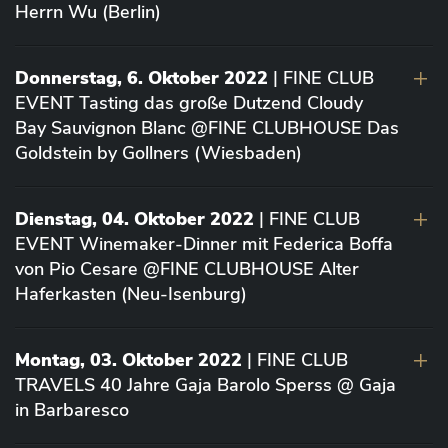
Herrn Wu (Berlin)
Donnerstag, 6. Oktober 2022
| FINE CLUB
EVENT Tasting das große Dutzend Cloudy
Bay Sauvignon Blanc @FINE CLUBHOUSE Das
Goldstein by Gollners (Wiesbaden)
Dienstag, 04. Oktober 2022
| FINE CLUB
EVENT Winemaker-Dinner mit Federica Boffa
von Pio Cesare @FINE CLUBHOUSE Alter
Haferkasten (Neu-Isenburg)
Montag, 03. Oktober 2022
| FINE CLUB
TRAVELS 40 Jahre Gaja Barolo Sperss @ Gaja
in Barbaresco