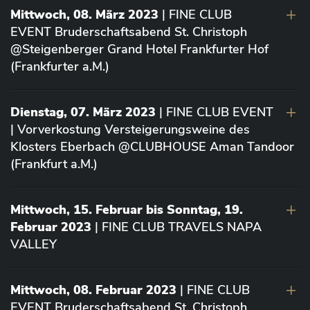
Mittwoch, 08. März 2023
| FINE CLUB
EVENT Bruderschaftsabend St. Christoph
@Steigenberger Grand Hotel Frankfurter Hof
(Frankfurter a.M.)
Dienstag, 07. März 2023
| FINE CLUB EVENT
| Vorverkostung Versteigerungsweine des
Klosters Eberbach @CLUBHOUSE Aman Tandoor
(Frankfurt a.M.)
Mittwoch, 15. Februar bis Sonntag, 19.
Februar 2023
| FINE CLUB TRAVELS NAPA
VALLEY
Mittwoch, 08. Februar 2023
| FINE CLUB
EVENT Bruderschaftsabend St. Christoph