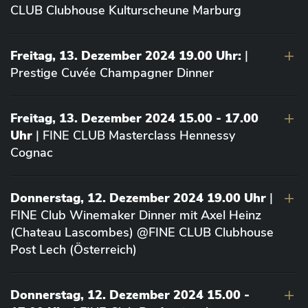
CLUB Clubhouse Kulturscheune Marburg
Freitag, 13. Dezember 2024 19.00 Uhr:
|
Prestige Cuvée Champagner Dinner
Freitag, 13. Dezember 2024 15.00 - 17.00
Uhr
| FINE CLUB Masterclass Hennessy
Cognac
Donnerstag, 12. Dezember 2024 19.00 Uhr
|
FINE Club Winemaker Dinner mit Axel Heinz
(Chateau Lascombes) @FINE CLUB Clubhouse
Post Lech (Österreich)
Donnerstag, 12. Dezember 2024 15.00 -