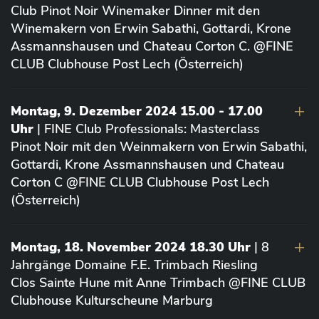
Club Pinot Noir Winemaker Dinner mit den
Winemakern von Erwin Sabathi, Gottardi, Krone
Assmannshausen und Chateau Corton C. @FINE
CLUB Clubhouse Post Lech (Österreich)
Montag, 9. Dezember 2024 15.00 - 17.00
Uhr
| FINE Club Professionals: Masterclass
Pinot Noir mit den Weinmakern von Erwin Sabathi,
Gottardi, Krone Assmannshausen und Chateau
Corton C @FINE CLUB Clubhouse Post Lech
(Österreich)
Montag, 18. November 2024 18.30 Uhr
| 8
Jahrgänge Domaine F.E. Trimbach Riesling
Clos Sainte Hune mit Anne Trimbach @FINE CLUB
Clubhouse Kulturscheune Marburg