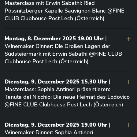
Masterclass mit Erwin Sabathi: Ried
Pössnitzberger Kapelle Sauvignon Blanc @FINE
CLUB Clubhouse Post Lech (Österreich)
Montag, 8. Dezember 2025 19.00 Uhr
|
Winemaker Dinner: Die Großen Lagen der
Südsteiermark mit Erwin Sabathi @FINE CLUB
Clubhouse Post Lech (Österreich)
Dienstag, 9. Dezember 2025 15.30 Uhr
|
Masterclass: Sophia Antinori präsentieren:
Tenuta del Nicchio: Die neue Heimat des Lodovico
@FINE CLUB Clubhouse Post Lech (Österreich)
Dienstag, 9. Dezember 2025 19.00 Uhr
|
Winemaker Dinner: Sophia Antinori