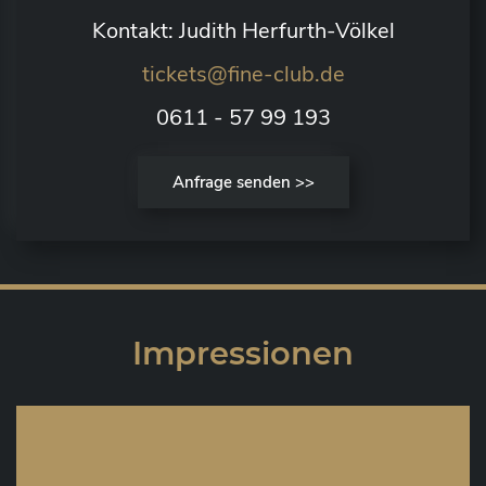
Kontakt: Judith Herfurth-Völkel
tickets@fine-club.de
0611 - 57 99 193
Anfrage senden >>
Impressionen