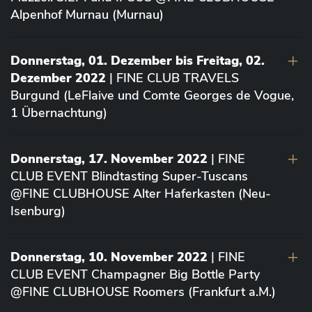
Alpenhof Murnau (Murnau)
Donnerstag, 01. Dezember bis Freitag, 02.
Dezember 2022
| FINE CLUB TRAVELS
Burgund (LeFlaive und Comte Georges de Vogue,
1 Übernachtung)
Donnerstag, 17. November 2022
| FINE
CLUB EVENT Blindtasting Super-Tuscans
@FINE CLUBHOUSE Alter Haferkasten (Neu-
Isenburg)
Donnerstag, 10. November 2022
| FINE
CLUB EVENT Champagner Big Bottle Party
@FINE CLUBHOUSE Roomers (Frankfurt a.M.)