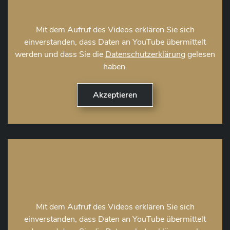
Mit dem Aufruf des Videos erklären Sie sich
einverstanden, dass Daten an YouTube übermittelt
werden und dass Sie die
Datenschutzerklärung
gelesen
haben.
Mit dem Aufruf des Videos erklären Sie sich
einverstanden, dass Daten an YouTube übermittelt