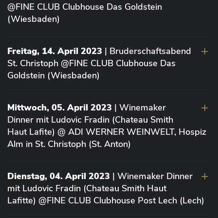
@FINE CLUB Clubhouse Das Goldstein
(Wiesbaden)
Freitag, 14. April 2023
| Bruderschaftsabend
St. Christoph @FINE CLUB Clubhouse Das
Goldstein (Wiesbaden)
Mittwoch, 05. April 2023
| Winemaker
Dinner mit Ludovic Fradin (Chateau Smith
Haut Lafite) @ ADI WERNER WEINWELT, Hospiz
Alm in St. Christoph (St. Anton)
Dienstag, 04. April 2023
| Winemaker Dinner
mit Ludovic Fradin (Chateau Smith Haut
Lafitte) @FINE CLUB Clubhouse Post Lech (Lech)