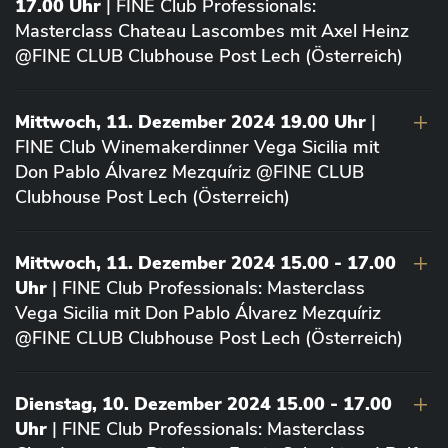
17.00 Uhr
| FINE Club Professionals:
Masterclass Chateau Lascombes mit Axel Heinz
@FINE CLUB Clubhouse Post Lech (Österreich)
Mittwoch, 11. Dezember 2024 19.00 Uhr
|
FINE Club Winemakerdinner Vega Sicilia mit
Don Pablo Álvarez Mezquíriz @FINE CLUB
Clubhouse Post Lech (Österreich)
Mittwoch, 11. Dezember 2024 15.00 - 17.00
Uhr
| FINE Club Professionals: Masterclass
Vega Sicilia mit Don Pablo Álvarez Mezquíriz
@FINE CLUB Clubhouse Post Lech (Österreich)
Dienstag, 10. Dezember 2024 15.00 - 17.00
Uhr
| FINE Club Professionals: Masterclass