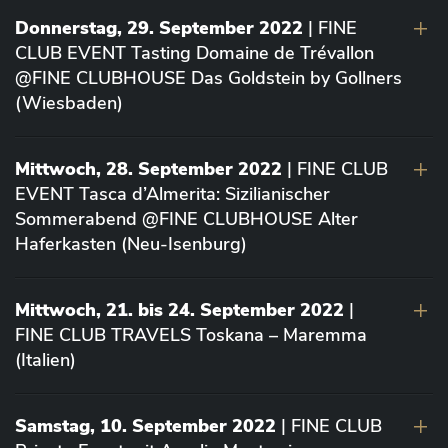
Donnerstag, 29. September 2022
| FINE
CLUB EVENT Tasting Domaine de Trévallon
@FINE CLUBHOUSE Das Goldstein by Gollners
(Wiesbaden)
Mittwoch, 28. September 2022
| FINE CLUB
EVENT Tasca d’Almerita: Sizilianischer
Sommerabend @FINE CLUBHOUSE Alter
Haferkasten (Neu-Isenburg)
Mittwoch, 21. bis 24. September 2022
|
FINE CLUB TRAVELS Toskana – Maremma
(Italien)
Samstag, 10. September 2022
| FINE CLUB