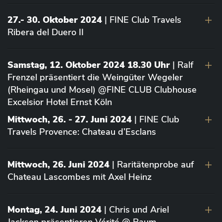
27.- 30. Oktober 2024
| FINE Club Travels
Ribera del Duero II
Samstag, 12. Oktober 2024 18.30 Uhr
| Ralf
Frenzel präsentiert die Weingüter Wegeler
(Rheingau und Mosel) @FINE CLUB Clubhouse
Excelsior Hotel Ernst Köln
Mittwoch, 26. - 27. Juni 2024
| FINE Club
Travels Provence: Chateau d’Esclans
Mittwoch, 26. Juni 2024
| Raritätenprobe auf
Chateau Lascombes mit Axel Heinz
Montag, 24. Juni 2024
| Chris und Ariel