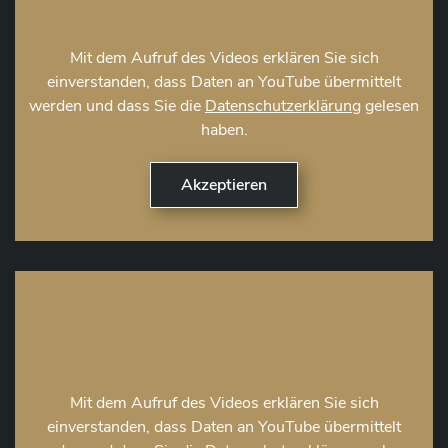
Mit dem Aufruf des Videos erklären Sie sich
einverstanden, dass Daten an YouTube übermittelt
werden und dass Sie die
Datenschutzerklärung
gelesen
haben.
Mit dem Aufruf des Videos erklären Sie sich
einverstanden, dass Daten an YouTube übermittelt