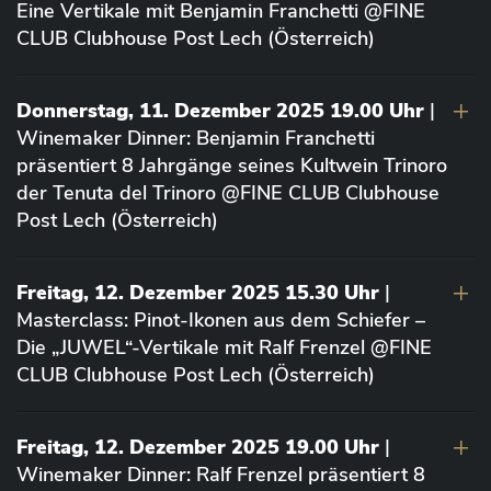
Eine Vertikale mit Benjamin Franchetti @FINE
CLUB Clubhouse Post Lech (Österreich)
Donnerstag, 11. Dezember 2025 19.00 Uhr
|
Winemaker Dinner: Benjamin Franchetti
präsentiert 8 Jahrgänge seines Kultwein Trinoro
der Tenuta del Trinoro @FINE CLUB Clubhouse
Post Lech (Österreich)
Freitag, 12. Dezember 2025 15.30 Uhr
|
Masterclass: Pinot-Ikonen aus dem Schiefer –
Die „JUWEL“-Vertikale mit Ralf Frenzel @FINE
CLUB Clubhouse Post Lech (Österreich)
Freitag, 12. Dezember 2025 19.00 Uhr
|
Winemaker Dinner: Ralf Frenzel präsentiert 8