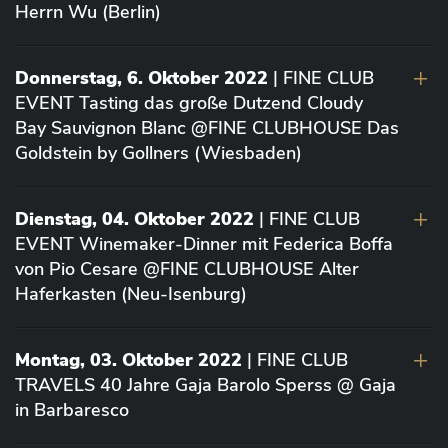
Herrn Wu (Berlin)
Donnerstag, 6. Oktober 2022
| FINE CLUB
EVENT Tasting das große Dutzend Cloudy
Bay Sauvignon Blanc @FINE CLUBHOUSE Das
Goldstein by Gollners (Wiesbaden)
Dienstag, 04. Oktober 2022
| FINE CLUB
EVENT Winemaker-Dinner mit Federica Boffa
von Pio Cesare @FINE CLUBHOUSE Alter
Haferkasten (Neu-Isenburg)
Montag, 03. Oktober 2022
| FINE CLUB
TRAVELS 40 Jahre Gaja Barolo Sperss @ Gaja
in Barbaresco