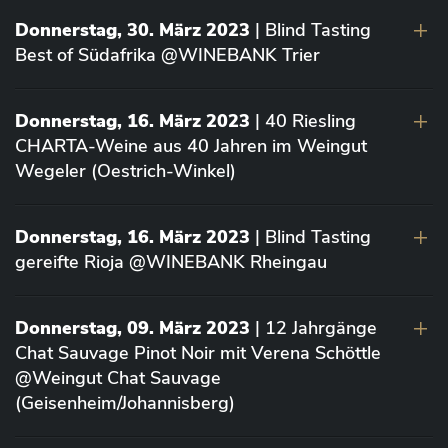
Donnerstag, 30. März 2023
| Blind Tasting
Best of Südafrika @WINEBANK Trier
Donnerstag, 16. März 2023
| 40 Riesling
CHARTA-Weine aus 40 Jahren im Weingut
Wegeler (Oestrich-Winkel)
Donnerstag, 16. März 2023
| Blind Tasting
gereifte Rioja @WINEBANK Rheingau
Donnerstag, 09. März 2023
| 12 Jahrgänge
Chat Sauvage Pinot Noir mit Verena Schöttle
@Weingut Chat Sauvage
(Geisenheim/Johannisberg)