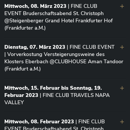
Mittwoch, 08. März 2023
| FINE CLUB
EVENT Bruderschaftsabend St. Christoph
@Steigenberger Grand Hotel Frankfurter Hof
(Frankfurter a.M.)
Dienstag, 07. März 2023
| FINE CLUB EVENT
| Vorverkostung Versteigerungsweine des
Klosters Eberbach @CLUBHOUSE Aman Tandoor
(Frankfurt a.M.)
Mittwoch, 15. Februar bis Sonntag, 19.
Februar 2023
| FINE CLUB TRAVELS NAPA
VALLEY
Mittwoch, 08. Februar 2023
| FINE CLUB
EVENT Bruderschaftsabend St. Christoph