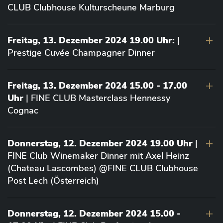
CLUB Clubhouse Kulturscheune Marburg
Freitag, 13. Dezember 2024 19.00 Uhr:
|
Prestige Cuvée Champagner Dinner
Freitag, 13. Dezember 2024 15.00 - 17.00
Uhr
| FINE CLUB Masterclass Hennessy
Cognac
Donnerstag, 12. Dezember 2024 19.00 Uhr
|
FINE Club Winemaker Dinner mit Axel Heinz
(Chateau Lascombes) @FINE CLUB Clubhouse
Post Lech (Österreich)
Donnerstag, 12. Dezember 2024 15.00 -