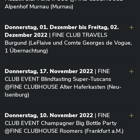
Alpenhof Murnau (Murnau)
Donnerstag, 01. Dezember bis Freitag, 02.
Dezember 2022
| FINE CLUB TRAVELS
Burgund (LeFlaive und Comte Georges de Vogue,
1 Übernachtung)
Donnerstag, 17. November 2022
| FINE
CLUB EVENT Blindtasting Super-Tuscans
@FINE CLUBHOUSE Alter Haferkasten (Neu-
Isenburg)
Donnerstag, 10. November 2022
| FINE
CLUB EVENT Champagner Big Bottle Party
@FINE CLUBHOUSE Roomers (Frankfurt a.M.)