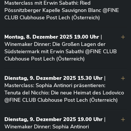
Masterclass mit Erwin Sabathi: Ried
Pössnitzberger Kapelle Sauvignon Blanc @FINE
CLUB Clubhouse Post Lech (Österreich)
Montag, 8. Dezember 2025 19.00 Uhr
|
Winemaker Dinner: Die Großen Lagen der
Südsteiermark mit Erwin Sabathi @FINE CLUB
Clubhouse Post Lech (Österreich)
Dienstag, 9. Dezember 2025 15.30 Uhr
|
Masterclass: Sophia Antinori präsentieren:
Tenuta del Nicchio: Die neue Heimat des Lodovico
@FINE CLUB Clubhouse Post Lech (Österreich)
Dienstag, 9. Dezember 2025 19.00 Uhr
|
Winemaker Dinner: Sophia Antinori