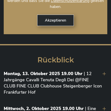
werden und dass Sie die
Datenschutzerklärung
gelesen
haben.
Rückblick
Montag, 13. Oktober 2025 19.00 Uhr
| 12
Jahrgänge Cavalli Tenuta Degli Dei @FINE
CLUB FINE CLUB Clubhouse Steigenberger Icon
Frankfurter Hof
Mittwoch, 2. Oktober 2025 19.00 Uhr
| Eine