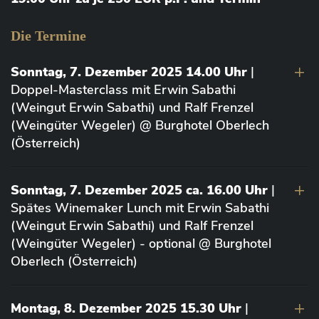
Die Termine
Sonntag, 7. Dezember 2025 14.00 Uhr
|
Doppel-Masterclass mit Erwin Sabathi
(Weingut Erwin Sabathi) und Ralf Frenzel
(Weingüter Wegeler) @ Burghotel Oberlech
(Österreich)
Sonntag, 7. Dezember 2025 ca. 16.00 Uhr
|
Spätes Winemaker Lunch mit Erwin Sabathi
(Weingut Erwin Sabathi) und Ralf Frenzel
(Weingüter Wegeler) - optional @ Burghotel
Oberlech (Österreich)
Montag, 8. Dezember 2025 15.30 Uhr
|