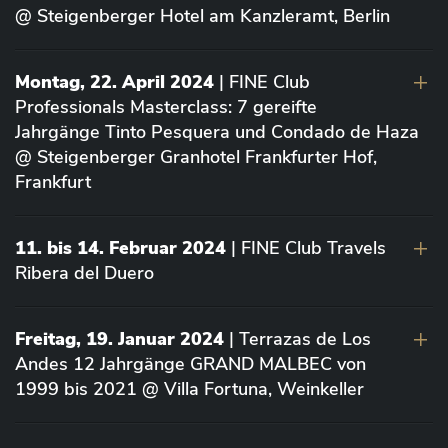
@ Steigenberger Hotel am Kanzleramt, Berlin
Montag, 22. April 2024
| FINE Club
Professionals Masterclass: 7 gereifte
Jahrgänge Tinto Pesquera und Condado de Haza
@ Steigenberger Granhotel Frankfurter Hof,
Frankfurt
11. bis 14. Februar 2024
| FINE Club Travels
Ribera del Duero
Freitag, 19. Januar 2024
| Terrazas de Los
Andes 12 Jahrgänge GRAND MALBEC von
1999 bis 2021 @ Villa Fortuna, Weinkeller