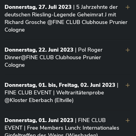
Donnerstag, 27. Juli 2023
| 5 Jahrzehnte der
deutschen Riesling-Legende Geheimrat J mit
Richard Grosche @FINE CLUB Clubhouse Prunier
Cologne
Donnerstag, 22. Juni 2023
| Pol Roger
Dinner@FINE CLUB Clubhouse Prunier
Cologne
Donnerstag, 01. bis, Freitag, 02. Juni 2023
|
FINE CLUB EVENT | Weltraritätenprobe
@Kloster Eberbach (Eltville)
Donnerstag, 01. Juni 2023
| FINE CLUB
EVENT | Free Members Lunch: Internationales
Gipfeltreffen des Weins (Wiesbaden)