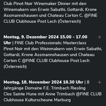
Club Pinot Noir Winemaker Dinner mit den
Winemakern von Erwin Sabathi, Gottardi, Krone
Assmannshausen und Chateau Corton C. @FINE
CLUB Clubhouse Post Lech (Österreich)
Montag, 9. Dezember 2024 15.00 - 17.00
Uhr
| FINE Club Professionals: Masterclass
Pinot Noir mit den Weinmakern von Erwin Sabathi,
Gottardi, Krone Assmannshausen und Chateau
Corton C @FINE CLUB Clubhouse Post Lech
(Österreich)
Montag, 18. November 2024 18.30 Uhr
| 8
Jahrgänge Domaine F.E. Trimbach Riesling
Clos Sainte Hune mit Anne Trimbach @FINE CLUB
Clubhouse Kulturscheune Marburg