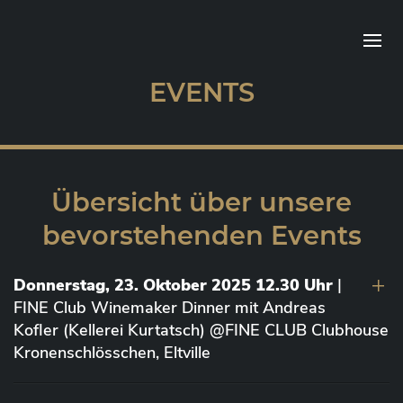
EVENTS
Übersicht über unsere
bevorstehenden Events
Donnerstag, 23. Oktober 2025 12.30 Uhr
|
FINE Club Winemaker Dinner mit Andreas
Kofler (Kellerei Kurtatsch) @FINE CLUB Clubhouse
Kronenschlösschen, Eltville