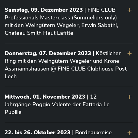
Samstag, 09. Dezember 2023
| FINE CLUB
Professionals Masterclass (Sommeliers only)
mit den Weingütern Wegeler, Erwin Sabathi,
Chateau Smith Haut Lafitte
Donnerstag, 07. Dezember 2023
| Köstlicher
Ring mit den Weingütern Wegeler und Krone
Assmannshausen @ FINE CLUB Clubhouse Post
Lech
Mittwoch, 01. November 2023
| 12
Jahrgänge Poggio Valente der Fattoria Le
Pupille
22. bis 26. Oktober 2023
| Bordeauxreise