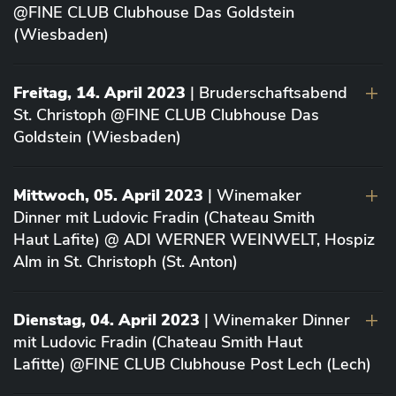
@FINE CLUB Clubhouse Das Goldstein
(Wiesbaden)
Freitag, 14. April 2023
| Bruderschaftsabend
St. Christoph @FINE CLUB Clubhouse Das
Goldstein (Wiesbaden)
Mittwoch, 05. April 2023
| Winemaker
Dinner mit Ludovic Fradin (Chateau Smith
Haut Lafite) @ ADI WERNER WEINWELT, Hospiz
Alm in St. Christoph (St. Anton)
Dienstag, 04. April 2023
| Winemaker Dinner
mit Ludovic Fradin (Chateau Smith Haut
Lafitte) @FINE CLUB Clubhouse Post Lech (Lech)