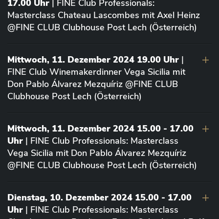
17.00 Uhr
| FINE Club Professionals:
Masterclass Chateau Lascombes mit Axel Heinz
@FINE CLUB Clubhouse Post Lech (Österreich)
Mittwoch, 11. Dezember 2024 19.00 Uhr
|
FINE Club Winemakerdinner Vega Sicilia mit
Don Pablo Álvarez Mezquíriz @FINE CLUB
Clubhouse Post Lech (Österreich)
Mittwoch, 11. Dezember 2024 15.00 - 17.00
Uhr
| FINE Club Professionals: Masterclass
Vega Sicilia mit Don Pablo Álvarez Mezquíriz
@FINE CLUB Clubhouse Post Lech (Österreich)
Dienstag, 10. Dezember 2024 15.00 - 17.00
Uhr
| FINE Club Professionals: Masterclass