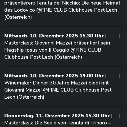
präsentieren: Tenuta del Nicchio: Die neue Heimat
des Lodovico @FINE CLUB Clubhouse Post Lech
(Österreich)
Mittwoch, 10. Dezember 2025 15.30 Uhr
|
Masterclass: Giovanni Mazzei präsentiert sein
Flagship Ipsus von Il Caggio @FINE CLUB
Clubhouse Post Lech (Österreich)
Mittwoch, 10. Dezember 2025 19.00 Uhr
|
Winemaker Dinner 30 Jahre Mazzei Siepi mit
Giovanni Mazzei @FINE CLUB Clubhouse Post
Lech (Österreich)
Donnerstag, 11. Dezember 2025 15.30 Uhr
|
Masterclass: Die Seele von Tenuta di Trinoro –