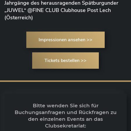
Jahrgänge des herausragenden Spätburgunder
„JUWEL“ @FINE CLUB Clubhouse Post Lech
(Österreich)
Impressionen ansehen >>
Tickets bestellen >>
Bitte wenden Sie sich für
Buchungsanfragen und Rückfragen zu
den einzelnen Events an das
Clubsekretariat: