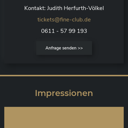
Kontakt: Judith Herfurth-Völkel
tickets@fine-club.de
0611 - 57 99 193
Anfrage senden >>
Impressionen