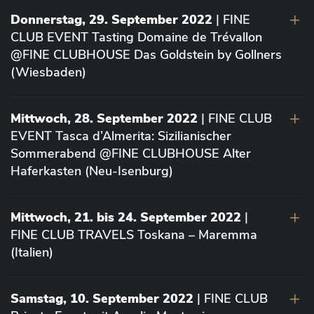
Donnerstag, 29. September 2022
| FINE
CLUB EVENT Tasting Domaine de Trévallon
@FINE CLUBHOUSE Das Goldstein by Gollners
(Wiesbaden)
Mittwoch, 28. September 2022
| FINE CLUB
EVENT Tasca d’Almerita: Sizilianischer
Sommerabend @FINE CLUBHOUSE Alter
Haferkasten (Neu-Isenburg)
Mittwoch, 21. bis 24. September 2022
|
FINE CLUB TRAVELS Toskana – Maremma
(Italien)
Samstag, 10. September 2022
| FINE CLUB