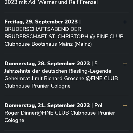
2023 mit Adi Werner und Ralf Frenzel
Freitag, 29. September 2023
|
BRUDERSCHAFTSABEND DER
BRUDERSCHAFT ST. CHRISTOPH @ FINE CLUB
Clubhouse Bootshaus Mainz (Mainz)
Donnerstag, 28. September 2023
| 5
Jahrzehnte der deutschen Riesling-Legende
Geheimrat J mit Richard Grosche @FINE CLUB
Clubhouse Prunier Cologne
Donnerstag, 21. September 2023
| Pol
Roger Dinner@FINE CLUB Clubhouse Prunier
Cologne