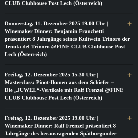
CLUB Clubhouse Post Lech (Österreich)
Donnerstag, 11. Dezember 2025 19.00 Uhr
|
Winemaker Dinner: Benjamin Franchetti
präsentiert 8 Jahrgänge seines Kultwein Trinoro der
Tenuta del Trinoro @FINE CLUB Clubhouse Post
Lech (Österreich)
Freitag, 12. Dezember 2025 15.30 Uhr
|
Masterclass: Pinot-Ikonen aus dem Schiefer –
Die „JUWEL“-Vertikale mit Ralf Frenzel @FINE
CLUB Clubhouse Post Lech (Österreich)
Freitag, 12. Dezember 2025 19.00 Uhr
|
Winemaker Dinner: Ralf Frenzel präsentiert 8
Jahrgänge des herausragenden Spätburgunder