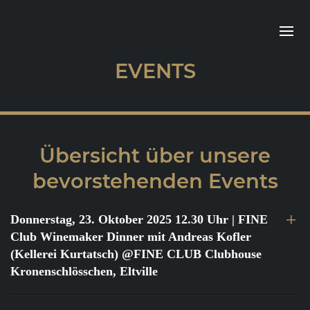
EVENTS
Übersicht über unsere
bevorstehenden Events
Donnerstag, 23. Oktober 2025 12.30 Uhr
| FINE
Club Winemaker Dinner mit Andreas Kofler
(Kellerei Kurtatsch) @FINE CLUB Clubhouse
Kronenschlösschen, Eltville