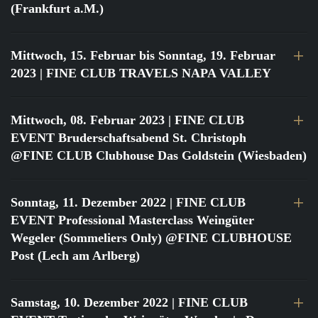
(Frankfurt a.M.)
Mittwoch, 15. Februar bis Sonntag, 19. Februar
2023
| FINE CLUB TRAVELS NAPA VALLEY
Mittwoch, 08. Februar 2023
| FINE CLUB
EVENT Bruderschaftsabend St. Christoph
@FINE CLUB Clubhouse Das Goldstein (Wiesbaden)
Sonntag, 11. Dezember 2022
| FINE CLUB
EVENT Professional Masterclass Weingüter
Wegeler (Sommeliers Only) @FINE CLUBHOUSE
Post (Lech am Arlberg)
Samstag, 10. Dezember 2022
| FINE CLUB