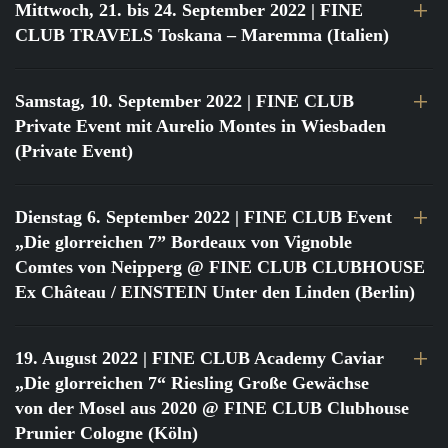
Mittwoch, 21. bis 24. September 2022
| FINE
CLUB TRAVELS Toskana – Maremma (Italien)
Samstag, 10. September 2022
| FINE CLUB
Private Event mit Aurelio Montes in Wiesbaden
(Private Event)
Dienstag 6. September 2022
| FINE CLUB Event
„Die glorreichen 7” Bordeaux von Vignoble
Comtes von Neipperg @ FINE CLUB CLUBHOUSE
Ex Château / EINSTEIN Unter den Linden (Berlin)
19. August 2022
| FINE CLUB Academy Caviar
„Die glorreichen 7“ Riesling Große Gewächse
von der Mosel aus 2020 @ FINE CLUB Clubhouse
Prunier Cologne (Köln)