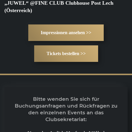
„JUWEL“ @FINE CLUB Clubhouse Post Lech
(Österreich)
Impressionen ansehen >>
Tickets bestellen >>
Bitte wenden Sie sich für
Buchungsanfragen und Rückfragen zu
den einzelnen Events an das
Clubsekretariat: