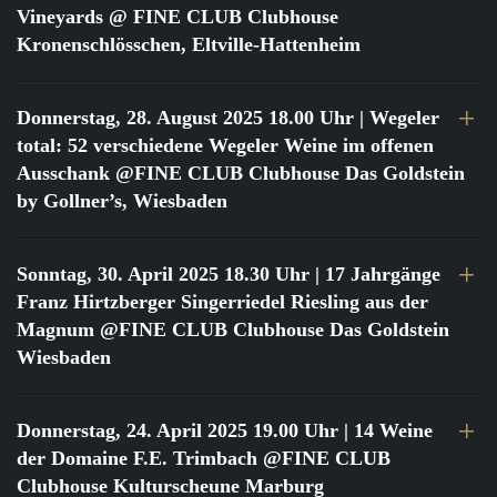
Vineyards @ FINE CLUB Clubhouse
Kronenschlösschen, Eltville-Hattenheim
Donnerstag, 28. August 2025 18.00 Uhr
| Wegeler
total: 52 verschiedene Wegeler Weine im offenen
Ausschank @FINE CLUB Clubhouse Das Goldstein
by Gollner’s, Wiesbaden
Sonntag, 30. April 2025 18.30 Uhr
| 17 Jahrgänge
Franz Hirtzberger Singerriedel Riesling aus der
Magnum @FINE CLUB Clubhouse Das Goldstein
Wiesbaden
Donnerstag, 24. April 2025 19.00 Uhr
| 14 Weine
der Domaine F.E. Trimbach @FINE CLUB
Clubhouse Kulturscheune Marburg