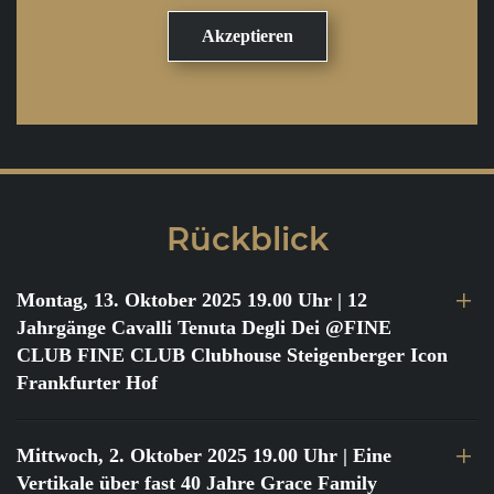
Rückblick
Montag, 13. Oktober 2025 19.00 Uhr
| 12
Jahrgänge Cavalli Tenuta Degli Dei @FINE
CLUB FINE CLUB Clubhouse Steigenberger Icon
Frankfurter Hof
Mittwoch, 2. Oktober 2025 19.00 Uhr
| Eine
Vertikale über fast 40 Jahre Grace Family