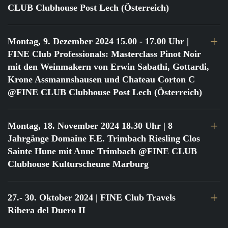
CLUB Clubhouse Post Lech (Österreich)
Montag, 9. Dezember 2024 15.00 - 17.00 Uhr
|
FINE Club Professionals: Masterclass Pinot Noir
mit den Weinmakern von Erwin Sabathi, Gottardi,
Krone Assmannshausen und Chateau Corton C
@FINE CLUB Clubhouse Post Lech (Österreich)
Montag, 18. November 2024 18.30 Uhr
| 8
Jahrgänge Domaine F.E. Trimbach Riesling Clos
Sainte Hune mit Anne Trimbach @FINE CLUB
Clubhouse Kulturscheune Marburg
27.- 30. Oktober 2024
| FINE Club Travels
Ribera del Duero II