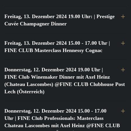
Freitag, 13. Dezember 2024 19.00 Uhr:
| Prestige
Cuvée Champagner Dinner
Freitag, 13. Dezember 2024 15.00 - 17.00 Uhr
|
FINE CLUB Masterclass Hennessy Cognac
Donnerstag, 12. Dezember 2024 19.00 Uhr
|
FINE Club Winemaker Dinner mit Axel Heinz
(Chateau Lascombes) @FINE CLUB Clubhouse Post
Lech (Österreich)
Donnerstag, 12. Dezember 2024 15.00 - 17.00
Uhr
| FINE Club Professionals: Masterclass
Chateau Lascombes mit Axel Heinz @FINE CLUB