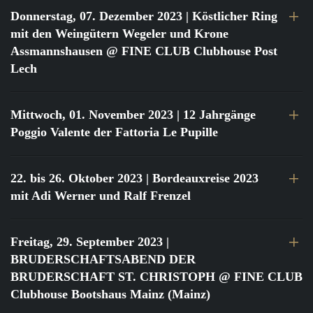
Donnerstag, 07. Dezember 2023
| Köstlicher Ring
mit den Weingütern Wegeler und Krone
Assmannshausen @ FINE CLUB Clubhouse Post
Lech
Mittwoch, 01. November 2023
| 12 Jahrgänge
Poggio Valente der Fattoria Le Pupille
22. bis 26. Oktober 2023
| Bordeauxreise 2023
mit Adi Werner und Ralf Frenzel
Freitag, 29. September 2023
|
BRUDERSCHAFTSABEND DER
BRUDERSCHAFT ST. CHRISTOPH @ FINE CLUB
Clubhouse Bootshaus Mainz (Mainz)