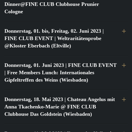
Dinner@FINE CLUB Clubhouse Prunier
Cologne
Donnerstag, 01. bis, Freitag, 02. Juni 2023
|
FINE CLUB EVENT | Weltraritätenprobe
@Kloster Eberbach (Eltville)
Donnerstag, 01. Juni 2023
| FINE CLUB EVENT
| Free Members Lunch: Internationales
Gipfeltreffen des Weins (Wiesbaden)
Donnerstag, 18. Mai 2023
| Chateau Angelus mit
Anna Tkachenko-Marie @ FINE CLUB
Clubhouse Das Goldstein (Wiesbaden)