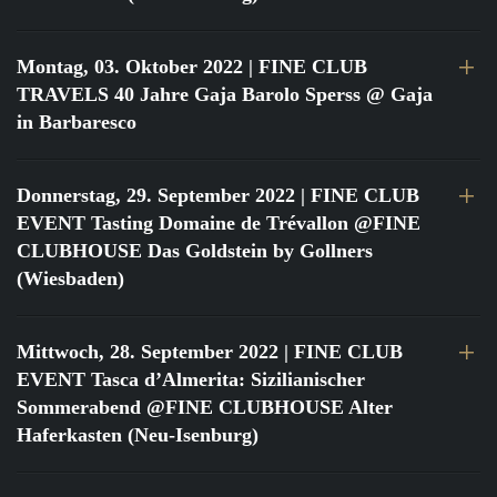
Montag, 03. Oktober 2022
| FINE CLUB
TRAVELS 40 Jahre Gaja Barolo Sperss @ Gaja
in Barbaresco
Donnerstag, 29. September 2022
| FINE CLUB
EVENT Tasting Domaine de Trévallon @FINE
CLUBHOUSE Das Goldstein by Gollners
(Wiesbaden)
Mittwoch, 28. September 2022
| FINE CLUB
EVENT Tasca d’Almerita: Sizilianischer
Sommerabend @FINE CLUBHOUSE Alter
Haferkasten (Neu-Isenburg)