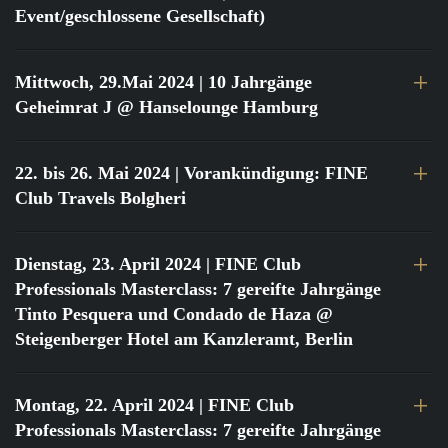
Event/geschlossene Gesellschaft)
Mittwoch, 29.Mai 2024
| 10 Jahrgänge
Geheimrat J @ Hanselounge Hamburg
22. bis 26. Mai 2024
| Vorankündigung: FINE
Club Travels Bolgheri
Dienstag, 23. April 2024
| FINE Club
Professionals Masterclass: 7 gereifte Jahrgänge
Tinto Pesquera und Condado de Haza @
Steigenberger Hotel am Kanzleramt, Berlin
Montag, 22. April 2024
| FINE Club
Professionals Masterclass: 7 gereifte Jahrgänge