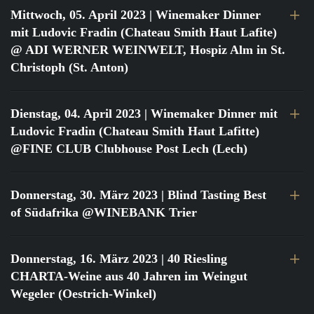
Mittwoch, 05. April 2023
| Winemaker Dinner
mit Ludovic Fradin (Chateau Smith Haut Lafite)
@ ADI WERNER WEINWELT, Hospiz Alm in St.
Christoph (St. Anton)
Dienstag, 04. April 2023
| Winemaker Dinner mit
Ludovic Fradin (Chateau Smith Haut Lafitte)
@FINE CLUB Clubhouse Post Lech (Lech)
Donnerstag, 30. März 2023
| Blind Tasting Best
of Südafrika @WINEBANK Trier
Donnerstag, 16. März 2023
| 40 Riesling
CHARTA-Weine aus 40 Jahren im Weingut
Wegeler (Oestrich-Winkel)