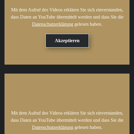
Mit dem Aufruf des Videos erklären Sie sich einverstanden,
dass Daten an YouTube übermittelt werden und dass Sie die
Datenschutzerklärung
gelesen haben.
Mit dem Aufruf des Videos erklären Sie sich einverstanden,
dass Daten an YouTube übermittelt werden und dass Sie die
Datenschutzerklärung
gelesen haben.