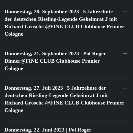
Donnerstag, 28. September 2023
| 5 Jahrzehnte
der deutschen Riesling-Legende Geheimrat J mit
Richard Grosche @FINE CLUB Clubhouse Prunier
Cologne
Donnerstag, 21. September 2023
| Pol Roger
Dinner@FINE CLUB Clubhouse Prunier
Cologne
Donnerstag, 27. Juli 2023
| 5 Jahrzehnte der
deutschen Riesling-Legende Geheimrat J mit
Richard Grosche @FINE CLUB Clubhouse Prunier
Cologne
Donnerstag, 22. Juni 2023
| Pol Roger