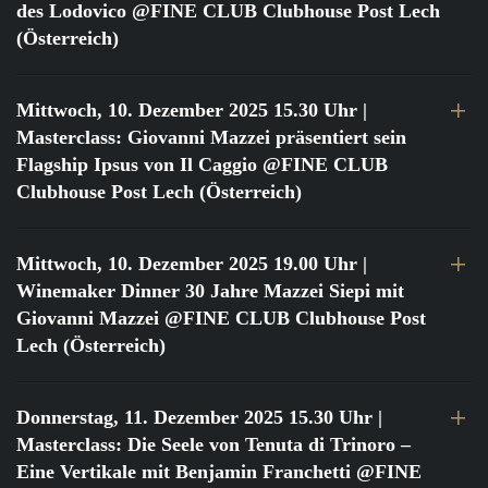
des Lodovico @FINE CLUB Clubhouse Post Lech
(Österreich)
Mittwoch, 10. Dezember 2025 15.30 Uhr
|
Masterclass: Giovanni Mazzei präsentiert sein
Flagship Ipsus von Il Caggio @FINE CLUB
Clubhouse Post Lech (Österreich)
Mittwoch, 10. Dezember 2025 19.00 Uhr
|
Winemaker Dinner 30 Jahre Mazzei Siepi mit
Giovanni Mazzei @FINE CLUB Clubhouse Post
Lech (Österreich)
Donnerstag, 11. Dezember 2025 15.30 Uhr
|
Masterclass: Die Seele von Tenuta di Trinoro –
Eine Vertikale mit Benjamin Franchetti @FINE