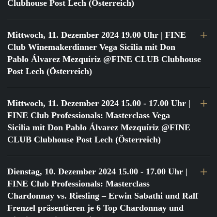
Clubhouse Post Lech (Österreich)
Mittwoch, 11. Dezember 2024 19.00 Uhr
| FINE
Club Winemakerdinner Vega Sicilia mit Don
Pablo Álvarez Mezquíriz @FINE CLUB Clubhouse
Post Lech (Österreich)
Mittwoch, 11. Dezember 2024 15.00 - 17.00 Uhr
|
FINE Club Professionals: Masterclass Vega
Sicilia mit Don Pablo Álvarez Mezquíriz @FINE
CLUB Clubhouse Post Lech (Österreich)
Dienstag, 10. Dezember 2024 15.00 - 17.00 Uhr
|
FINE Club Professionals: Masterclass
Chardonnay vs. Riesling – Erwin Sabathi und Ralf
Frenzel präsentieren je 6 Top Chardonnay und