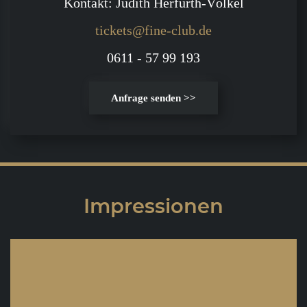
Kontakt: Judith Herfurth-Völkel
tickets@fine-club.de
0611 - 57 99 193
Anfrage senden >>
Impressionen