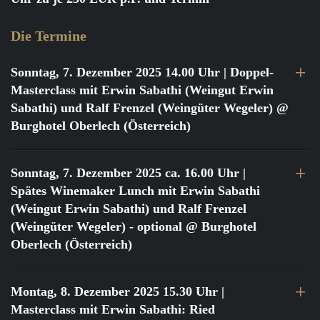
Die Termine
Sonntag, 7. Dezember 2025 14.00 Uhr
| Doppel-
Masterclass mit Erwin Sabathi (Weingut Erwin
Sabathi) und Ralf Frenzel (Weingüter Wegeler) @
Burghotel Oberlech (Österreich)
Sonntag, 7. Dezember 2025 ca. 16.00 Uhr
|
Spätes Winemaker Lunch mit Erwin Sabathi
(Weingut Erwin Sabathi) und Ralf Frenzel
(Weingüter Wegeler) - optional @ Burghotel
Oberlech (Österreich)
Montag, 8. Dezember 2025 15.30 Uhr
|
Masterclass mit Erwin Sabathi: Ried