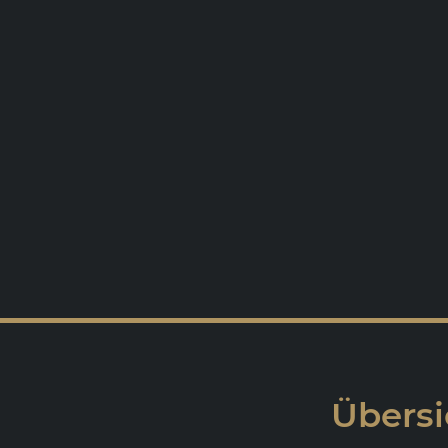
Übersi