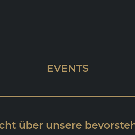
EVENTS
cht über unsere bevorst