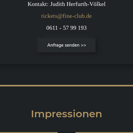
Kontakt: Judith Herfurth-Völkel
tickets@fine-club.de
0611 - 57 99 193
Anfrage senden >>
Impressionen