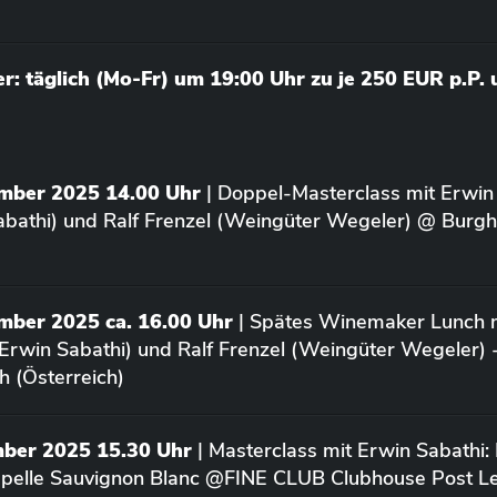
: täglich (Mo-Fr) um 19:00 Uhr zu je 250 EUR p.P.
ember 2025 14.00 Uhr
| Doppel-Masterclass mit Erwin
bathi) und Ralf Frenzel (Weingüter Wegeler) @ Burgh
mber 2025 ca. 16.00 Uhr
| Spätes Winemaker Lunch m
Erwin Sabathi) und Ralf Frenzel (Weingüter Wegeler) 
h (Österreich)
mber 2025 15.30 Uhr
| Masterclass mit Erwin Sabathi:
apelle Sauvignon Blanc @FINE CLUB Clubhouse Post L