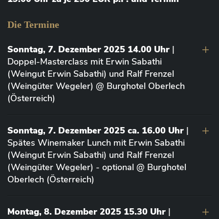
Die Termine
Sonntag, 7. Dezember 2025 14.00 Uhr
|
Doppel-Masterclass mit Erwin Sabathi
(Weingut Erwin Sabathi) und Ralf Frenzel
(Weingüter Wegeler) @ Burghotel Oberlech
(Österreich)
Sonntag, 7. Dezember 2025 ca. 16.00 Uhr
|
Spätes Winemaker Lunch mit Erwin Sabathi
(Weingut Erwin Sabathi) und Ralf Frenzel
(Weingüter Wegeler) - optional @ Burghotel
Oberlech (Österreich)
Montag, 8. Dezember 2025 15.30 Uhr
|