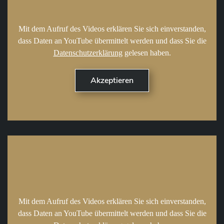
Mit dem Aufruf des Videos erklären Sie sich einverstanden,
dass Daten an YouTube übermittelt werden und dass Sie die
Datenschutzerklärung
gelesen haben.
Mit dem Aufruf des Videos erklären Sie sich einverstanden,
dass Daten an YouTube übermittelt werden und dass Sie die