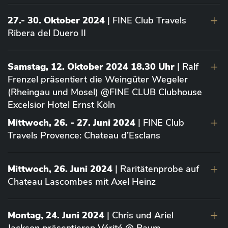
27.- 30. Oktober 2024
| FINE Club Travels
Ribera del Duero II
Samstag, 12. Oktober 2024 18.30 Uhr
| Ralf
Frenzel präsentiert die Weingüter Wegeler
(Rheingau und Mosel) @FINE CLUB Clubhouse
Excelsior Hotel Ernst Köln
Mittwoch, 26. - 27. Juni 2024
| FINE Club
Travels Provence: Chateau d’Esclans
Mittwoch, 26. Juni 2024
| Raritätenprobe auf
Chateau Lascombes mit Axel Heinz
Montag, 24. Juni 2024
| Chris und Ariel