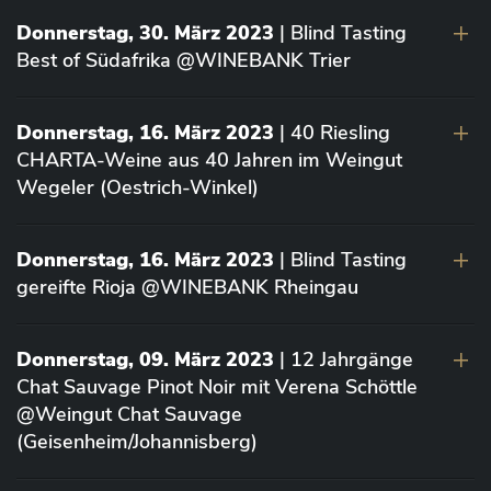
Donnerstag, 30. März 2023
| Blind Tasting
Best of Südafrika @WINEBANK Trier
Donnerstag, 16. März 2023
| 40 Riesling
CHARTA-Weine aus 40 Jahren im Weingut
Wegeler (Oestrich-Winkel)
Donnerstag, 16. März 2023
| Blind Tasting
gereifte Rioja @WINEBANK Rheingau
Donnerstag, 09. März 2023
| 12 Jahrgänge
Chat Sauvage Pinot Noir mit Verena Schöttle
@Weingut Chat Sauvage
(Geisenheim/Johannisberg)