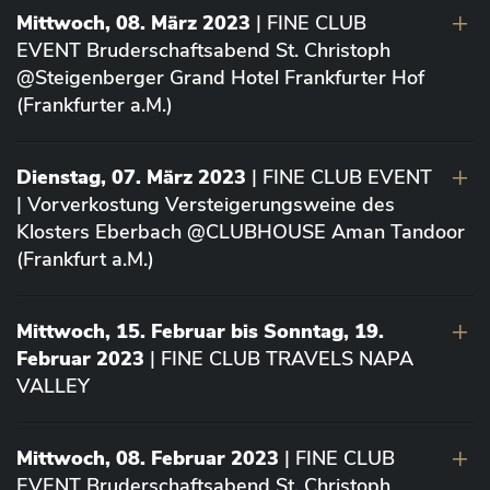
Mittwoch, 08. März 2023
| FINE CLUB
EVENT Bruderschaftsabend St. Christoph
@Steigenberger Grand Hotel Frankfurter Hof
(Frankfurter a.M.)
Dienstag, 07. März 2023
| FINE CLUB EVENT
| Vorverkostung Versteigerungsweine des
Klosters Eberbach @CLUBHOUSE Aman Tandoor
(Frankfurt a.M.)
Mittwoch, 15. Februar bis Sonntag, 19.
Februar 2023
| FINE CLUB TRAVELS NAPA
VALLEY
Mittwoch, 08. Februar 2023
| FINE CLUB
EVENT Bruderschaftsabend St. Christoph