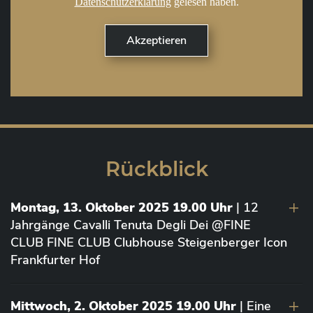
Datenschutzerklärung
gelesen haben.
Rückblick
Montag, 13. Oktober 2025 19.00 Uhr
| 12
Jahrgänge Cavalli Tenuta Degli Dei @FINE
CLUB FINE CLUB Clubhouse Steigenberger Icon
Frankfurter Hof
Mittwoch, 2. Oktober 2025 19.00 Uhr
| Eine