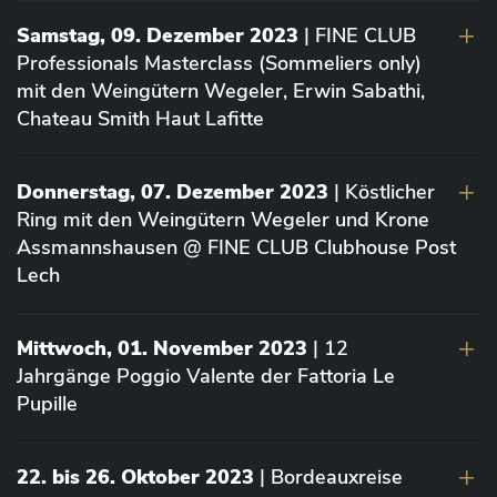
Samstag, 09. Dezember 2023
| FINE CLUB
Professionals Masterclass (Sommeliers only)
mit den Weingütern Wegeler, Erwin Sabathi,
Chateau Smith Haut Lafitte
Donnerstag, 07. Dezember 2023
| Köstlicher
Ring mit den Weingütern Wegeler und Krone
Assmannshausen @ FINE CLUB Clubhouse Post
Lech
Mittwoch, 01. November 2023
| 12
Jahrgänge Poggio Valente der Fattoria Le
Pupille
22. bis 26. Oktober 2023
| Bordeauxreise