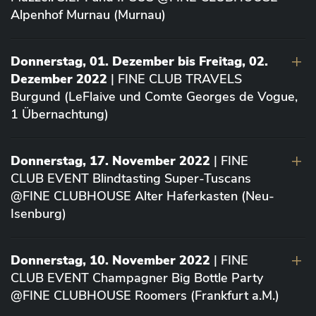
Alpenhof Murnau (Murnau)
Donnerstag, 01. Dezember bis Freitag, 02.
Dezember 2022
| FINE CLUB TRAVELS
Burgund (LeFlaive und Comte Georges de Vogue,
1 Übernachtung)
Donnerstag, 17. November 2022
| FINE
CLUB EVENT Blindtasting Super-Tuscans
@FINE CLUBHOUSE Alter Haferkasten (Neu-
Isenburg)
Donnerstag, 10. November 2022
| FINE
CLUB EVENT Champagner Big Bottle Party
@FINE CLUBHOUSE Roomers (Frankfurt a.M.)