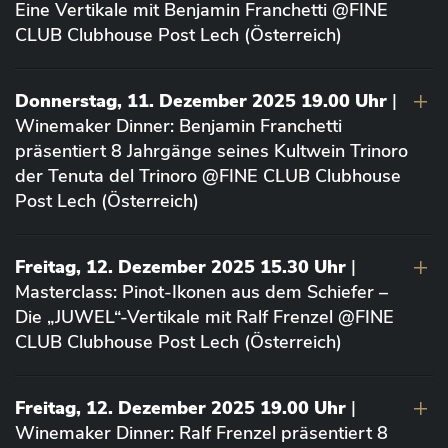
Eine Vertikale mit Benjamin Franchetti @FINE
CLUB Clubhouse Post Lech (Österreich)
Donnerstag, 11. Dezember 2025 19.00 Uhr
|
Winemaker Dinner: Benjamin Franchetti
präsentiert 8 Jahrgänge seines Kultwein Trinoro
der Tenuta del Trinoro @FINE CLUB Clubhouse
Post Lech (Österreich)
Freitag, 12. Dezember 2025 15.30 Uhr
|
Masterclass: Pinot-Ikonen aus dem Schiefer –
Die „JUWEL“-Vertikale mit Ralf Frenzel @FINE
CLUB Clubhouse Post Lech (Österreich)
Freitag, 12. Dezember 2025 19.00 Uhr
|
Winemaker Dinner: Ralf Frenzel präsentiert 8