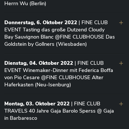
Herrn Wu (Berlin)
Donnerstag, 6. Oktober 2022
| FINE CLUB
EVENT Tasting das große Dutzend Cloudy
Bay Sauvignon Blanc @FINE CLUBHOUSE Das
Goldstein by Gollners (Wiesbaden)
Dienstag, 04. Oktober 2022
| FINE CLUB
EVENT Winemaker-Dinner mit Federica Boffa
von Pio Cesare @FINE CLUBHOUSE Alter
Haferkasten (Neu-Isenburg)
Montag, 03. Oktober 2022
| FINE CLUB
TRAVELS 40 Jahre Gaja Barolo Sperss @ Gaja
in Barbaresco