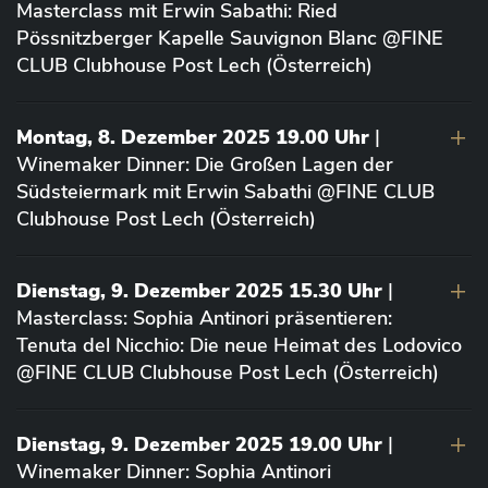
Masterclass mit Erwin Sabathi: Ried
Pössnitzberger Kapelle Sauvignon Blanc @FINE
CLUB Clubhouse Post Lech (Österreich)
Montag, 8. Dezember 2025 19.00 Uhr
|
Winemaker Dinner: Die Großen Lagen der
Südsteiermark mit Erwin Sabathi @FINE CLUB
Clubhouse Post Lech (Österreich)
Dienstag, 9. Dezember 2025 15.30 Uhr
|
Masterclass: Sophia Antinori präsentieren:
Tenuta del Nicchio: Die neue Heimat des Lodovico
@FINE CLUB Clubhouse Post Lech (Österreich)
Dienstag, 9. Dezember 2025 19.00 Uhr
|
Winemaker Dinner: Sophia Antinori