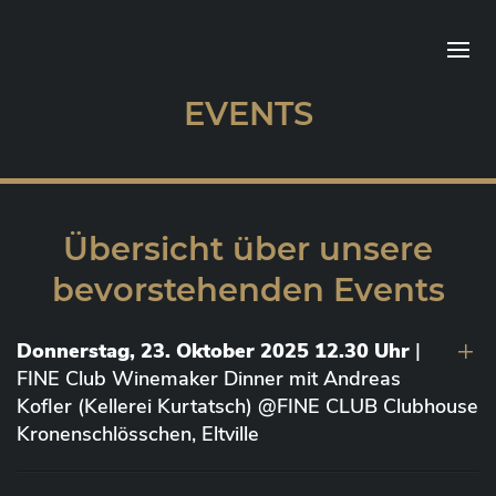
EVENTS
Übersicht über unsere
bevorstehenden Events
Donnerstag, 23. Oktober 2025 12.30 Uhr
|
FINE Club Winemaker Dinner mit Andreas
Kofler (Kellerei Kurtatsch) @FINE CLUB Clubhouse
Kronenschlösschen, Eltville