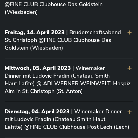
@FINE CLUB Clubhouse Das Goldstein
(Wiesbaden)
Freitag, 14. April 2023
| Bruderschaftsabend
St. Christoph @FINE CLUB Clubhouse Das
Goldstein (Wiesbaden)
Mittwoch, 05. April 2023
| Winemaker
Dinner mit Ludovic Fradin (Chateau Smith
Haut Lafite) @ ADI WERNER WEINWELT, Hospiz
Alm in St. Christoph (St. Anton)
Dienstag, 04. April 2023
| Winemaker Dinner
mit Ludovic Fradin (Chateau Smith Haut
Lafitte) @FINE CLUB Clubhouse Post Lech (Lech)