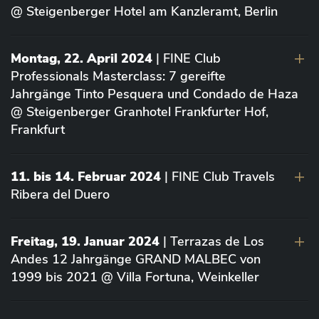
@ Steigenberger Hotel am Kanzleramt, Berlin
Montag, 22. April 2024
| FINE Club
Professionals Masterclass: 7 gereifte
Jahrgänge Tinto Pesquera und Condado de Haza
@ Steigenberger Granhotel Frankfurter Hof,
Frankfurt
11. bis 14. Februar 2024
| FINE Club Travels
Ribera del Duero
Freitag, 19. Januar 2024
| Terrazas de Los
Andes 12 Jahrgänge GRAND MALBEC von
1999 bis 2021 @ Villa Fortuna, Weinkeller