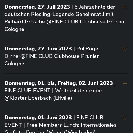
Donnerstag, 27. Juli 2023
| 5 Jahrzehnte der
deutschen Riesling-Legende Geheimrat J mit
Richard Grosche @FINE CLUB Clubhouse Prunier
Cologne
Donnerstag, 22. Juni 2023
| Pol Roger
Dinner@FINE CLUB Clubhouse Prunier
Cologne
Donnerstag, 01. bis, Freitag, 02. Juni 2023
|
FINE CLUB EVENT | Weltraritätenprobe
@Kloster Eberbach (Eltville)
Donnerstag, 01. Juni 2023
| FINE CLUB
EVENT | Free Members Lunch: Internationales
Gipfeltreffen des Weins (Wiesbaden)