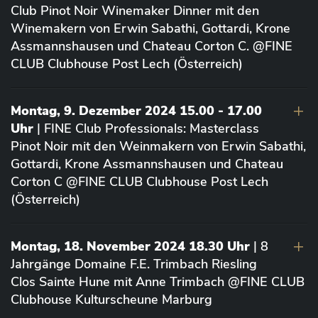
Club Pinot Noir Winemaker Dinner mit den
Winemakern von Erwin Sabathi, Gottardi, Krone
Assmannshausen und Chateau Corton C. @FINE
CLUB Clubhouse Post Lech (Österreich)
Montag, 9. Dezember 2024 15.00 - 17.00
Uhr
| FINE Club Professionals: Masterclass
Pinot Noir mit den Weinmakern von Erwin Sabathi,
Gottardi, Krone Assmannshausen und Chateau
Corton C @FINE CLUB Clubhouse Post Lech
(Österreich)
Montag, 18. November 2024 18.30 Uhr
| 8
Jahrgänge Domaine F.E. Trimbach Riesling
Clos Sainte Hune mit Anne Trimbach @FINE CLUB
Clubhouse Kulturscheune Marburg