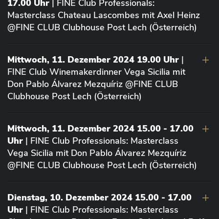
17.00 Uhr
| FINE Club Professionals:
Masterclass Chateau Lascombes mit Axel Heinz
@FINE CLUB Clubhouse Post Lech (Österreich)
Mittwoch, 11. Dezember 2024 19.00 Uhr
|
FINE Club Winemakerdinner Vega Sicilia mit
Don Pablo Álvarez Mezquíriz @FINE CLUB
Clubhouse Post Lech (Österreich)
Mittwoch, 11. Dezember 2024 15.00 - 17.00
Uhr
| FINE Club Professionals: Masterclass
Vega Sicilia mit Don Pablo Álvarez Mezquíriz
@FINE CLUB Clubhouse Post Lech (Österreich)
Dienstag, 10. Dezember 2024 15.00 - 17.00
Uhr
| FINE Club Professionals: Masterclass