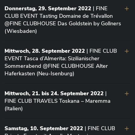
Donnerstag, 29. September 2022
| FINE
CLUB EVENT Tasting Domaine de Trévallon
@FINE CLUBHOUSE Das Goldstein by Gollners
(Wiesbaden)
Mittwoch, 28. September 2022
| FINE CLUB
EVENT Tasca d’Almerita: Sizilianischer
Sommerabend @FINE CLUBHOUSE Alter
Haferkasten (Neu-Isenburg)
Mittwoch, 21. bis 24. September 2022
|
FINE CLUB TRAVELS Toskana – Maremma
(Italien)
Samstag, 10. September 2022
| FINE CLUB