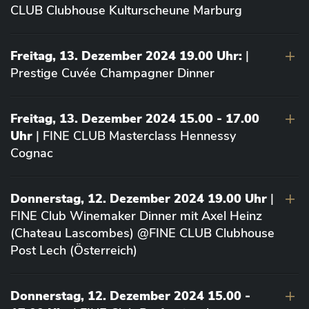
CLUB Clubhouse Kulturscheune Marburg
Freitag, 13. Dezember 2024 19.00 Uhr:
|
Prestige Cuvée Champagner Dinner
Freitag, 13. Dezember 2024 15.00 - 17.00
Uhr
| FINE CLUB Masterclass Hennessy
Cognac
Donnerstag, 12. Dezember 2024 19.00 Uhr
|
FINE Club Winemaker Dinner mit Axel Heinz
(Chateau Lascombes) @FINE CLUB Clubhouse
Post Lech (Österreich)
Donnerstag, 12. Dezember 2024 15.00 -