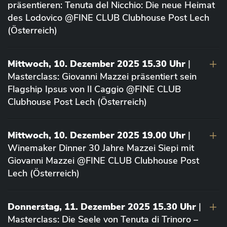
präsentieren: Tenuta del Nicchio: Die neue Heimat
des Lodovico @FINE CLUB Clubhouse Post Lech
(Österreich)
Mittwoch, 10. Dezember 2025 15.30 Uhr
|
Masterclass: Giovanni Mazzei präsentiert sein
Flagship Ipsus von Il Caggio @FINE CLUB
Clubhouse Post Lech (Österreich)
Mittwoch, 10. Dezember 2025 19.00 Uhr
|
Winemaker Dinner 30 Jahre Mazzei Siepi mit
Giovanni Mazzei @FINE CLUB Clubhouse Post
Lech (Österreich)
Donnerstag, 11. Dezember 2025 15.30 Uhr
|
Masterclass: Die Seele von Tenuta di Trinoro –