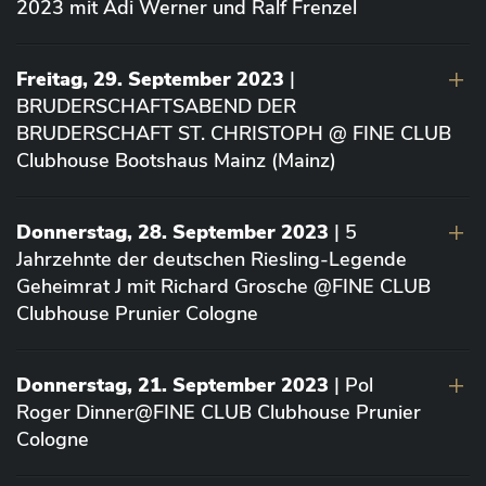
2023 mit Adi Werner und Ralf Frenzel
Freitag, 29. September 2023
|
BRUDERSCHAFTSABEND DER
BRUDERSCHAFT ST. CHRISTOPH @ FINE CLUB
Clubhouse Bootshaus Mainz (Mainz)
Donnerstag, 28. September 2023
| 5
Jahrzehnte der deutschen Riesling-Legende
Geheimrat J mit Richard Grosche @FINE CLUB
Clubhouse Prunier Cologne
Donnerstag, 21. September 2023
| Pol
Roger Dinner@FINE CLUB Clubhouse Prunier
Cologne