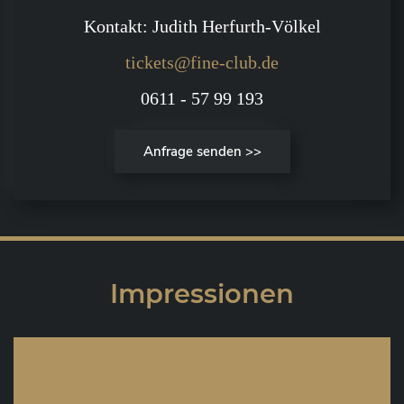
Kontakt: Judith Herfurth-Völkel
tickets@fine-club.de
0611 - 57 99 193
Anfrage senden >>
Impressionen