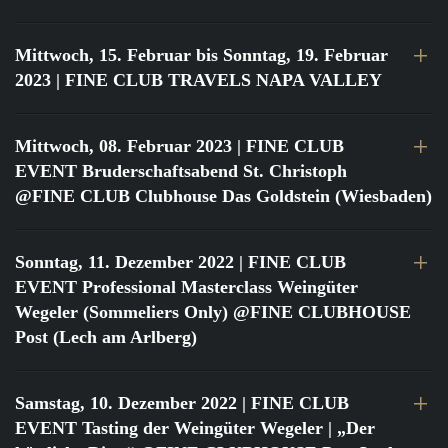
Mittwoch, 15. Februar bis Sonntag, 19. Februar
2023
| FINE CLUB TRAVELS NAPA VALLEY
Mittwoch, 08. Februar 2023
| FINE CLUB
EVENT Bruderschaftsabend St. Christoph
@FINE CLUB Clubhouse Das Goldstein (Wiesbaden)
Sonntag, 11. Dezember 2022
| FINE CLUB
EVENT Professional Masterclass Weingüter
Wegeler (Sommeliers Only) @FINE CLUBHOUSE
Post (Lech am Arlberg)
Samstag, 10. Dezember 2022
| FINE CLUB
EVENT Tasting der Weingüter Wegeler | „Der