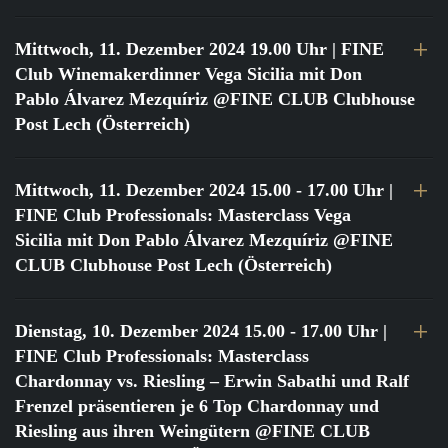
Mittwoch, 11. Dezember 2024 19.00 Uhr
| FINE
Club Winemakerdinner Vega Sicilia mit Don
Pablo Álvarez Mezquíriz @FINE CLUB Clubhouse
Post Lech (Österreich)
Mittwoch, 11. Dezember 2024 15.00 - 17.00 Uhr
|
FINE Club Professionals: Masterclass Vega
Sicilia mit Don Pablo Álvarez Mezquíriz @FINE
CLUB Clubhouse Post Lech (Österreich)
Dienstag, 10. Dezember 2024 15.00 - 17.00 Uhr
|
FINE Club Professionals: Masterclass
Chardonnay vs. Riesling – Erwin Sabathi und Ralf
Frenzel präsentieren je 6 Top Chardonnay und
Riesling aus ihren Weingütern @FINE CLUB