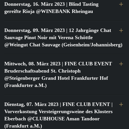
Donnerstag, 16. März 2023
| Blind Tasting
gereifte Rioja @WINEBANK Rheingau
Donnerstag, 09. März 2023
| 12 Jahrgänge Chat
Sauvage Pinot Noir mit Verena Schöttle
@Weingut Chat Sauvage (Geisenheim/Johannisberg)
Mittwoch, 08. März 2023
| FINE CLUB EVENT
Bruderschaftsabend St. Christoph
@Steigenberger Grand Hotel Frankfurter Hof
(Frankfurter a.M.)
Dienstag, 07. März 2023
| FINE CLUB EVENT |
Vorverkostung Versteigerungsweine des Klosters
Eberbach @CLUBHOUSE Aman Tandoor
(Frankfurt a.M.)