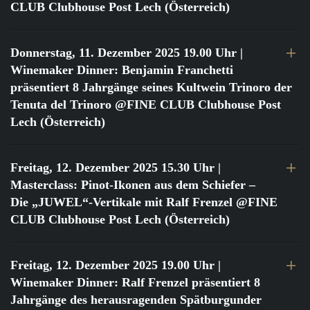
CLUB Clubhouse Post Lech (Österreich)
Donnerstag, 11. Dezember 2025 19.00 Uhr
|
Winemaker Dinner: Benjamin Franchetti
präsentiert 8 Jahrgänge seines Kultwein Trinoro der
Tenuta del Trinoro @FINE CLUB Clubhouse Post
Lech (Österreich)
Freitag, 12. Dezember 2025 15.30 Uhr
|
Masterclass: Pinot-Ikonen aus dem Schiefer –
Die „JUWEL“-Vertikale mit Ralf Frenzel @FINE
CLUB Clubhouse Post Lech (Österreich)
Freitag, 12. Dezember 2025 19.00 Uhr
|
Winemaker Dinner: Ralf Frenzel präsentiert 8
Jahrgänge des herausragenden Spätburgunder