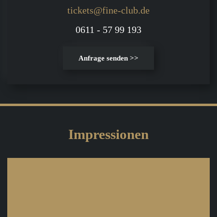
tickets@fine-club.de
0611 - 57 99 193
Anfrage senden >>
Impressionen