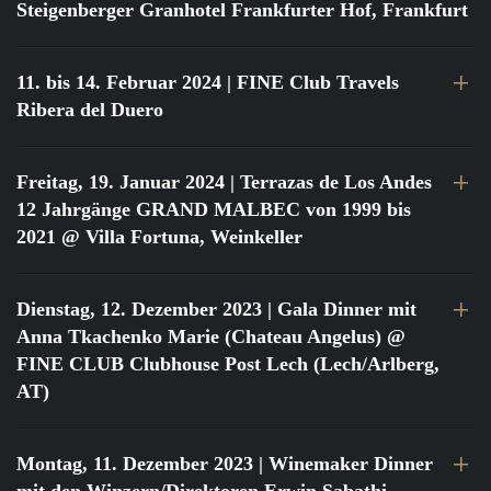
Steigenberger Granhotel Frankfurter Hof, Frankfurt
11. bis 14. Februar 2024
| FINE Club Travels
Ribera del Duero
Freitag, 19. Januar 2024
| Terrazas de Los Andes
12 Jahrgänge GRAND MALBEC von 1999 bis
2021 @ Villa Fortuna, Weinkeller
Dienstag, 12. Dezember 2023
| Gala Dinner mit
Anna Tkachenko Marie (Chateau Angelus) @
FINE CLUB Clubhouse Post Lech (Lech/Arlberg,
AT)
Montag, 11. Dezember 2023
| Winemaker Dinner