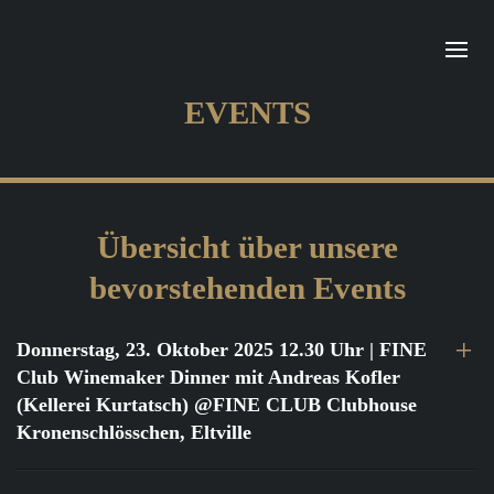
EVENTS
Übersicht über unsere
bevorstehenden Events
Donnerstag, 23. Oktober 2025 12.30 Uhr
| FINE
Club Winemaker Dinner mit Andreas Kofler
(Kellerei Kurtatsch) @FINE CLUB Clubhouse
Kronenschlösschen, Eltville