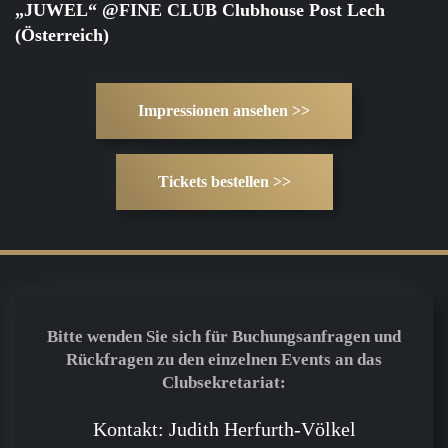
„JUWEL“ @FINE CLUB Clubhouse Post Lech
(Österreich)
Impressionen ansehen >>
Tickets bestellen >>
Bitte wenden Sie sich für Buchungsanfragen und
Rückfragen zu den einzelnen Events an das
Clubsekretariat:
Kontakt: Judith Herfurth-Völkel