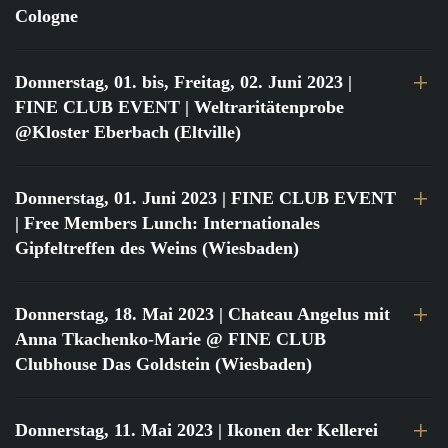
Cologne
Donnerstag, 01. bis, Freitag, 02. Juni 2023
|
FINE CLUB EVENT | Weltraritätenprobe
@Kloster Eberbach (Eltville)
Donnerstag, 01. Juni 2023
| FINE CLUB EVENT
| Free Members Lunch: Internationales
Gipfeltreffen des Weins (Wiesbaden)
Donnerstag, 18. Mai 2023
| Chateau Angelus mit
Anna Tkachenko-Marie @ FINE CLUB
Clubhouse Das Goldstein (Wiesbaden)
Donnerstag, 11. Mai 2023
| Ikonen der Kellerei