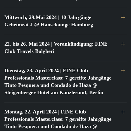
Mittwoch, 29.Mai 2024
| 10 Jahrgänge
Geheimrat J @ Hanselounge Hamburg
22. bis 26. Mai 2024
| Vorankündigung: FINE
Club Travels Bolgheri
Dienstag, 23. April 2024
| FINE Club
Professionals Masterclass: 7 gereifte Jahrgänge
Tinto Pesquera und Condado de Haza @
Steigenberger Hotel am Kanzleramt, Berlin
Montag, 22. April 2024
| FINE Club
Professionals Masterclass: 7 gereifte Jahrgänge
Tinto Pesquera und Condado de Haza @