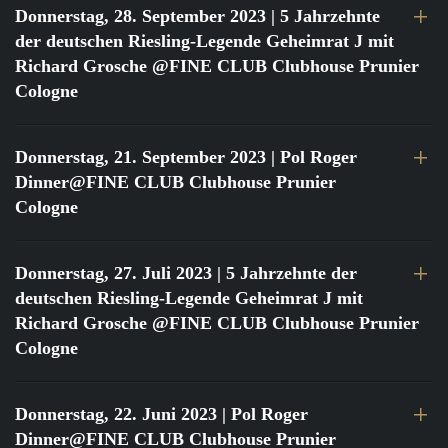
Donnerstag, 28. September 2023
| 5 Jahrzehnte
der deutschen Riesling-Legende Geheimrat J mit
Richard Grosche @FINE CLUB Clubhouse Prunier
Cologne
Donnerstag, 21. September 2023
| Pol Roger
Dinner@FINE CLUB Clubhouse Prunier
Cologne
Donnerstag, 27. Juli 2023
| 5 Jahrzehnte der
deutschen Riesling-Legende Geheimrat J mit
Richard Grosche @FINE CLUB Clubhouse Prunier
Cologne
Donnerstag, 22. Juni 2023
| Pol Roger
Dinner@FINE CLUB Clubhouse Prunier