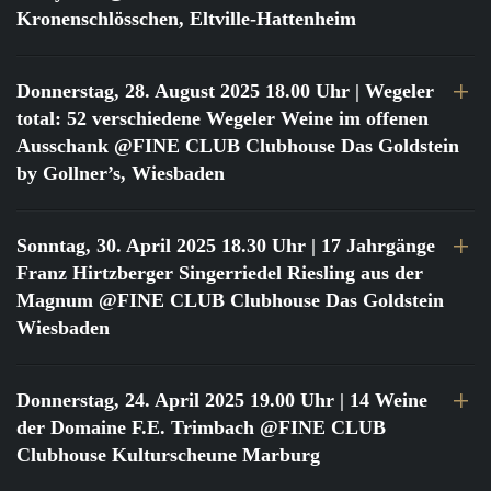
Kronenschlösschen, Eltville-Hattenheim
Donnerstag, 28. August 2025 18.00 Uhr
| Wegeler
total: 52 verschiedene Wegeler Weine im offenen
Ausschank @FINE CLUB Clubhouse Das Goldstein
by Gollner’s, Wiesbaden
Sonntag, 30. April 2025 18.30 Uhr
| 17 Jahrgänge
Franz Hirtzberger Singerriedel Riesling aus der
Magnum @FINE CLUB Clubhouse Das Goldstein
Wiesbaden
Donnerstag, 24. April 2025 19.00 Uhr
| 14 Weine
der Domaine F.E. Trimbach @FINE CLUB
Clubhouse Kulturscheune Marburg