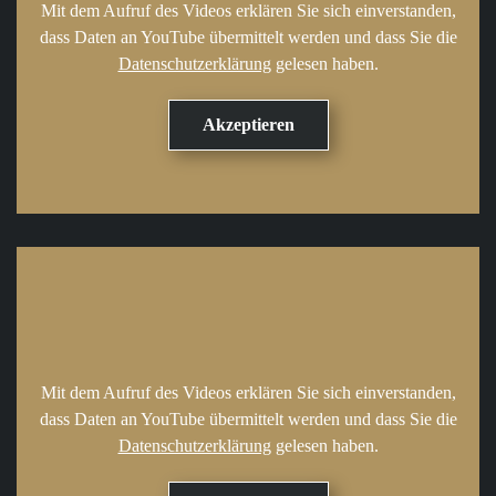
Mit dem Aufruf des Videos erklären Sie sich einverstanden,
dass Daten an YouTube übermittelt werden und dass Sie die
Datenschutzerklärung
gelesen haben.
Mit dem Aufruf des Videos erklären Sie sich einverstanden,
dass Daten an YouTube übermittelt werden und dass Sie die
Datenschutzerklärung
gelesen haben.