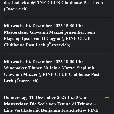
des Lodovico @FINE CLUB Clubhouse Post Lech
(Österreich)
Mittwoch, 10. Dezember 2025 15.30 Uhr
|
Masterclass: Giovanni Mazzei präsentiert sein
Flagship Ipsus von Il Caggio @FINE CLUB
Clubhouse Post Lech (Österreich)
Mittwoch, 10. Dezember 2025 19.00 Uhr
|
Winemaker Dinner 30 Jahre Mazzei Siepi mit
Giovanni Mazzei @FINE CLUB Clubhouse Post
Lech (Österreich)
Donnerstag, 11. Dezember 2025 15.30 Uhr
|
Masterclass: Die Seele von Tenuta di Trinoro –
Eine Vertikale mit Benjamin Franchetti @FINE