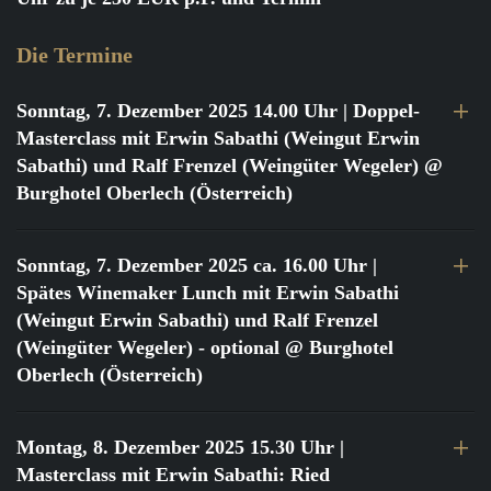
Die Termine
Sonntag, 7. Dezember 2025 14.00 Uhr
| Doppel-
Masterclass mit Erwin Sabathi (Weingut Erwin
Sabathi) und Ralf Frenzel (Weingüter Wegeler) @
Burghotel Oberlech (Österreich)
Sonntag, 7. Dezember 2025 ca. 16.00 Uhr
|
Spätes Winemaker Lunch mit Erwin Sabathi
(Weingut Erwin Sabathi) und Ralf Frenzel
(Weingüter Wegeler) - optional @ Burghotel
Oberlech (Österreich)
Montag, 8. Dezember 2025 15.30 Uhr
|
Masterclass mit Erwin Sabathi: Ried