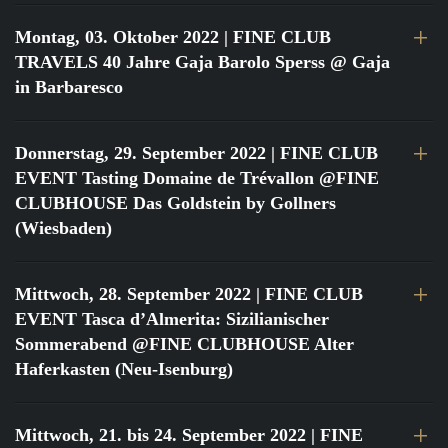
Montag, 03. Oktober 2022
| FINE CLUB
TRAVELS 40 Jahre Gaja Barolo Sperss @ Gaja
in Barbaresco
Donnerstag, 29. September 2022
| FINE CLUB
EVENT Tasting Domaine de Trévallon @FINE
CLUBHOUSE Das Goldstein by Gollners
(Wiesbaden)
Mittwoch, 28. September 2022
| FINE CLUB
EVENT Tasca d’Almerita: Sizilianischer
Sommerabend @FINE CLUBHOUSE Alter
Haferkasten (Neu-Isenburg)
Mittwoch, 21. bis 24. September 2022
| FINE