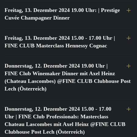
Freitag, 13. Dezember 2024 19.00 Uhr:
| Prestige
Cuvée Champagner Dinner
Freitag, 13. Dezember 2024 15.00 - 17.00 Uhr
|
FINE CLUB Masterclass Hennessy Cognac
Donnerstag, 12. Dezember 2024 19.00 Uhr
|
FINE Club Winemaker Dinner mit Axel Heinz
(Chateau Lascombes) @FINE CLUB Clubhouse Post
Lech (Österreich)
Donnerstag, 12. Dezember 2024 15.00 - 17.00
Uhr
| FINE Club Professionals: Masterclass
Chateau Lascombes mit Axel Heinz @FINE CLUB
Clubhouse Post Lech (Österreich)