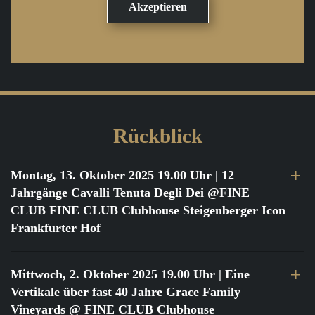
Rückblick
Montag, 13. Oktober 2025 19.00 Uhr
| 12
Jahrgänge Cavalli Tenuta Degli Dei @FINE
CLUB FINE CLUB Clubhouse Steigenberger Icon
Frankfurter Hof
Mittwoch, 2. Oktober 2025 19.00 Uhr
| Eine
Vertikale über fast 40 Jahre Grace Family
Vineyards @ FINE CLUB Clubhouse