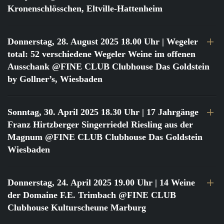
Kronenschlösschen, Eltville-Hattenheim
Donnerstag, 28. August 2025 18.00 Uhr
| Wegeler
total: 52 verschiedene Wegeler Weine im offenen
Ausschank @FINE CLUB Clubhouse Das Goldstein
by Gollner’s, Wiesbaden
Sonntag, 30. April 2025 18.30 Uhr
| 17 Jahrgänge
Franz Hirtzberger Singerriedel Riesling aus der
Magnum @FINE CLUB Clubhouse Das Goldstein
Wiesbaden
Donnerstag, 24. April 2025 19.00 Uhr
| 14 Weine
der Domaine F.E. Trimbach @FINE CLUB
Clubhouse Kulturscheune Marburg