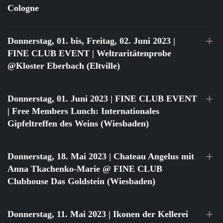
Cologne
Donnerstag, 01. bis, Freitag, 02. Juni 2023
|
FINE CLUB EVENT | Weltraritätenprobe
@Kloster Eberbach (Eltville)
Donnerstag, 01. Juni 2023
| FINE CLUB EVENT
| Free Members Lunch: Internationales
Gipfeltreffen des Weins (Wiesbaden)
Donnerstag, 18. Mai 2023
| Chateau Angelus mit
Anna Tkachenko-Marie @ FINE CLUB
Clubhouse Das Goldstein (Wiesbaden)
Donnerstag, 11. Mai 2023
| Ikonen der Kellerei