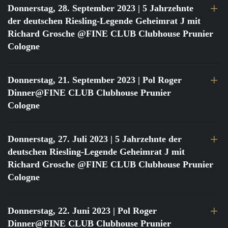
Donnerstag, 28. September 2023
| 5 Jahrzehnte
der deutschen Riesling-Legende Geheimrat J mit
Richard Grosche @FINE CLUB Clubhouse Prunier
Cologne
Donnerstag, 21. September 2023
| Pol Roger
Dinner@FINE CLUB Clubhouse Prunier
Cologne
Donnerstag, 27. Juli 2023
| 5 Jahrzehnte der
deutschen Riesling-Legende Geheimrat J mit
Richard Grosche @FINE CLUB Clubhouse Prunier
Cologne
Donnerstag, 22. Juni 2023
| Pol Roger
Dinner@FINE CLUB Clubhouse Prunier