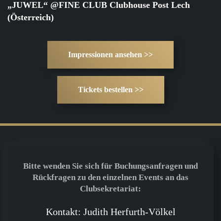
„JUWEL“ @FINE CLUB Clubhouse Post Lech
(Österreich)
Impressionen ansehen >>
Tickets bestellen >>
Bitte wenden Sie sich für Buchungsanfragen und
Rückfragen zu den einzelnen Events an das
Clubsekretariat:
Kontakt: Judith Herfurth-Völkel