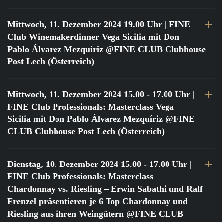
Mittwoch, 11. Dezember 2024 19.00 Uhr
| FINE
Club Winemakerdinner Vega Sicilia mit Don
Pablo Álvarez Mezquíriz @FINE CLUB Clubhouse
Post Lech (Österreich)
Mittwoch, 11. Dezember 2024 15.00 - 17.00 Uhr
|
FINE Club Professionals: Masterclass Vega
Sicilia mit Don Pablo Álvarez Mezquíriz @FINE
CLUB Clubhouse Post Lech (Österreich)
Dienstag, 10. Dezember 2024 15.00 - 17.00 Uhr
|
FINE Club Professionals: Masterclass
Chardonnay vs. Riesling – Erwin Sabathi und Ralf
Frenzel präsentieren je 6 Top Chardonnay und
Riesling aus ihren Weingütern @FINE CLUB