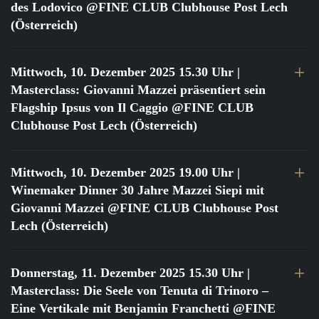
des Lodovico @FINE CLUB Clubhouse Post Lech
(Österreich)
Mittwoch, 10. Dezember 2025 15.30 Uhr
|
Masterclass: Giovanni Mazzei präsentiert sein
Flagship Ipsus von Il Caggio @FINE CLUB
Clubhouse Post Lech (Österreich)
Mittwoch, 10. Dezember 2025 19.00 Uhr
|
Winemaker Dinner 30 Jahre Mazzei Siepi mit
Giovanni Mazzei @FINE CLUB Clubhouse Post
Lech (Österreich)
Donnerstag, 11. Dezember 2025 15.30 Uhr
|
Masterclass: Die Seele von Tenuta di Trinoro –
Eine Vertikale mit Benjamin Franchetti @FINE