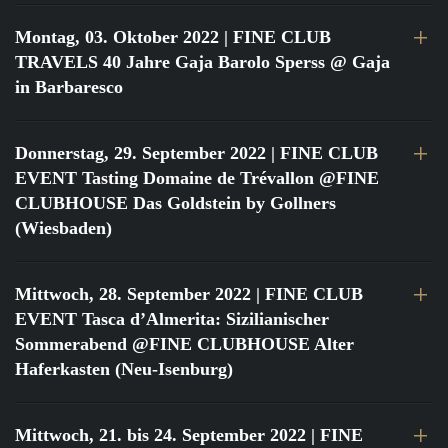
Montag, 03. Oktober 2022
| FINE CLUB
TRAVELS 40 Jahre Gaja Barolo Sperss @ Gaja
in Barbaresco
Donnerstag, 29. September 2022
| FINE CLUB
EVENT Tasting Domaine de Trévallon @FINE
CLUBHOUSE Das Goldstein by Gollners
(Wiesbaden)
Mittwoch, 28. September 2022
| FINE CLUB
EVENT Tasca d’Almerita: Sizilianischer
Sommerabend @FINE CLUBHOUSE Alter
Haferkasten (Neu-Isenburg)
Mittwoch, 21. bis 24. September 2022
| FINE