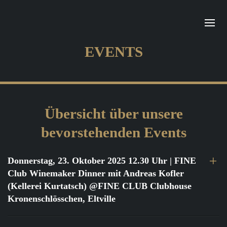
EVENTS
Übersicht über unsere
bevorstehenden Events
Donnerstag, 23. Oktober 2025 12.30 Uhr
| FINE
Club Winemaker Dinner mit Andreas Kofler
(Kellerei Kurtatsch) @FINE CLUB Clubhouse
Kronenschlösschen, Eltville