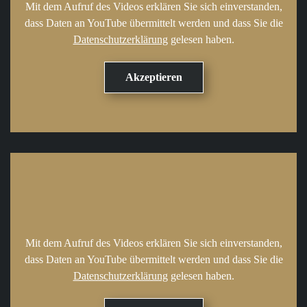
Mit dem Aufruf des Videos erklären Sie sich einverstanden,
dass Daten an YouTube übermittelt werden und dass Sie die
Datenschutzerklärung
gelesen haben.
Mit dem Aufruf des Videos erklären Sie sich einverstanden,
dass Daten an YouTube übermittelt werden und dass Sie die
Datenschutzerklärung
gelesen haben.