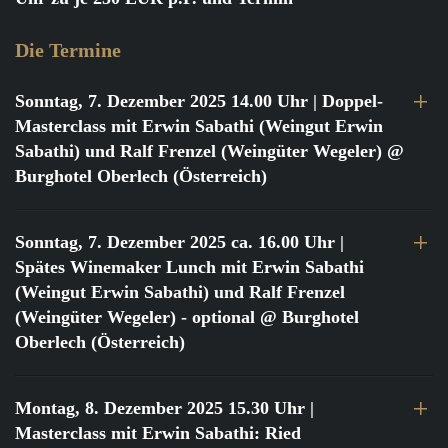
Die Termine
Sonntag, 7. Dezember 2025 14.00 Uhr
| Doppel-
Masterclass mit Erwin Sabathi (Weingut Erwin
Sabathi) und Ralf Frenzel (Weingüter Wegeler) @
Burghotel Oberlech (Österreich)
Sonntag, 7. Dezember 2025 ca. 16.00 Uhr
|
Spätes Winemaker Lunch mit Erwin Sabathi
(Weingut Erwin Sabathi) und Ralf Frenzel
(Weingüter Wegeler) - optional @ Burghotel
Oberlech (Österreich)
Montag, 8. Dezember 2025 15.30 Uhr
|
Masterclass mit Erwin Sabathi: Ried