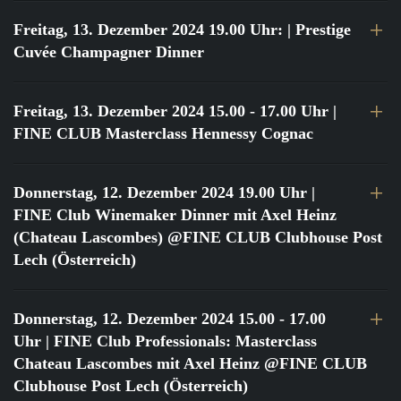
Freitag, 13. Dezember 2024 19.00 Uhr:
| Prestige
Cuvée Champagner Dinner
Freitag, 13. Dezember 2024 15.00 - 17.00 Uhr
|
FINE CLUB Masterclass Hennessy Cognac
Donnerstag, 12. Dezember 2024 19.00 Uhr
|
FINE Club Winemaker Dinner mit Axel Heinz
(Chateau Lascombes) @FINE CLUB Clubhouse Post
Lech (Österreich)
Donnerstag, 12. Dezember 2024 15.00 - 17.00
Uhr
| FINE Club Professionals: Masterclass
Chateau Lascombes mit Axel Heinz @FINE CLUB
Clubhouse Post Lech (Österreich)