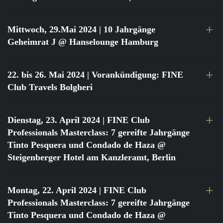
Mittwoch, 29.Mai 2024
| 10 Jahrgänge
Geheimrat J @ Hanselounge Hamburg
22. bis 26. Mai 2024
| Vorankündigung: FINE
Club Travels Bolgheri
Dienstag, 23. April 2024
| FINE Club
Professionals Masterclass: 7 gereifte Jahrgänge
Tinto Pesquera und Condado de Haza @
Steigenberger Hotel am Kanzleramt, Berlin
Montag, 22. April 2024
| FINE Club
Professionals Masterclass: 7 gereifte Jahrgänge
Tinto Pesquera und Condado de Haza @