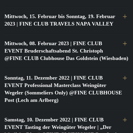
Mittwoch, 15. Februar bis Sonntag, 19. Februar
2023
| FINE CLUB TRAVELS NAPA VALLEY
Mittwoch, 08. Februar 2023
| FINE CLUB
EVENT Bruderschaftsabend St. Christoph
@FINE CLUB Clubhouse Das Goldstein (Wiesbaden)
Sonntag, 11. Dezember 2022
| FINE CLUB
EVENT Professional Masterclass Weingüter
Wegeler (Sommeliers Only) @FINE CLUBHOUSE
Post (Lech am Arlberg)
Samstag, 10. Dezember 2022
| FINE CLUB
EVENT Tasting der Weingüter Wegeler | „Der