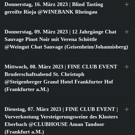
Donnerstag, 16. März 2023
| Blind Tasting
gereifte Rioja @WINEBANK Rheingau
Donnerstag, 09. März 2023
| 12 Jahrgänge Chat
Sauvage Pinot Noir mit Verena Schöttle
@Weingut Chat Sauvage (Geisenheim/Johannisberg)
Mittwoch, 08. März 2023
| FINE CLUB EVENT
Bruderschaftsabend St. Christoph
@Steigenberger Grand Hotel Frankfurter Hof
(Frankfurter a.M.)
Dienstag, 07. März 2023
| FINE CLUB EVENT |
Vorverkostung Versteigerungsweine des Klosters
Eberbach @CLUBHOUSE Aman Tandoor
(Frankfurt a.M.)