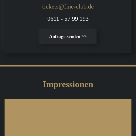
tickets@fine-club.de
0611 - 57 99 193
Anfrage senden >>
Impressionen