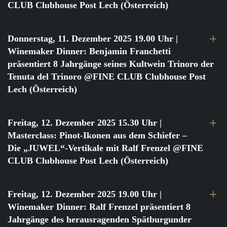
CLUB Clubhouse Post Lech (Österreich)
Donnerstag, 11. Dezember 2025 19.00 Uhr
|
Winemaker Dinner: Benjamin Franchetti
präsentiert 8 Jahrgänge seines Kultwein Trinoro der
Tenuta del Trinoro @FINE CLUB Clubhouse Post
Lech (Österreich)
Freitag, 12. Dezember 2025 15.30 Uhr
|
Masterclass: Pinot-Ikonen aus dem Schiefer –
Die „JUWEL“-Vertikale mit Ralf Frenzel @FINE
CLUB Clubhouse Post Lech (Österreich)
Freitag, 12. Dezember 2025 19.00 Uhr
|
Winemaker Dinner: Ralf Frenzel präsentiert 8
Jahrgänge des herausragenden Spätburgunder