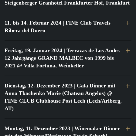
Steigenberger Granhotel Frankfurter Hof, Frankfurt
11. bis 14. Februar 2024
| FINE Club Travels
Ribera del Duero
Freitag, 19. Januar 2024
| Terrazas de Los Andes
12 Jahrgänge GRAND MALBEC von 1999 bis
2021 @ Villa Fortuna, Weinkeller
Dienstag, 12. Dezember 2023
| Gala Dinner mit
Anna Tkachenko Marie (Chateau Angelus) @
FINE CLUB Clubhouse Post Lech (Lech/Arlberg,
AT)
Montag, 11. Dezember 2023
| Winemaker Dinner