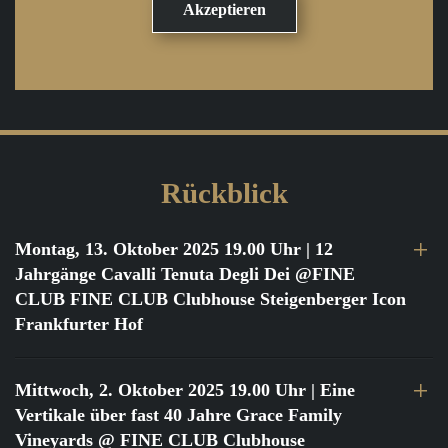
Rückblick
Montag, 13. Oktober 2025 19.00 Uhr
| 12
Jahrgänge Cavalli Tenuta Degli Dei @FINE
CLUB FINE CLUB Clubhouse Steigenberger Icon
Frankfurter Hof
Mittwoch, 2. Oktober 2025 19.00 Uhr
| Eine
Vertikale über fast 40 Jahre Grace Family
Vineyards @ FINE CLUB Clubhouse