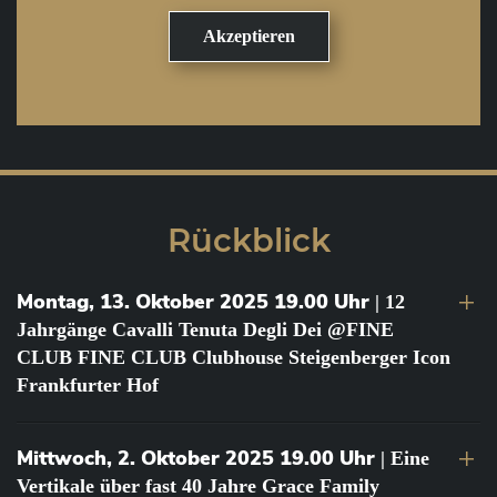
Rückblick
Montag, 13. Oktober 2025 19.00 Uhr
| 12
Jahrgänge Cavalli Tenuta Degli Dei @FINE
CLUB FINE CLUB Clubhouse Steigenberger Icon
Frankfurter Hof
Mittwoch, 2. Oktober 2025 19.00 Uhr
| Eine
Vertikale über fast 40 Jahre Grace Family