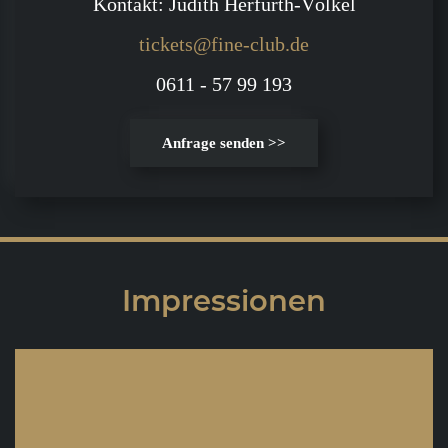
Kontakt: Judith Herfurth-Völkel
tickets@fine-club.de
0611 - 57 99 193
Anfrage senden >>
Impressionen