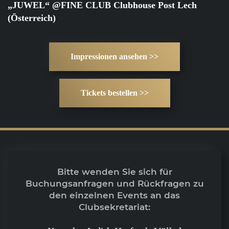
„JUWEL“ @FINE CLUB Clubhouse Post Lech
(Österreich)
Impressionen ansehen >>
Tickets bestellen >>
Bitte wenden Sie sich für
Buchungsanfragen und Rückfragen zu
den einzelnen Events an das
Clubsekretariat: