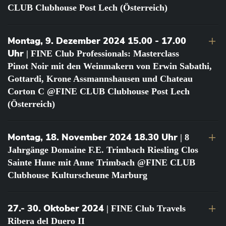
CLUB Clubhouse Post Lech (Österreich)
Montag, 9. Dezember 2024 15.00 - 17.00
Uhr
| FINE Club Professionals: Masterclass
Pinot Noir mit den Weinmakern von Erwin Sabathi,
Gottardi, Krone Assmannshausen und Chateau
Corton C @FINE CLUB Clubhouse Post Lech
(Österreich)
Montag, 18. November 2024 18.30 Uhr
| 8
Jahrgänge Domaine F.E. Trimbach Riesling Clos
Sainte Hune mit Anne Trimbach @FINE CLUB
Clubhouse Kulturscheune Marburg
27.- 30. Oktober 2024
| FINE Club Travels
Ribera del Duero II