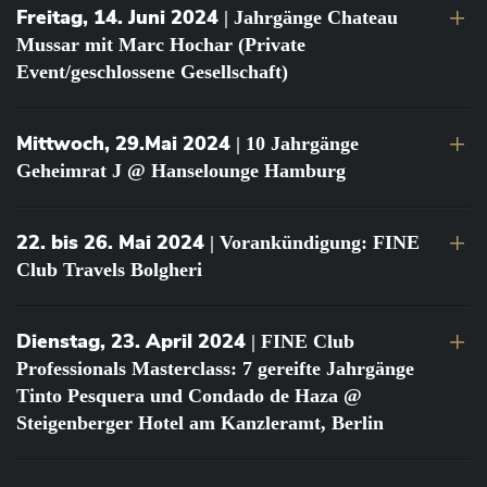
Freitag, 14. Juni 2024
| Jahrgänge Chateau
Mussar mit Marc Hochar (Private
Event/geschlossene Gesellschaft)
Mittwoch, 29.Mai 2024
| 10 Jahrgänge
Geheimrat J @ Hanselounge Hamburg
22. bis 26. Mai 2024
| Vorankündigung: FINE
Club Travels Bolgheri
Dienstag, 23. April 2024
| FINE Club
Professionals Masterclass: 7 gereifte Jahrgänge
Tinto Pesquera und Condado de Haza @
Steigenberger Hotel am Kanzleramt, Berlin