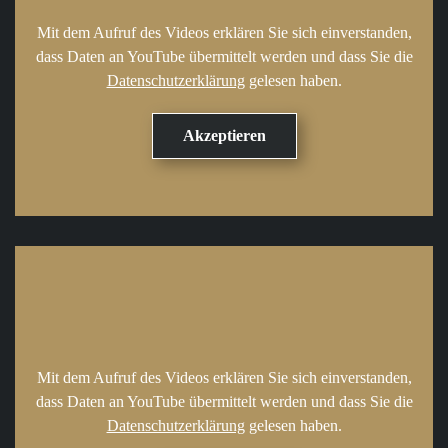
Mit dem Aufruf des Videos erklären Sie sich einverstanden,
dass Daten an YouTube übermittelt werden und dass Sie die
Datenschutzerklärung
gelesen haben.
Mit dem Aufruf des Videos erklären Sie sich einverstanden,
dass Daten an YouTube übermittelt werden und dass Sie die
Datenschutzerklärung
gelesen haben.