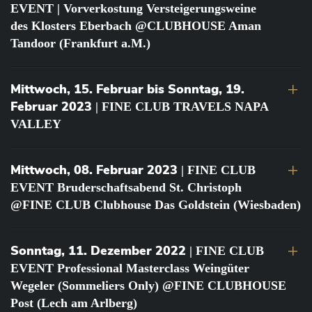
EVENT | Vorverkostung Versteigerungsweine
des Klosters Eberbach @CLUBHOUSE Aman
Tandoor (Frankfurt a.M.)
Mittwoch, 15. Februar bis Sonntag, 19.
Februar 2023
| FINE CLUB TRAVELS NAPA
VALLEY
Mittwoch, 08. Februar 2023
| FINE CLUB
EVENT Bruderschaftsabend St. Christoph
@FINE CLUB Clubhouse Das Goldstein (Wiesbaden)
Sonntag, 11. Dezember 2022
| FINE CLUB
EVENT Professional Masterclass Weingüter
Wegeler (Sommeliers Only) @FINE CLUBHOUSE
Post (Lech am Arlberg)