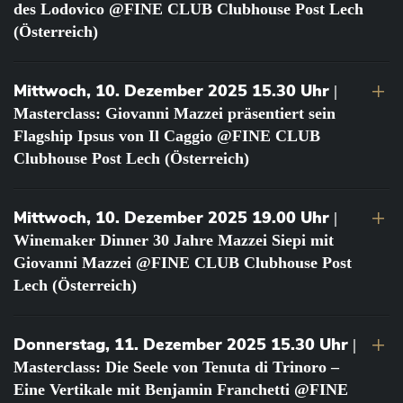
des Lodovico @FINE CLUB Clubhouse Post Lech
(Österreich)
Mittwoch, 10. Dezember 2025 15.30 Uhr
|
Masterclass: Giovanni Mazzei präsentiert sein
Flagship Ipsus von Il Caggio @FINE CLUB
Clubhouse Post Lech (Österreich)
Mittwoch, 10. Dezember 2025 19.00 Uhr
|
Winemaker Dinner 30 Jahre Mazzei Siepi mit
Giovanni Mazzei @FINE CLUB Clubhouse Post
Lech (Österreich)
Donnerstag, 11. Dezember 2025 15.30 Uhr
|
Masterclass: Die Seele von Tenuta di Trinoro –
Eine Vertikale mit Benjamin Franchetti @FINE