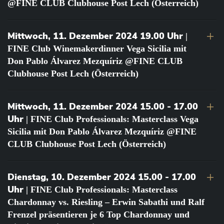
@FINE CLUB Clubhouse Post Lech (Österreich)
Mittwoch, 11. Dezember 2024 19.00 Uhr
|
FINE Club Winemakerdinner Vega Sicilia mit
Don Pablo Álvarez Mezquíriz @FINE CLUB
Clubhouse Post Lech (Österreich)
Mittwoch, 11. Dezember 2024 15.00 - 17.00
Uhr
| FINE Club Professionals: Masterclass Vega
Sicilia mit Don Pablo Álvarez Mezquíriz @FINE
CLUB Clubhouse Post Lech (Österreich)
Dienstag, 10. Dezember 2024 15.00 - 17.00
Uhr
| FINE Club Professionals: Masterclass
Chardonnay vs. Riesling – Erwin Sabathi und Ralf
Frenzel präsentieren je 6 Top Chardonnay und