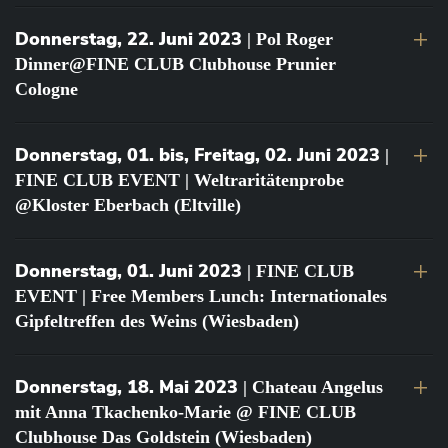
Donnerstag, 22. Juni 2023
| Pol Roger
Dinner@FINE CLUB Clubhouse Prunier
Cologne
Donnerstag, 01. bis, Freitag, 02. Juni 2023
|
FINE CLUB EVENT | Weltraritätenprobe
@Kloster Eberbach (Eltville)
Donnerstag, 01. Juni 2023
| FINE CLUB
EVENT | Free Members Lunch: Internationales
Gipfeltreffen des Weins (Wiesbaden)
Donnerstag, 18. Mai 2023
| Chateau Angelus
mit Anna Tkachenko-Marie @ FINE CLUB
Clubhouse Das Goldstein (Wiesbaden)