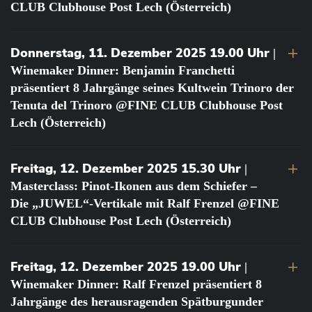
CLUB Clubhouse Post Lech (Österreich)
Donnerstag, 11. Dezember 2025 19.00 Uhr
|
Winemaker Dinner: Benjamin Franchetti
präsentiert 8 Jahrgänge seines Kultwein Trinoro der
Tenuta del Trinoro @FINE CLUB Clubhouse Post
Lech (Österreich)
Freitag, 12. Dezember 2025 15.30 Uhr
|
Masterclass: Pinot-Ikonen aus dem Schiefer –
Die „JUWEL“-Vertikale mit Ralf Frenzel @FINE
CLUB Clubhouse Post Lech (Österreich)
Freitag, 12. Dezember 2025 19.00 Uhr
|
Winemaker Dinner: Ralf Frenzel präsentiert 8
Jahrgänge des herausragenden Spätburgunder