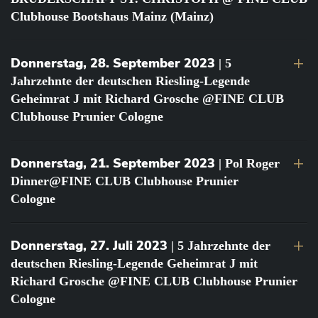
Clubhouse Bootshaus Mainz (Mainz)
Donnerstag, 28. September 2023
| 5
Jahrzehnte der deutschen Riesling-Legende
Geheimrat J mit Richard Grosche @FINE CLUB
Clubhouse Prunier Cologne
Donnerstag, 21. September 2023
| Pol Roger
Dinner@FINE CLUB Clubhouse Prunier
Cologne
Donnerstag, 27. Juli 2023
| 5 Jahrzehnte der
deutschen Riesling-Legende Geheimrat J mit
Richard Grosche @FINE CLUB Clubhouse Prunier
Cologne