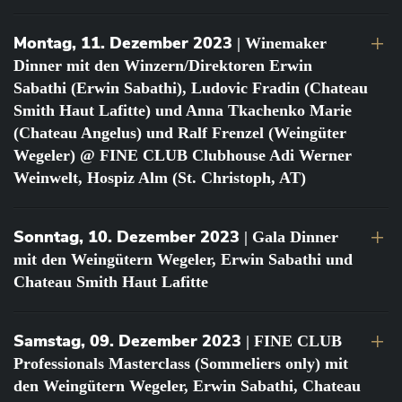
Montag, 11. Dezember 2023
| Winemaker
Dinner mit den Winzern/Direktoren Erwin
Sabathi (Erwin Sabathi), Ludovic Fradin (Chateau
Smith Haut Lafitte) und Anna Tkachenko Marie
(Chateau Angelus) und Ralf Frenzel (Weingüter
Wegeler) @ FINE CLUB Clubhouse Adi Werner
Weinwelt, Hospiz Alm (St. Christoph, AT)
Sonntag, 10. Dezember 2023
| Gala Dinner
mit den Weingütern Wegeler, Erwin Sabathi und
Chateau Smith Haut Lafitte
Samstag, 09. Dezember 2023
| FINE CLUB
Professionals Masterclass (Sommeliers only) mit
den Weingütern Wegeler, Erwin Sabathi, Chateau