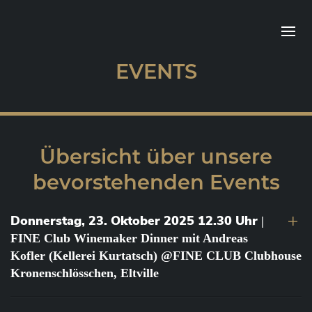
EVENTS
Übersicht über unsere
bevorstehenden Events
Donnerstag, 23. Oktober 2025 12.30 Uhr
|
FINE Club Winemaker Dinner mit Andreas
Kofler (Kellerei Kurtatsch) @FINE CLUB Clubhouse
Kronenschlösschen, Eltville