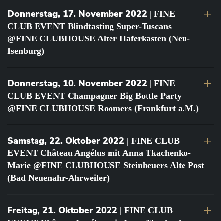
Donnerstag, 17. November 2022
| FINE
CLUB EVENT Blindtasting Super-Tuscans
@FINE CLUBHOUSE Alter Haferkasten (Neu-
Isenburg)
Donnerstag, 10. November 2022
| FINE
CLUB EVENT Champagner Big Bottle Party
@FINE CLUBHOUSE Roomers (Frankfurt a.M.)
Samstag, 22. Oktober 2022
| FINE CLUB
EVENT Château Angélus mit Anna Tkachenko-
Marie @FINE CLUBHOUSE Steinheuers Alte Post
(Bad Neuenahr-Ahrweiler)
Freitag, 21. Oktober 2022
| FINE CLUB