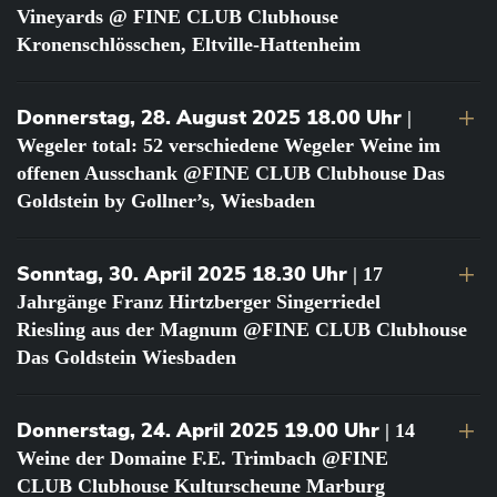
Vineyards @ FINE CLUB Clubhouse
Kronenschlösschen, Eltville-Hattenheim
Donnerstag, 28. August 2025 18.00 Uhr
|
Wegeler total: 52 verschiedene Wegeler Weine im
offenen Ausschank @FINE CLUB Clubhouse Das
Goldstein by Gollner’s, Wiesbaden
Sonntag, 30. April 2025 18.30 Uhr
| 17
Jahrgänge Franz Hirtzberger Singerriedel
Riesling aus der Magnum @FINE CLUB Clubhouse
Das Goldstein Wiesbaden
Donnerstag, 24. April 2025 19.00 Uhr
| 14
Weine der Domaine F.E. Trimbach @FINE
CLUB Clubhouse Kulturscheune Marburg