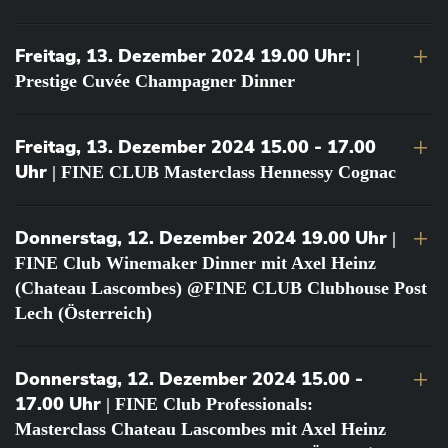
Freitag, 13. Dezember 2024 19.00 Uhr:
|
Prestige Cuvée Champagner Dinner
Freitag, 13. Dezember 2024 15.00 - 17.00
Uhr
| FINE CLUB Masterclass Hennessy Cognac
Donnerstag, 12. Dezember 2024 19.00 Uhr
|
FINE Club Winemaker Dinner mit Axel Heinz
(Chateau Lascombes) @FINE CLUB Clubhouse Post
Lech (Österreich)
Donnerstag, 12. Dezember 2024 15.00 -
17.00 Uhr
| FINE Club Professionals:
Masterclass Chateau Lascombes mit Axel Heinz