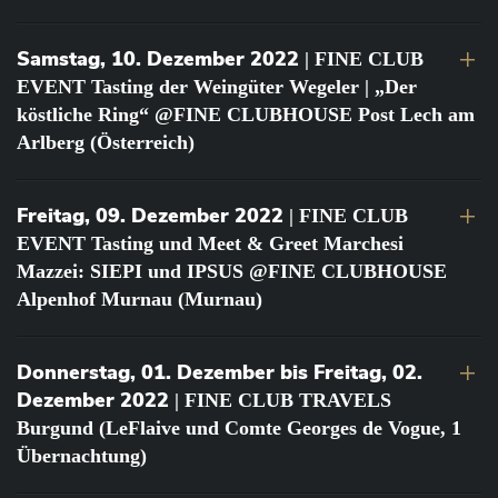
Samstag, 10. Dezember 2022
| FINE CLUB
EVENT Tasting der Weingüter Wegeler | „Der
köstliche Ring“ @FINE CLUBHOUSE Post Lech am
Arlberg (Österreich)
Freitag, 09. Dezember 2022
| FINE CLUB
EVENT Tasting und Meet & Greet Marchesi
Mazzei: SIEPI und IPSUS @FINE CLUBHOUSE
Alpenhof Murnau (Murnau)
Donnerstag, 01. Dezember bis Freitag, 02.
Dezember 2022
| FINE CLUB TRAVELS
Burgund (LeFlaive und Comte Georges de Vogue, 1
Übernachtung)