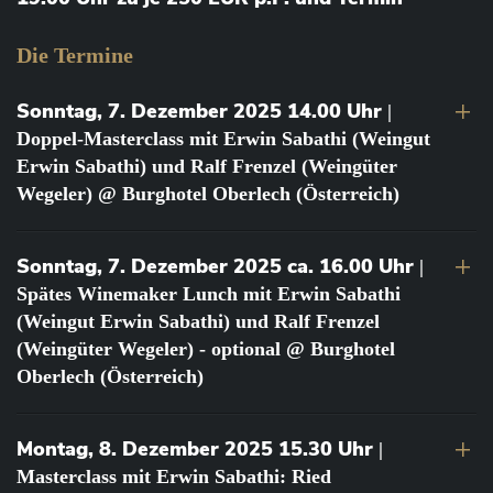
Die Termine
Sonntag, 7. Dezember 2025 14.00 Uhr
|
Doppel-Masterclass mit Erwin Sabathi (Weingut
Erwin Sabathi) und Ralf Frenzel (Weingüter
Wegeler) @ Burghotel Oberlech (Österreich)
Sonntag, 7. Dezember 2025 ca. 16.00 Uhr
|
Spätes Winemaker Lunch mit Erwin Sabathi
(Weingut Erwin Sabathi) und Ralf Frenzel
(Weingüter Wegeler) - optional @ Burghotel
Oberlech (Österreich)
Montag, 8. Dezember 2025 15.30 Uhr
|
Masterclass mit Erwin Sabathi: Ried