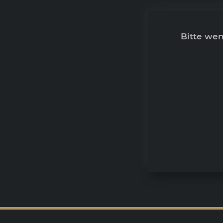
Bitte we