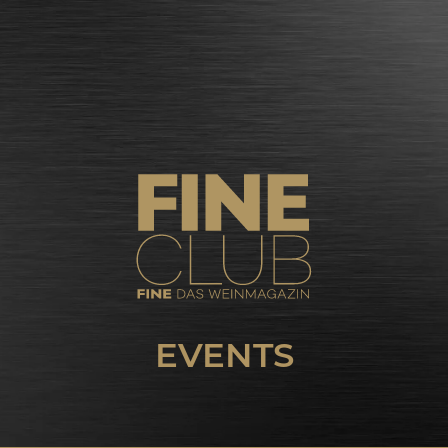
EVENTS