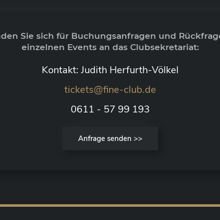
nden Sie sich für Buchungsanfragen und Rückfrag
einzelnen Events an das Clubsekretariat:
Kontakt: Judith Herfurth-Völkel
tickets@fine-club.de
0611 - 57 99 193
Anfrage senden >>