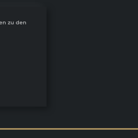
en zu den