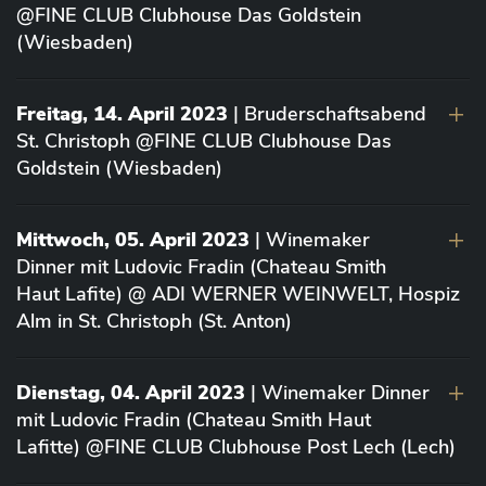
@FINE CLUB Clubhouse Das Goldstein
(Wiesbaden)
Freitag, 14. April 2023
| Bruderschaftsabend
St. Christoph @FINE CLUB Clubhouse Das
Goldstein (Wiesbaden)
Mittwoch, 05. April 2023
| Winemaker
Dinner mit Ludovic Fradin (Chateau Smith
Haut Lafite) @ ADI WERNER WEINWELT, Hospiz
Alm in St. Christoph (St. Anton)
Dienstag, 04. April 2023
| Winemaker Dinner
mit Ludovic Fradin (Chateau Smith Haut
Lafitte) @FINE CLUB Clubhouse Post Lech (Lech)