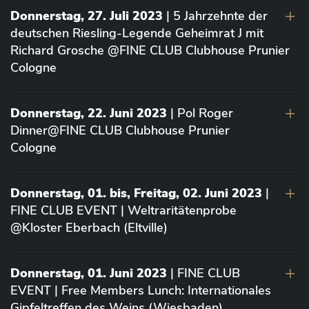
Donnerstag, 27. Juli 2023
| 5 Jahrzehnte der
deutschen Riesling-Legende Geheimrat J mit
Richard Grosche @FINE CLUB Clubhouse Prunier
Cologne
Donnerstag, 22. Juni 2023
| Pol Roger
Dinner@FINE CLUB Clubhouse Prunier
Cologne
Donnerstag, 01. bis, Freitag, 02. Juni 2023
|
FINE CLUB EVENT | Weltraritätenprobe
@Kloster Eberbach (Eltville)
Donnerstag, 01. Juni 2023
| FINE CLUB
EVENT | Free Members Lunch: Internationales
Gipfeltreffen des Weins (Wiesbaden)