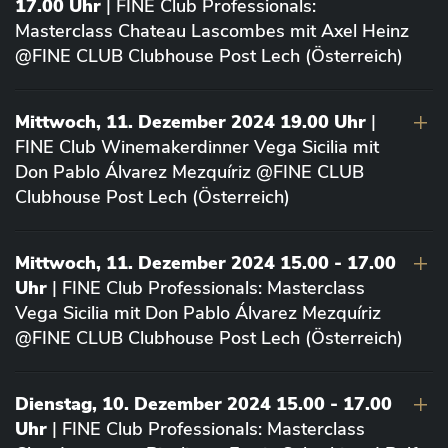
17.00 Uhr
| FINE Club Professionals:
Masterclass Chateau Lascombes mit Axel Heinz
@FINE CLUB Clubhouse Post Lech (Österreich)
Mittwoch, 11. Dezember 2024 19.00 Uhr
|
FINE Club Winemakerdinner Vega Sicilia mit
Don Pablo Álvarez Mezquíriz @FINE CLUB
Clubhouse Post Lech (Österreich)
Mittwoch, 11. Dezember 2024 15.00 - 17.00
Uhr
| FINE Club Professionals: Masterclass
Vega Sicilia mit Don Pablo Álvarez Mezquíriz
@FINE CLUB Clubhouse Post Lech (Österreich)
Dienstag, 10. Dezember 2024 15.00 - 17.00
Uhr
| FINE Club Professionals: Masterclass