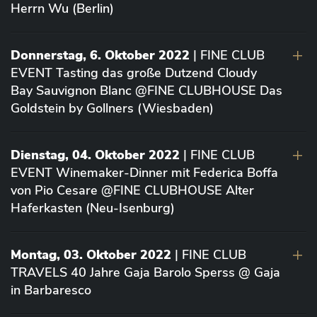
Herrn Wu (Berlin)
Donnerstag, 6. Oktober 2022
| FINE CLUB
EVENT Tasting das große Dutzend Cloudy
Bay Sauvignon Blanc @FINE CLUBHOUSE Das
Goldstein by Gollners (Wiesbaden)
Dienstag, 04. Oktober 2022
| FINE CLUB
EVENT Winemaker-Dinner mit Federica Boffa
von Pio Cesare @FINE CLUBHOUSE Alter
Haferkasten (Neu-Isenburg)
Montag, 03. Oktober 2022
| FINE CLUB
TRAVELS 40 Jahre Gaja Barolo Sperss @ Gaja
in Barbaresco