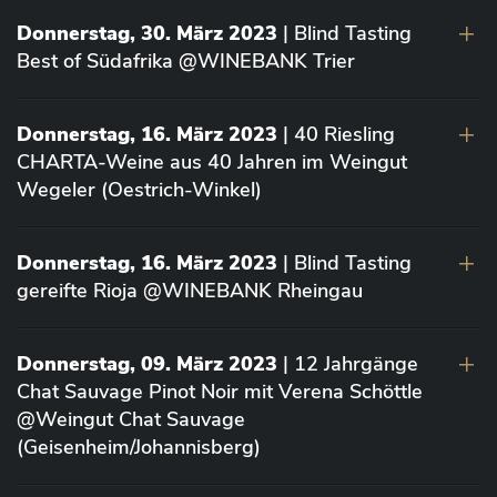
Donnerstag, 30. März 2023
| Blind Tasting
Best of Südafrika @WINEBANK Trier
Donnerstag, 16. März 2023
| 40 Riesling
CHARTA-Weine aus 40 Jahren im Weingut
Wegeler (Oestrich-Winkel)
Donnerstag, 16. März 2023
| Blind Tasting
gereifte Rioja @WINEBANK Rheingau
Donnerstag, 09. März 2023
| 12 Jahrgänge
Chat Sauvage Pinot Noir mit Verena Schöttle
@Weingut Chat Sauvage
(Geisenheim/Johannisberg)