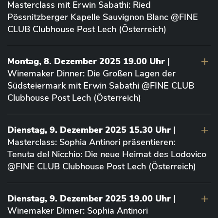
Masterclass mit Erwin Sabathi: Ried
Pössnitzberger Kapelle Sauvignon Blanc @FINE
CLUB Clubhouse Post Lech (Österreich)
Montag, 8. Dezember 2025 19.00 Uhr
|
Winemaker Dinner: Die Großen Lagen der
Südsteiermark mit Erwin Sabathi @FINE CLUB
Clubhouse Post Lech (Österreich)
Dienstag, 9. Dezember 2025 15.30 Uhr
|
Masterclass: Sophia Antinori präsentieren:
Tenuta del Nicchio: Die neue Heimat des Lodovico
@FINE CLUB Clubhouse Post Lech (Österreich)
Dienstag, 9. Dezember 2025 19.00 Uhr
|
Winemaker Dinner: Sophia Antinori