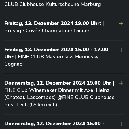
CLUB Clubhouse Kulturscheune Marburg
Freitag, 13. Dezember 2024 19.00 Uhr:
|
Prestige Cuvée Champagner Dinner
Freitag, 13. Dezember 2024 15.00 - 17.00
Uhr
| FINE CLUB Masterclass Hennessy
Cognac
Donnerstag, 12. Dezember 2024 19.00 Uhr
|
FINE Club Winemaker Dinner mit Axel Heinz
(Chateau Lascombes) @FINE CLUB Clubhouse
Post Lech (Österreich)
Donnerstag, 12. Dezember 2024 15.00 -