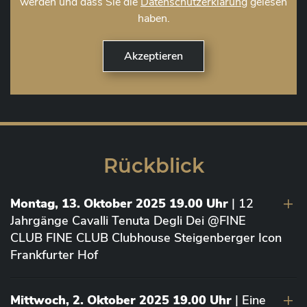
werden und dass Sie die
Datenschutzerklärung
gelesen
haben.
Rückblick
Montag, 13. Oktober 2025 19.00 Uhr
| 12
Jahrgänge Cavalli Tenuta Degli Dei @FINE
CLUB FINE CLUB Clubhouse Steigenberger Icon
Frankfurter Hof
Mittwoch, 2. Oktober 2025 19.00 Uhr
| Eine