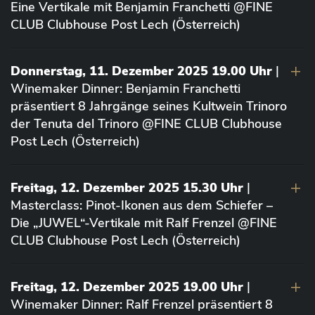
Eine Vertikale mit Benjamin Franchetti @FINE
CLUB Clubhouse Post Lech (Österreich)
Donnerstag, 11. Dezember 2025 19.00 Uhr
|
Winemaker Dinner: Benjamin Franchetti
präsentiert 8 Jahrgänge seines Kultwein Trinoro
der Tenuta del Trinoro @FINE CLUB Clubhouse
Post Lech (Österreich)
Freitag, 12. Dezember 2025 15.30 Uhr
|
Masterclass: Pinot-Ikonen aus dem Schiefer –
Die „JUWEL“-Vertikale mit Ralf Frenzel @FINE
CLUB Clubhouse Post Lech (Österreich)
Freitag, 12. Dezember 2025 19.00 Uhr
|
Winemaker Dinner: Ralf Frenzel präsentiert 8