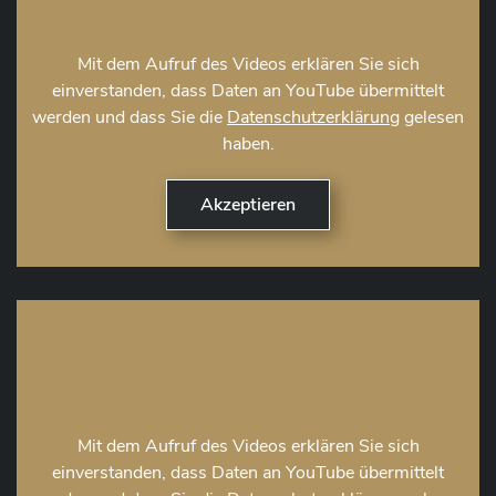
Mit dem Aufruf des Videos erklären Sie sich
einverstanden, dass Daten an YouTube übermittelt
werden und dass Sie die
Datenschutzerklärung
gelesen
haben.
Mit dem Aufruf des Videos erklären Sie sich
einverstanden, dass Daten an YouTube übermittelt