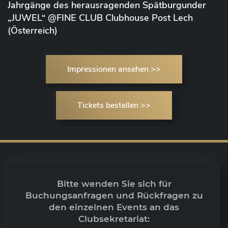
Jahrgänge des herausragenden Spätburgunder
„JUWEL“ @FINE CLUB Clubhouse Post Lech
(Österreich)
Impressionen ansehen >>
Tickets bestellen >>
Bitte wenden Sie sich für
Buchungsanfragen und Rückfragen zu
den einzelnen Events an das
Clubsekretariat: