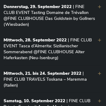
Donnerstag, 29. September 2022
| FINE
CLUB EVENT Tasting Domaine de Trévallon
@FINE CLUBHOUSE Das Goldstein by Gollners
(Wiesbaden)
Mittwoch, 28. September 2022
| FINE CLUB
EVENT Tasca d’Almerita: Sizilianischer
Sommerabend @FINE CLUBHOUSE Alter
Haferkasten (Neu-Isenburg)
Mittwoch, 21. bis 24. September 2022
|
FINE CLUB TRAVELS Toskana – Maremma
(Italien)
Samstag, 10. September 2022
| FINE CLUB