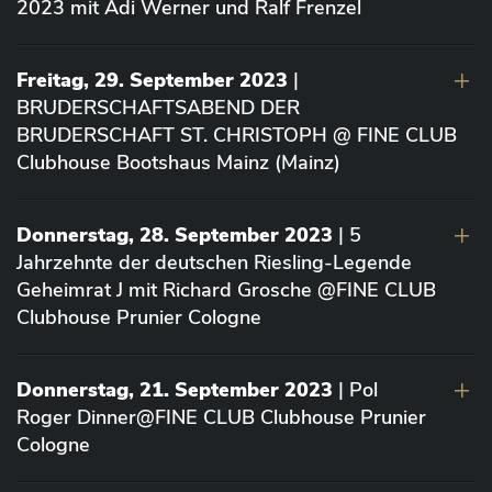
2023 mit Adi Werner und Ralf Frenzel
Freitag, 29. September 2023
|
BRUDERSCHAFTSABEND DER
BRUDERSCHAFT ST. CHRISTOPH @ FINE CLUB
Clubhouse Bootshaus Mainz (Mainz)
Donnerstag, 28. September 2023
| 5
Jahrzehnte der deutschen Riesling-Legende
Geheimrat J mit Richard Grosche @FINE CLUB
Clubhouse Prunier Cologne
Donnerstag, 21. September 2023
| Pol
Roger Dinner@FINE CLUB Clubhouse Prunier
Cologne