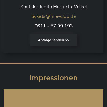
Kontakt: Judith Herfurth-Völkel
tickets@fine-club.de
0611 - 57 99 193
Anfrage senden >>
Impressionen