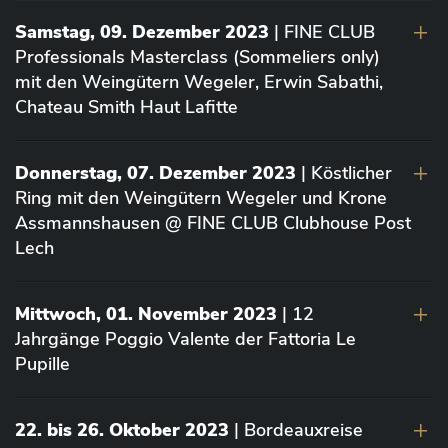
Samstag, 09. Dezember 2023
| FINE CLUB
Professionals Masterclass (Sommeliers only)
mit den Weingütern Wegeler, Erwin Sabathi,
Chateau Smith Haut Lafitte
Donnerstag, 07. Dezember 2023
| Köstlicher
Ring mit den Weingütern Wegeler und Krone
Assmannshausen @ FINE CLUB Clubhouse Post
Lech
Mittwoch, 01. November 2023
| 12
Jahrgänge Poggio Valente der Fattoria Le
Pupille
22. bis 26. Oktober 2023
| Bordeauxreise