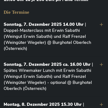
Die Termine
Sonntag, 7. Dezember 2025 14.00 Uhr
|
Doppel-Masterclass mit Erwin Sabathi
(Weingut Erwin Sabathi) und Ralf Frenzel
(Weingüter Wegeler) @ Burghotel Oberlech
(Österreich)
Sonntag, 7. Dezember 2025 ca. 16.00 Uhr
|
Spätes Winemaker Lunch mit Erwin Sabathi
(Weingut Erwin Sabathi) und Ralf Frenzel
(Weingüter Wegeler) - optional @ Burghotel
Oberlech (Österreich)
Montag, 8. Dezember 2025 15.30 Uhr
|