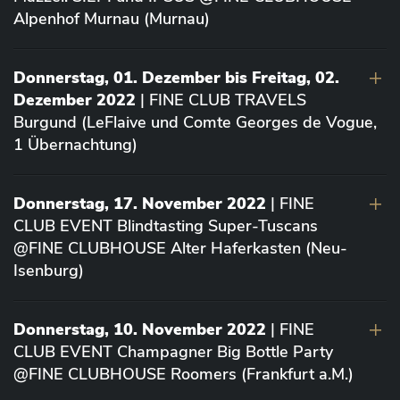
Alpenhof Murnau (Murnau)
Donnerstag, 01. Dezember bis Freitag, 02.
Dezember 2022
| FINE CLUB TRAVELS
Burgund (LeFlaive und Comte Georges de Vogue,
1 Übernachtung)
Donnerstag, 17. November 2022
| FINE
CLUB EVENT Blindtasting Super-Tuscans
@FINE CLUBHOUSE Alter Haferkasten (Neu-
Isenburg)
Donnerstag, 10. November 2022
| FINE
CLUB EVENT Champagner Big Bottle Party
@FINE CLUBHOUSE Roomers (Frankfurt a.M.)