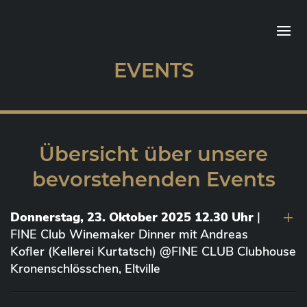
EVENTS
Übersicht über unsere
bevorstehenden Events
Donnerstag, 23. Oktober 2025 12.30 Uhr
|
FINE Club Winemaker Dinner mit Andreas
Kofler (Kellerei Kurtatsch) @FINE CLUB Clubhouse
Kronenschlösschen, Eltville