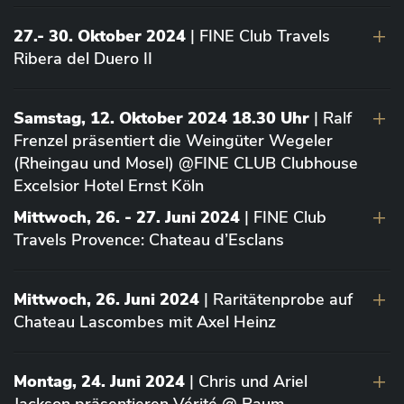
27.- 30. Oktober 2024
| FINE Club Travels
Ribera del Duero II
Samstag, 12. Oktober 2024 18.30 Uhr
| Ralf
Frenzel präsentiert die Weingüter Wegeler
(Rheingau und Mosel) @FINE CLUB Clubhouse
Excelsior Hotel Ernst Köln
Mittwoch, 26. - 27. Juni 2024
| FINE Club
Travels Provence: Chateau d’Esclans
Mittwoch, 26. Juni 2024
| Raritätenprobe auf
Chateau Lascombes mit Axel Heinz
Montag, 24. Juni 2024
| Chris und Ariel