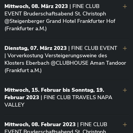
Mittwoch, 08. März 2023
| FINE CLUB
EVENT Bruderschaftsabend St. Christoph
@Steigenberger Grand Hotel Frankfurter Hof
(Frankfurter a.M.)
Dienstag, 07. März 2023
| FINE CLUB EVENT
| Vorverkostung Versteigerungsweine des
Klosters Eberbach @CLUBHOUSE Aman Tandoor
(Frankfurt a.M.)
Mittwoch, 15. Februar bis Sonntag, 19.
Februar 2023
| FINE CLUB TRAVELS NAPA
VALLEY
Mittwoch, 08. Februar 2023
| FINE CLUB
EVENT Bruderschaftsabend St. Christoph