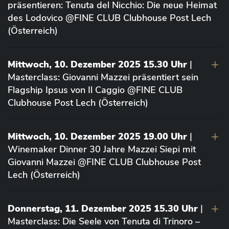
präsentieren: Tenuta del Nicchio: Die neue Heimat
des Lodovico @FINE CLUB Clubhouse Post Lech
(Österreich)
Mittwoch, 10. Dezember 2025 15.30 Uhr
|
Masterclass: Giovanni Mazzei präsentiert sein
Flagship Ipsus von Il Caggio @FINE CLUB
Clubhouse Post Lech (Österreich)
Mittwoch, 10. Dezember 2025 19.00 Uhr
|
Winemaker Dinner 30 Jahre Mazzei Siepi mit
Giovanni Mazzei @FINE CLUB Clubhouse Post
Lech (Österreich)
Donnerstag, 11. Dezember 2025 15.30 Uhr
|
Masterclass: Die Seele von Tenuta di Trinoro –