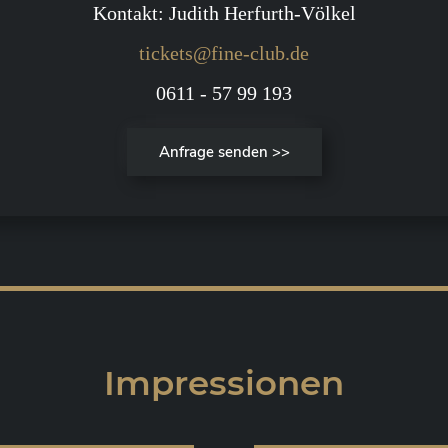
Kontakt: Judith Herfurth-Völkel
tickets@fine-club.de
0611 - 57 99 193
Anfrage senden >>
Impressionen