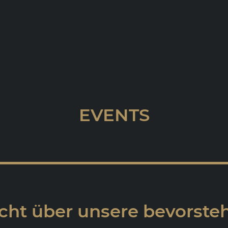
EVENTS
cht über unsere bevorst