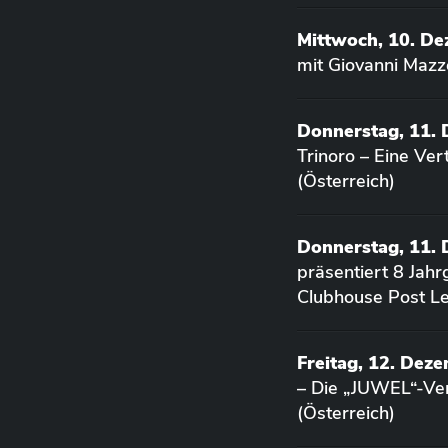
Mittwoch, 10. D
mit Giovanni Mazz
Donnerstag, 11.
Trinoro – Eine Ve
(Österreich)
Donnerstag, 11.
präsentiert 8 Jah
Clubhouse Post Le
Freitag, 12. Dez
– Die „JUWEL“-Ver
(Österreich)