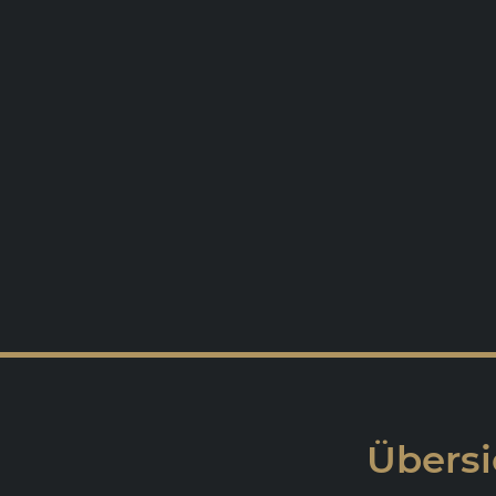
Übersi