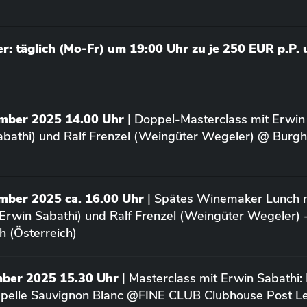
: täglich (Mo-Fr) um 19:00 Uhr zu je 250 EUR p.P.
ember 2025 14.00 Uhr
| Doppel-Masterclass mit Erwin
bathi) und Ralf Frenzel (Weingüter Wegeler) @ Burgh
mber 2025 ca. 16.00 Uhr
| Spätes Winemaker Lunch m
Erwin Sabathi) und Ralf Frenzel (Weingüter Wegeler) 
h (Österreich)
mber 2025 15.30 Uhr
| Masterclass mit Erwin Sabathi:
apelle Sauvignon Blanc @FINE CLUB Clubhouse Post L