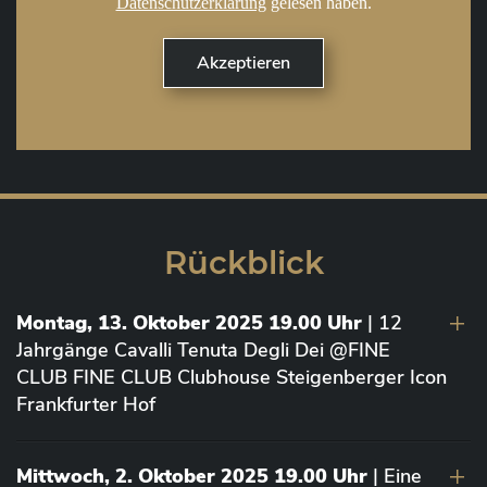
Datenschutzerklärung
gelesen haben.
Rückblick
Montag, 13. Oktober 2025 19.00 Uhr
| 12
Jahrgänge Cavalli Tenuta Degli Dei @FINE
CLUB FINE CLUB Clubhouse Steigenberger Icon
Frankfurter Hof
Mittwoch, 2. Oktober 2025 19.00 Uhr
| Eine