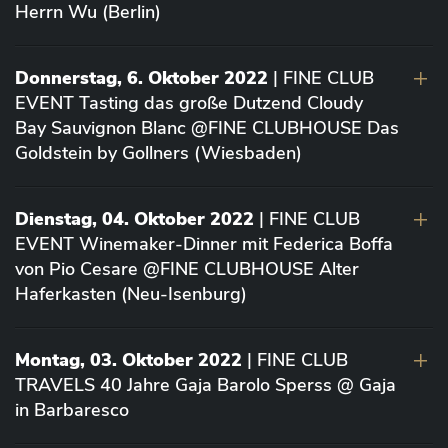
Herrn Wu (Berlin)
Donnerstag, 6. Oktober 2022
| FINE CLUB
EVENT Tasting das große Dutzend Cloudy
Bay Sauvignon Blanc @FINE CLUBHOUSE Das
Goldstein by Gollners (Wiesbaden)
Dienstag, 04. Oktober 2022
| FINE CLUB
EVENT Winemaker-Dinner mit Federica Boffa
von Pio Cesare @FINE CLUBHOUSE Alter
Haferkasten (Neu-Isenburg)
Montag, 03. Oktober 2022
| FINE CLUB
TRAVELS 40 Jahre Gaja Barolo Sperss @ Gaja
in Barbaresco