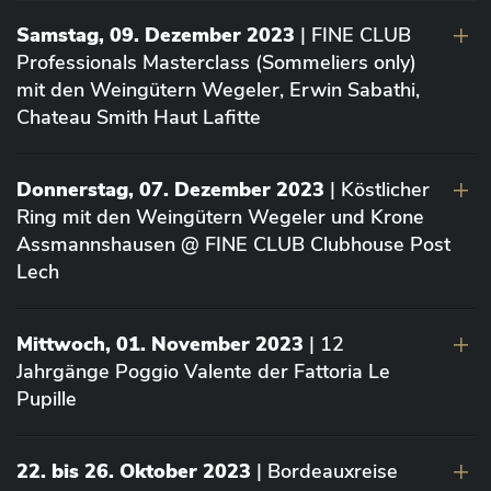
Samstag, 09. Dezember 2023
| FINE CLUB
Professionals Masterclass (Sommeliers only)
mit den Weingütern Wegeler, Erwin Sabathi,
Chateau Smith Haut Lafitte
Donnerstag, 07. Dezember 2023
| Köstlicher
Ring mit den Weingütern Wegeler und Krone
Assmannshausen @ FINE CLUB Clubhouse Post
Lech
Mittwoch, 01. November 2023
| 12
Jahrgänge Poggio Valente der Fattoria Le
Pupille
22. bis 26. Oktober 2023
| Bordeauxreise