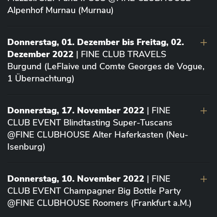
Alpenhof Murnau (Murnau)
Donnerstag, 01. Dezember bis Freitag, 02.
Dezember 2022
| FINE CLUB TRAVELS
Burgund (LeFlaive und Comte Georges de Vogue,
1 Übernachtung)
Donnerstag, 17. November 2022
| FINE
CLUB EVENT Blindtasting Super-Tuscans
@FINE CLUBHOUSE Alter Haferkasten (Neu-
Isenburg)
Donnerstag, 10. November 2022
| FINE
CLUB EVENT Champagner Big Bottle Party
@FINE CLUBHOUSE Roomers (Frankfurt a.M.)