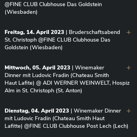
@FINE CLUB Clubhouse Das Goldstein
(Wiesbaden)
Freitag, 14. April 2023
| Bruderschaftsabend
St. Christoph @FINE CLUB Clubhouse Das
Goldstein (Wiesbaden)
Mittwoch, 05. April 2023
| Winemaker
Dinner mit Ludovic Fradin (Chateau Smith
Haut Lafite) @ ADI WERNER WEINWELT, Hospiz
Alm in St. Christoph (St. Anton)
Dienstag, 04. April 2023
| Winemaker Dinner
mit Ludovic Fradin (Chateau Smith Haut
Lafitte) @FINE CLUB Clubhouse Post Lech (Lech)