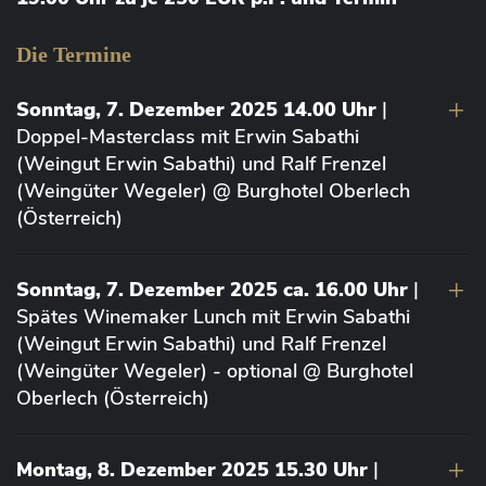
Die Termine
Sonntag, 7. Dezember 2025 14.00 Uhr
|
Doppel-Masterclass mit Erwin Sabathi
(Weingut Erwin Sabathi) und Ralf Frenzel
(Weingüter Wegeler) @ Burghotel Oberlech
(Österreich)
Sonntag, 7. Dezember 2025 ca. 16.00 Uhr
|
Spätes Winemaker Lunch mit Erwin Sabathi
(Weingut Erwin Sabathi) und Ralf Frenzel
(Weingüter Wegeler) - optional @ Burghotel
Oberlech (Österreich)
Montag, 8. Dezember 2025 15.30 Uhr
|