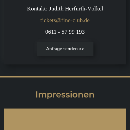
Kontakt: Judith Herfurth-Völkel
tickets@fine-club.de
0611 - 57 99 193
Anfrage senden >>
Impressionen