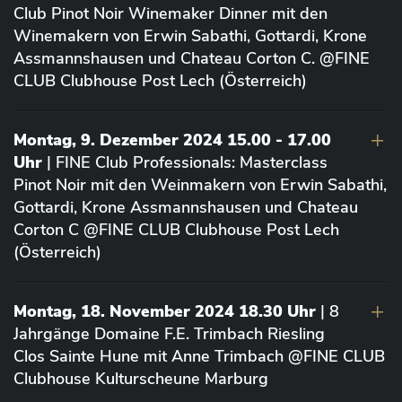
Club Pinot Noir Winemaker Dinner mit den
Winemakern von Erwin Sabathi, Gottardi, Krone
Assmannshausen und Chateau Corton C. @FINE
CLUB Clubhouse Post Lech (Österreich)
Montag, 9. Dezember 2024 15.00 - 17.00
Uhr
| FINE Club Professionals: Masterclass
Pinot Noir mit den Weinmakern von Erwin Sabathi,
Gottardi, Krone Assmannshausen und Chateau
Corton C @FINE CLUB Clubhouse Post Lech
(Österreich)
Montag, 18. November 2024 18.30 Uhr
| 8
Jahrgänge Domaine F.E. Trimbach Riesling
Clos Sainte Hune mit Anne Trimbach @FINE CLUB
Clubhouse Kulturscheune Marburg