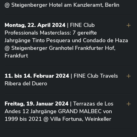
@ Steigenberger Hotel am Kanzleramt, Berlin
Montag, 22. April 2024
| FINE Club
Professionals Masterclass: 7 gereifte
Jahrgänge Tinto Pesquera und Condado de Haza
@ Steigenberger Granhotel Frankfurter Hof,
Frankfurt
11. bis 14. Februar 2024
| FINE Club Travels
Ribera del Duero
Freitag, 19. Januar 2024
| Terrazas de Los
Andes 12 Jahrgänge GRAND MALBEC von
1999 bis 2021 @ Villa Fortuna, Weinkeller