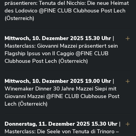
präsentieren: Tenuta del Nicchio: Die neue Heimat
des Lodovico @FINE CLUB Clubhouse Post Lech
(Österreich)
Mittwoch, 10. Dezember 2025 15.30 Uhr
|
Masterclass: Giovanni Mazzei präsentiert sein
Flagship Ipsus von Il Caggio @FINE CLUB
Clubhouse Post Lech (Österreich)
Mittwoch, 10. Dezember 2025 19.00 Uhr
|
Winemaker Dinner 30 Jahre Mazzei Siepi mit
Giovanni Mazzei @FINE CLUB Clubhouse Post
Lech (Österreich)
Donnerstag, 11. Dezember 2025 15.30 Uhr
|
Masterclass: Die Seele von Tenuta di Trinoro –