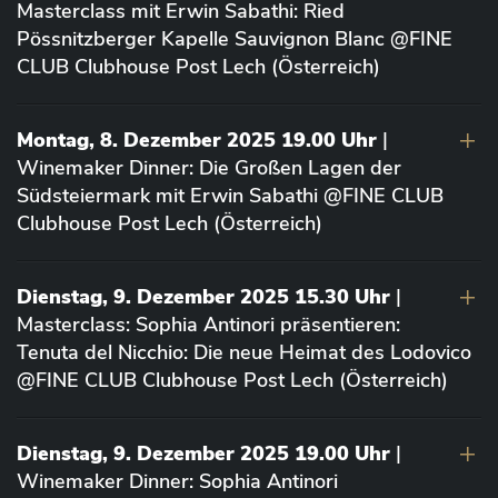
Masterclass mit Erwin Sabathi: Ried
Pössnitzberger Kapelle Sauvignon Blanc @FINE
CLUB Clubhouse Post Lech (Österreich)
Montag, 8. Dezember 2025 19.00 Uhr
|
Winemaker Dinner: Die Großen Lagen der
Südsteiermark mit Erwin Sabathi @FINE CLUB
Clubhouse Post Lech (Österreich)
Dienstag, 9. Dezember 2025 15.30 Uhr
|
Masterclass: Sophia Antinori präsentieren:
Tenuta del Nicchio: Die neue Heimat des Lodovico
@FINE CLUB Clubhouse Post Lech (Österreich)
Dienstag, 9. Dezember 2025 19.00 Uhr
|
Winemaker Dinner: Sophia Antinori