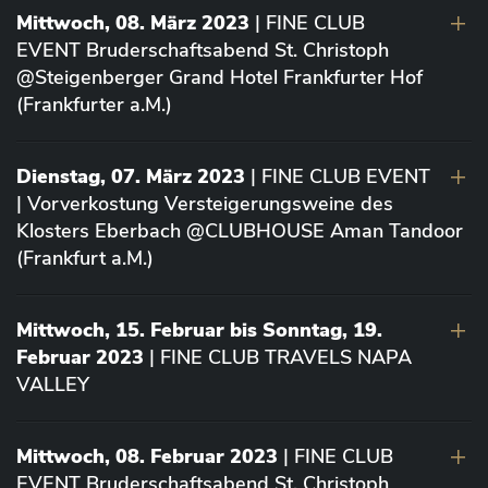
Mittwoch, 08. März 2023
| FINE CLUB
EVENT Bruderschaftsabend St. Christoph
@Steigenberger Grand Hotel Frankfurter Hof
(Frankfurter a.M.)
Dienstag, 07. März 2023
| FINE CLUB EVENT
| Vorverkostung Versteigerungsweine des
Klosters Eberbach @CLUBHOUSE Aman Tandoor
(Frankfurt a.M.)
Mittwoch, 15. Februar bis Sonntag, 19.
Februar 2023
| FINE CLUB TRAVELS NAPA
VALLEY
Mittwoch, 08. Februar 2023
| FINE CLUB
EVENT Bruderschaftsabend St. Christoph