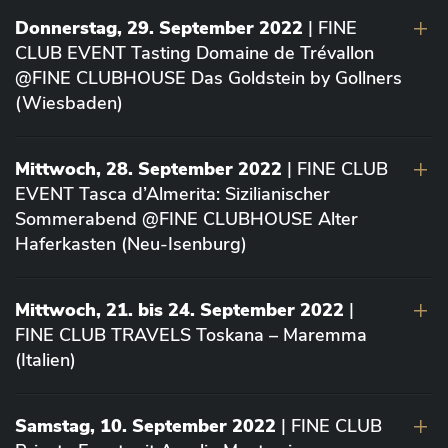
Donnerstag, 29. September 2022
| FINE
CLUB EVENT Tasting Domaine de Trévallon
@FINE CLUBHOUSE Das Goldstein by Gollners
(Wiesbaden)
Mittwoch, 28. September 2022
| FINE CLUB
EVENT Tasca d’Almerita: Sizilianischer
Sommerabend @FINE CLUBHOUSE Alter
Haferkasten (Neu-Isenburg)
Mittwoch, 21. bis 24. September 2022
|
FINE CLUB TRAVELS Toskana – Maremma
(Italien)
Samstag, 10. September 2022
| FINE CLUB