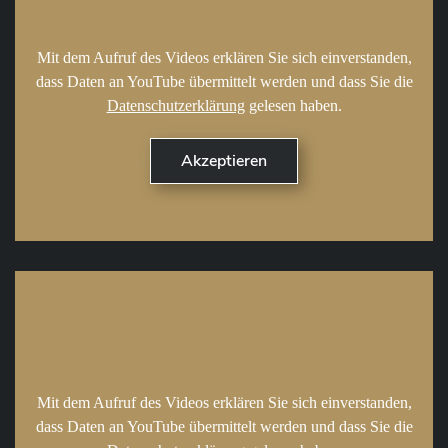
Mit dem Aufruf des Videos erklären Sie sich einverstanden,
dass Daten an YouTube übermittelt werden und dass Sie die
Datenschutzerklärung
gelesen haben.
Mit dem Aufruf des Videos erklären Sie sich einverstanden,
dass Daten an YouTube übermittelt werden und dass Sie die