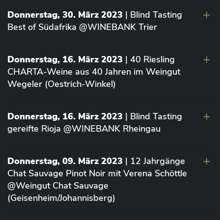
Donnerstag, 30. März 2023
| Blind Tasting
Best of Südafrika @WINEBANK Trier
Donnerstag, 16. März 2023
| 40 Riesling
CHARTA-Weine aus 40 Jahren im Weingut
Wegeler (Oestrich-Winkel)
Donnerstag, 16. März 2023
| Blind Tasting
gereifte Rioja @WINEBANK Rheingau
Donnerstag, 09. März 2023
| 12 Jahrgänge
Chat Sauvage Pinot Noir mit Verena Schöttle
@Weingut Chat Sauvage
(Geisenheim/Johannisberg)