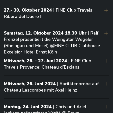
27.- 30. Oktober 2024
| FINE Club Travels
Ribera del Duero II
Samstag, 12. Oktober 2024 18.30 Uhr
| Ralf
Frenzel präsentiert die Weingüter Wegeler
(Rheingau und Mosel) @FINE CLUB Clubhouse
Excelsior Hotel Ernst Köln
Mittwoch, 26. - 27. Juni 2024
| FINE Club
Travels Provence: Chateau d’Esclans
Mittwoch, 26. Juni 2024
| Raritätenprobe auf
Chateau Lascombes mit Axel Heinz
Montag, 24. Juni 2024
| Chris und Ariel