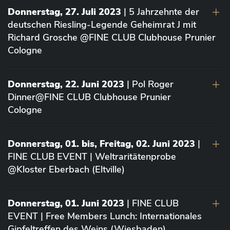
Donnerstag, 27. Juli 2023
| 5 Jahrzehnte der
deutschen Riesling-Legende Geheimrat J mit
Richard Grosche @FINE CLUB Clubhouse Prunier
Cologne
Donnerstag, 22. Juni 2023
| Pol Roger
Dinner@FINE CLUB Clubhouse Prunier
Cologne
Donnerstag, 01. bis, Freitag, 02. Juni 2023
|
FINE CLUB EVENT | Weltraritätenprobe
@Kloster Eberbach (Eltville)
Donnerstag, 01. Juni 2023
| FINE CLUB
EVENT | Free Members Lunch: Internationales
Gipfeltreffen des Weins (Wiesbaden)