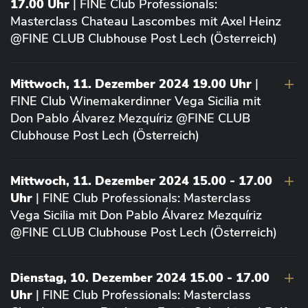
17.00 Uhr
| FINE Club Professionals:
Masterclass Chateau Lascombes mit Axel Heinz
@FINE CLUB Clubhouse Post Lech (Österreich)
Mittwoch, 11. Dezember 2024 19.00 Uhr
|
FINE Club Winemakerdinner Vega Sicilia mit
Don Pablo Álvarez Mezquíriz @FINE CLUB
Clubhouse Post Lech (Österreich)
Mittwoch, 11. Dezember 2024 15.00 - 17.00
Uhr
| FINE Club Professionals: Masterclass
Vega Sicilia mit Don Pablo Álvarez Mezquíriz
@FINE CLUB Clubhouse Post Lech (Österreich)
Dienstag, 10. Dezember 2024 15.00 - 17.00
Uhr
| FINE Club Professionals: Masterclass