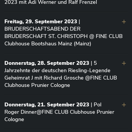
2023 mit Adi Werner und Ralf Frenzel
Freitag, 29. September 2023
|
BRUDERSCHAFTSABEND DER
BRUDERSCHAFT ST. CHRISTOPH @ FINE CLUB
Clubhouse Bootshaus Mainz (Mainz)
Donnerstag, 28. September 2023
| 5
Jahrzehnte der deutschen Riesling-Legende
Geheimrat J mit Richard Grosche @FINE CLUB
Clubhouse Prunier Cologne
Donnerstag, 21. September 2023
| Pol
Roger Dinner@FINE CLUB Clubhouse Prunier
Cologne