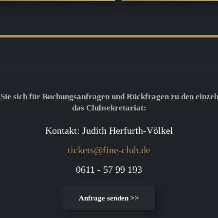
 Sie sich für Buchungsanfragen und Rückfragen zu den einzel
das Clubsekretariat:
Kontakt: Judith Herfurth-Völkel
tickets@fine-club.de
0611 - 57 99 193
Anfrage senden >>