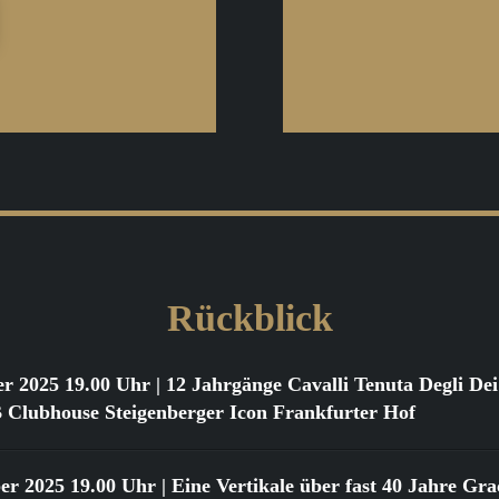
Rückblick
er 2025 19.00 Uhr
| 12 Jahrgänge Cavalli Tenuta Degli D
ubhouse Steigenberger Icon Frankfurter Hof
er 2025 19.00 Uhr
| Eine Vertikale über fast 40 Jahre Gr