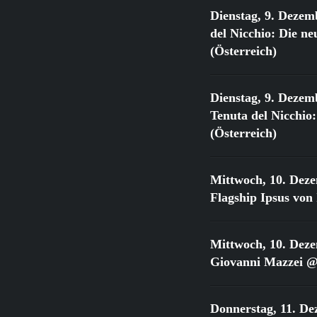
Dienstag, 9. Dezem
del Nicchio: Die 
(Österreich)
Dienstag, 9. Dezem
Tenuta del Nicchi
(Österreich)
Mittwoch, 10. Dez
Flagship Ipsus vo
Mittwoch, 10. Dez
Giovanni Mazzei @
Donnerstag, 11. De