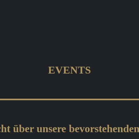
EVENTS
ht über unsere bevorstehende