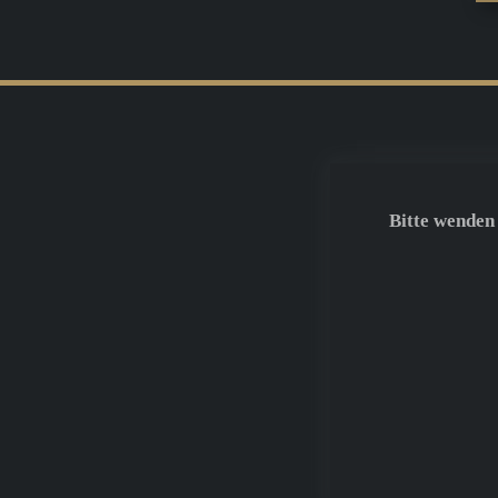
Bitte wenden