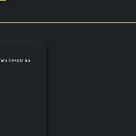
nen Events an