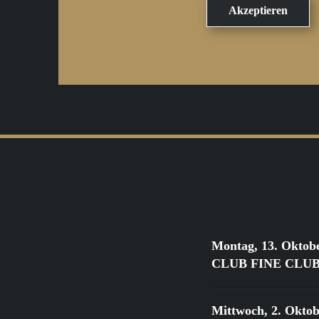
Montag, 13. Oktob
CLUB FINE CLUB Cl
Mittwoch, 2. Oktob