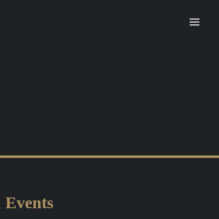
n Events