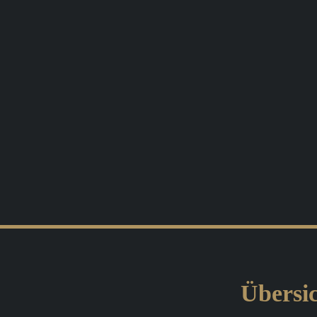
Übersic