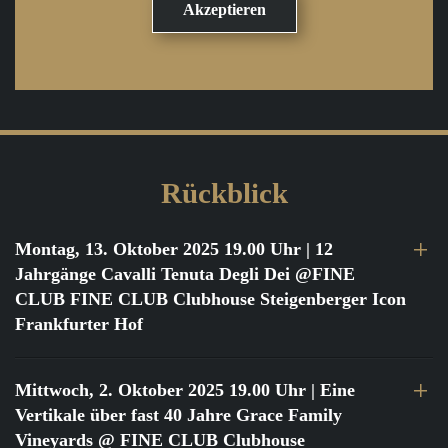
Rückblick
Montag, 13. Oktober 2025 19.00 Uhr
| 12
Jahrgänge Cavalli Tenuta Degli Dei @FINE
CLUB FINE CLUB Clubhouse Steigenberger Icon
Frankfurter Hof
Mittwoch, 2. Oktober 2025 19.00 Uhr
| Eine
Vertikale über fast 40 Jahre Grace Family
Vineyards @ FINE CLUB Clubhouse