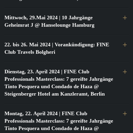
Mittwoch, 29.Mai 2024
| 10 Jahrgänge
Geheimrat J @ Hanselounge Hamburg
22. bis 26. Mai 2024
| Vorankündigung: FINE
Club Travels Bolgheri
Dienstag, 23. April 2024
| FINE Club
Professionals Masterclass: 7 gereifte Jahrgänge
Tinto Pesquera und Condado de Haza @
Steigenberger Hotel am Kanzleramt, Berlin
Montag, 22. April 2024
| FINE Club
Professionals Masterclass: 7 gereifte Jahrgänge
Tinto Pesquera und Condado de Haza @