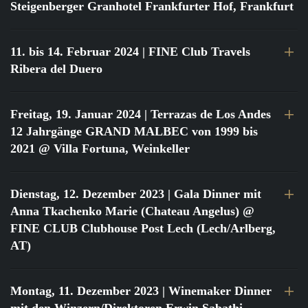
Steigenberger Granhotel Frankfurter Hof, Frankfurt
11. bis 14. Februar 2024
| FINE Club Travels
Ribera del Duero
Freitag, 19. Januar 2024
| Terrazas de Los Andes
12 Jahrgänge GRAND MALBEC von 1999 bis
2021 @ Villa Fortuna, Weinkeller
Dienstag, 12. Dezember 2023
| Gala Dinner mit
Anna Tkachenko Marie (Chateau Angelus) @
FINE CLUB Clubhouse Post Lech (Lech/Arlberg,
AT)
Montag, 11. Dezember 2023
| Winemaker Dinner