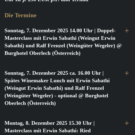
Die Termine
Sonntag, 7. Dezember 2025 14.00 Uhr
| Doppel-
Masterclass mit Erwin Sabathi (Weingut Erwin
Sabathi) und Ralf Frenzel (Weingüter Wegeler) @
Burghotel Oberlech (Österreich)
Sonntag, 7. Dezember 2025 ca. 16.00 Uhr
|
Spätes Winemaker Lunch mit Erwin Sabathi
(Weingut Erwin Sabathi) und Ralf Frenzel
(Weingüter Wegeler) - optional @ Burghotel
Oberlech (Österreich)
Montag, 8. Dezember 2025 15.30 Uhr
|
Masterclass mit Erwin Sabathi: Ried