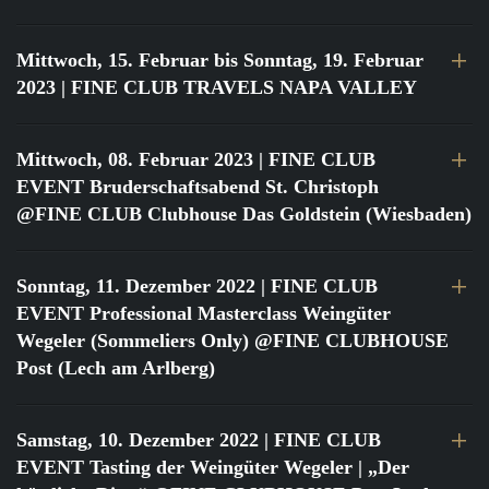
Mittwoch, 15. Februar bis Sonntag, 19. Februar
2023
| FINE CLUB TRAVELS NAPA VALLEY
Mittwoch, 08. Februar 2023
| FINE CLUB
EVENT Bruderschaftsabend St. Christoph
@FINE CLUB Clubhouse Das Goldstein (Wiesbaden)
Sonntag, 11. Dezember 2022
| FINE CLUB
EVENT Professional Masterclass Weingüter
Wegeler (Sommeliers Only) @FINE CLUBHOUSE
Post (Lech am Arlberg)
Samstag, 10. Dezember 2022
| FINE CLUB
EVENT Tasting der Weingüter Wegeler | „Der