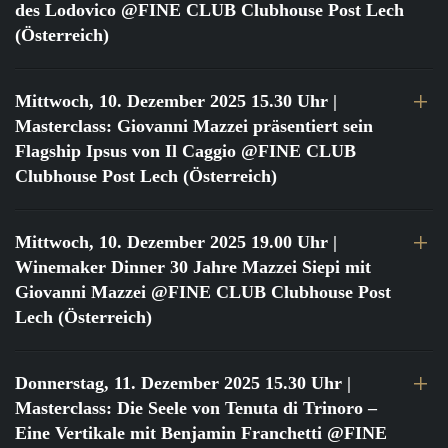
des Lodovico @FINE CLUB Clubhouse Post Lech
(Österreich)
Mittwoch, 10. Dezember 2025 15.30 Uhr
|
Masterclass: Giovanni Mazzei präsentiert sein
Flagship Ipsus von Il Caggio @FINE CLUB
Clubhouse Post Lech (Österreich)
Mittwoch, 10. Dezember 2025 19.00 Uhr
|
Winemaker Dinner 30 Jahre Mazzei Siepi mit
Giovanni Mazzei @FINE CLUB Clubhouse Post
Lech (Österreich)
Donnerstag, 11. Dezember 2025 15.30 Uhr
|
Masterclass: Die Seele von Tenuta di Trinoro –
Eine Vertikale mit Benjamin Franchetti @FINE