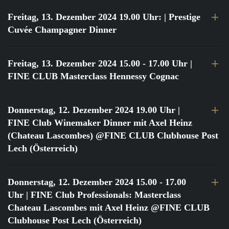
Freitag, 13. Dezember 2024 19.00 Uhr:
| Prestige
Cuvée Champagner Dinner
Freitag, 13. Dezember 2024 15.00 - 17.00 Uhr
|
FINE CLUB Masterclass Hennessy Cognac
Donnerstag, 12. Dezember 2024 19.00 Uhr
|
FINE Club Winemaker Dinner mit Axel Heinz
(Chateau Lascombes) @FINE CLUB Clubhouse Post
Lech (Österreich)
Donnerstag, 12. Dezember 2024 15.00 - 17.00
Uhr
| FINE Club Professionals: Masterclass
Chateau Lascombes mit Axel Heinz @FINE CLUB
Clubhouse Post Lech (Österreich)