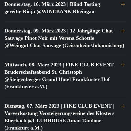
Donnerstag, 16. März 2023
| Blind Tasting
gereifte Rioja @WINEBANK Rheingau
Donnerstag, 09. März 2023
| 12 Jahrgänge Chat
Sauvage Pinot Noir mit Verena Schöttle
@Weingut Chat Sauvage (Geisenheim/Johannisberg)
Mittwoch, 08. März 2023
| FINE CLUB EVENT
Bruderschaftsabend St. Christoph
@Steigenberger Grand Hotel Frankfurter Hof
(Frankfurter a.M.)
Dienstag, 07. März 2023
| FINE CLUB EVENT |
Vorverkostung Versteigerungsweine des Klosters
Eberbach @CLUBHOUSE Aman Tandoor
(Frankfurt a.M.)