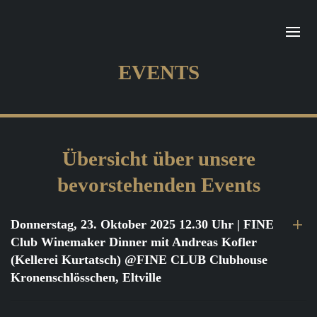
EVENTS
Übersicht über unsere
bevorstehenden Events
Donnerstag, 23. Oktober 2025 12.30 Uhr
| FINE
Club Winemaker Dinner mit Andreas Kofler
(Kellerei Kurtatsch) @FINE CLUB Clubhouse
Kronenschlösschen, Eltville