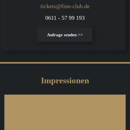
tickets@fine-club.de
0611 - 57 99 193
Anfrage senden >>
Impressionen