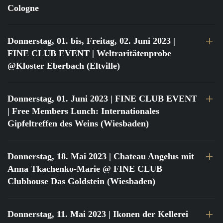
Cologne
Donnerstag, 01. bis, Freitag, 02. Juni 2023
|
FINE CLUB EVENT | Weltraritätenprobe
@Kloster Eberbach (Eltville)
Donnerstag, 01. Juni 2023
| FINE CLUB EVENT
| Free Members Lunch: Internationales
Gipfeltreffen des Weins (Wiesbaden)
Donnerstag, 18. Mai 2023
| Chateau Angelus mit
Anna Tkachenko-Marie @ FINE CLUB
Clubhouse Das Goldstein (Wiesbaden)
Donnerstag, 11. Mai 2023
| Ikonen der Kellerei