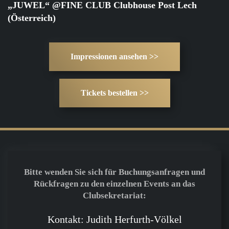
„JUWEL“ @FINE CLUB Clubhouse Post Lech
(Österreich)
Impressionen ansehen >>
Tickets bestellen >>
Bitte wenden Sie sich für Buchungsanfragen und
Rückfragen zu den einzelnen Events an das
Clubsekretariat:
Kontakt: Judith Herfurth-Völkel