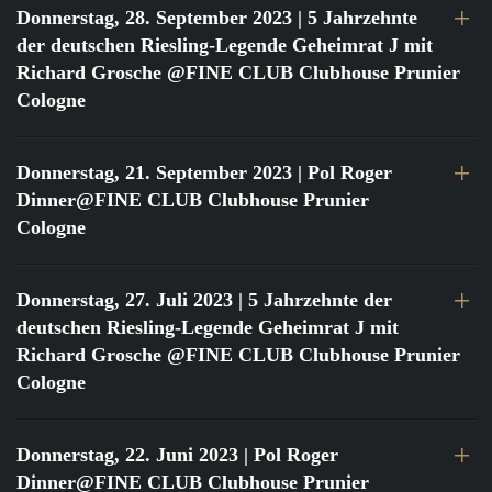
Donnerstag, 28. September 2023
| 5 Jahrzehnte
der deutschen Riesling-Legende Geheimrat J mit
Richard Grosche @FINE CLUB Clubhouse Prunier
Cologne
Donnerstag, 21. September 2023
| Pol Roger
Dinner@FINE CLUB Clubhouse Prunier
Cologne
Donnerstag, 27. Juli 2023
| 5 Jahrzehnte der
deutschen Riesling-Legende Geheimrat J mit
Richard Grosche @FINE CLUB Clubhouse Prunier
Cologne
Donnerstag, 22. Juni 2023
| Pol Roger
Dinner@FINE CLUB Clubhouse Prunier