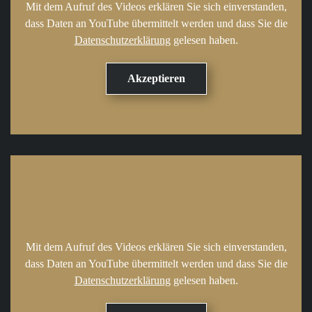
Mit dem Aufruf des Videos erklären Sie sich einverstanden,
dass Daten an YouTube übermittelt werden und dass Sie die
Datenschutzerklärung
gelesen haben.
Mit dem Aufruf des Videos erklären Sie sich einverstanden,
dass Daten an YouTube übermittelt werden und dass Sie die
Datenschutzerklärung
gelesen haben.