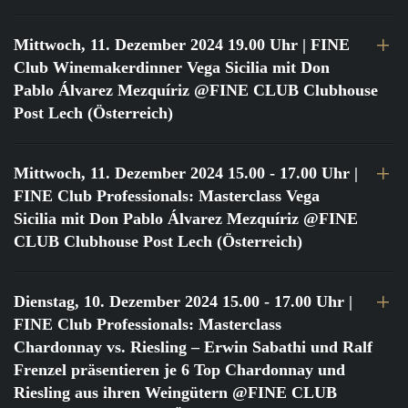
Mittwoch, 11. Dezember 2024 19.00 Uhr
| FINE
Club Winemakerdinner Vega Sicilia mit Don
Pablo Álvarez Mezquíriz @FINE CLUB Clubhouse
Post Lech (Österreich)
Mittwoch, 11. Dezember 2024 15.00 - 17.00 Uhr
|
FINE Club Professionals: Masterclass Vega
Sicilia mit Don Pablo Álvarez Mezquíriz @FINE
CLUB Clubhouse Post Lech (Österreich)
Dienstag, 10. Dezember 2024 15.00 - 17.00 Uhr
|
FINE Club Professionals: Masterclass
Chardonnay vs. Riesling – Erwin Sabathi und Ralf
Frenzel präsentieren je 6 Top Chardonnay und
Riesling aus ihren Weingütern @FINE CLUB