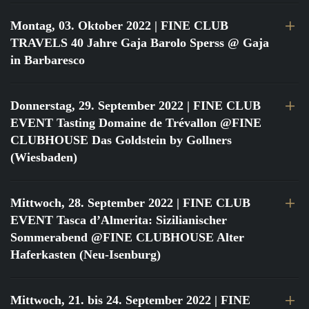
Montag, 03. Oktober 2022
| FINE CLUB
TRAVELS 40 Jahre Gaja Barolo Sperss @ Gaja
in Barbaresco
Donnerstag, 29. September 2022
| FINE CLUB
EVENT Tasting Domaine de Trévallon @FINE
CLUBHOUSE Das Goldstein by Gollners
(Wiesbaden)
Mittwoch, 28. September 2022
| FINE CLUB
EVENT Tasca d’Almerita: Sizilianischer
Sommerabend @FINE CLUBHOUSE Alter
Haferkasten (Neu-Isenburg)
Mittwoch, 21. bis 24. September 2022
| FINE