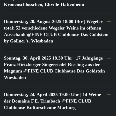
Kronenschlösschen, Eltville-Hattenheim
Donnerstag, 28. August 2025 18.00 Uhr
| Wegeler
total: 52 verschiedene Wegeler Weine im offenen
Ausschank @FINE CLUB Clubhouse Das Goldstein
by Gollner’s, Wiesbaden
Sonntag, 30. April 2025 18.30 Uhr
| 17 Jahrgänge
Franz Hirtzberger Singerriedel Riesling aus der
Magnum @FINE CLUB Clubhouse Das Goldstein
Wiesbaden
Donnerstag, 24. April 2025 19.00 Uhr
| 14 Weine
der Domaine F.E. Trimbach @FINE CLUB
Clubhouse Kulturscheune Marburg