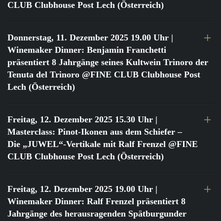
CLUB Clubhouse Post Lech (Österreich)
Donnerstag, 11. Dezember 2025 19.00 Uhr
|
Winemaker Dinner: Benjamin Franchetti
präsentiert 8 Jahrgänge seines Kultwein Trinoro der
Tenuta del Trinoro @FINE CLUB Clubhouse Post
Lech (Österreich)
Freitag, 12. Dezember 2025 15.30 Uhr
|
Masterclass: Pinot-Ikonen aus dem Schiefer –
Die „JUWEL“-Vertikale mit Ralf Frenzel @FINE
CLUB Clubhouse Post Lech (Österreich)
Freitag, 12. Dezember 2025 19.00 Uhr
|
Winemaker Dinner: Ralf Frenzel präsentiert 8
Jahrgänge des herausragenden Spätburgunder