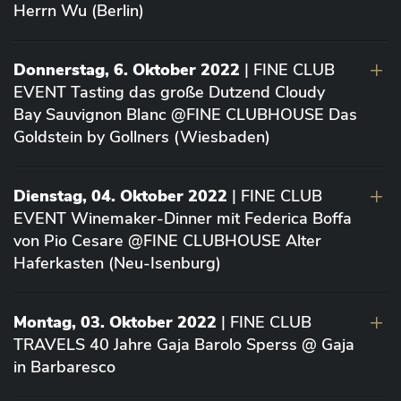
Herrn Wu (Berlin)
Donnerstag, 6. Oktober 2022
| FINE CLUB
EVENT Tasting das große Dutzend Cloudy
Bay Sauvignon Blanc @FINE CLUBHOUSE Das
Goldstein by Gollners (Wiesbaden)
Dienstag, 04. Oktober 2022
| FINE CLUB
EVENT Winemaker-Dinner mit Federica Boffa
von Pio Cesare @FINE CLUBHOUSE Alter
Haferkasten (Neu-Isenburg)
Montag, 03. Oktober 2022
| FINE CLUB
TRAVELS 40 Jahre Gaja Barolo Sperss @ Gaja
in Barbaresco