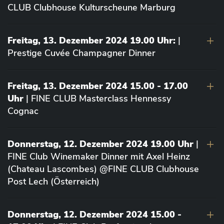
CLUB Clubhouse Kulturscheune Marburg
Freitag, 13. Dezember 2024 19.00 Uhr:
|
Prestige Cuvée Champagner Dinner
Freitag, 13. Dezember 2024 15.00 - 17.00
Uhr
| FINE CLUB Masterclass Hennessy
Cognac
Donnerstag, 12. Dezember 2024 19.00 Uhr
|
FINE Club Winemaker Dinner mit Axel Heinz
(Chateau Lascombes) @FINE CLUB Clubhouse
Post Lech (Österreich)
Donnerstag, 12. Dezember 2024 15.00 -