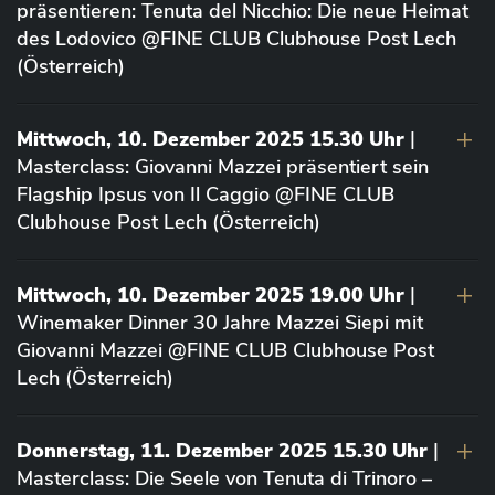
präsentieren: Tenuta del Nicchio: Die neue Heimat
des Lodovico @FINE CLUB Clubhouse Post Lech
(Österreich)
Mittwoch, 10. Dezember 2025 15.30 Uhr
|
Masterclass: Giovanni Mazzei präsentiert sein
Flagship Ipsus von Il Caggio @FINE CLUB
Clubhouse Post Lech (Österreich)
Mittwoch, 10. Dezember 2025 19.00 Uhr
|
Winemaker Dinner 30 Jahre Mazzei Siepi mit
Giovanni Mazzei @FINE CLUB Clubhouse Post
Lech (Österreich)
Donnerstag, 11. Dezember 2025 15.30 Uhr
|
Masterclass: Die Seele von Tenuta di Trinoro –