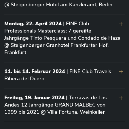
@ Steigenberger Hotel am Kanzleramt, Berlin
Montag, 22. April 2024
| FINE Club
Professionals Masterclass: 7 gereifte
Jahrgänge Tinto Pesquera und Condado de Haza
@ Steigenberger Granhotel Frankfurter Hof,
Frankfurt
11. bis 14. Februar 2024
| FINE Club Travels
Ribera del Duero
Freitag, 19. Januar 2024
| Terrazas de Los
Andes 12 Jahrgänge GRAND MALBEC von
1999 bis 2021 @ Villa Fortuna, Weinkeller