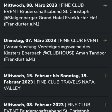
Mittwoch, 08. März 2023
| FINE CLUB
EVENT Bruderschaftsabend St. Christoph
@Steigenberger Grand Hotel Frankfurter Hof
(Frankfurter a.M.)
Dienstag, 07. März 2023
| FINE CLUB EVENT
| Vorverkostung Versteigerungsweine des
Klosters Eberbach @CLUBHOUSE Aman Tandoor
(Frankfurt a.M.)
Mittwoch, 15. Februar bis Sonntag, 19.
Februar 2023
| FINE CLUB TRAVELS NAPA
VALLEY
Mittwoch, 08. Februar 2023
| FINE CLUB
EVENT Bruderschaftsabend St. Christoph