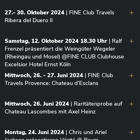
27.- 30. Oktober 2024
| FINE Club Travels
Ribera del Duero II
Samstag, 12. Oktober 2024 18.30 Uhr
| Ralf
Frenzel präsentiert die Weingüter Wegeler
(Rheingau und Mosel) @FINE CLUB Clubhouse
Excelsior Hotel Ernst Köln
Mittwoch, 26. - 27. Juni 2024
| FINE Club
Travels Provence: Chateau d’Esclans
Mittwoch, 26. Juni 2024
| Raritätenprobe auf
Chateau Lascombes mit Axel Heinz
Montag, 24. Juni 2024
| Chris und Ariel