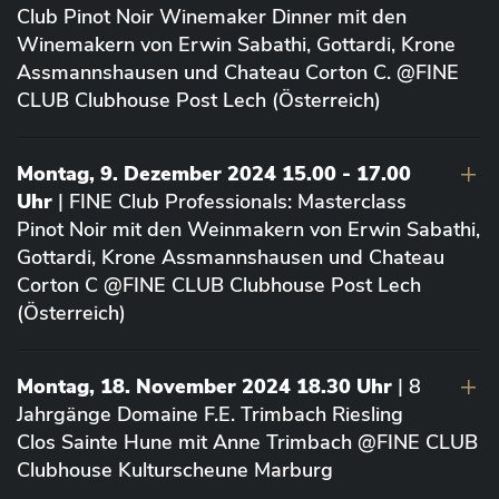
Club Pinot Noir Winemaker Dinner mit den
Winemakern von Erwin Sabathi, Gottardi, Krone
Assmannshausen und Chateau Corton C. @FINE
CLUB Clubhouse Post Lech (Österreich)
Montag, 9. Dezember 2024 15.00 - 17.00
Uhr
| FINE Club Professionals: Masterclass
Pinot Noir mit den Weinmakern von Erwin Sabathi,
Gottardi, Krone Assmannshausen und Chateau
Corton C @FINE CLUB Clubhouse Post Lech
(Österreich)
Montag, 18. November 2024 18.30 Uhr
| 8
Jahrgänge Domaine F.E. Trimbach Riesling
Clos Sainte Hune mit Anne Trimbach @FINE CLUB
Clubhouse Kulturscheune Marburg