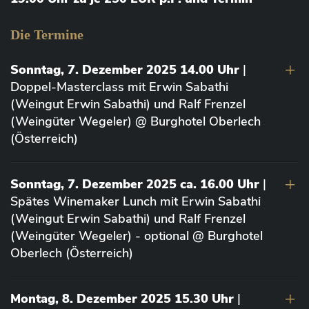
Die Termine
Sonntag, 7. Dezember 2025 14.00 Uhr
|
Doppel-Masterclass mit Erwin Sabathi
(Weingut Erwin Sabathi) und Ralf Frenzel
(Weingüter Wegeler) @ Burghotel Oberlech
(Österreich)
Sonntag, 7. Dezember 2025 ca. 16.00 Uhr
|
Spätes Winemaker Lunch mit Erwin Sabathi
(Weingut Erwin Sabathi) und Ralf Frenzel
(Weingüter Wegeler) - optional @ Burghotel
Oberlech (Österreich)
Montag, 8. Dezember 2025 15.30 Uhr
|