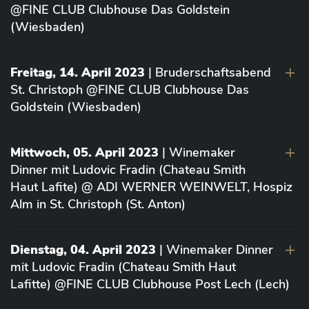
@FINE CLUB Clubhouse Das Goldstein
(Wiesbaden)
Freitag, 14. April 2023
| Bruderschaftsabend
St. Christoph @FINE CLUB Clubhouse Das
Goldstein (Wiesbaden)
Mittwoch, 05. April 2023
| Winemaker
Dinner mit Ludovic Fradin (Chateau Smith
Haut Lafite) @ ADI WERNER WEINWELT, Hospiz
Alm in St. Christoph (St. Anton)
Dienstag, 04. April 2023
| Winemaker Dinner
mit Ludovic Fradin (Chateau Smith Haut
Lafitte) @FINE CLUB Clubhouse Post Lech (Lech)