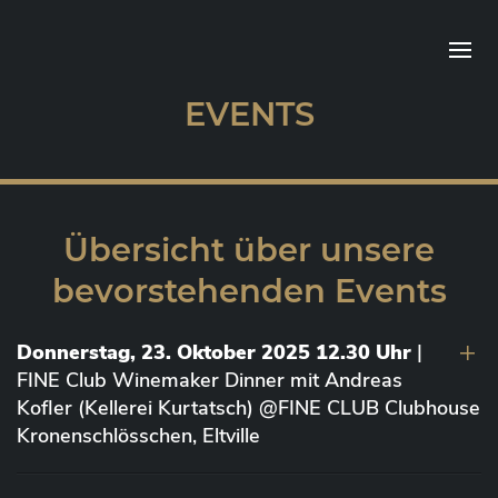
EVENTS
Übersicht über unsere
bevorstehenden Events
Donnerstag, 23. Oktober 2025 12.30 Uhr
|
FINE Club Winemaker Dinner mit Andreas
Kofler (Kellerei Kurtatsch) @FINE CLUB Clubhouse
Kronenschlösschen, Eltville