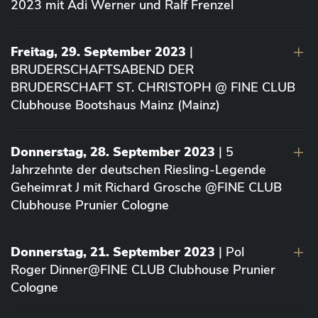
2023 mit Adi Werner und Ralf Frenzel
Freitag, 29. September 2023
|
BRUDERSCHAFTSABEND DER
BRUDERSCHAFT ST. CHRISTOPH @ FINE CLUB
Clubhouse Bootshaus Mainz (Mainz)
Donnerstag, 28. September 2023
| 5
Jahrzehnte der deutschen Riesling-Legende
Geheimrat J mit Richard Grosche @FINE CLUB
Clubhouse Prunier Cologne
Donnerstag, 21. September 2023
| Pol
Roger Dinner@FINE CLUB Clubhouse Prunier
Cologne