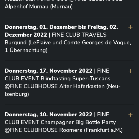
Alpenhof Murnau (Murnau)
Donnerstag, 01. Dezember bis Freitag, 02.
Dezember 2022
| FINE CLUB TRAVELS
Burgund (LeFlaive und Comte Georges de Vogue,
1 Übernachtung)
Donnerstag, 17. November 2022
| FINE
CLUB EVENT Blindtasting Super-Tuscans
@FINE CLUBHOUSE Alter Haferkasten (Neu-
Isenburg)
Donnerstag, 10. November 2022
| FINE
CLUB EVENT Champagner Big Bottle Party
@FINE CLUBHOUSE Roomers (Frankfurt a.M.)