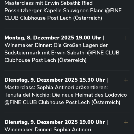
Masterclass mit Erwin Sabathi: Ried
Pössnitzberger Kapelle Sauvignon Blanc @FINE
CLUB Clubhouse Post Lech (Österreich)
Montag, 8. Dezember 2025 19.00 Uhr
|
Winemaker Dinner: Die Großen Lagen der
Südsteiermark mit Erwin Sabathi @FINE CLUB
Clubhouse Post Lech (Österreich)
Dienstag, 9. Dezember 2025 15.30 Uhr
|
Masterclass: Sophia Antinori präsentieren:
Tenuta del Nicchio: Die neue Heimat des Lodovico
@FINE CLUB Clubhouse Post Lech (Österreich)
Dienstag, 9. Dezember 2025 19.00 Uhr
|
Winemaker Dinner: Sophia Antinori