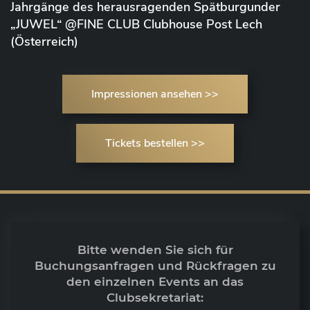
Jahrgänge des herausragenden Spätburgunder
„JUWEL“ @FINE CLUB Clubhouse Post Lech
(Österreich)
Impressionen ansehen >>
Tickets bestellen >>
Bitte wenden Sie sich für
Buchungsanfragen und Rückfragen zu
den einzelnen Events an das
Clubsekretariat: