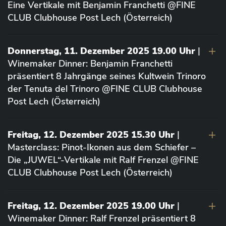
Eine Vertikale mit Benjamin Franchetti @FINE
CLUB Clubhouse Post Lech (Österreich)
Donnerstag, 11. Dezember 2025 19.00 Uhr
|
Winemaker Dinner: Benjamin Franchetti
präsentiert 8 Jahrgänge seines Kultwein Trinoro
der Tenuta del Trinoro @FINE CLUB Clubhouse
Post Lech (Österreich)
Freitag, 12. Dezember 2025 15.30 Uhr
|
Masterclass: Pinot-Ikonen aus dem Schiefer –
Die „JUWEL“-Vertikale mit Ralf Frenzel @FINE
CLUB Clubhouse Post Lech (Österreich)
Freitag, 12. Dezember 2025 19.00 Uhr
|
Winemaker Dinner: Ralf Frenzel präsentiert 8