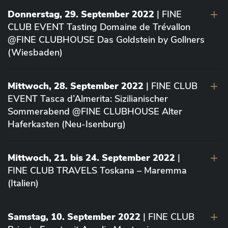
Donnerstag, 29. September 2022
| FINE
CLUB EVENT Tasting Domaine de Trévallon
@FINE CLUBHOUSE Das Goldstein by Gollners
(Wiesbaden)
Mittwoch, 28. September 2022
| FINE CLUB
EVENT Tasca d’Almerita: Sizilianischer
Sommerabend @FINE CLUBHOUSE Alter
Haferkasten (Neu-Isenburg)
Mittwoch, 21. bis 24. September 2022
|
FINE CLUB TRAVELS Toskana – Maremma
(Italien)
Samstag, 10. September 2022
| FINE CLUB