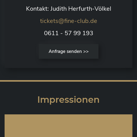
Kontakt: Judith Herfurth-Völkel
tickets@fine-club.de
0611 - 57 99 193
Anfrage senden >>
Impressionen