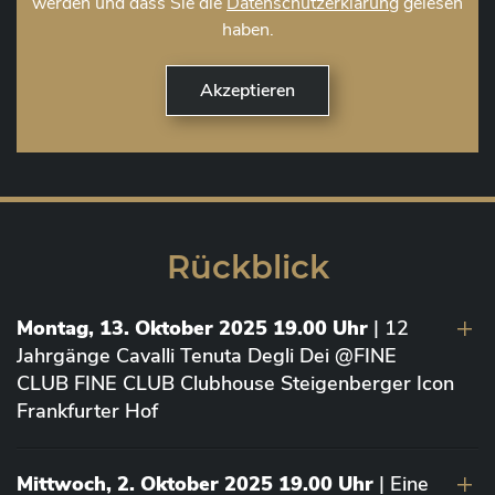
werden und dass Sie die
Datenschutzerklärung
gelesen
haben.
Rückblick
Montag, 13. Oktober 2025 19.00 Uhr
| 12
Jahrgänge Cavalli Tenuta Degli Dei @FINE
CLUB FINE CLUB Clubhouse Steigenberger Icon
Frankfurter Hof
Mittwoch, 2. Oktober 2025 19.00 Uhr
| Eine