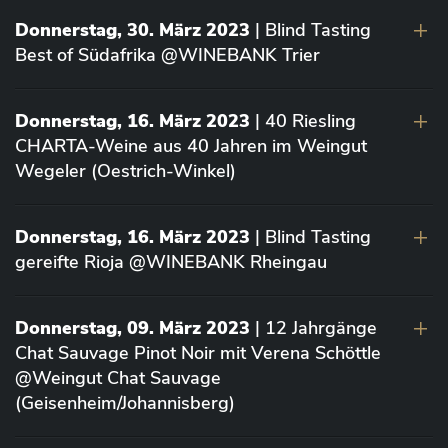
Donnerstag, 30. März 2023
| Blind Tasting
Best of Südafrika @WINEBANK Trier
Donnerstag, 16. März 2023
| 40 Riesling
CHARTA-Weine aus 40 Jahren im Weingut
Wegeler (Oestrich-Winkel)
Donnerstag, 16. März 2023
| Blind Tasting
gereifte Rioja @WINEBANK Rheingau
Donnerstag, 09. März 2023
| 12 Jahrgänge
Chat Sauvage Pinot Noir mit Verena Schöttle
@Weingut Chat Sauvage
(Geisenheim/Johannisberg)