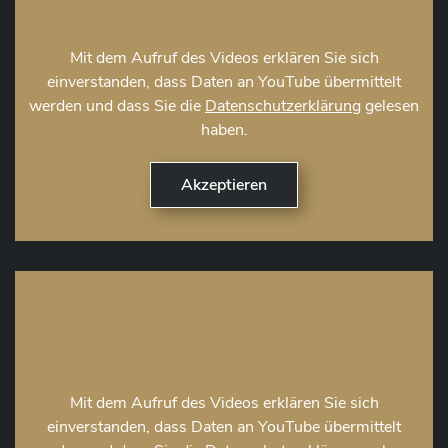
Mit dem Aufruf des Videos erklären Sie sich
einverstanden, dass Daten an YouTube übermittelt
werden und dass Sie die
Datenschutzerklärung
gelesen
haben.
Mit dem Aufruf des Videos erklären Sie sich
einverstanden, dass Daten an YouTube übermittelt