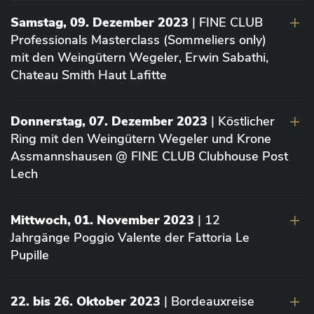
Samstag, 09. Dezember 2023
| FINE CLUB
Professionals Masterclass (Sommeliers only)
mit den Weingütern Wegeler, Erwin Sabathi,
Chateau Smith Haut Lafitte
Donnerstag, 07. Dezember 2023
| Köstlicher
Ring mit den Weingütern Wegeler und Krone
Assmannshausen @ FINE CLUB Clubhouse Post
Lech
Mittwoch, 01. November 2023
| 12
Jahrgänge Poggio Valente der Fattoria Le
Pupille
22. bis 26. Oktober 2023
| Bordeauxreise