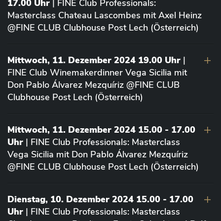
17.00 Uhr
| FINE Club Professionals:
Masterclass Chateau Lascombes mit Axel Heinz
@FINE CLUB Clubhouse Post Lech (Österreich)
Mittwoch, 11. Dezember 2024 19.00 Uhr
|
FINE Club Winemakerdinner Vega Sicilia mit
Don Pablo Álvarez Mezquíriz @FINE CLUB
Clubhouse Post Lech (Österreich)
Mittwoch, 11. Dezember 2024 15.00 - 17.00
Uhr
| FINE Club Professionals: Masterclass
Vega Sicilia mit Don Pablo Álvarez Mezquíriz
@FINE CLUB Clubhouse Post Lech (Österreich)
Dienstag, 10. Dezember 2024 15.00 - 17.00
Uhr
| FINE Club Professionals: Masterclass