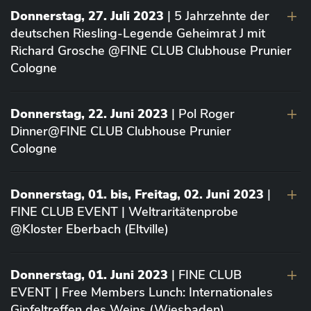
Donnerstag, 27. Juli 2023
| 5 Jahrzehnte der
deutschen Riesling-Legende Geheimrat J mit
Richard Grosche @FINE CLUB Clubhouse Prunier
Cologne
Donnerstag, 22. Juni 2023
| Pol Roger
Dinner@FINE CLUB Clubhouse Prunier
Cologne
Donnerstag, 01. bis, Freitag, 02. Juni 2023
|
FINE CLUB EVENT | Weltraritätenprobe
@Kloster Eberbach (Eltville)
Donnerstag, 01. Juni 2023
| FINE CLUB
EVENT | Free Members Lunch: Internationales
Gipfeltreffen des Weins (Wiesbaden)