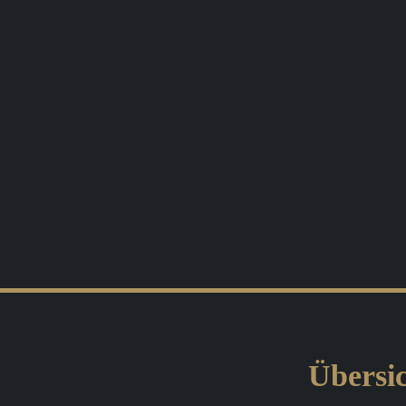
Übersic