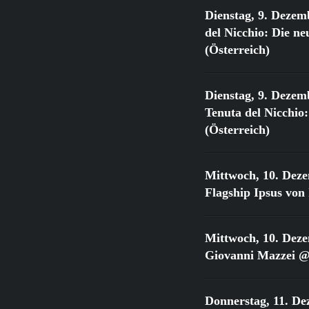
Dienstag, 9. Dezem
del Nicchio: Die 
(Österreich)
Dienstag, 9. Dezem
Tenuta del Nicchi
(Österreich)
Mittwoch, 10. Dez
Flagship Ipsus vo
Mittwoch, 10. Dez
Giovanni Mazzei @
Donnerstag, 11. De