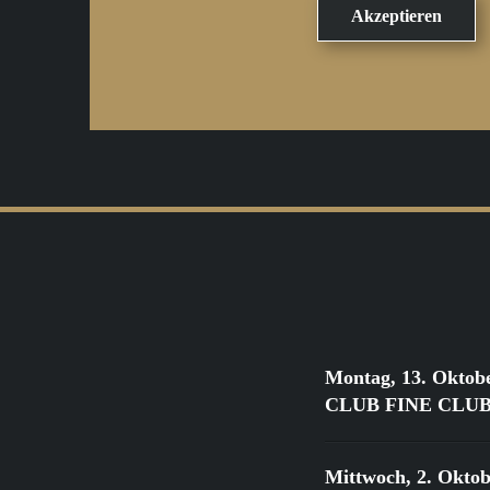
Montag, 13. Oktob
CLUB FINE CLUB Cl
Mittwoch, 2. Oktob