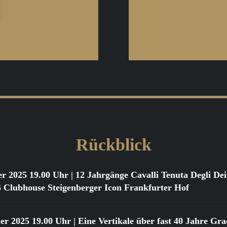
Rückblick
er 2025 19.00 Uhr
| 12 Jahrgänge Cavalli Tenuta Degli D
ubhouse Steigenberger Icon Frankfurter Hof
er 2025 19.00 Uhr
| Eine Vertikale über fast 40 Jahre Gr