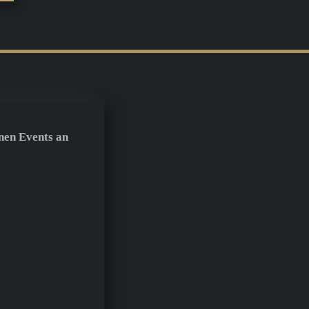
nen Events an