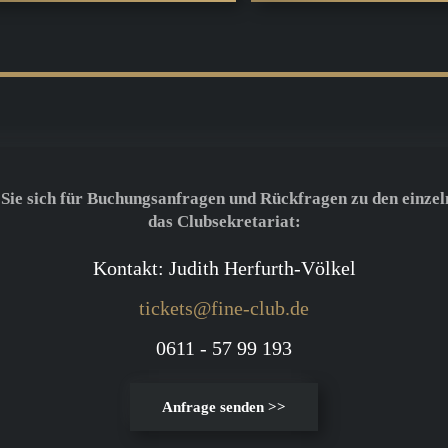
 Sie sich für Buchungsanfragen und Rückfragen zu den einzel
das Clubsekretariat:
Kontakt: Judith Herfurth-Völkel
tickets@fine-club.de
0611 - 57 99 193
Anfrage senden >>