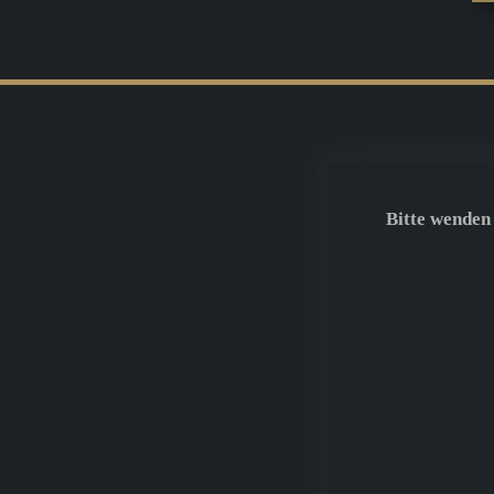
Bitte wenden