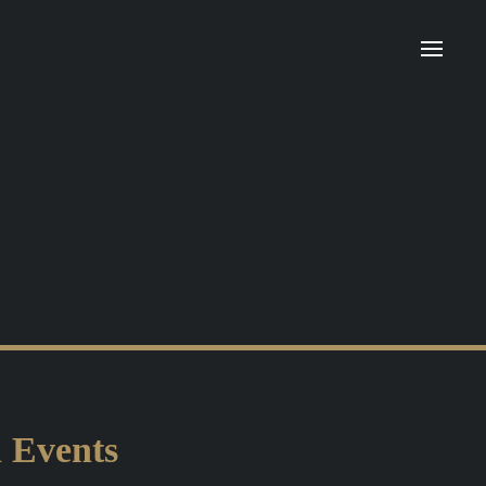
n Events