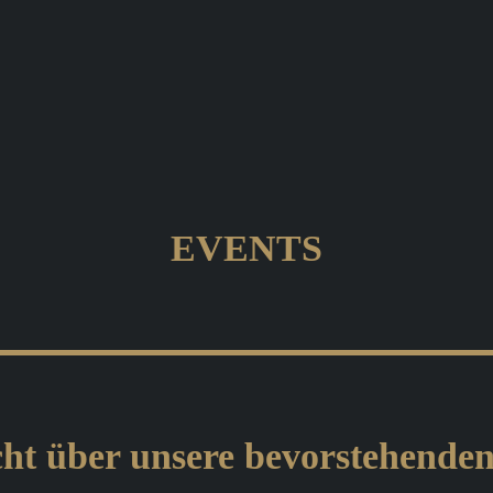
EVENTS
ht über unsere bevorstehende