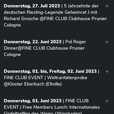
Donnerstag, 27. Juli 2023
| 5 Jahrzehnte der
deutschen Riesling-Legende Geheimrat J mit
Richard Grosche @FINE CLUB Clubhouse Prunier
Cologne
Donnerstag, 22. Juni 2023
| Pol Roger
Dinner@FINE CLUB Clubhouse Prunier
Cologne
Donnerstag, 01. bis, Freitag, 02. Juni 2023
|
FINE CLUB EVENT | Weltraritätenprobe
@Kloster Eberbach (Eltville)
Donnerstag, 01. Juni 2023
| FINE CLUB
EVENT | Free Members Lunch: Internationales
Gipfeltreffen des Weins (Wiesbaden)