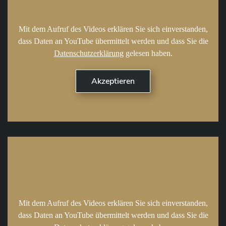
Mit dem Aufruf des Videos erklären Sie sich einverstanden,
dass Daten an YouTube übermittelt werden und dass Sie die
Datenschutzerklärung
gelesen haben.
Mit dem Aufruf des Videos erklären Sie sich einverstanden,
dass Daten an YouTube übermittelt werden und dass Sie die