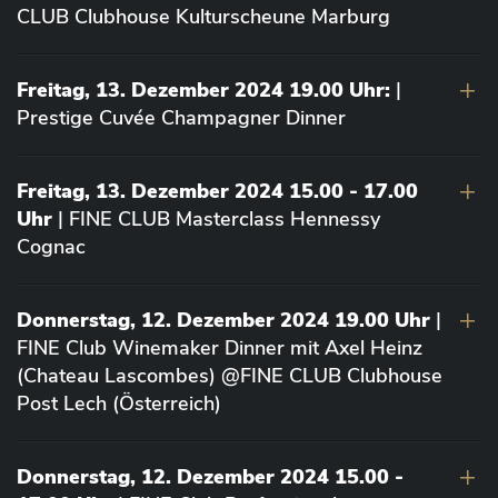
CLUB Clubhouse Kulturscheune Marburg
Freitag, 13. Dezember 2024 19.00 Uhr:
|
Prestige Cuvée Champagner Dinner
Freitag, 13. Dezember 2024 15.00 - 17.00
Uhr
| FINE CLUB Masterclass Hennessy
Cognac
Donnerstag, 12. Dezember 2024 19.00 Uhr
|
FINE Club Winemaker Dinner mit Axel Heinz
(Chateau Lascombes) @FINE CLUB Clubhouse
Post Lech (Österreich)
Donnerstag, 12. Dezember 2024 15.00 -