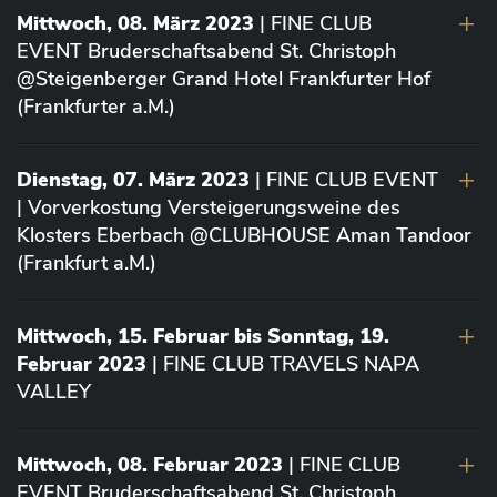
Mittwoch, 08. März 2023
| FINE CLUB
EVENT Bruderschaftsabend St. Christoph
@Steigenberger Grand Hotel Frankfurter Hof
(Frankfurter a.M.)
Dienstag, 07. März 2023
| FINE CLUB EVENT
| Vorverkostung Versteigerungsweine des
Klosters Eberbach @CLUBHOUSE Aman Tandoor
(Frankfurt a.M.)
Mittwoch, 15. Februar bis Sonntag, 19.
Februar 2023
| FINE CLUB TRAVELS NAPA
VALLEY
Mittwoch, 08. Februar 2023
| FINE CLUB
EVENT Bruderschaftsabend St. Christoph