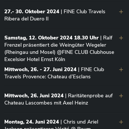
27.- 30. Oktober 2024
| FINE Club Travels
Ribera del Duero II
Samstag, 12. Oktober 2024 18.30 Uhr
| Ralf
Frenzel präsentiert die Weingüter Wegeler
(Rheingau und Mosel) @FINE CLUB Clubhouse
Excelsior Hotel Ernst Köln
Mittwoch, 26. - 27. Juni 2024
| FINE Club
Travels Provence: Chateau d’Esclans
Mittwoch, 26. Juni 2024
| Raritätenprobe auf
Chateau Lascombes mit Axel Heinz
Montag, 24. Juni 2024
| Chris und Ariel