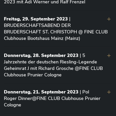
2023 mit Adi Werner und Ralf Frenzel
Freitag, 29. September 2023
|
BRUDERSCHAFTSABEND DER
BRUDERSCHAFT ST. CHRISTOPH @ FINE CLUB
Clubhouse Bootshaus Mainz (Mainz)
Donnerstag, 28. September 2023
| 5
Jahrzehnte der deutschen Riesling-Legende
Geheimrat J mit Richard Grosche @FINE CLUB
Clubhouse Prunier Cologne
Donnerstag, 21. September 2023
| Pol
Roger Dinner@FINE CLUB Clubhouse Prunier
Cologne