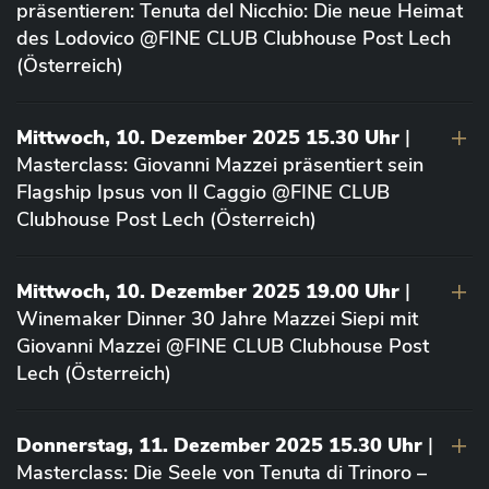
präsentieren: Tenuta del Nicchio: Die neue Heimat
des Lodovico @FINE CLUB Clubhouse Post Lech
(Österreich)
Mittwoch, 10. Dezember 2025 15.30 Uhr
|
Masterclass: Giovanni Mazzei präsentiert sein
Flagship Ipsus von Il Caggio @FINE CLUB
Clubhouse Post Lech (Österreich)
Mittwoch, 10. Dezember 2025 19.00 Uhr
|
Winemaker Dinner 30 Jahre Mazzei Siepi mit
Giovanni Mazzei @FINE CLUB Clubhouse Post
Lech (Österreich)
Donnerstag, 11. Dezember 2025 15.30 Uhr
|
Masterclass: Die Seele von Tenuta di Trinoro –