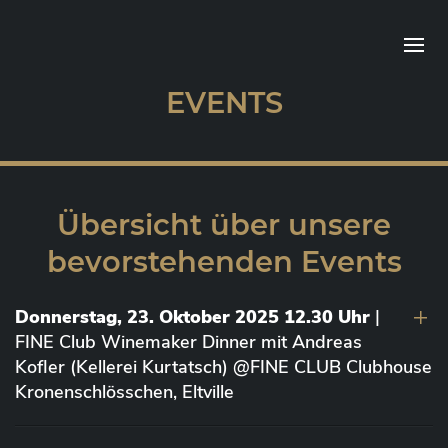
EVENTS
Übersicht über unsere
bevorstehenden Events
Donnerstag, 23. Oktober 2025 12.30 Uhr
|
FINE Club Winemaker Dinner mit Andreas
Kofler (Kellerei Kurtatsch) @FINE CLUB Clubhouse
Kronenschlösschen, Eltville