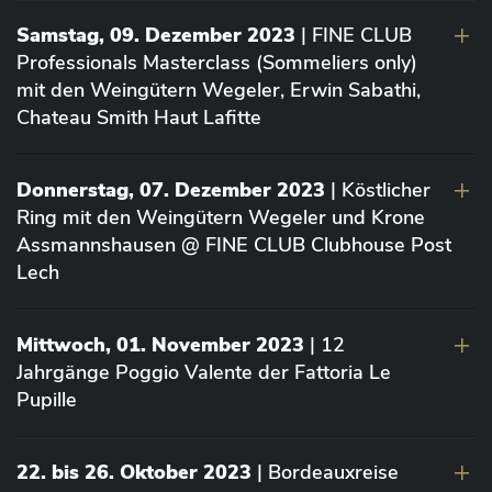
Samstag, 09. Dezember 2023
| FINE CLUB
Professionals Masterclass (Sommeliers only)
mit den Weingütern Wegeler, Erwin Sabathi,
Chateau Smith Haut Lafitte
Donnerstag, 07. Dezember 2023
| Köstlicher
Ring mit den Weingütern Wegeler und Krone
Assmannshausen @ FINE CLUB Clubhouse Post
Lech
Mittwoch, 01. November 2023
| 12
Jahrgänge Poggio Valente der Fattoria Le
Pupille
22. bis 26. Oktober 2023
| Bordeauxreise