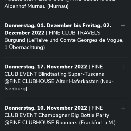
Alpenhof Murnau (Murnau)
Donnerstag, 01. Dezember bis Freitag, 02.
Dezember 2022
| FINE CLUB TRAVELS
Burgund (LeFlaive und Comte Georges de Vogue,
1 Übernachtung)
Donnerstag, 17. November 2022
| FINE
CLUB EVENT Blindtasting Super-Tuscans
@FINE CLUBHOUSE Alter Haferkasten (Neu-
Isenburg)
Donnerstag, 10. November 2022
| FINE
CLUB EVENT Champagner Big Bottle Party
@FINE CLUBHOUSE Roomers (Frankfurt a.M.)