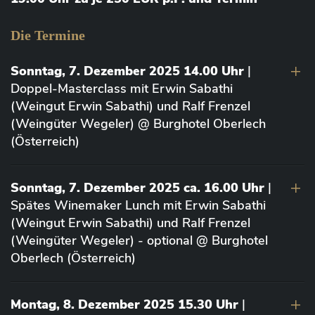
Die Termine
Sonntag, 7. Dezember 2025 14.00 Uhr
|
Doppel-Masterclass mit Erwin Sabathi
(Weingut Erwin Sabathi) und Ralf Frenzel
(Weingüter Wegeler) @ Burghotel Oberlech
(Österreich)
Sonntag, 7. Dezember 2025 ca. 16.00 Uhr
|
Spätes Winemaker Lunch mit Erwin Sabathi
(Weingut Erwin Sabathi) und Ralf Frenzel
(Weingüter Wegeler) - optional @ Burghotel
Oberlech (Österreich)
Montag, 8. Dezember 2025 15.30 Uhr
|