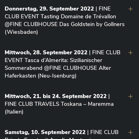
Donnerstag, 29. September 2022
| FINE
CLUB EVENT Tasting Domaine de Trévallon
@FINE CLUBHOUSE Das Goldstein by Gollners
(Wiesbaden)
Mittwoch, 28. September 2022
| FINE CLUB
EVENT Tasca d’Almerita: Sizilianischer
Sommerabend @FINE CLUBHOUSE Alter
Haferkasten (Neu-Isenburg)
Mittwoch, 21. bis 24. September 2022
|
FINE CLUB TRAVELS Toskana – Maremma
(Italien)
Samstag, 10. September 2022
| FINE CLUB