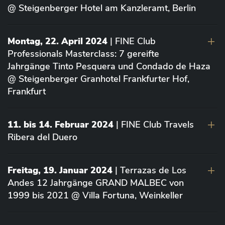
@ Steigenberger Hotel am Kanzleramt, Berlin
Montag, 22. April 2024
| FINE Club
Professionals Masterclass: 7 gereifte
Jahrgänge Tinto Pesquera und Condado de Haza
@ Steigenberger Granhotel Frankfurter Hof,
Frankfurt
11. bis 14. Februar 2024
| FINE Club Travels
Ribera del Duero
Freitag, 19. Januar 2024
| Terrazas de Los
Andes 12 Jahrgänge GRAND MALBEC von
1999 bis 2021 @ Villa Fortuna, Weinkeller