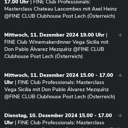
17.00 Uhr
| FINE Club Professionals:
Masterclass Chateau Lascombes mit Axel Heinz
@FINE CLUB Clubhouse Post Lech (Österreich)
Mittwoch, 11. Dezember 2024 19.00 Uhr
|
FINE Club Winemakerdinner Vega Sicilia mit
Don Pablo Álvarez Mezquíriz @FINE CLUB
Clubhouse Post Lech (Österreich)
Mittwoch, 11. Dezember 2024 15.00 - 17.00
Uhr
| FINE Club Professionals: Masterclass
Vega Sicilia mit Don Pablo Álvarez Mezquíriz
@FINE CLUB Clubhouse Post Lech (Österreich)
Dienstag, 10. Dezember 2024 15.00 - 17.00
Uhr
| FINE Club Professionals: Masterclass