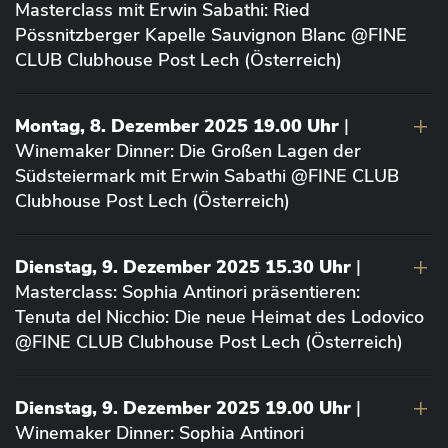
Masterclass mit Erwin Sabathi: Ried
Pössnitzberger Kapelle Sauvignon Blanc @FINE
CLUB Clubhouse Post Lech (Österreich)
Montag, 8. Dezember 2025 19.00 Uhr
|
Winemaker Dinner: Die Großen Lagen der
Südsteiermark mit Erwin Sabathi @FINE CLUB
Clubhouse Post Lech (Österreich)
Dienstag, 9. Dezember 2025 15.30 Uhr
|
Masterclass: Sophia Antinori präsentieren:
Tenuta del Nicchio: Die neue Heimat des Lodovico
@FINE CLUB Clubhouse Post Lech (Österreich)
Dienstag, 9. Dezember 2025 19.00 Uhr
|
Winemaker Dinner: Sophia Antinori