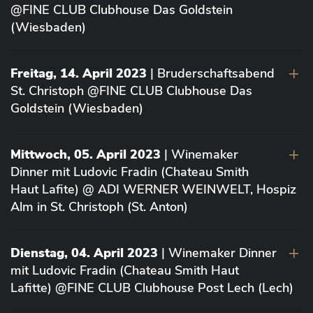
@FINE CLUB Clubhouse Das Goldstein
(Wiesbaden)
Freitag, 14. April 2023
| Bruderschaftsabend
St. Christoph @FINE CLUB Clubhouse Das
Goldstein (Wiesbaden)
Mittwoch, 05. April 2023
| Winemaker
Dinner mit Ludovic Fradin (Chateau Smith
Haut Lafite) @ ADI WERNER WEINWELT, Hospiz
Alm in St. Christoph (St. Anton)
Dienstag, 04. April 2023
| Winemaker Dinner
mit Ludovic Fradin (Chateau Smith Haut
Lafitte) @FINE CLUB Clubhouse Post Lech (Lech)