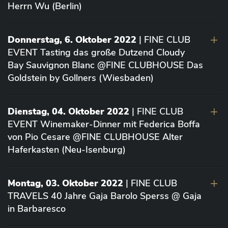
Herrn Wu (Berlin)
Donnerstag, 6. Oktober 2022
| FINE CLUB
EVENT Tasting das große Dutzend Cloudy
Bay Sauvignon Blanc @FINE CLUBHOUSE Das
Goldstein by Gollners (Wiesbaden)
Dienstag, 04. Oktober 2022
| FINE CLUB
EVENT Winemaker-Dinner mit Federica Boffa
von Pio Cesare @FINE CLUBHOUSE Alter
Haferkasten (Neu-Isenburg)
Montag, 03. Oktober 2022
| FINE CLUB
TRAVELS 40 Jahre Gaja Barolo Sperss @ Gaja
in Barbaresco