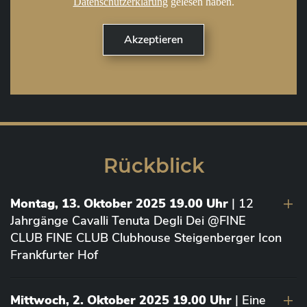
Datenschutzerklärung
gelesen haben.
Rückblick
Montag, 13. Oktober 2025 19.00 Uhr
| 12
Jahrgänge Cavalli Tenuta Degli Dei @FINE
CLUB FINE CLUB Clubhouse Steigenberger Icon
Frankfurter Hof
Mittwoch, 2. Oktober 2025 19.00 Uhr
| Eine