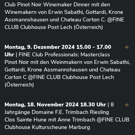
Club Pinot Noir Winemaker Dinner mit den
Winemakern von Erwin Sabathi, Gottardi, Krone
Assmannshausen und Chateau Corton C. @FINE
CLUB Clubhouse Post Lech (Österreich)
Montag, 9. Dezember 2024 15.00 - 17.00
Uhr
| FINE Club Professionals: Masterclass
Pinot Noir mit den Weinmakern von Erwin Sabathi,
Gottardi, Krone Assmannshausen und Chateau
Corton C @FINE CLUB Clubhouse Post Lech
(Österreich)
Montag, 18. November 2024 18.30 Uhr
| 8
Jahrgänge Domaine F.E. Trimbach Riesling
Clos Sainte Hune mit Anne Trimbach @FINE CLUB
Clubhouse Kulturscheune Marburg