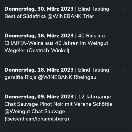
Donnerstag, 30. März 2023
| Blind Tasting
Best of Südafrika @WINEBANK Trier
Donnerstag, 16. März 2023
| 40 Riesling
CHARTA-Weine aus 40 Jahren im Weingut
Wegeler (Oestrich-Winkel)
Donnerstag, 16. März 2023
| Blind Tasting
gereifte Rioja @WINEBANK Rheingau
Donnerstag, 09. März 2023
| 12 Jahrgänge
Chat Sauvage Pinot Noir mit Verena Schöttle
@Weingut Chat Sauvage
(Geisenheim/Johannisberg)