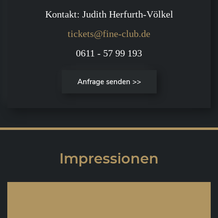
Kontakt: Judith Herfurth-Völkel
tickets@fine-club.de
0611 - 57 99 193
Anfrage senden >>
Impressionen