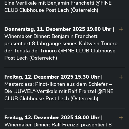
Eine Vertikale mit Benjamin Franchetti @FINE
CLUB Clubhouse Post Lech (Österreich)
Donnerstag, 11. Dezember 2025 19.00 Uhr
|
Winemaker Dinner: Benjamin Franchetti
präsentiert 8 Jahrgänge seines Kultwein Trinoro
der Tenuta del Trinoro @FINE CLUB Clubhouse
Post Lech (Österreich)
Freitag, 12. Dezember 2025 15.30 Uhr
|
Masterclass: Pinot-Ikonen aus dem Schiefer –
Die „JUWEL“-Vertikale mit Ralf Frenzel @FINE
CLUB Clubhouse Post Lech (Österreich)
Freitag, 12. Dezember 2025 19.00 Uhr
|
Winemaker Dinner: Ralf Frenzel präsentiert 8