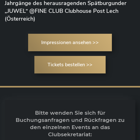
Jahrgänge des herausragenden Spätburgunder
„JUWEL“ @FINE CLUB Clubhouse Post Lech
(Österreich)
Impressionen ansehen >>
Tickets bestellen >>
Bitte wenden Sie sich für
Buchungsanfragen und Rückfragen zu
den einzelnen Events an das
Clubsekretariat: