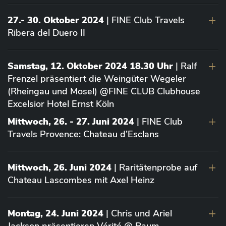
27.- 30. Oktober 2024
| FINE Club Travels
Ribera del Duero II
Samstag, 12. Oktober 2024 18.30 Uhr
| Ralf
Frenzel präsentiert die Weingüter Wegeler
(Rheingau und Mosel) @FINE CLUB Clubhouse
Excelsior Hotel Ernst Köln
Mittwoch, 26. - 27. Juni 2024
| FINE Club
Travels Provence: Chateau d’Esclans
Mittwoch, 26. Juni 2024
| Raritätenprobe auf
Chateau Lascombes mit Axel Heinz
Montag, 24. Juni 2024
| Chris und Ariel