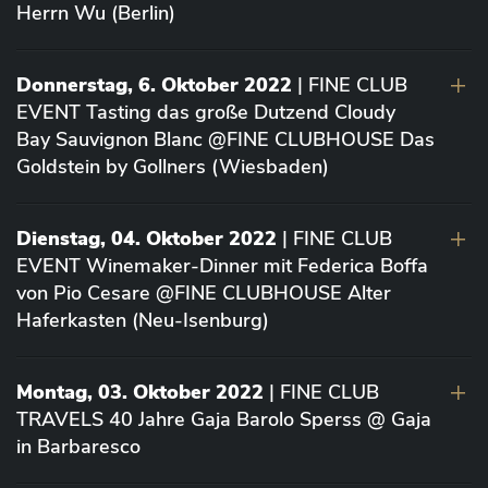
Herrn Wu (Berlin)
Donnerstag, 6. Oktober 2022
| FINE CLUB
EVENT Tasting das große Dutzend Cloudy
Bay Sauvignon Blanc @FINE CLUBHOUSE Das
Goldstein by Gollners (Wiesbaden)
Dienstag, 04. Oktober 2022
| FINE CLUB
EVENT Winemaker-Dinner mit Federica Boffa
von Pio Cesare @FINE CLUBHOUSE Alter
Haferkasten (Neu-Isenburg)
Montag, 03. Oktober 2022
| FINE CLUB
TRAVELS 40 Jahre Gaja Barolo Sperss @ Gaja
in Barbaresco