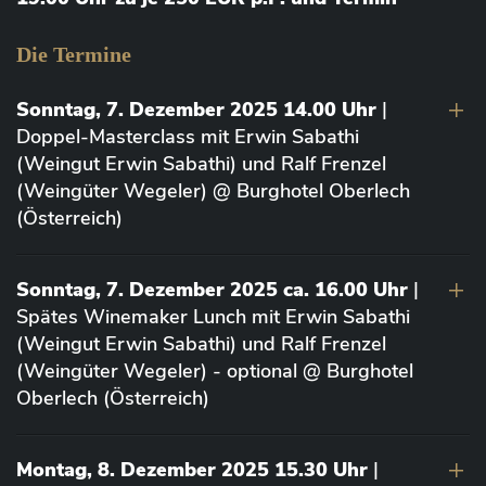
Die Termine
Sonntag, 7. Dezember 2025 14.00 Uhr
|
Doppel-Masterclass mit Erwin Sabathi
(Weingut Erwin Sabathi) und Ralf Frenzel
(Weingüter Wegeler) @ Burghotel Oberlech
(Österreich)
Sonntag, 7. Dezember 2025 ca. 16.00 Uhr
|
Spätes Winemaker Lunch mit Erwin Sabathi
(Weingut Erwin Sabathi) und Ralf Frenzel
(Weingüter Wegeler) - optional @ Burghotel
Oberlech (Österreich)
Montag, 8. Dezember 2025 15.30 Uhr
|