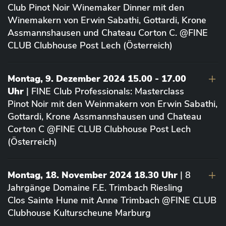
Club Pinot Noir Winemaker Dinner mit den
Winemakern von Erwin Sabathi, Gottardi, Krone
Assmannshausen und Chateau Corton C. @FINE
CLUB Clubhouse Post Lech (Österreich)
Montag, 9. Dezember 2024 15.00 - 17.00
Uhr
| FINE Club Professionals: Masterclass
Pinot Noir mit den Weinmakern von Erwin Sabathi,
Gottardi, Krone Assmannshausen und Chateau
Corton C @FINE CLUB Clubhouse Post Lech
(Österreich)
Montag, 18. November 2024 18.30 Uhr
| 8
Jahrgänge Domaine F.E. Trimbach Riesling
Clos Sainte Hune mit Anne Trimbach @FINE CLUB
Clubhouse Kulturscheune Marburg