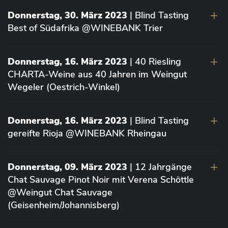
Donnerstag, 30. März 2023
| Blind Tasting
Best of Südafrika @WINEBANK Trier
Donnerstag, 16. März 2023
| 40 Riesling
CHARTA-Weine aus 40 Jahren im Weingut
Wegeler (Oestrich-Winkel)
Donnerstag, 16. März 2023
| Blind Tasting
gereifte Rioja @WINEBANK Rheingau
Donnerstag, 09. März 2023
| 12 Jahrgänge
Chat Sauvage Pinot Noir mit Verena Schöttle
@Weingut Chat Sauvage
(Geisenheim/Johannisberg)