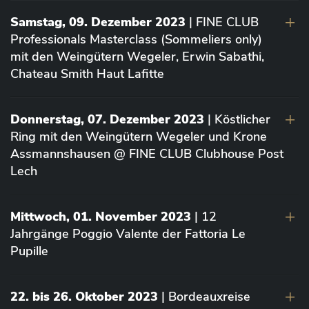
Samstag, 09. Dezember 2023
| FINE CLUB
Professionals Masterclass (Sommeliers only)
mit den Weingütern Wegeler, Erwin Sabathi,
Chateau Smith Haut Lafitte
Donnerstag, 07. Dezember 2023
| Köstlicher
Ring mit den Weingütern Wegeler und Krone
Assmannshausen @ FINE CLUB Clubhouse Post
Lech
Mittwoch, 01. November 2023
| 12
Jahrgänge Poggio Valente der Fattoria Le
Pupille
22. bis 26. Oktober 2023
| Bordeauxreise