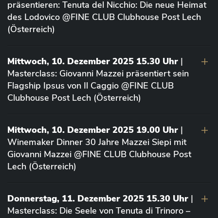
präsentieren: Tenuta del Nicchio: Die neue Heimat
des Lodovico @FINE CLUB Clubhouse Post Lech
(Österreich)
Mittwoch, 10. Dezember 2025 15.30 Uhr
|
Masterclass: Giovanni Mazzei präsentiert sein
Flagship Ipsus von Il Caggio @FINE CLUB
Clubhouse Post Lech (Österreich)
Mittwoch, 10. Dezember 2025 19.00 Uhr
|
Winemaker Dinner 30 Jahre Mazzei Siepi mit
Giovanni Mazzei @FINE CLUB Clubhouse Post
Lech (Österreich)
Donnerstag, 11. Dezember 2025 15.30 Uhr
|
Masterclass: Die Seele von Tenuta di Trinoro –