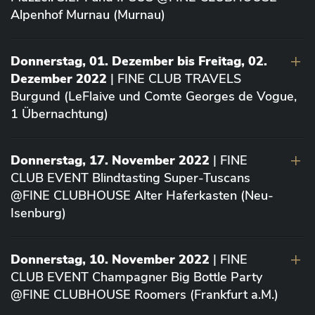
Alpenhof Murnau (Murnau)
Donnerstag, 01. Dezember bis Freitag, 02.
Dezember 2022
| FINE CLUB TRAVELS
Burgund (LeFlaive und Comte Georges de Vogue,
1 Übernachtung)
Donnerstag, 17. November 2022
| FINE
CLUB EVENT Blindtasting Super-Tuscans
@FINE CLUBHOUSE Alter Haferkasten (Neu-
Isenburg)
Donnerstag, 10. November 2022
| FINE
CLUB EVENT Champagner Big Bottle Party
@FINE CLUBHOUSE Roomers (Frankfurt a.M.)