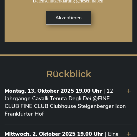
Datenschutzerklärung
gelesen haben.
Rückblick
Montag, 13. Oktober 2025 19.00 Uhr
| 12
Jahrgänge Cavalli Tenuta Degli Dei @FINE
CLUB FINE CLUB Clubhouse Steigenberger Icon
Frankfurter Hof
Mittwoch, 2. Oktober 2025 19.00 Uhr
| Eine