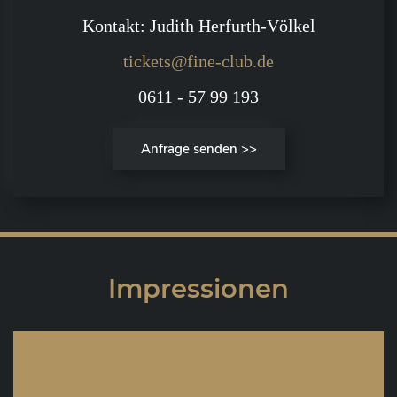
Kontakt: Judith Herfurth-Völkel
tickets@fine-club.de
0611 - 57 99 193
Anfrage senden >>
Impressionen