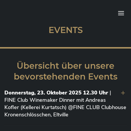
EVENTS
Übersicht über unsere
bevorstehenden Events
Donnerstag, 23. Oktober 2025 12.30 Uhr
|
FINE Club Winemaker Dinner mit Andreas
Kofler (Kellerei Kurtatsch) @FINE CLUB Clubhouse
Kronenschlösschen, Eltville