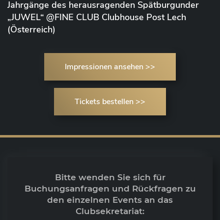
Jahrgänge des herausragenden Spätburgunder
„JUWEL“ @FINE CLUB Clubhouse Post Lech
(Österreich)
Impressionen ansehen >>
Tickets bestellen >>
Bitte wenden Sie sich für
Buchungsanfragen und Rückfragen zu
den einzelnen Events an das
Clubsekretariat: