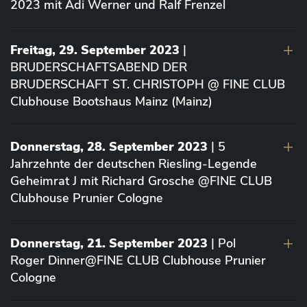
2023 mit Adi Werner und Ralf Frenzel
Freitag, 29. September 2023
|
BRUDERSCHAFTSABEND DER
BRUDERSCHAFT ST. CHRISTOPH @ FINE CLUB
Clubhouse Bootshaus Mainz (Mainz)
Donnerstag, 28. September 2023
| 5
Jahrzehnte der deutschen Riesling-Legende
Geheimrat J mit Richard Grosche @FINE CLUB
Clubhouse Prunier Cologne
Donnerstag, 21. September 2023
| Pol
Roger Dinner@FINE CLUB Clubhouse Prunier
Cologne