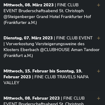
Mittwoch, 08. März 2023
| FINE CLUB
EVENT Bruderschaftsabend St. Christoph
@Steigenberger Grand Hotel Frankfurter Hof
(Frankfurter a.M.)
Dienstag, 07. März 2023
| FINE CLUB EVENT
| Vorverkostung Versteigerungsweine des
Klosters Eberbach @CLUBHOUSE Aman Tandoor
(Frankfurt a.M.)
Mittwoch, 15. Februar bis Sonntag, 19.
Februar 2023
| FINE CLUB TRAVELS NAPA
VALLEY
Mittwoch, 08. Februar 2023
| FINE CLUB
EVENT Bruderschaftsabend St. Christoph