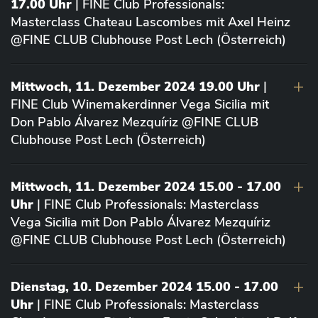
17.00 Uhr
| FINE Club Professionals:
Masterclass Chateau Lascombes mit Axel Heinz
@FINE CLUB Clubhouse Post Lech (Österreich)
Mittwoch, 11. Dezember 2024 19.00 Uhr
|
FINE Club Winemakerdinner Vega Sicilia mit
Don Pablo Álvarez Mezquíriz @FINE CLUB
Clubhouse Post Lech (Österreich)
Mittwoch, 11. Dezember 2024 15.00 - 17.00
Uhr
| FINE Club Professionals: Masterclass
Vega Sicilia mit Don Pablo Álvarez Mezquíriz
@FINE CLUB Clubhouse Post Lech (Österreich)
Dienstag, 10. Dezember 2024 15.00 - 17.00
Uhr
| FINE Club Professionals: Masterclass