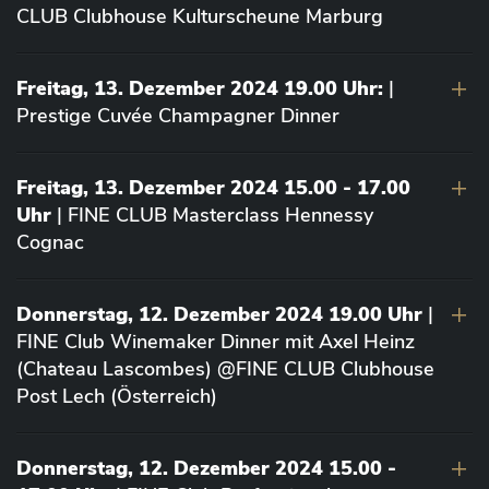
CLUB Clubhouse Kulturscheune Marburg
Freitag, 13. Dezember 2024 19.00 Uhr:
|
Prestige Cuvée Champagner Dinner
Freitag, 13. Dezember 2024 15.00 - 17.00
Uhr
| FINE CLUB Masterclass Hennessy
Cognac
Donnerstag, 12. Dezember 2024 19.00 Uhr
|
FINE Club Winemaker Dinner mit Axel Heinz
(Chateau Lascombes) @FINE CLUB Clubhouse
Post Lech (Österreich)
Donnerstag, 12. Dezember 2024 15.00 -