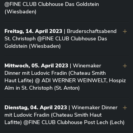
@FINE CLUB Clubhouse Das Goldstein
(Wiesbaden)
Freitag, 14. April 2023
| Bruderschaftsabend
St. Christoph @FINE CLUB Clubhouse Das
Goldstein (Wiesbaden)
Mittwoch, 05. April 2023
| Winemaker
Dinner mit Ludovic Fradin (Chateau Smith
Haut Lafite) @ ADI WERNER WEINWELT, Hospiz
Alm in St. Christoph (St. Anton)
Dienstag, 04. April 2023
| Winemaker Dinner
mit Ludovic Fradin (Chateau Smith Haut
Lafitte) @FINE CLUB Clubhouse Post Lech (Lech)