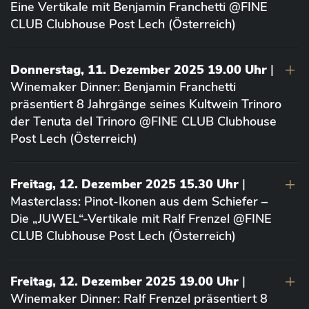
Eine Vertikale mit Benjamin Franchetti @FINE
CLUB Clubhouse Post Lech (Österreich)
Donnerstag, 11. Dezember 2025 19.00 Uhr
|
Winemaker Dinner: Benjamin Franchetti
präsentiert 8 Jahrgänge seines Kultwein Trinoro
der Tenuta del Trinoro @FINE CLUB Clubhouse
Post Lech (Österreich)
Freitag, 12. Dezember 2025 15.30 Uhr
|
Masterclass: Pinot-Ikonen aus dem Schiefer –
Die „JUWEL“-Vertikale mit Ralf Frenzel @FINE
CLUB Clubhouse Post Lech (Österreich)
Freitag, 12. Dezember 2025 19.00 Uhr
|
Winemaker Dinner: Ralf Frenzel präsentiert 8