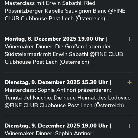
Masterclass mit Erwin Sabathi: Ried
Pössnitzberger Kapelle Sauvignon Blanc @FINE
CLUB Clubhouse Post Lech (Österreich)
Montag, 8. Dezember 2025 19.00 Uhr
|
Winemaker Dinner: Die Großen Lagen der
Südsteiermark mit Erwin Sabathi @FINE CLUB
Clubhouse Post Lech (Österreich)
Dienstag, 9. Dezember 2025 15.30 Uhr
|
Masterclass: Sophia Antinori präsentieren:
Tenuta del Nicchio: Die neue Heimat des Lodovico
@FINE CLUB Clubhouse Post Lech (Österreich)
Dienstag, 9. Dezember 2025 19.00 Uhr
|
Winemaker Dinner: Sophia Antinori