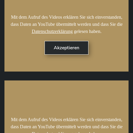
Mit dem Aufruf des Videos erklären Sie sich einverstanden,
dass Daten an YouTube übermittelt werden und dass Sie die
Datenschutzerklärung
gelesen haben.
Mit dem Aufruf des Videos erklären Sie sich einverstanden,
dass Daten an YouTube übermittelt werden und dass Sie die