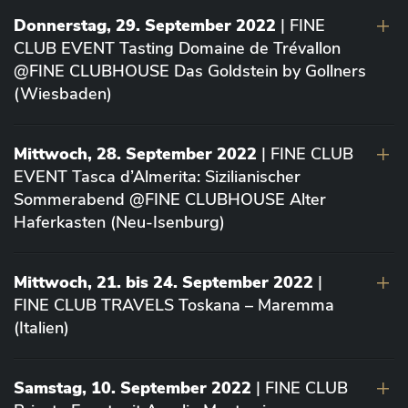
Donnerstag, 29. September 2022
| FINE
CLUB EVENT Tasting Domaine de Trévallon
@FINE CLUBHOUSE Das Goldstein by Gollners
(Wiesbaden)
Mittwoch, 28. September 2022
| FINE CLUB
EVENT Tasca d’Almerita: Sizilianischer
Sommerabend @FINE CLUBHOUSE Alter
Haferkasten (Neu-Isenburg)
Mittwoch, 21. bis 24. September 2022
|
FINE CLUB TRAVELS Toskana – Maremma
(Italien)
Samstag, 10. September 2022
| FINE CLUB