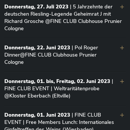
Donnerstag, 27. Juli 2023
| 5 Jahrzehnte der
deutschen Riesling-Legende Geheimrat J mit
Richard Grosche @FINE CLUB Clubhouse Prunier
Cologne
Donnerstag, 22. Juni 2023
| Pol Roger
Dinner@FINE CLUB Clubhouse Prunier
Cologne
Donnerstag, 01. bis, Freitag, 02. Juni 2023
|
FINE CLUB EVENT | Weltraritätenprobe
@Kloster Eberbach (Eltville)
Donnerstag, 01. Juni 2023
| FINE CLUB
EVENT | Free Members Lunch: Internationales
Gipfeltreffen des Weins (Wiesbaden)