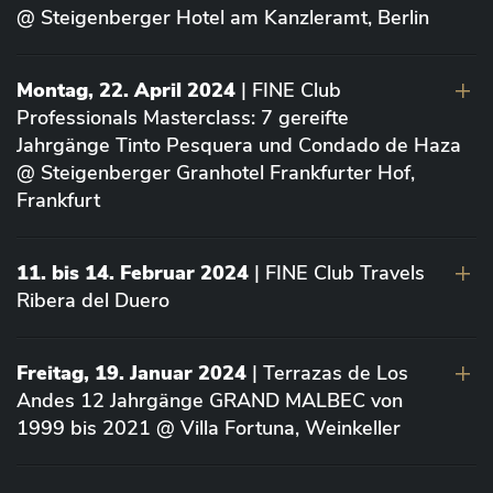
@ Steigenberger Hotel am Kanzleramt, Berlin
Montag, 22. April 2024
| FINE Club
Professionals Masterclass: 7 gereifte
Jahrgänge Tinto Pesquera und Condado de Haza
@ Steigenberger Granhotel Frankfurter Hof,
Frankfurt
11. bis 14. Februar 2024
| FINE Club Travels
Ribera del Duero
Freitag, 19. Januar 2024
| Terrazas de Los
Andes 12 Jahrgänge GRAND MALBEC von
1999 bis 2021 @ Villa Fortuna, Weinkeller