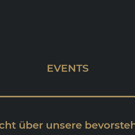
EVENTS
cht über unsere bevorst