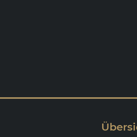
Übersi