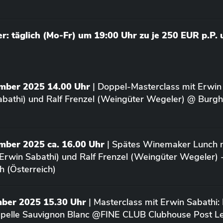
: täglich (Mo-Fr) um 19:00 Uhr zu je 250 EUR p.P.
ember 2025 14.00 Uhr
| Doppel-Masterclass mit Erwin
bathi) und Ralf Frenzel (Weingüter Wegeler) @ Burgh
mber 2025 ca. 16.00 Uhr
| Spätes Winemaker Lunch m
Erwin Sabathi) und Ralf Frenzel (Weingüter Wegeler) 
h (Österreich)
mber 2025 15.30 Uhr
| Masterclass mit Erwin Sabathi:
apelle Sauvignon Blanc @FINE CLUB Clubhouse Post L