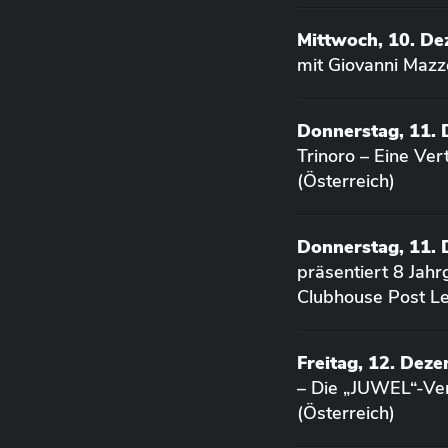
Mittwoch, 10. D
mit Giovanni Mazz
Donnerstag, 11.
Trinoro – Eine Ve
(Österreich)
Donnerstag, 11.
präsentiert 8 Jah
Clubhouse Post Le
Freitag, 12. Dez
– Die „JUWEL“-Ver
(Österreich)