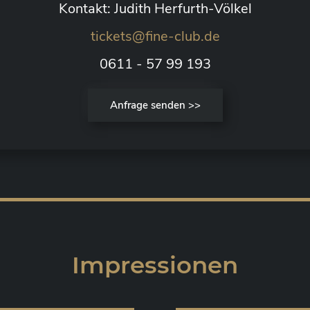
Kontakt: Judith Herfurth-Völkel
tickets@fine-club.de
0611 - 57 99 193
Anfrage senden >>
Impressionen