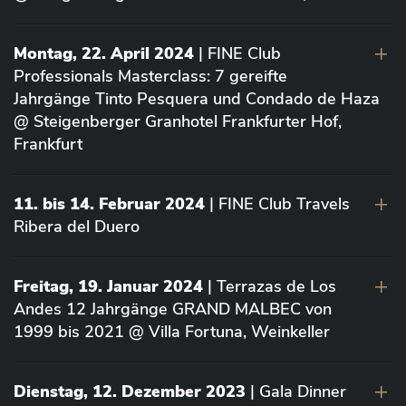
Montag, 22. April 2024
| FINE Club
Professionals Masterclass: 7 gereifte
Jahrgänge Tinto Pesquera und Condado de Haza
@ Steigenberger Granhotel Frankfurter Hof,
Frankfurt
11. bis 14. Februar 2024
| FINE Club Travels
Ribera del Duero
Freitag, 19. Januar 2024
| Terrazas de Los
Andes 12 Jahrgänge GRAND MALBEC von
1999 bis 2021 @ Villa Fortuna, Weinkeller
Dienstag, 12. Dezember 2023
| Gala Dinner