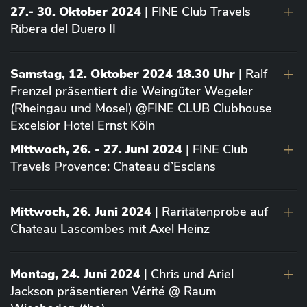
27.- 30. Oktober 2024
| FINE Club Travels
Ribera del Duero II
Samstag, 12. Oktober 2024 18.30 Uhr
| Ralf
Frenzel präsentiert die Weingüter Wegeler
(Rheingau und Mosel) @FINE CLUB Clubhouse
Excelsior Hotel Ernst Köln
Mittwoch, 26. - 27. Juni 2024
| FINE Club
Travels Provence: Chateau d’Esclans
Mittwoch, 26. Juni 2024
| Raritätenprobe auf
Chateau Lascombes mit Axel Heinz
Montag, 24. Juni 2024
| Chris und Ariel
Jackson präsentieren Vérité @ Raum