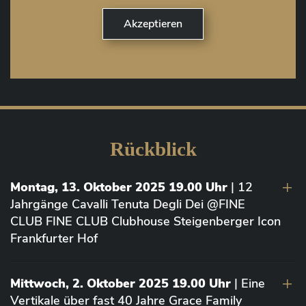
Rückblick
Montag, 13. Oktober 2025 19.00 Uhr
| 12
Jahrgänge Cavalli Tenuta Degli Dei @FINE
CLUB FINE CLUB Clubhouse Steigenberger Icon
Frankfurter Hof
Mittwoch, 2. Oktober 2025 19.00 Uhr
| Eine
Vertikale über fast 40 Jahre Grace Family