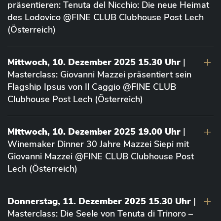
präsentieren: Tenuta del Nicchio: Die neue Heimat
des Lodovico @FINE CLUB Clubhouse Post Lech
(Österreich)
Mittwoch, 10. Dezember 2025 15.30 Uhr
|
Masterclass: Giovanni Mazzei präsentiert sein
Flagship Ipsus von Il Caggio @FINE CLUB
Clubhouse Post Lech (Österreich)
Mittwoch, 10. Dezember 2025 19.00 Uhr
|
Winemaker Dinner 30 Jahre Mazzei Siepi mit
Giovanni Mazzei @FINE CLUB Clubhouse Post
Lech (Österreich)
Donnerstag, 11. Dezember 2025 15.30 Uhr
|
Masterclass: Die Seele von Tenuta di Trinoro –