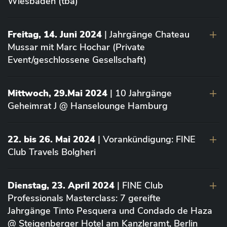
Wiesbaden (tba)
Freitag, 14. Juni 2024
| Jahrgänge Chateau
Mussar mit Marc Hochar (Private
Event/geschlossene Gesellschaft)
Mittwoch, 29.Mai 2024
| 10 Jahrgänge
Geheimrat J @ Hanselounge Hamburg
22. bis 26. Mai 2024
| Vorankündigung: FINE
Club Travels Bolgheri
Dienstag, 23. April 2024
| FINE Club
Professionals Masterclass: 7 gereifte
Jahrgänge Tinto Pesquera und Condado de Haza
@ Steigenberger Hotel am Kanzleramt, Berlin