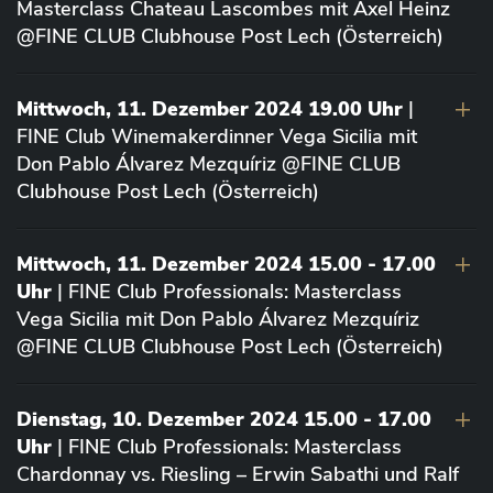
Masterclass Chateau Lascombes mit Axel Heinz
@FINE CLUB Clubhouse Post Lech (Österreich)
Mittwoch, 11. Dezember 2024 19.00 Uhr
|
FINE Club Winemakerdinner Vega Sicilia mit
Don Pablo Álvarez Mezquíriz @FINE CLUB
Clubhouse Post Lech (Österreich)
Mittwoch, 11. Dezember 2024 15.00 - 17.00
Uhr
| FINE Club Professionals: Masterclass
Vega Sicilia mit Don Pablo Álvarez Mezquíriz
@FINE CLUB Clubhouse Post Lech (Österreich)
Dienstag, 10. Dezember 2024 15.00 - 17.00
Uhr
| FINE Club Professionals: Masterclass
Chardonnay vs. Riesling – Erwin Sabathi und Ralf