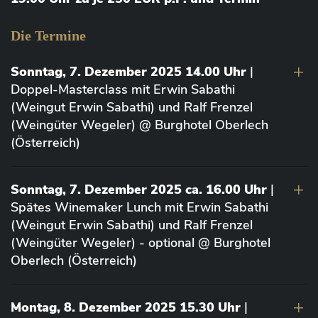
Die Termine
Sonntag, 7. Dezember 2025 14.00 Uhr
|
Doppel-Masterclass mit Erwin Sabathi
(Weingut Erwin Sabathi) und Ralf Frenzel
(Weingüter Wegeler) @ Burghotel Oberlech
(Österreich)
Sonntag, 7. Dezember 2025 ca. 16.00 Uhr
|
Spätes Winemaker Lunch mit Erwin Sabathi
(Weingut Erwin Sabathi) und Ralf Frenzel
(Weingüter Wegeler) - optional @ Burghotel
Oberlech (Österreich)
Montag, 8. Dezember 2025 15.30 Uhr
|