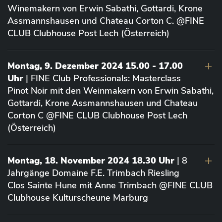
Winemakern von Erwin Sabathi, Gottardi, Krone
Assmannshausen und Chateau Corton C. @FINE
CLUB Clubhouse Post Lech (Österreich)
Montag, 9. Dezember 2024 15.00 - 17.00
Uhr
| FINE Club Professionals: Masterclass
Pinot Noir mit den Weinmakern von Erwin Sabathi,
Gottardi, Krone Assmannshausen und Chateau
Corton C @FINE CLUB Clubhouse Post Lech
(Österreich)
Montag, 18. November 2024 18.30 Uhr
| 8
Jahrgänge Domaine F.E. Trimbach Riesling
Clos Sainte Hune mit Anne Trimbach @FINE CLUB
Clubhouse Kulturscheune Marburg