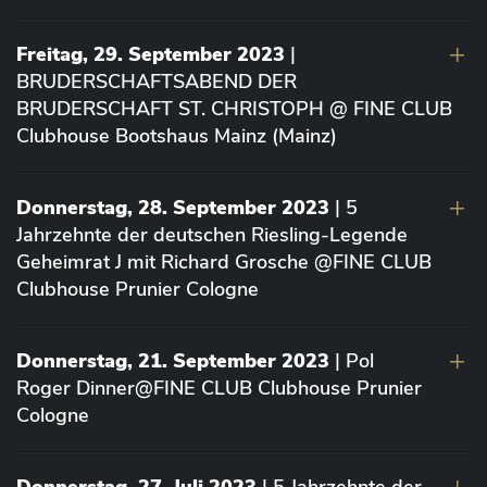
Freitag, 29. September 2023
|
BRUDERSCHAFTSABEND DER
BRUDERSCHAFT ST. CHRISTOPH @ FINE CLUB
Clubhouse Bootshaus Mainz (Mainz)
Donnerstag, 28. September 2023
| 5
Jahrzehnte der deutschen Riesling-Legende
Geheimrat J mit Richard Grosche @FINE CLUB
Clubhouse Prunier Cologne
Donnerstag, 21. September 2023
| Pol
Roger Dinner@FINE CLUB Clubhouse Prunier
Cologne