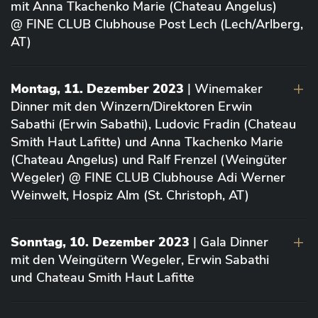
mit Anna Tkachenko Marie (Chateau Angelus)
@ FINE CLUB Clubhouse Post Lech (Lech/Arlberg,
AT)
Montag, 11. Dezember 2023
| Winemaker
Dinner mit den Winzern/Direktoren Erwin
Sabathi (Erwin Sabathi), Ludovic Fradin (Chateau
Smith Haut Lafitte) und Anna Tkachenko Marie
(Chateau Angelus) und Ralf Frenzel (Weingüter
Wegeler) @ FINE CLUB Clubhouse Adi Werner
Weinwelt, Hospiz Alm (St. Christoph, AT)
Sonntag, 10. Dezember 2023
| Gala Dinner
mit den Weingütern Wegeler, Erwin Sabathi
und Chateau Smith Haut Lafitte