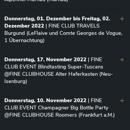
Donnerstag, 01. Dezember bis Freitag, 02.
Dezember 2022
| FINE CLUB TRAVELS
Burgund (LeFlaive und Comte Georges de Vogue,
1 Übernachtung)
Donnerstag, 17. November 2022
| FINE
CLUB EVENT Blindtasting Super-Tuscans
@FINE CLUBHOUSE Alter Haferkasten (Neu-
Isenburg)
Donnerstag, 10. November 2022
| FINE
CLUB EVENT Champagner Big Bottle Party
@FINE CLUBHOUSE Roomers (Frankfurt a.M.)