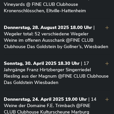
Vineyards @ FINE CLUB Clubhouse
Kronenschlösschen, Eltville-Hattenheim
Donnerstag, 28. August 2025 18.00 Uhr
|
Wegeler total: 52 verschiedene Wegeler
Weine im offenen Ausschank @FINE CLUB
Clubhouse Das Goldstein by Gollner’s, Wiesbaden
Sonntag, 30. April 2025 18.30 Uhr
| 17
Jahrgänge Franz Hirtzberger Singerriedel
Riesling aus der Magnum @FINE CLUB Clubhouse
Das Goldstein Wiesbaden
Donnerstag, 24. April 2025 19.00 Uhr
| 14
Weine der Domaine F.E. Trimbach @FINE
CLUB Clubhouse Kulturscheune Marburg