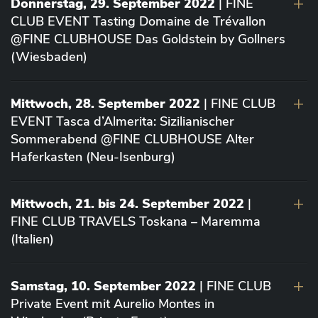
Donnerstag, 29. September 2022
| FINE
CLUB EVENT Tasting Domaine de Trévallon
@FINE CLUBHOUSE Das Goldstein by Gollners
(Wiesbaden)
Mittwoch, 28. September 2022
| FINE CLUB
EVENT Tasca d’Almerita: Sizilianischer
Sommerabend @FINE CLUBHOUSE Alter
Haferkasten (Neu-Isenburg)
Mittwoch, 21. bis 24. September 2022
|
FINE CLUB TRAVELS Toskana – Maremma
(Italien)
Samstag, 10. September 2022
| FINE CLUB
Private Event mit Aurelio Montes in