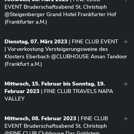
EVENT Bruderschaftsabend St. Christoph
@Steigenberger Grand Hotel Frankfurter Hof
(Frankfurter a.M.)
Dienstag, 07. März 2023
| FINE CLUB EVENT
| Vorverkostung Versteigerungsweine des
Klosters Eberbach @CLUBHOUSE Aman Tandoor
(Frankfurt a.M.)
Mittwoch, 15. Februar bis Sonntag, 19.
Februar 2023
| FINE CLUB TRAVELS NAPA
VALLEY
Mittwoch, 08. Februar 2023
| FINE CLUB
EVENT Bruderschaftsabend St. Christoph
@FINE CLUB Clubhouse Das Goldstein