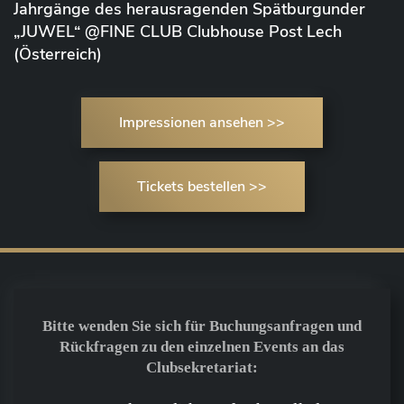
Jahrgänge des herausragenden Spätburgunder
„JUWEL“ @FINE CLUB Clubhouse Post Lech
(Österreich)
Impressionen ansehen >>
Tickets bestellen >>
Bitte wenden Sie sich für Buchungsanfragen und
Rückfragen zu den einzelnen Events an das
Clubsekretariat: