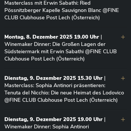
Masterclass mit Erwin Sabathi: Ried
Pössnitzberger Kapelle Sauvignon Blanc @FINE
CLUB Clubhouse Post Lech (Österreich)
Montag, 8. Dezember 2025 19.00 Uhr
|
Winemaker Dinner: Die Großen Lagen der
Südsteiermark mit Erwin Sabathi @FINE CLUB
Clubhouse Post Lech (Österreich)
Dienstag, 9. Dezember 2025 15.30 Uhr
|
Masterclass: Sophia Antinori präsentieren:
Tenuta del Nicchio: Die neue Heimat des Lodovico
@FINE CLUB Clubhouse Post Lech (Österreich)
Dienstag, 9. Dezember 2025 19.00 Uhr
|
Winemaker Dinner: Sophia Antinori