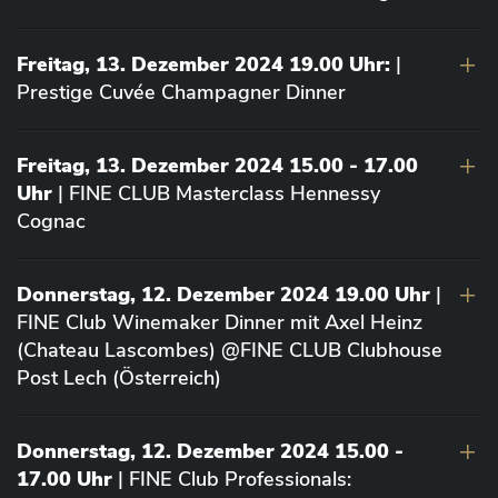
Freitag, 13. Dezember 2024 19.00 Uhr:
|
Prestige Cuvée Champagner Dinner
Freitag, 13. Dezember 2024 15.00 - 17.00
Uhr
| FINE CLUB Masterclass Hennessy
Cognac
Donnerstag, 12. Dezember 2024 19.00 Uhr
|
FINE Club Winemaker Dinner mit Axel Heinz
(Chateau Lascombes) @FINE CLUB Clubhouse
Post Lech (Österreich)
Donnerstag, 12. Dezember 2024 15.00 -
17.00 Uhr
| FINE Club Professionals: