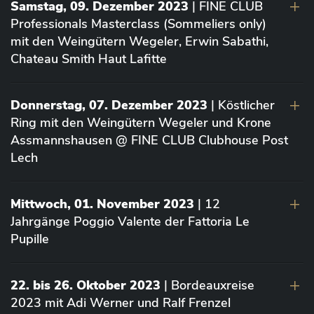
Samstag, 09. Dezember 2023
| FINE CLUB
Professionals Masterclass (Sommeliers only)
mit den Weingütern Wegeler, Erwin Sabathi,
Chateau Smith Haut Lafitte
Donnerstag, 07. Dezember 2023
| Köstlicher
Ring mit den Weingütern Wegeler und Krone
Assmannshausen @ FINE CLUB Clubhouse Post
Lech
Mittwoch, 01. November 2023
| 12
Jahrgänge Poggio Valente der Fattoria Le
Pupille
22. bis 26. Oktober 2023
| Bordeauxreise
2023 mit Adi Werner und Ralf Frenzel