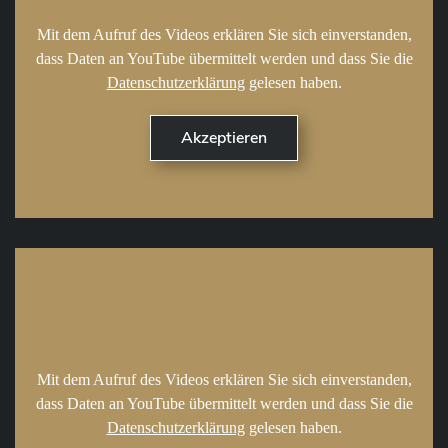
Mit dem Aufruf des Videos erklären Sie sich einverstanden,
dass Daten an YouTube übermittelt werden und dass Sie die
Datenschutzerklärung
gelesen haben.
Mit dem Aufruf des Videos erklären Sie sich einverstanden,
dass Daten an YouTube übermittelt werden und dass Sie die
Datenschutzerklärung
gelesen haben.