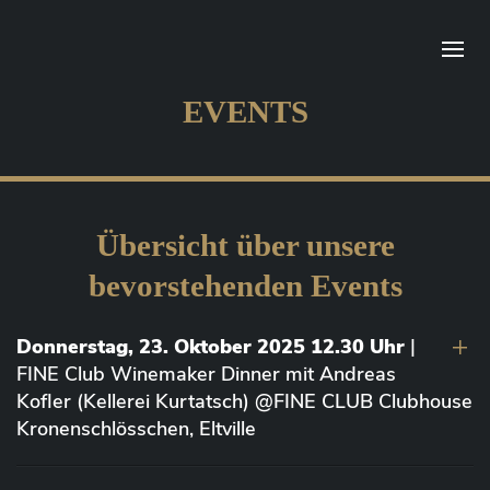
EVENTS
Übersicht über unsere
bevorstehenden Events
Donnerstag, 23. Oktober 2025 12.30 Uhr
|
FINE Club Winemaker Dinner mit Andreas
Kofler (Kellerei Kurtatsch) @FINE CLUB Clubhouse
Kronenschlösschen, Eltville