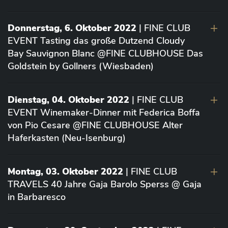
Donnerstag, 6. Oktober 2022
| FINE CLUB
EVENT Tasting das große Dutzend Cloudy
Bay Sauvignon Blanc @FINE CLUBHOUSE Das
Goldstein by Gollners (Wiesbaden)
Dienstag, 04. Oktober 2022
| FINE CLUB
EVENT Winemaker-Dinner mit Federica Boffa
von Pio Cesare @FINE CLUBHOUSE Alter
Haferkasten (Neu-Isenburg)
Montag, 03. Oktober 2022
| FINE CLUB
TRAVELS 40 Jahre Gaja Barolo Sperss @ Gaja
in Barbaresco