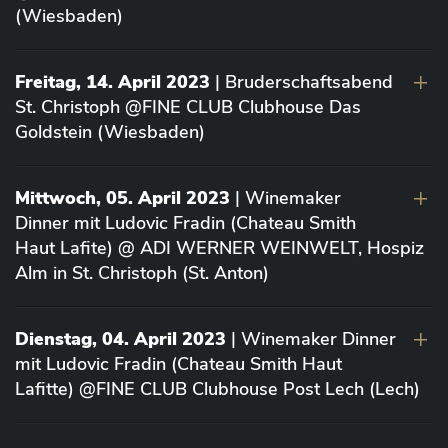
(Wiesbaden)
Freitag, 14. April 2023
| Bruderschaftsabend
St. Christoph @FINE CLUB Clubhouse Das
Goldstein (Wiesbaden)
Mittwoch, 05. April 2023
| Winemaker
Dinner mit Ludovic Fradin (Chateau Smith
Haut Lafite) @ ADI WERNER WEINWELT, Hospiz
Alm in St. Christoph (St. Anton)
Dienstag, 04. April 2023
| Winemaker Dinner
mit Ludovic Fradin (Chateau Smith Haut
Lafitte) @FINE CLUB Clubhouse Post Lech (Lech)