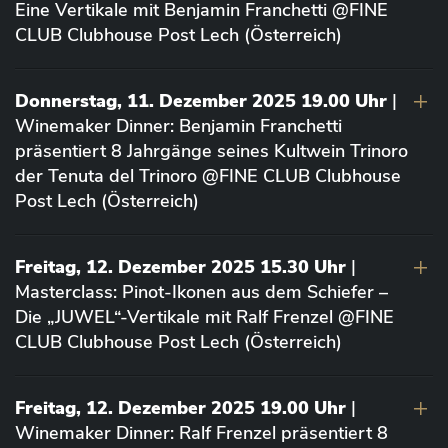
Eine Vertikale mit Benjamin Franchetti @FINE
CLUB Clubhouse Post Lech (Österreich)
Donnerstag, 11. Dezember 2025 19.00 Uhr
|
Winemaker Dinner: Benjamin Franchetti
präsentiert 8 Jahrgänge seines Kultwein Trinoro
der Tenuta del Trinoro @FINE CLUB Clubhouse
Post Lech (Österreich)
Freitag, 12. Dezember 2025 15.30 Uhr
|
Masterclass: Pinot-Ikonen aus dem Schiefer –
Die „JUWEL“-Vertikale mit Ralf Frenzel @FINE
CLUB Clubhouse Post Lech (Österreich)
Freitag, 12. Dezember 2025 19.00 Uhr
|
Winemaker Dinner: Ralf Frenzel präsentiert 8