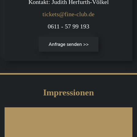
Kontakt: Judith Herfurth-Völkel
tickets@fine-club.de
0611 - 57 99 193
Anfrage senden >>
Impressionen