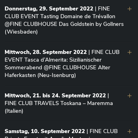
Donnerstag, 29. September 2022
| FINE
CLUB EVENT Tasting Domaine de Trévallon
@FINE CLUBHOUSE Das Goldstein by Gollners
(Wiesbaden)
Mittwoch, 28. September 2022
| FINE CLUB
EVENT Tasca d’Almerita: Sizilianischer
Sommerabend @FINE CLUBHOUSE Alter
Haferkasten (Neu-Isenburg)
Mittwoch, 21. bis 24. September 2022
|
FINE CLUB TRAVELS Toskana – Maremma
(Italien)
Samstag, 10. September 2022
| FINE CLUB