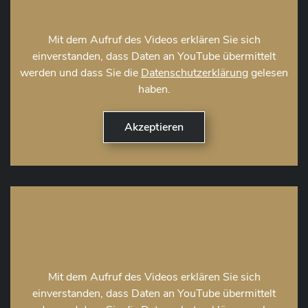
Mit dem Aufruf des Videos erklären Sie sich
einverstanden, dass Daten an YouTube übermittelt
werden und dass Sie die
Datenschutzerklärung
gelesen
haben.
Mit dem Aufruf des Videos erklären Sie sich
einverstanden, dass Daten an YouTube übermittelt