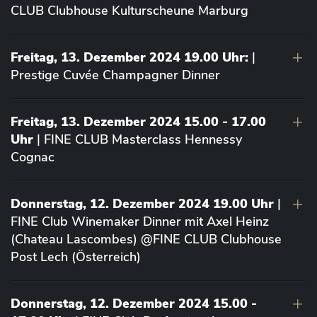
CLUB Clubhouse Kulturscheune Marburg
Freitag, 13. Dezember 2024 19.00 Uhr:
|
Prestige Cuvée Champagner Dinner
Freitag, 13. Dezember 2024 15.00 - 17.00
Uhr
| FINE CLUB Masterclass Hennessy
Cognac
Donnerstag, 12. Dezember 2024 19.00 Uhr
|
FINE Club Winemaker Dinner mit Axel Heinz
(Chateau Lascombes) @FINE CLUB Clubhouse
Post Lech (Österreich)
Donnerstag, 12. Dezember 2024 15.00 -