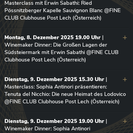
Masterclass mit Erwin Sabathi: Ried
Pössnitzberger Kapelle Sauvignon Blanc @FINE
CLUB Clubhouse Post Lech (Österreich)
Montag, 8. Dezember 2025 19.00 Uhr
|
Winemaker Dinner: Die Großen Lagen der
Südsteiermark mit Erwin Sabathi @FINE CLUB
Clubhouse Post Lech (Österreich)
Dienstag, 9. Dezember 2025 15.30 Uhr
|
Masterclass: Sophia Antinori präsentieren:
Tenuta del Nicchio: Die neue Heimat des Lodovico
@FINE CLUB Clubhouse Post Lech (Österreich)
Dienstag, 9. Dezember 2025 19.00 Uhr
|
Winemaker Dinner: Sophia Antinori