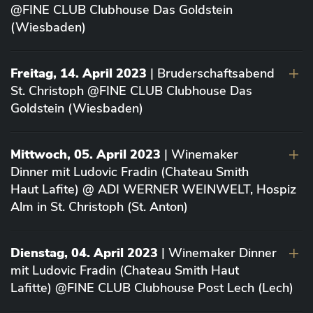
@FINE CLUB Clubhouse Das Goldstein
(Wiesbaden)
Freitag, 14. April 2023
| Bruderschaftsabend
St. Christoph @FINE CLUB Clubhouse Das
Goldstein (Wiesbaden)
Mittwoch, 05. April 2023
| Winemaker
Dinner mit Ludovic Fradin (Chateau Smith
Haut Lafite) @ ADI WERNER WEINWELT, Hospiz
Alm in St. Christoph (St. Anton)
Dienstag, 04. April 2023
| Winemaker Dinner
mit Ludovic Fradin (Chateau Smith Haut
Lafitte) @FINE CLUB Clubhouse Post Lech (Lech)