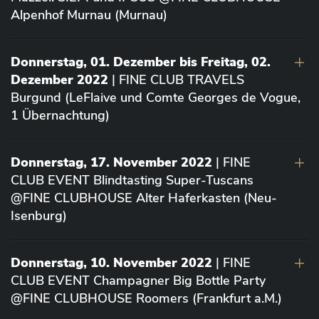
Alpenhof Murnau (Murnau)
Donnerstag, 01. Dezember bis Freitag, 02.
Dezember 2022
| FINE CLUB TRAVELS
Burgund (LeFlaive und Comte Georges de Vogue,
1 Übernachtung)
Donnerstag, 17. November 2022
| FINE
CLUB EVENT Blindtasting Super-Tuscans
@FINE CLUBHOUSE Alter Haferkasten (Neu-
Isenburg)
Donnerstag, 10. November 2022
| FINE
CLUB EVENT Champagner Big Bottle Party
@FINE CLUBHOUSE Roomers (Frankfurt a.M.)