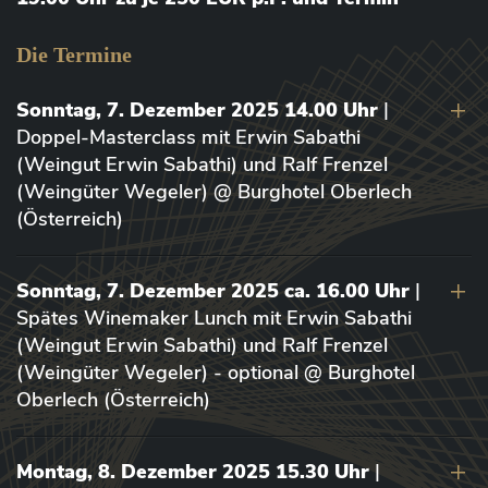
Die Termine
Sonntag, 7. Dezember 2025 14.00 Uhr
|
Doppel-Masterclass mit Erwin Sabathi
(Weingut Erwin Sabathi) und Ralf Frenzel
(Weingüter Wegeler) @ Burghotel Oberlech
(Österreich)
Sonntag, 7. Dezember 2025 ca. 16.00 Uhr
|
Spätes Winemaker Lunch mit Erwin Sabathi
(Weingut Erwin Sabathi) und Ralf Frenzel
(Weingüter Wegeler) - optional @ Burghotel
Oberlech (Österreich)
Montag, 8. Dezember 2025 15.30 Uhr
|