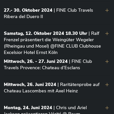
27.- 30. Oktober 2024
| FINE Club Travels
Ribera del Duero II
Samstag, 12. Oktober 2024 18.30 Uhr
| Ralf
Frenzel präsentiert die Weingüter Wegeler
(Rheingau und Mosel) @FINE CLUB Clubhouse
Excelsior Hotel Ernst Köln
Mittwoch, 26. - 27. Juni 2024
| FINE Club
Travels Provence: Chateau d’Esclans
Mittwoch, 26. Juni 2024
| Raritätenprobe auf
Chateau Lascombes mit Axel Heinz
Montag, 24. Juni 2024
| Chris und Ariel