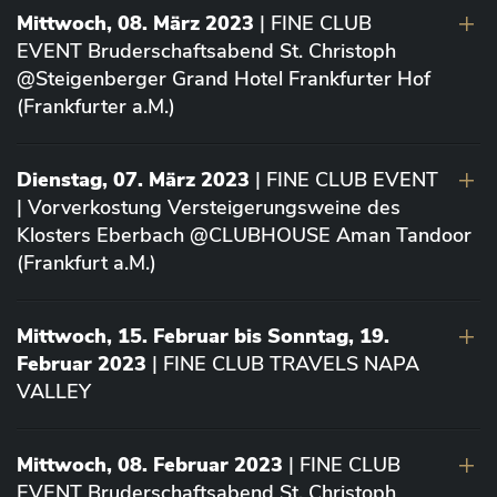
Mittwoch, 08. März 2023
| FINE CLUB
EVENT Bruderschaftsabend St. Christoph
@Steigenberger Grand Hotel Frankfurter Hof
(Frankfurter a.M.)
Dienstag, 07. März 2023
| FINE CLUB EVENT
| Vorverkostung Versteigerungsweine des
Klosters Eberbach @CLUBHOUSE Aman Tandoor
(Frankfurt a.M.)
Mittwoch, 15. Februar bis Sonntag, 19.
Februar 2023
| FINE CLUB TRAVELS NAPA
VALLEY
Mittwoch, 08. Februar 2023
| FINE CLUB
EVENT Bruderschaftsabend St. Christoph