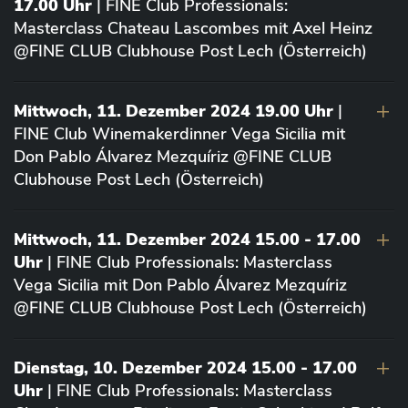
17.00 Uhr
| FINE Club Professionals:
Masterclass Chateau Lascombes mit Axel Heinz
@FINE CLUB Clubhouse Post Lech (Österreich)
Mittwoch, 11. Dezember 2024 19.00 Uhr
|
FINE Club Winemakerdinner Vega Sicilia mit
Don Pablo Álvarez Mezquíriz @FINE CLUB
Clubhouse Post Lech (Österreich)
Mittwoch, 11. Dezember 2024 15.00 - 17.00
Uhr
| FINE Club Professionals: Masterclass
Vega Sicilia mit Don Pablo Álvarez Mezquíriz
@FINE CLUB Clubhouse Post Lech (Österreich)
Dienstag, 10. Dezember 2024 15.00 - 17.00
Uhr
| FINE Club Professionals: Masterclass