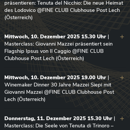
präsentieren: Tenuta del Nicchio: Die neue Heimat
des Lodovico @FINE CLUB Clubhouse Post Lech
(Österreich)
Mittwoch, 10. Dezember 2025 15.30 Uhr
|
Masterclass: Giovanni Mazzei präsentiert sein
Flagship Ipsus von Il Caggio @FINE CLUB
Clubhouse Post Lech (Österreich)
Mittwoch, 10. Dezember 2025 19.00 Uhr
|
Winemaker Dinner 30 Jahre Mazzei Siepi mit
Giovanni Mazzei @FINE CLUB Clubhouse Post
Lech (Österreich)
Donnerstag, 11. Dezember 2025 15.30 Uhr
|
Masterclass: Die Seele von Tenuta di Trinoro –