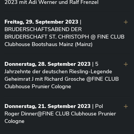
2023 mit Adi Werner und Ralf Frenzel
Freitag, 29. September 2023
|
BRUDERSCHAFTSABEND DER
BRUDERSCHAFT ST. CHRISTOPH @ FINE CLUB
Clubhouse Bootshaus Mainz (Mainz)
Donnerstag, 28. September 2023
| 5
Jahrzehnte der deutschen Riesling-Legende
Geheimrat J mit Richard Grosche @FINE CLUB
Clubhouse Prunier Cologne
Donnerstag, 21. September 2023
| Pol
Roger Dinner@FINE CLUB Clubhouse Prunier
Cologne