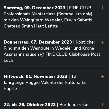
Samstag, 09. Dezember 2023
| FINE CLUB
Professionals Masterclass (Sommeliers only)
mit den Weingütern Wegeler, Erwin Sabathi,
Chateau Smith Haut Lafitte
Donnerstag, 07. Dezember 2023
| Köstlicher
Ring mit den Weingütern Wegeler und Krone
Assmannshausen @ FINE CLUB Clubhouse Post
Lech
Mittwoch, 01. November 2023
| 12
Jahrgänge Poggio Valente der Fattoria Le
Pupille
22. bis 26. Oktober 2023
| Bordeauxreise