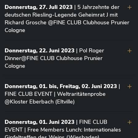
Donnerstag, 27. Juli 2023
| 5 Jahrzehnte der
deutschen Riesling-Legende Geheimrat J mit
Richard Grosche @FINE CLUB Clubhouse Prunier
Cologne
Donnerstag, 22. Juni 2023
| Pol Roger
Dinner@FINE CLUB Clubhouse Prunier
Cologne
Donnerstag, 01. bis, Freitag, 02. Juni 2023
|
FINE CLUB EVENT | Weltraritätenprobe
@Kloster Eberbach (Eltville)
Donnerstag, 01. Juni 2023
| FINE CLUB
EVENT | Free Members Lunch: Internationales
Gipfeltreffen des Weins (Wiesbaden)