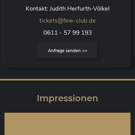
Kontakt: Judith Herfurth-Völkel
tickets@fine-club.de
0611 - 57 99 193
Anfrage senden >>
Impressionen