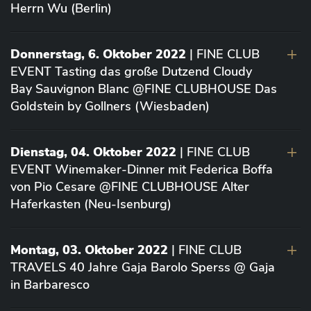
Herrn Wu (Berlin)
Donnerstag, 6. Oktober 2022
| FINE CLUB
EVENT Tasting das große Dutzend Cloudy
Bay Sauvignon Blanc @FINE CLUBHOUSE Das
Goldstein by Gollners (Wiesbaden)
Dienstag, 04. Oktober 2022
| FINE CLUB
EVENT Winemaker-Dinner mit Federica Boffa
von Pio Cesare @FINE CLUBHOUSE Alter
Haferkasten (Neu-Isenburg)
Montag, 03. Oktober 2022
| FINE CLUB
TRAVELS 40 Jahre Gaja Barolo Sperss @ Gaja
in Barbaresco