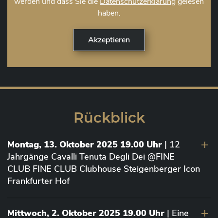
werden und dass Sie die
Datenschutzerklärung
gelesen
haben.
Rückblick
Montag, 13. Oktober 2025 19.00 Uhr
| 12
Jahrgänge Cavalli Tenuta Degli Dei @FINE
CLUB FINE CLUB Clubhouse Steigenberger Icon
Frankfurter Hof
Mittwoch, 2. Oktober 2025 19.00 Uhr
| Eine