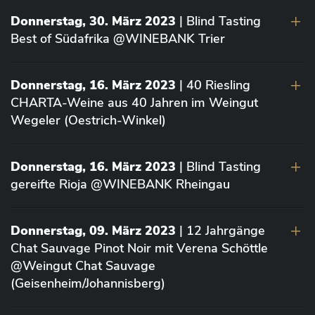
Donnerstag, 30. März 2023
| Blind Tasting
Best of Südafrika @WINEBANK Trier
Donnerstag, 16. März 2023
| 40 Riesling
CHARTA-Weine aus 40 Jahren im Weingut
Wegeler (Oestrich-Winkel)
Donnerstag, 16. März 2023
| Blind Tasting
gereifte Rioja @WINEBANK Rheingau
Donnerstag, 09. März 2023
| 12 Jahrgänge
Chat Sauvage Pinot Noir mit Verena Schöttle
@Weingut Chat Sauvage
(Geisenheim/Johannisberg)