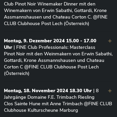
Club Pinot Noir Winemaker Dinner mit den
Winemakern von Erwin Sabathi, Gottardi, Krone
Assmannshausen und Chateau Corton C. @FINE
CLUB Clubhouse Post Lech (Österreich)
Montag, 9. Dezember 2024 15.00 - 17.00
Uhr
| FINE Club Professionals: Masterclass
Pinot Noir mit den Weinmakern von Erwin Sabathi,
Gottardi, Krone Assmannshausen und Chateau
Corton C @FINE CLUB Clubhouse Post Lech
(Österreich)
Montag, 18. November 2024 18.30 Uhr
| 8
Jahrgänge Domaine F.E. Trimbach Riesling
Clos Sainte Hune mit Anne Trimbach @FINE CLUB
Clubhouse Kulturscheune Marburg