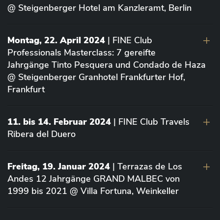
@ Steigenberger Hotel am Kanzleramt, Berlin
Montag, 22. April 2024
| FINE Club
Professionals Masterclass: 7 gereifte
Jahrgänge Tinto Pesquera und Condado de Haza
@ Steigenberger Granhotel Frankfurter Hof,
Frankfurt
11. bis 14. Februar 2024
| FINE Club Travels
Ribera del Duero
Freitag, 19. Januar 2024
| Terrazas de Los
Andes 12 Jahrgänge GRAND MALBEC von
1999 bis 2021 @ Villa Fortuna, Weinkeller