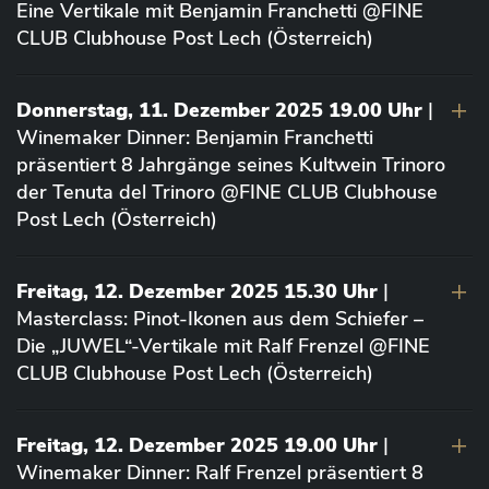
Eine Vertikale mit Benjamin Franchetti @FINE
CLUB Clubhouse Post Lech (Österreich)
Donnerstag, 11. Dezember 2025 19.00 Uhr
|
Winemaker Dinner: Benjamin Franchetti
präsentiert 8 Jahrgänge seines Kultwein Trinoro
der Tenuta del Trinoro @FINE CLUB Clubhouse
Post Lech (Österreich)
Freitag, 12. Dezember 2025 15.30 Uhr
|
Masterclass: Pinot-Ikonen aus dem Schiefer –
Die „JUWEL“-Vertikale mit Ralf Frenzel @FINE
CLUB Clubhouse Post Lech (Österreich)
Freitag, 12. Dezember 2025 19.00 Uhr
|
Winemaker Dinner: Ralf Frenzel präsentiert 8