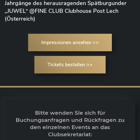
Jahrgänge des herausragenden Spätburgunder
„JUWEL“ @FINE CLUB Clubhouse Post Lech
(Österreich)
Impressionen ansehen >>
Tickets bestellen >>
Bitte wenden Sie sich für
Buchungsanfragen und Rückfragen zu
den einzelnen Events an das
Clubsekretariat: