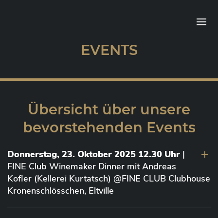
EVENTS
Übersicht über unsere
bevorstehenden Events
Donnerstag, 23. Oktober 2025 12.30 Uhr
|
FINE Club Winemaker Dinner mit Andreas
Kofler (Kellerei Kurtatsch) @FINE CLUB Clubhouse
Kronenschlösschen, Eltville