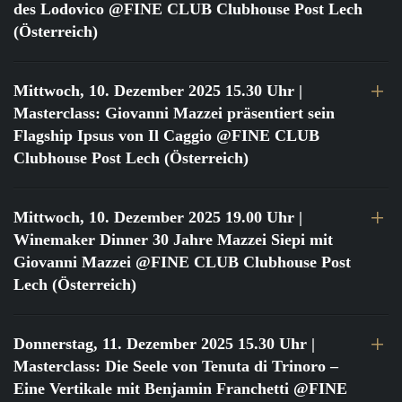
des Lodovico @FINE CLUB Clubhouse Post Lech
(Österreich)
Mittwoch, 10. Dezember 2025 15.30 Uhr
|
Masterclass: Giovanni Mazzei präsentiert sein
Flagship Ipsus von Il Caggio @FINE CLUB
Clubhouse Post Lech (Österreich)
Mittwoch, 10. Dezember 2025 19.00 Uhr
|
Winemaker Dinner 30 Jahre Mazzei Siepi mit
Giovanni Mazzei @FINE CLUB Clubhouse Post
Lech (Österreich)
Donnerstag, 11. Dezember 2025 15.30 Uhr
|
Masterclass: Die Seele von Tenuta di Trinoro –
Eine Vertikale mit Benjamin Franchetti @FINE