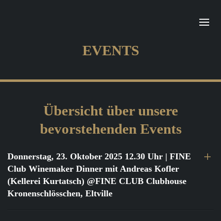
EVENTS
Übersicht über unsere
bevorstehenden Events
Donnerstag, 23. Oktober 2025 12.30 Uhr
| FINE
Club Winemaker Dinner mit Andreas Kofler
(Kellerei Kurtatsch) @FINE CLUB Clubhouse
Kronenschlösschen, Eltville