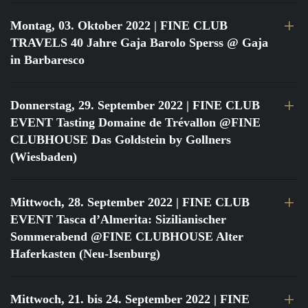
Montag, 03. Oktober 2022
| FINE CLUB
TRAVELS 40 Jahre Gaja Barolo Sperss @ Gaja
in Barbaresco
Donnerstag, 29. September 2022
| FINE CLUB
EVENT Tasting Domaine de Trévallon @FINE
CLUBHOUSE Das Goldstein by Gollners
(Wiesbaden)
Mittwoch, 28. September 2022
| FINE CLUB
EVENT Tasca d’Almerita: Sizilianischer
Sommerabend @FINE CLUBHOUSE Alter
Haferkasten (Neu-Isenburg)
Mittwoch, 21. bis 24. September 2022
| FINE