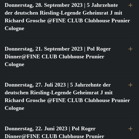
Donnerstag, 28. September 2023
| 5 Jahrzehnte
der deutschen Riesling-Legende Geheimrat J mit
Richard Grosche @FINE CLUB Clubhouse Prunier
Cologne
Donnerstag, 21. September 2023
| Pol Roger
Dinner@FINE CLUB Clubhouse Prunier
Cologne
Donnerstag, 27. Juli 2023
| 5 Jahrzehnte der
deutschen Riesling-Legende Geheimrat J mit
Richard Grosche @FINE CLUB Clubhouse Prunier
Cologne
Donnerstag, 22. Juni 2023
| Pol Roger
Dinner@FINE CLUB Clubhouse Prunier