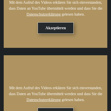
Mit dem Aufruf des Videos erklären Sie sich einverstanden,
dass Daten an YouTube übermittelt werden und dass Sie die
Datenschutzerklärung
gelesen haben.
Mit dem Aufruf des Videos erklären Sie sich einverstanden,
dass Daten an YouTube übermittelt werden und dass Sie die
Datenschutzerklärung
gelesen haben.