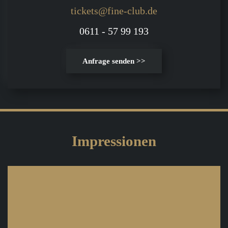
tickets@fine-club.de
0611 - 57 99 193
Anfrage senden >>
Impressionen