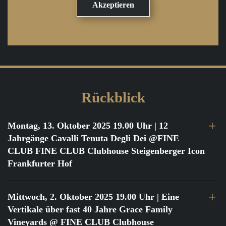
Rückblick
Montag, 13. Oktober 2025 19.00 Uhr
| 12
Jahrgänge Cavalli Tenuta Degli Dei @FINE
CLUB FINE CLUB Clubhouse Steigenberger Icon
Frankfurter Hof
Mittwoch, 2. Oktober 2025 19.00 Uhr
| Eine
Vertikale über fast 40 Jahre Grace Family
Vineyards @ FINE CLUB Clubhouse