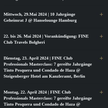
Mittwoch, 29.Mai 2024
| 10 Jahrgänge
Geheimrat J @ Hanselounge Hamburg
22. bis 26. Mai 2024
| Vorankündigung: FINE
Club Travels Bolgheri
Dienstag, 23. April 2024
| FINE Club
Professionals Masterclass: 7 gereifte Jahrgänge
Tinto Pesquera und Condado de Haza @
Steigenberger Hotel am Kanzleramt, Berlin
Montag, 22. April 2024
| FINE Club
Professionals Masterclass: 7 gereifte Jahrgänge
Tinto Pesquera und Condado de Haza @