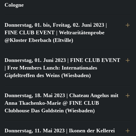
Cologne
Donnerstag, 01. bis, Freitag, 02. Juni 2023
|
FINE CLUB EVENT | Weltraritätenprobe
@Kloster Eberbach (Eltville)
Donnerstag, 01. Juni 2023
| FINE CLUB EVENT
| Free Members Lunch: Internationales
Gipfeltreffen des Weins (Wiesbaden)
Donnerstag, 18. Mai 2023
| Chateau Angelus mit
Anna Tkachenko-Marie @ FINE CLUB
Clubhouse Das Goldstein (Wiesbaden)
Donnerstag, 11. Mai 2023
| Ikonen der Kellerei