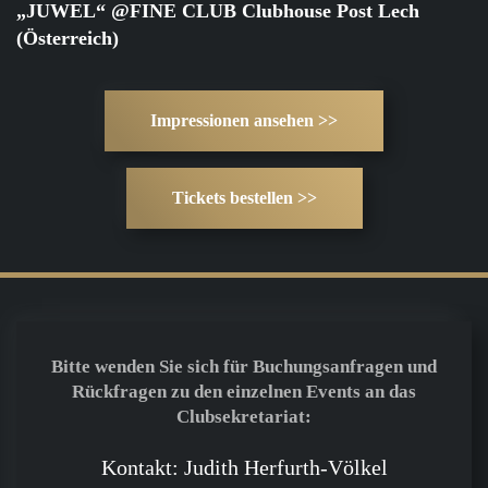
„JUWEL“ @FINE CLUB Clubhouse Post Lech
(Österreich)
Impressionen ansehen >>
Tickets bestellen >>
Bitte wenden Sie sich für Buchungsanfragen und
Rückfragen zu den einzelnen Events an das
Clubsekretariat:
Kontakt: Judith Herfurth-Völkel