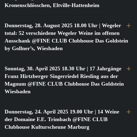
Kronenschlösschen, Eltville-Hattenheim
Donnerstag, 28. August 2025 18.00 Uhr
| Wegeler
total: 52 verschiedene Wegeler Weine im offenen
Ausschank @FINE CLUB Clubhouse Das Goldstein
by Gollner’s, Wiesbaden
Sonntag, 30. April 2025 18.30 Uhr
| 17 Jahrgänge
Franz Hirtzberger Singerriedel Riesling aus der
Magnum @FINE CLUB Clubhouse Das Goldstein
Wiesbaden
Donnerstag, 24. April 2025 19.00 Uhr
| 14 Weine
der Domaine F.E. Trimbach @FINE CLUB
Clubhouse Kulturscheune Marburg