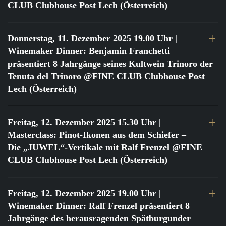
CLUB Clubhouse Post Lech (Österreich)
Donnerstag, 11. Dezember 2025 19.00 Uhr
|
Winemaker Dinner: Benjamin Franchetti
präsentiert 8 Jahrgänge seines Kultwein Trinoro der
Tenuta del Trinoro @FINE CLUB Clubhouse Post
Lech (Österreich)
Freitag, 12. Dezember 2025 15.30 Uhr
|
Masterclass: Pinot-Ikonen aus dem Schiefer –
Die „JUWEL“-Vertikale mit Ralf Frenzel @FINE
CLUB Clubhouse Post Lech (Österreich)
Freitag, 12. Dezember 2025 19.00 Uhr
|
Winemaker Dinner: Ralf Frenzel präsentiert 8
Jahrgänge des herausragenden Spätburgunder