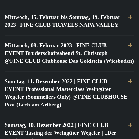
Mittwoch, 15. Februar bis Sonntag, 19. Februar
2023
| FINE CLUB TRAVELS NAPA VALLEY
Mittwoch, 08. Februar 2023
| FINE CLUB
EVENT Bruderschaftsabend St. Christoph
@FINE CLUB Clubhouse Das Goldstein (Wiesbaden)
Sonntag, 11. Dezember 2022
| FINE CLUB
EVENT Professional Masterclass Weingüter
Wegeler (Sommeliers Only) @FINE CLUBHOUSE
Post (Lech am Arlberg)
Samstag, 10. Dezember 2022
| FINE CLUB
EVENT Tasting der Weingüter Wegeler | „Der