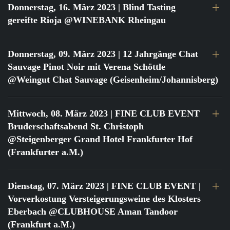
Donnerstag, 16. März 2023
| Blind Tasting
gereifte Rioja @WINEBANK Rheingau
Donnerstag, 09. März 2023
| 12 Jahrgänge Chat
Sauvage Pinot Noir mit Verena Schöttle
@Weingut Chat Sauvage (Geisenheim/Johannisberg)
Mittwoch, 08. März 2023
| FINE CLUB EVENT
Bruderschaftsabend St. Christoph
@Steigenberger Grand Hotel Frankfurter Hof
(Frankfurter a.M.)
Dienstag, 07. März 2023
| FINE CLUB EVENT |
Vorverkostung Versteigerungsweine des Klosters
Eberbach @CLUBHOUSE Aman Tandoor
(Frankfurt a.M.)