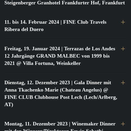
Steigenberger Granhotel Frankfurter Hof, Frankfurt
11. bis 14. Februar 2024
| FINE Club Travels
Ribera del Duero
Freitag, 19. Januar 2024
| Terrazas de Los Andes
12 Jahrgänge GRAND MALBEC von 1999 bis
2021 @ Villa Fortuna, Weinkeller
Dienstag, 12. Dezember 2023
| Gala Dinner mit
Anna Tkachenko Marie (Chateau Angelus) @
FINE CLUB Clubhouse Post Lech (Lech/Arlberg,
AT)
Montag, 11. Dezember 2023
| Winemaker Dinner