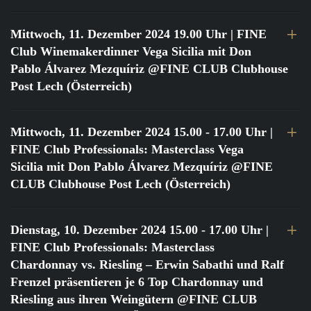
Mittwoch, 11. Dezember 2024 19.00 Uhr
| FINE
Club Winemakerdinner Vega Sicilia mit Don
Pablo Álvarez Mezquíriz @FINE CLUB Clubhouse
Post Lech (Österreich)
Mittwoch, 11. Dezember 2024 15.00 - 17.00 Uhr
|
FINE Club Professionals: Masterclass Vega
Sicilia mit Don Pablo Álvarez Mezquíriz @FINE
CLUB Clubhouse Post Lech (Österreich)
Dienstag, 10. Dezember 2024 15.00 - 17.00 Uhr
|
FINE Club Professionals: Masterclass
Chardonnay vs. Riesling – Erwin Sabathi und Ralf
Frenzel präsentieren je 6 Top Chardonnay und
Riesling aus ihren Weingütern @FINE CLUB