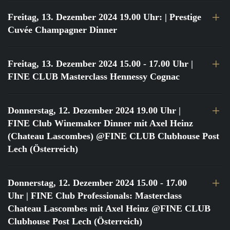
Freitag, 13. Dezember 2024 19.00 Uhr:
| Prestige
Cuvée Champagner Dinner
Freitag, 13. Dezember 2024 15.00 - 17.00 Uhr
|
FINE CLUB Masterclass Hennessy Cognac
Donnerstag, 12. Dezember 2024 19.00 Uhr
|
FINE Club Winemaker Dinner mit Axel Heinz
(Chateau Lascombes) @FINE CLUB Clubhouse Post
Lech (Österreich)
Donnerstag, 12. Dezember 2024 15.00 - 17.00
Uhr
| FINE Club Professionals: Masterclass
Chateau Lascombes mit Axel Heinz @FINE CLUB
Clubhouse Post Lech (Österreich)