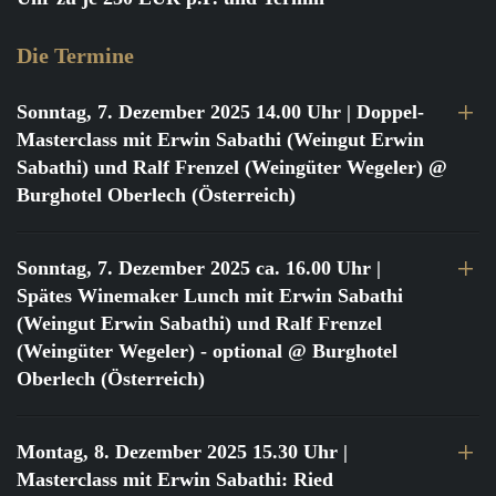
Die Termine
Sonntag, 7. Dezember 2025 14.00 Uhr
| Doppel-
Masterclass mit Erwin Sabathi (Weingut Erwin
Sabathi) und Ralf Frenzel (Weingüter Wegeler) @
Burghotel Oberlech (Österreich)
Sonntag, 7. Dezember 2025 ca. 16.00 Uhr
|
Spätes Winemaker Lunch mit Erwin Sabathi
(Weingut Erwin Sabathi) und Ralf Frenzel
(Weingüter Wegeler) - optional @ Burghotel
Oberlech (Österreich)
Montag, 8. Dezember 2025 15.30 Uhr
|
Masterclass mit Erwin Sabathi: Ried