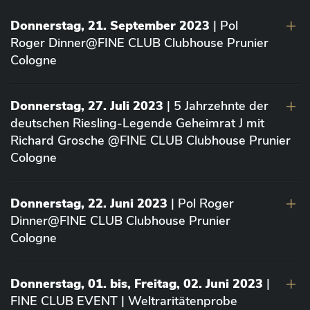
Donnerstag, 21. September 2023
| Pol
Roger Dinner@FINE CLUB Clubhouse Prunier
Cologne
Donnerstag, 27. Juli 2023
| 5 Jahrzehnte der
deutschen Riesling-Legende Geheimrat J mit
Richard Grosche @FINE CLUB Clubhouse Prunier
Cologne
Donnerstag, 22. Juni 2023
| Pol Roger
Dinner@FINE CLUB Clubhouse Prunier
Cologne
Donnerstag, 01. bis, Freitag, 02. Juni 2023
|
FINE CLUB EVENT | Weltraritätenprobe