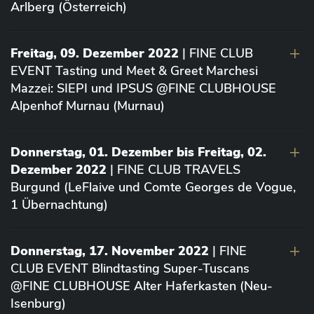
Arlberg (Österreich)
Freitag, 09. Dezember 2022
| FINE CLUB
EVENT Tasting und Meet & Greet Marchesi
Mazzei: SIEPI und IPSUS @FINE CLUBHOUSE
Alpenhof Murnau (Murnau)
Donnerstag, 01. Dezember bis Freitag, 02.
Dezember 2022
| FINE CLUB TRAVELS
Burgund (LeFlaive und Comte Georges de Vogue,
1 Übernachtung)
Donnerstag, 17. November 2022
| FINE
CLUB EVENT Blindtasting Super-Tuscans
@FINE CLUBHOUSE Alter Haferkasten (Neu-
Isenburg)