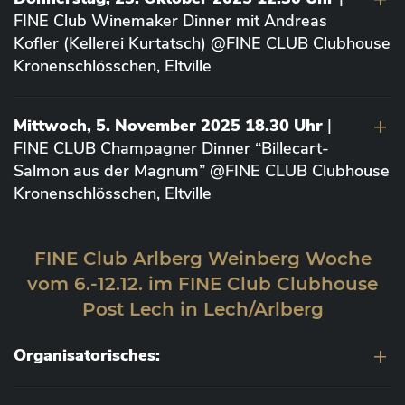
FINE Club Winemaker Dinner mit Andreas
Kofler (Kellerei Kurtatsch) @FINE CLUB Clubhouse
Kronenschlösschen, Eltville
Mittwoch, 5. November 2025 18.30 Uhr
|
FINE CLUB Champagner Dinner “Billecart-
Salmon aus der Magnum” @FINE CLUB Clubhouse
Kronenschlösschen, Eltville
FINE Club Arlberg Weinberg Woche
vom 6.-12.12. im FINE Club Clubhouse
Post Lech in Lech/Arlberg
Organisatorisches: