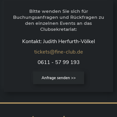
Bitte wenden Sie sich für
Buchungsanfragen und Rückfragen zu
den einzelnen Events an das
Clubsekretariat:
Kontakt: Judith Herfurth-Völkel
tickets@fine-club.de
0611 - 57 99 193
Anfrage senden >>