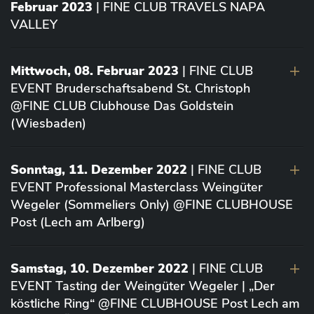
Februar 2023
| FINE CLUB TRAVELS NAPA
VALLEY
Mittwoch, 08. Februar 2023
| FINE CLUB
EVENT Bruderschaftsabend St. Christoph
@FINE CLUB Clubhouse Das Goldstein
(Wiesbaden)
Sonntag, 11. Dezember 2022
| FINE CLUB
EVENT Professional Masterclass Weingüter
Wegeler (Sommeliers Only) @FINE CLUBHOUSE
Post (Lech am Arlberg)
Samstag, 10. Dezember 2022
| FINE CLUB
EVENT Tasting der Weingüter Wegeler | „Der
köstliche Ring“ @FINE CLUBHOUSE Post Lech am