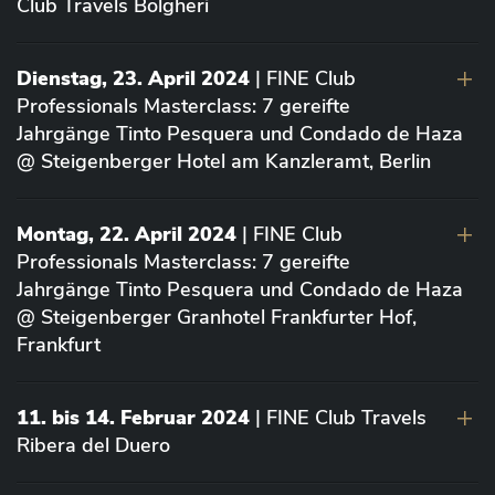
Club Travels Bolgheri
Dienstag, 23. April 2024
| FINE Club
Professionals Masterclass: 7 gereifte
Jahrgänge Tinto Pesquera und Condado de Haza
@ Steigenberger Hotel am Kanzleramt, Berlin
Montag, 22. April 2024
| FINE Club
Professionals Masterclass: 7 gereifte
Jahrgänge Tinto Pesquera und Condado de Haza
@ Steigenberger Granhotel Frankfurter Hof,
Frankfurt
11. bis 14. Februar 2024
| FINE Club Travels
Ribera del Duero