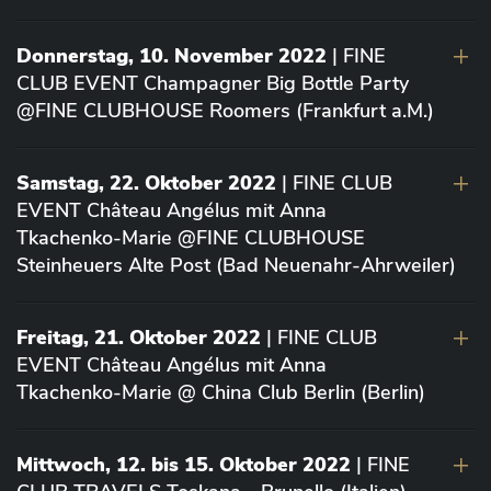
Donnerstag, 10. November 2022
| FINE
CLUB EVENT Champagner Big Bottle Party
@FINE CLUBHOUSE Roomers (Frankfurt a.M.)
Samstag, 22. Oktober 2022
| FINE CLUB
EVENT Château Angélus mit Anna
Tkachenko-Marie @FINE CLUBHOUSE
Steinheuers Alte Post (Bad Neuenahr-Ahrweiler)
Freitag, 21. Oktober 2022
| FINE CLUB
EVENT Château Angélus mit Anna
Tkachenko-Marie @ China Club Berlin (Berlin)
Mittwoch, 12. bis 15. Oktober 2022
| FINE