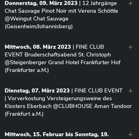
Donnerstag, 09. März 2023
| 12 Jahrgänge
Chat Sauvage Pinot Noir mit Verena Schöttle
@Weingut Chat Sauvage
(Geisenheim/Johannisberg)
Mittwoch, 08. März 2023
| FINE CLUB
EVENT Bruderschaftsabend St. Christoph
@Steigenberger Grand Hotel Frankfurter Hof
(Frankfurter a.M.)
Dienstag, 07. März 2023
| FINE CLUB EVENT
| Vorverkostung Versteigerungsweine des
Klosters Eberbach @CLUBHOUSE Aman Tandoor
(Frankfurt a.M.)
Mittwoch, 15. Februar bis Sonntag, 19.