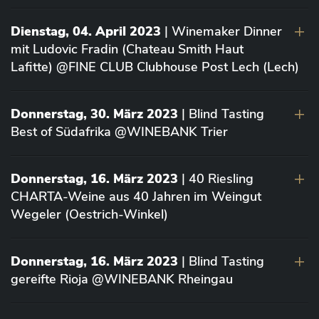
Dienstag, 04. April 2023
| Winemaker Dinner
mit Ludovic Fradin (Chateau Smith Haut
Lafitte) @FINE CLUB Clubhouse Post Lech (Lech)
Donnerstag, 30. März 2023
| Blind Tasting
Best of Südafrika @WINEBANK Trier
Donnerstag, 16. März 2023
| 40 Riesling
CHARTA-Weine aus 40 Jahren im Weingut
Wegeler (Oestrich-Winkel)
Donnerstag, 16. März 2023
| Blind Tasting
gereifte Rioja @WINEBANK Rheingau