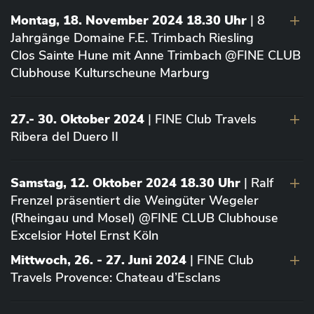
Montag, 18. November 2024 18.30 Uhr
| 8
Jahrgänge Domaine F.E. Trimbach Riesling
Clos Sainte Hune mit Anne Trimbach @FINE CLUB
Clubhouse Kulturscheune Marburg
27.- 30. Oktober 2024
| FINE Club Travels
Ribera del Duero II
Samstag, 12. Oktober 2024 18.30 Uhr
| Ralf
Frenzel präsentiert die Weingüter Wegeler
(Rheingau und Mosel) @FINE CLUB Clubhouse
Excelsior Hotel Ernst Köln
Mittwoch, 26. - 27. Juni 2024
| FINE Club
Travels Provence: Chateau d’Esclans