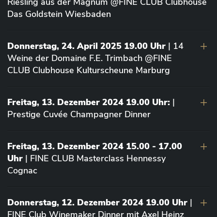
Riesling aus der Magnum @FINE CLUB Clubhouse
Das Goldstein Wiesbaden
Donnerstag, 24. April 2025 19.00 Uhr
| 14
Weine der Domaine F.E. Trimbach @FINE
CLUB Clubhouse Kulturscheune Marburg
Freitag, 13. Dezember 2024 19.00 Uhr:
|
Prestige Cuvée Champagner Dinner
Freitag, 13. Dezember 2024 15.00 - 17.00
Uhr
| FINE CLUB Masterclass Hennessy
Cognac
Donnerstag, 12. Dezember 2024 19.00 Uhr
|
FINE Club Winemaker Dinner mit Axel Heinz