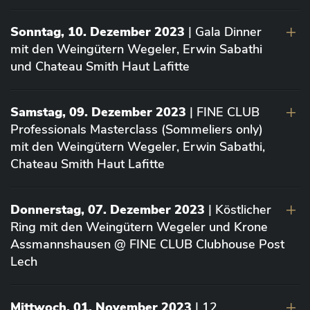
Sonntag, 10. Dezember 2023
| Gala Dinner
mit den Weingütern Wegeler, Erwin Sabathi
und Chateau Smith Haut Lafitte
Samstag, 09. Dezember 2023
| FINE CLUB
Professionals Masterclass (Sommeliers only)
mit den Weingütern Wegeler, Erwin Sabathi,
Chateau Smith Haut Lafitte
Donnerstag, 07. Dezember 2023
| Köstlicher
Ring mit den Weingütern Wegeler und Krone
Assmannshausen @ FINE CLUB Clubhouse Post
Lech
Mittwoch, 01. November 2023
| 12