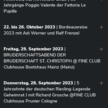
Jahrgänge Poggio Valente der Fattoria Le
Pupille
22. bis 26. Oktober 2023
| Bordeauxreise
2023 mit Adi Werner und Ralf Frenzel
Freitag, 29. September 2023
|
BRUDERSCHAFTSABEND DER
BRUDERSCHAFT ST. CHRISTOPH @ FINE CLUB
Clubhouse Bootshaus Mainz (Mainz)
Donnerstag, 28. September 2023
| 5
Jahrzehnte der deutschen Riesling-Legende
Geheimrat J mit Richard Grosche @FINE CLUB
Clubhouse Prunier Cologne