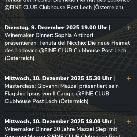
@FINE CLUB Clubhouse Post Lech (Österreich)
Dienstag, 9. Dezember 2025 19.00 Uhr
|
Winemaker Dinner: Sophia Antinori
präsentieren: Tenuta del Nicchio: Die neue Heimat
des Lodovico @FINE CLUB Clubhouse Post Lech
(Österreich)
Mittwoch, 10. Dezember 2025 15.30 Uhr
|
Masterclass: Giovanni Mazzei präsentiert sein
Flagship Ipsus von Il Caggio @FINE CLUB
Clubhouse Post Lech (Österreich)
Mittwoch, 10. Dezember 2025 19.00 Uhr
|
Winemaker Dinner 30 Jahre Mazzei Siepi mit
Giovanni Mazzei @FINE CLUB Clubhouse Post