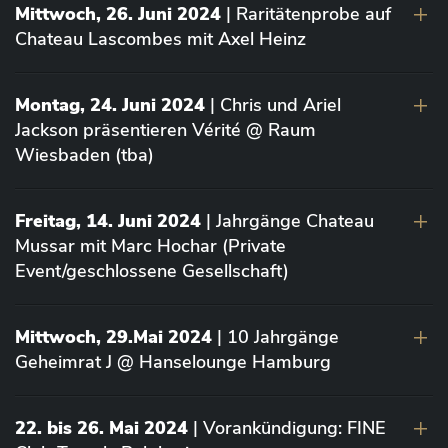
Mittwoch, 26. Juni 2024
| Raritätenprobe auf
Chateau Lascombes mit Axel Heinz
Montag, 24. Juni 2024
| Chris und Ariel
Jackson präsentieren Vérité @ Raum
Wiesbaden (tba)
Freitag, 14. Juni 2024
| Jahrgänge Chateau
Mussar mit Marc Hochar (Private
Event/geschlossene Gesellschaft)
Mittwoch, 29.Mai 2024
| 10 Jahrgänge
Geheimrat J @ Hanselounge Hamburg
22. bis 26. Mai 2024
| Vorankündigung: FINE