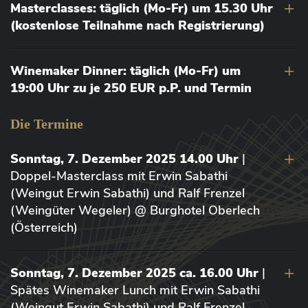
Masterclasses: täglich (Mo-Fr) um 15.30 Uhr
(kostenlose Teilnahme nach Registrierung)
Winemaker Dinner: täglich (Mo-Fr) um
19:00 Uhr zu je 250 EUR p.P. und Termin
Die Termine
Sonntag, 7. Dezember 2025 14.00 Uhr
|
Doppel-Masterclass mit Erwin Sabathi
(Weingut Erwin Sabathi) und Ralf Frenzel
(Weingüter Wegeler) @ Burghotel Oberlech
(Österreich)
Sonntag, 7. Dezember 2025 ca. 16.00 Uhr
|
Spätes Winemaker Lunch mit Erwin Sabathi
(Weingut Erwin Sabathi) und Ralf Frenzel