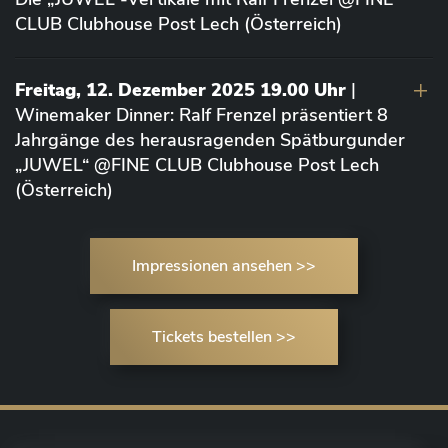
CLUB Clubhouse Post Lech (Österreich)
Freitag, 12. Dezember 2025 19.00 Uhr
|
Winemaker Dinner: Ralf Frenzel präsentiert 8
Jahrgänge des herausragenden Spätburgunder
„JUWEL“ @FINE CLUB Clubhouse Post Lech
(Österreich)
Impressionen ansehen >>
Tickets bestellen >>