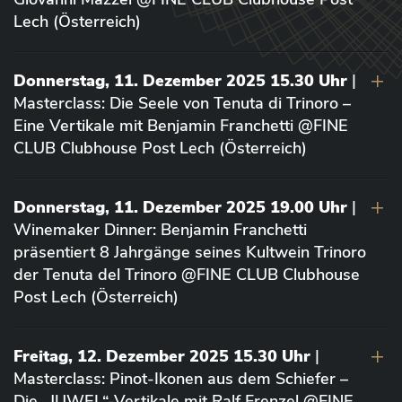
Lech (Österreich)
Donnerstag, 11. Dezember 2025 15.30 Uhr
|
Masterclass: Die Seele von Tenuta di Trinoro –
Eine Vertikale mit Benjamin Franchetti @FINE
CLUB Clubhouse Post Lech (Österreich)
Donnerstag, 11. Dezember 2025 19.00 Uhr
|
Winemaker Dinner: Benjamin Franchetti
präsentiert 8 Jahrgänge seines Kultwein Trinoro
der Tenuta del Trinoro @FINE CLUB Clubhouse
Post Lech (Österreich)
Freitag, 12. Dezember 2025 15.30 Uhr
|
Masterclass: Pinot-Ikonen aus dem Schiefer –
Die „JUWEL“-Vertikale mit Ralf Frenzel @FINE