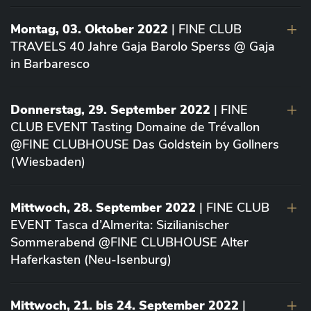
Montag, 03. Oktober 2022
| FINE CLUB
TRAVELS 40 Jahre Gaja Barolo Sperss @ Gaja
in Barbaresco
Donnerstag, 29. September 2022
| FINE
CLUB EVENT Tasting Domaine de Trévallon
@FINE CLUBHOUSE Das Goldstein by Gollners
(Wiesbaden)
Mittwoch, 28. September 2022
| FINE CLUB
EVENT Tasca d’Almerita: Sizilianischer
Sommerabend @FINE CLUBHOUSE Alter
Haferkasten (Neu-Isenburg)
Mittwoch, 21. bis 24. September 2022
|