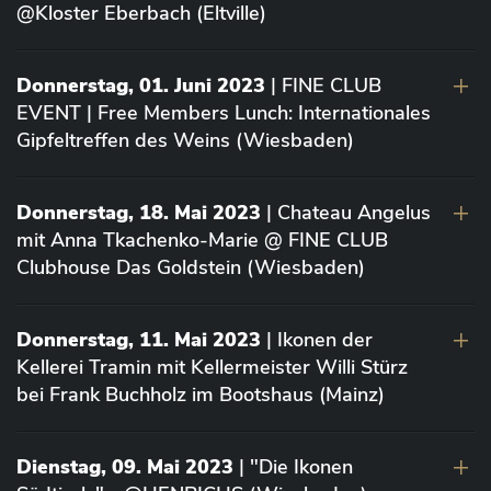
@Kloster Eberbach (Eltville)
Donnerstag, 01. Juni 2023
| FINE CLUB
EVENT | Free Members Lunch: Internationales
Gipfeltreffen des Weins (Wiesbaden)
Donnerstag, 18. Mai 2023
| Chateau Angelus
mit Anna Tkachenko-Marie @ FINE CLUB
Clubhouse Das Goldstein (Wiesbaden)
Donnerstag, 11. Mai 2023
| Ikonen der
Kellerei Tramin mit Kellermeister Willi Stürz
bei Frank Buchholz im Bootshaus (Mainz)
Dienstag, 09. Mai 2023
| "Die Ikonen