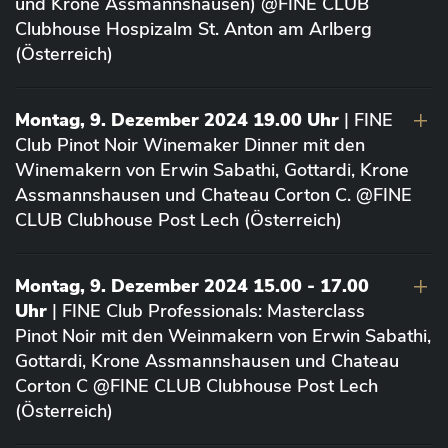
und Krone Assmannshausen) @FINE CLUB
Clubhouse Hospizalm St. Anton am Arlberg
(Österreich)
Montag, 9. Dezember 2024 19.00 Uhr
| FINE
Club Pinot Noir Winemaker Dinner mit den
Winemakern von Erwin Sabathi, Gottardi, Krone
Assmannshausen und Chateau Corton C. @FINE
CLUB Clubhouse Post Lech (Österreich)
Montag, 9. Dezember 2024 15.00 - 17.00
Uhr
| FINE Club Professionals: Masterclass
Pinot Noir mit den Weinmakern von Erwin Sabathi,
Gottardi, Krone Assmannshausen und Chateau
Corton C @FINE CLUB Clubhouse Post Lech
(Österreich)