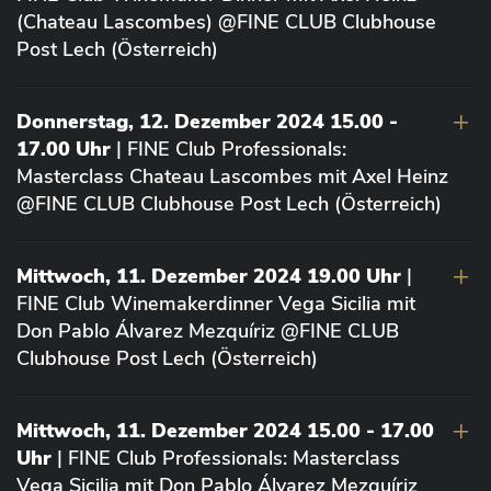
(Chateau Lascombes) @FINE CLUB Clubhouse
Post Lech (Österreich)
Donnerstag, 12. Dezember 2024 15.00 -
17.00 Uhr
| FINE Club Professionals:
Masterclass Chateau Lascombes mit Axel Heinz
@FINE CLUB Clubhouse Post Lech (Österreich)
Mittwoch, 11. Dezember 2024 19.00 Uhr
|
FINE Club Winemakerdinner Vega Sicilia mit
Don Pablo Álvarez Mezquíriz @FINE CLUB
Clubhouse Post Lech (Österreich)
Mittwoch, 11. Dezember 2024 15.00 - 17.00
Uhr
| FINE Club Professionals: Masterclass
Vega Sicilia mit Don Pablo Álvarez Mezquíriz