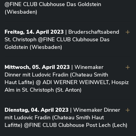
@FINE CLUB Clubhouse Das Goldstein
(Wiesbaden)
Freitag, 14. April 2023
| Bruderschaftsabend
St. Christoph @FINE CLUB Clubhouse Das
Goldstein (Wiesbaden)
Mittwoch, 05. April 2023
| Winemaker
Dinner mit Ludovic Fradin (Chateau Smith
Haut Lafite) @ ADI WERNER WEINWELT, Hospiz
Alm in St. Christoph (St. Anton)
Dienstag, 04. April 2023
| Winemaker Dinner
mit Ludovic Fradin (Chateau Smith Haut
Lafitte) @FINE CLUB Clubhouse Post Lech (Lech)