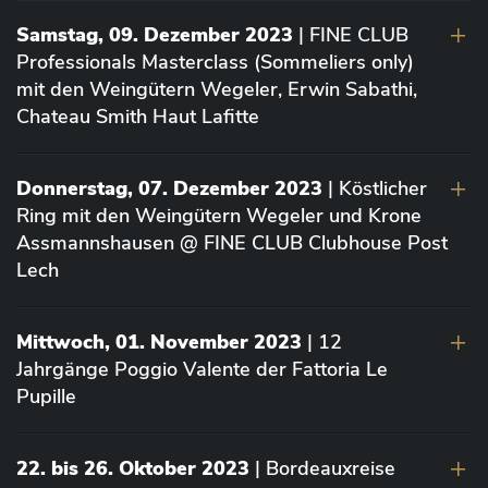
Samstag, 09. Dezember 2023
| FINE CLUB
Professionals Masterclass (Sommeliers only)
mit den Weingütern Wegeler, Erwin Sabathi,
Chateau Smith Haut Lafitte
Donnerstag, 07. Dezember 2023
| Köstlicher
Ring mit den Weingütern Wegeler und Krone
Assmannshausen @ FINE CLUB Clubhouse Post
Lech
Mittwoch, 01. November 2023
| 12
Jahrgänge Poggio Valente der Fattoria Le
Pupille
22. bis 26. Oktober 2023
| Bordeauxreise