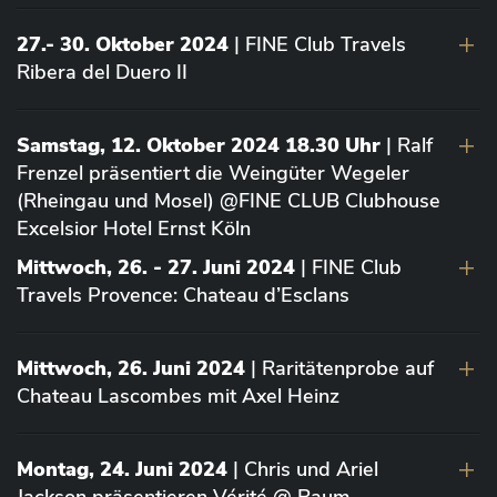
27.- 30. Oktober 2024
| FINE Club Travels
Ribera del Duero II
Samstag, 12. Oktober 2024 18.30 Uhr
| Ralf
Frenzel präsentiert die Weingüter Wegeler
(Rheingau und Mosel) @FINE CLUB Clubhouse
Excelsior Hotel Ernst Köln
Mittwoch, 26. - 27. Juni 2024
| FINE Club
Travels Provence: Chateau d’Esclans
Mittwoch, 26. Juni 2024
| Raritätenprobe auf
Chateau Lascombes mit Axel Heinz
Montag, 24. Juni 2024
| Chris und Ariel