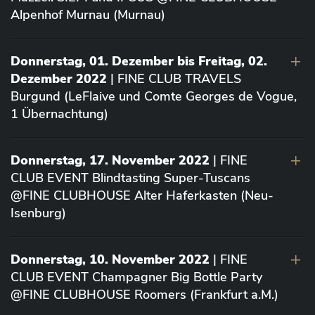
Alpenhof Murnau (Murnau)
Donnerstag, 01. Dezember bis Freitag, 02.
Dezember 2022
| FINE CLUB TRAVELS
Burgund (LeFlaive und Comte Georges de Vogue,
1 Übernachtung)
Donnerstag, 17. November 2022
| FINE
CLUB EVENT Blindtasting Super-Tuscans
@FINE CLUBHOUSE Alter Haferkasten (Neu-
Isenburg)
Donnerstag, 10. November 2022
| FINE
CLUB EVENT Champagner Big Bottle Party
@FINE CLUBHOUSE Roomers (Frankfurt a.M.)