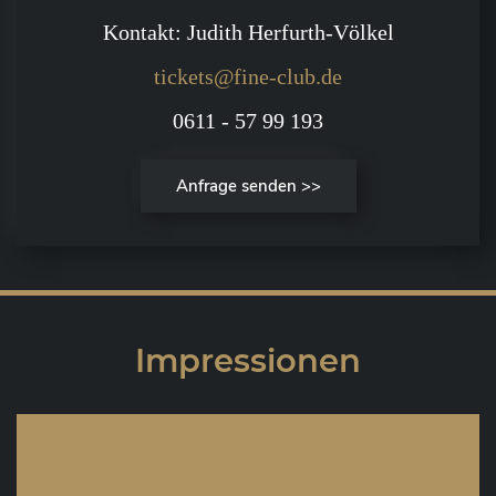
Kontakt: Judith Herfurth-Völkel
tickets@fine-club.de
0611 - 57 99 193
Anfrage senden >>
Impressionen