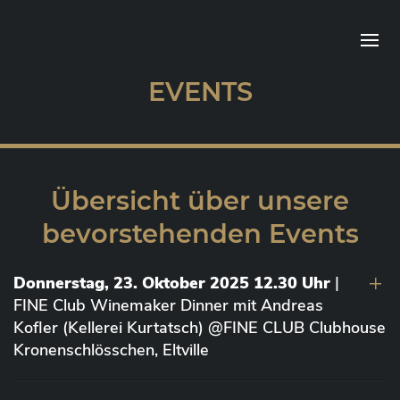
EVENTS
Übersicht über unsere
bevorstehenden Events
Donnerstag, 23. Oktober 2025 12.30 Uhr
|
FINE Club Winemaker Dinner mit Andreas
Kofler (Kellerei Kurtatsch) @FINE CLUB Clubhouse
Kronenschlösschen, Eltville