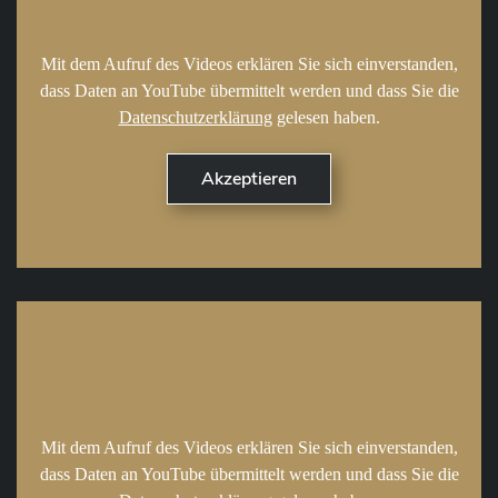
Mit dem Aufruf des Videos erklären Sie sich einverstanden,
dass Daten an YouTube übermittelt werden und dass Sie die
Datenschutzerklärung
gelesen haben.
Mit dem Aufruf des Videos erklären Sie sich einverstanden,
dass Daten an YouTube übermittelt werden und dass Sie die