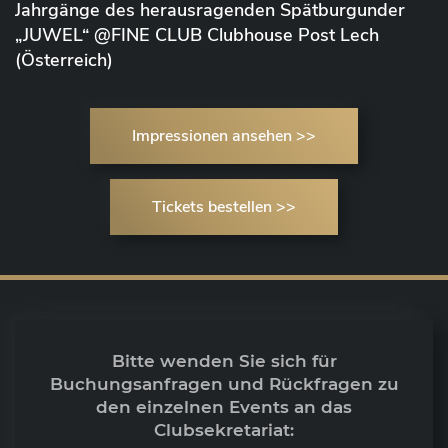
Jahrgänge des herausragenden Spätburgunder
„JUWEL“ @FINE CLUB Clubhouse Post Lech
(Österreich)
Impressionen ansehen >>
Tickets bestellen >>
Bitte wenden Sie sich für
Buchungsanfragen und Rückfragen zu
den einzelnen Events an das
Clubsekretariat: