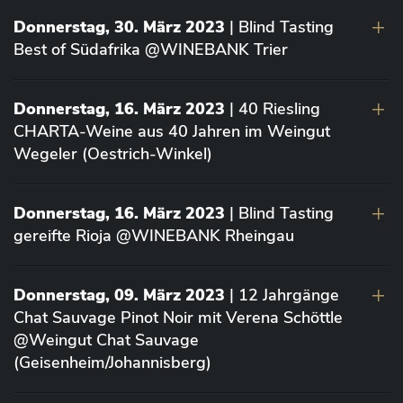
Donnerstag, 30. März 2023
| Blind Tasting
Best of Südafrika @WINEBANK Trier
Donnerstag, 16. März 2023
| 40 Riesling
CHARTA-Weine aus 40 Jahren im Weingut
Wegeler (Oestrich-Winkel)
Donnerstag, 16. März 2023
| Blind Tasting
gereifte Rioja @WINEBANK Rheingau
Donnerstag, 09. März 2023
| 12 Jahrgänge
Chat Sauvage Pinot Noir mit Verena Schöttle
@Weingut Chat Sauvage
(Geisenheim/Johannisberg)