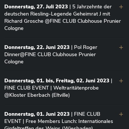
Donnerstag, 27. Juli 2023
| 5 Jahrzehnte der
deutschen Riesling-Legende Geheimrat J mit
Richard Grosche @FINE CLUB Clubhouse Prunier
Cologne
Donnerstag, 22. Juni 2023
| Pol Roger
Dinner@FINE CLUB Clubhouse Prunier
Cologne
Donnerstag, 01. bis, Freitag, 02. Juni 2023
|
FINE CLUB EVENT | Weltraritätenprobe
@Kloster Eberbach (Eltville)
Donnerstag, 01. Juni 2023
| FINE CLUB
EVENT | Free Members Lunch: Internationales
Gipfeltreffen des Weins (Wiesbaden)