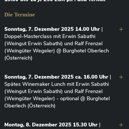
Die Termine
Sonntag, 7. Dezember 2025 14.00 Uhr
|
Doppel-Masterclass mit Erwin Sabathi
(Weingut Erwin Sabathi) und Ralf Frenzel
(Weingüter Wegeler) @ Burghotel Oberlech
(Österreich)
Sonntag, 7. Dezember 2025 ca. 16.00 Uhr
|
Spätes Winemaker Lunch mit Erwin Sabathi
(Weingut Erwin Sabathi) und Ralf Frenzel
(Weingüter Wegeler) - optional @ Burghotel
Oberlech (Österreich)
Montag, 8. Dezember 2025 15.30 Uhr
|