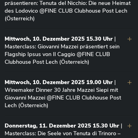
präsentieren: Tenuta del Nicchio: Die neue Heimat
des Lodovico @FINE CLUB Clubhouse Post Lech
(Österreich)
Mittwoch, 10. Dezember 2025 15.30 Uhr
|
Masterclass: Giovanni Mazzei präsentiert sein
Flagship Ipsus von Il Caggio @FINE CLUB
Clubhouse Post Lech (Österreich)
Mittwoch, 10. Dezember 2025 19.00 Uhr
|
Winemaker Dinner 30 Jahre Mazzei Siepi mit
Giovanni Mazzei @FINE CLUB Clubhouse Post
Lech (Österreich)
Donnerstag, 11. Dezember 2025 15.30 Uhr
|
Masterclass: Die Seele von Tenuta di Trinoro –