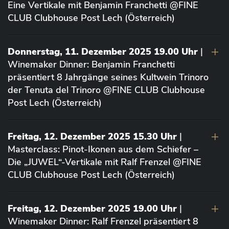
Eine Vertikale mit Benjamin Franchetti @FINE
CLUB Clubhouse Post Lech (Österreich)
Donnerstag, 11. Dezember 2025 19.00 Uhr
|
Winemaker Dinner: Benjamin Franchetti
präsentiert 8 Jahrgänge seines Kultwein Trinoro
der Tenuta del Trinoro @FINE CLUB Clubhouse
Post Lech (Österreich)
Freitag, 12. Dezember 2025 15.30 Uhr
|
Masterclass: Pinot-Ikonen aus dem Schiefer –
Die „JUWEL“-Vertikale mit Ralf Frenzel @FINE
CLUB Clubhouse Post Lech (Österreich)
Freitag, 12. Dezember 2025 19.00 Uhr
|
Winemaker Dinner: Ralf Frenzel präsentiert 8