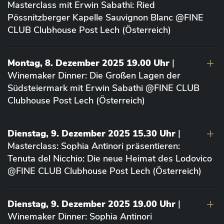
Masterclass mit Erwin Sabathi: Ried
Pössnitzberger Kapelle Sauvignon Blanc @FINE
CLUB Clubhouse Post Lech (Österreich)
Montag, 8. Dezember 2025 19.00 Uhr
|
Winemaker Dinner: Die Großen Lagen der
Südsteiermark mit Erwin Sabathi @FINE CLUB
Clubhouse Post Lech (Österreich)
Dienstag, 9. Dezember 2025 15.30 Uhr
|
Masterclass: Sophia Antinori präsentieren:
Tenuta del Nicchio: Die neue Heimat des Lodovico
@FINE CLUB Clubhouse Post Lech (Österreich)
Dienstag, 9. Dezember 2025 19.00 Uhr
|
Winemaker Dinner: Sophia Antinori