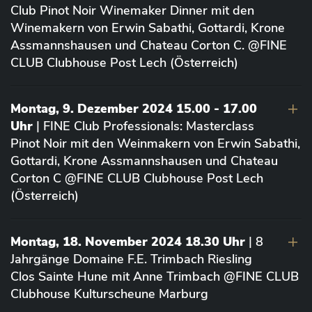
Club Pinot Noir Winemaker Dinner mit den
Winemakern von Erwin Sabathi, Gottardi, Krone
Assmannshausen und Chateau Corton C. @FINE
CLUB Clubhouse Post Lech (Österreich)
Montag, 9. Dezember 2024 15.00 - 17.00
Uhr
| FINE Club Professionals: Masterclass
Pinot Noir mit den Weinmakern von Erwin Sabathi,
Gottardi, Krone Assmannshausen und Chateau
Corton C @FINE CLUB Clubhouse Post Lech
(Österreich)
Montag, 18. November 2024 18.30 Uhr
| 8
Jahrgänge Domaine F.E. Trimbach Riesling
Clos Sainte Hune mit Anne Trimbach @FINE CLUB
Clubhouse Kulturscheune Marburg