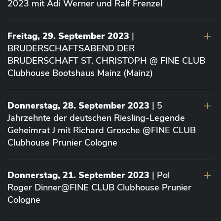
2023 mit Adi Werner und Ralf Frenzel
Freitag, 29. September 2023
|
BRUDERSCHAFTSABEND DER
BRUDERSCHAFT ST. CHRISTOPH @ FINE CLUB
Clubhouse Bootshaus Mainz (Mainz)
Donnerstag, 28. September 2023
| 5
Jahrzehnte der deutschen Riesling-Legende
Geheimrat J mit Richard Grosche @FINE CLUB
Clubhouse Prunier Cologne
Donnerstag, 21. September 2023
| Pol
Roger Dinner@FINE CLUB Clubhouse Prunier
Cologne