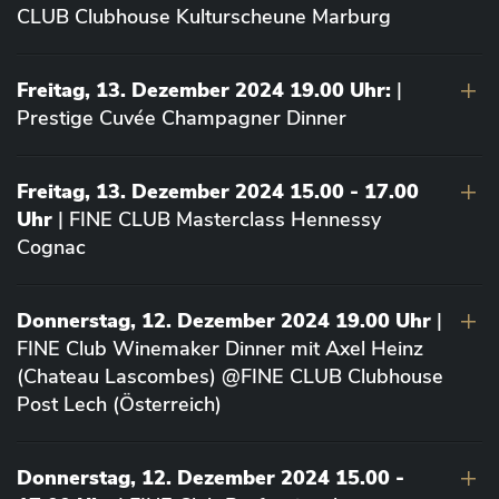
CLUB Clubhouse Kulturscheune Marburg
Freitag, 13. Dezember 2024 19.00 Uhr:
|
Prestige Cuvée Champagner Dinner
Freitag, 13. Dezember 2024 15.00 - 17.00
Uhr
| FINE CLUB Masterclass Hennessy
Cognac
Donnerstag, 12. Dezember 2024 19.00 Uhr
|
FINE Club Winemaker Dinner mit Axel Heinz
(Chateau Lascombes) @FINE CLUB Clubhouse
Post Lech (Österreich)
Donnerstag, 12. Dezember 2024 15.00 -