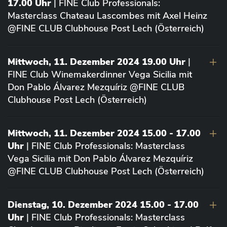
17.00 Uhr
| FINE Club Professionals:
Masterclass Chateau Lascombes mit Axel Heinz
@FINE CLUB Clubhouse Post Lech (Österreich)
Mittwoch, 11. Dezember 2024 19.00 Uhr
|
FINE Club Winemakerdinner Vega Sicilia mit
Don Pablo Álvarez Mezquíriz @FINE CLUB
Clubhouse Post Lech (Österreich)
Mittwoch, 11. Dezember 2024 15.00 - 17.00
Uhr
| FINE Club Professionals: Masterclass
Vega Sicilia mit Don Pablo Álvarez Mezquíriz
@FINE CLUB Clubhouse Post Lech (Österreich)
Dienstag, 10. Dezember 2024 15.00 - 17.00
Uhr
| FINE Club Professionals: Masterclass