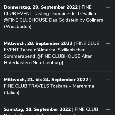
Donnerstag, 29. September 2022
| FINE
CLUB EVENT Tasting Domaine de Trévallon
@FINE CLUBHOUSE Das Goldstein by Gollners
(Wiesbaden)
Mittwoch, 28. September 2022
| FINE CLUB
EVENT Tasca d’Almerita: Sizilianischer
Sommerabend @FINE CLUBHOUSE Alter
Haferkasten (Neu-Isenburg)
Mittwoch, 21. bis 24. September 2022
|
FINE CLUB TRAVELS Toskana – Maremma
(Italien)
Samstag, 10. September 2022
| FINE CLUB