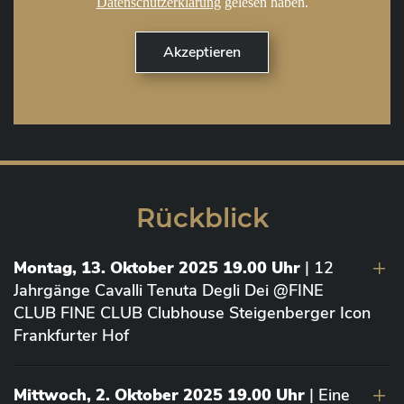
Datenschutzerklärung
gelesen haben.
Rückblick
Montag, 13. Oktober 2025 19.00 Uhr
| 12
Jahrgänge Cavalli Tenuta Degli Dei @FINE
CLUB FINE CLUB Clubhouse Steigenberger Icon
Frankfurter Hof
Mittwoch, 2. Oktober 2025 19.00 Uhr
| Eine