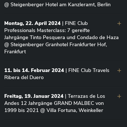
@ Steigenberger Hotel am Kanzleramt, Berlin
Montag, 22. April 2024
| FINE Club
Professionals Masterclass: 7 gereifte
Jahrgänge Tinto Pesquera und Condado de Haza
@ Steigenberger Granhotel Frankfurter Hof,
Frankfurt
11. bis 14. Februar 2024
| FINE Club Travels
Ribera del Duero
Freitag, 19. Januar 2024
| Terrazas de Los
Andes 12 Jahrgänge GRAND MALBEC von
1999 bis 2021 @ Villa Fortuna, Weinkeller