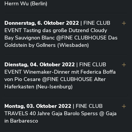
Herrn Wu (Berlin)
Donnerstag, 6. Oktober 2022
| FINE CLUB
EVENT Tasting das große Dutzend Cloudy
Bay Sauvignon Blanc @FINE CLUBHOUSE Das
Goldstein by Gollners (Wiesbaden)
Dienstag, 04. Oktober 2022
| FINE CLUB
EVENT Winemaker-Dinner mit Federica Boffa
von Pio Cesare @FINE CLUBHOUSE Alter
Haferkasten (Neu-Isenburg)
Montag, 03. Oktober 2022
| FINE CLUB
TRAVELS 40 Jahre Gaja Barolo Sperss @ Gaja
in Barbaresco