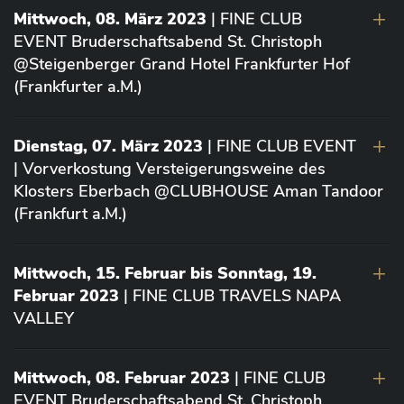
Mittwoch, 08. März 2023
| FINE CLUB
EVENT Bruderschaftsabend St. Christoph
@Steigenberger Grand Hotel Frankfurter Hof
(Frankfurter a.M.)
Dienstag, 07. März 2023
| FINE CLUB EVENT
| Vorverkostung Versteigerungsweine des
Klosters Eberbach @CLUBHOUSE Aman Tandoor
(Frankfurt a.M.)
Mittwoch, 15. Februar bis Sonntag, 19.
Februar 2023
| FINE CLUB TRAVELS NAPA
VALLEY
Mittwoch, 08. Februar 2023
| FINE CLUB
EVENT Bruderschaftsabend St. Christoph