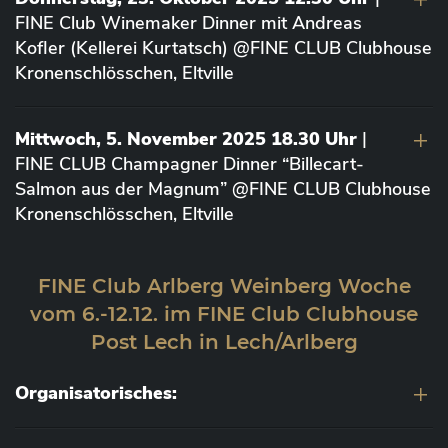
FINE Club Winemaker Dinner mit Andreas
Kofler (Kellerei Kurtatsch) @FINE CLUB Clubhouse
Kronenschlösschen, Eltville
Mittwoch, 5. November 2025 18.30 Uhr
|
FINE CLUB Champagner Dinner “Billecart-
Salmon aus der Magnum” @FINE CLUB Clubhouse
Kronenschlösschen, Eltville
FINE Club Arlberg Weinberg Woche
vom 6.-12.12. im FINE Club Clubhouse
Post Lech in Lech/Arlberg
Organisatorisches: