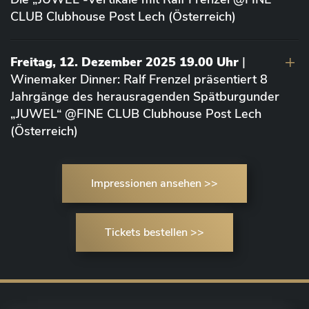
CLUB Clubhouse Post Lech (Österreich)
Freitag, 12. Dezember 2025 19.00 Uhr
|
Winemaker Dinner: Ralf Frenzel präsentiert 8
Jahrgänge des herausragenden Spätburgunder
„JUWEL“ @FINE CLUB Clubhouse Post Lech
(Österreich)
Impressionen ansehen >>
Tickets bestellen >>