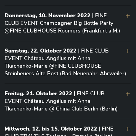
Donnerstag, 10. November 2022
| FINE
CLUB EVENT Champagner Big Bottle Party
@FINE CLUBHOUSE Roomers (Frankfurt a.M.)
Samstag, 22. Oktober 2022
| FINE CLUB
EVENT Château Angélus mit Anna
Tkachenko-Marie @FINE CLUBHOUSE
Steinheuers Alte Post (Bad Neuenahr-Ahrweiler)
Freitag, 21. Oktober 2022
| FINE CLUB
EVENT Château Angélus mit Anna
Tkachenko-Marie @ China Club Berlin (Berlin)
Mittwoch, 12. bis 15. Oktober 2022
| FINE