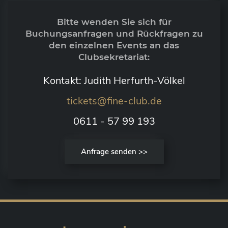
Bitte wenden Sie sich für
Buchungsanfragen und Rückfragen zu
den einzelnen Events an das
Clubsekretariat:
Kontakt: Judith Herfurth-Völkel
tickets@fine-club.de
0611 - 57 99 193
Anfrage senden >>