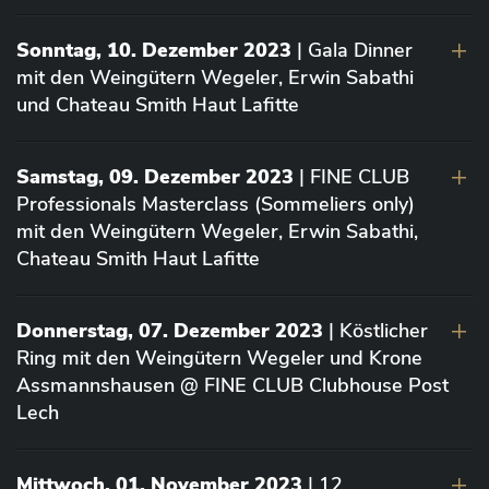
Sonntag, 10. Dezember 2023
| Gala Dinner
mit den Weingütern Wegeler, Erwin Sabathi
und Chateau Smith Haut Lafitte
Samstag, 09. Dezember 2023
| FINE CLUB
Professionals Masterclass (Sommeliers only)
mit den Weingütern Wegeler, Erwin Sabathi,
Chateau Smith Haut Lafitte
Donnerstag, 07. Dezember 2023
| Köstlicher
Ring mit den Weingütern Wegeler und Krone
Assmannshausen @ FINE CLUB Clubhouse Post
Lech
Mittwoch, 01. November 2023
| 12