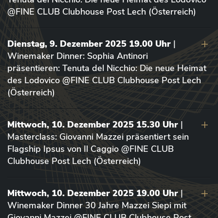
@FINE CLUB Clubhouse Post Lech (Österreich)
Dienstag, 9. Dezember 2025 19.00 Uhr
|
Winemaker Dinner: Sophia Antinori
präsentieren: Tenuta del Nicchio: Die neue Heimat
des Lodovico @FINE CLUB Clubhouse Post Lech
(Österreich)
Mittwoch, 10. Dezember 2025 15.30 Uhr
|
Masterclass: Giovanni Mazzei präsentiert sein
Flagship Ipsus von Il Caggio @FINE CLUB
Clubhouse Post Lech (Österreich)
Mittwoch, 10. Dezember 2025 19.00 Uhr
|
Winemaker Dinner 30 Jahre Mazzei Siepi mit
Giovanni Mazzei @FINE CLUB Clubhouse Post