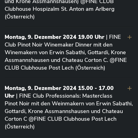
und Krone Assmannshausen) @FINE CLUB
Clubhouse Hospizalm St. Anton am Arlberg
(Österreich)
Montag, 9. Dezember 2024 19.00 Uhr
| FINE
Club Pinot Noir Winemaker Dinner mit den
Winemakern von Erwin Sabathi, Gottardi, Krone
Assmannshausen und Chateau Corton C. @FINE
CLUB Clubhouse Post Lech (Österreich)
Montag, 9. Dezember 2024 15.00 - 17.00
Uhr
| FINE Club Professionals: Masterclass
Pinot Noir mit den Weinmakern von Erwin Sabathi,
Gottardi, Krone Assmannshausen und Chateau
Corton C @FINE CLUB Clubhouse Post Lech
(Österreich)