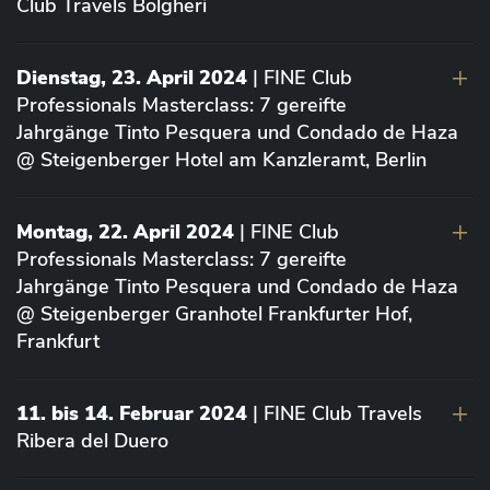
Club Travels Bolgheri
Dienstag, 23. April 2024
| FINE Club
Professionals Masterclass: 7 gereifte
Jahrgänge Tinto Pesquera und Condado de Haza
@ Steigenberger Hotel am Kanzleramt, Berlin
Montag, 22. April 2024
| FINE Club
Professionals Masterclass: 7 gereifte
Jahrgänge Tinto Pesquera und Condado de Haza
@ Steigenberger Granhotel Frankfurter Hof,
Frankfurt
11. bis 14. Februar 2024
| FINE Club Travels
Ribera del Duero