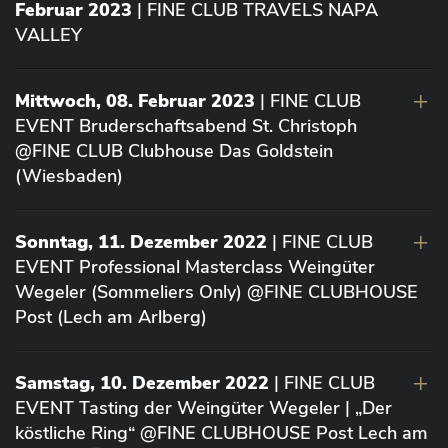
Februar 2023
| FINE CLUB TRAVELS NAPA
VALLEY
Mittwoch, 08. Februar 2023
| FINE CLUB
EVENT Bruderschaftsabend St. Christoph
@FINE CLUB Clubhouse Das Goldstein
(Wiesbaden)
Sonntag, 11. Dezember 2022
| FINE CLUB
EVENT Professional Masterclass Weingüter
Wegeler (Sommeliers Only) @FINE CLUBHOUSE
Post (Lech am Arlberg)
Samstag, 10. Dezember 2022
| FINE CLUB
EVENT Tasting der Weingüter Wegeler | „Der
köstliche Ring“ @FINE CLUBHOUSE Post Lech am