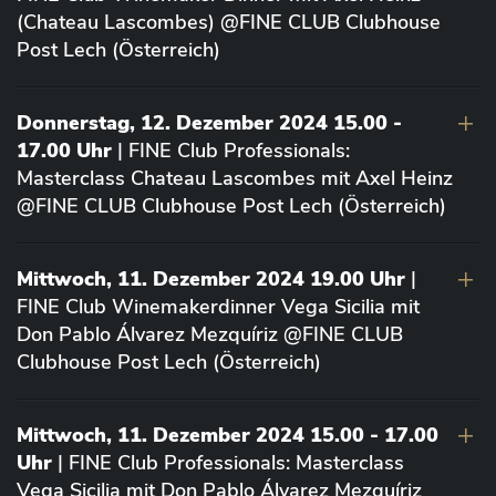
(Chateau Lascombes) @FINE CLUB Clubhouse
Post Lech (Österreich)
Donnerstag, 12. Dezember 2024 15.00 -
17.00 Uhr
| FINE Club Professionals:
Masterclass Chateau Lascombes mit Axel Heinz
@FINE CLUB Clubhouse Post Lech (Österreich)
Mittwoch, 11. Dezember 2024 19.00 Uhr
|
FINE Club Winemakerdinner Vega Sicilia mit
Don Pablo Álvarez Mezquíriz @FINE CLUB
Clubhouse Post Lech (Österreich)
Mittwoch, 11. Dezember 2024 15.00 - 17.00
Uhr
| FINE Club Professionals: Masterclass
Vega Sicilia mit Don Pablo Álvarez Mezquíriz