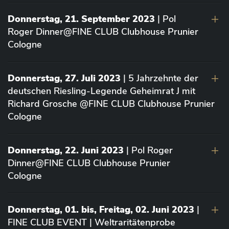
Donnerstag, 21. September 2023
| Pol
Roger Dinner@FINE CLUB Clubhouse Prunier
Cologne
Donnerstag, 27. Juli 2023
| 5 Jahrzehnte der
deutschen Riesling-Legende Geheimrat J mit
Richard Grosche @FINE CLUB Clubhouse Prunier
Cologne
Donnerstag, 22. Juni 2023
| Pol Roger
Dinner@FINE CLUB Clubhouse Prunier
Cologne
Donnerstag, 01. bis, Freitag, 02. Juni 2023
|
FINE CLUB EVENT | Weltraritätenprobe