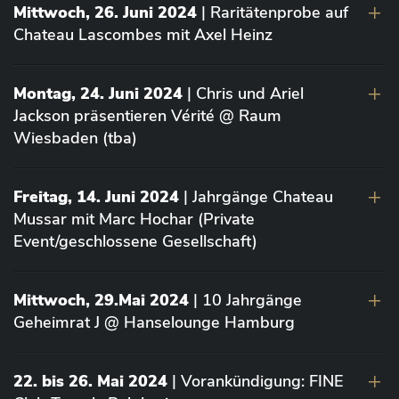
Mittwoch, 26. Juni 2024
| Raritätenprobe auf
Chateau Lascombes mit Axel Heinz
Montag, 24. Juni 2024
| Chris und Ariel
Jackson präsentieren Vérité @ Raum
Wiesbaden (tba)
Freitag, 14. Juni 2024
| Jahrgänge Chateau
Mussar mit Marc Hochar (Private
Event/geschlossene Gesellschaft)
Mittwoch, 29.Mai 2024
| 10 Jahrgänge
Geheimrat J @ Hanselounge Hamburg
22. bis 26. Mai 2024
| Vorankündigung: FINE