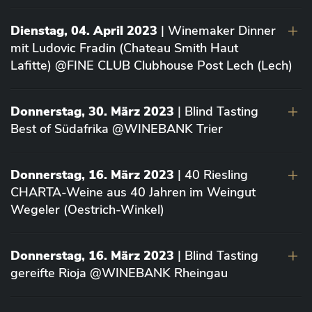
Dienstag, 04. April 2023
| Winemaker Dinner
mit Ludovic Fradin (Chateau Smith Haut
Lafitte) @FINE CLUB Clubhouse Post Lech (Lech)
Donnerstag, 30. März 2023
| Blind Tasting
Best of Südafrika @WINEBANK Trier
Donnerstag, 16. März 2023
| 40 Riesling
CHARTA-Weine aus 40 Jahren im Weingut
Wegeler (Oestrich-Winkel)
Donnerstag, 16. März 2023
| Blind Tasting
gereifte Rioja @WINEBANK Rheingau