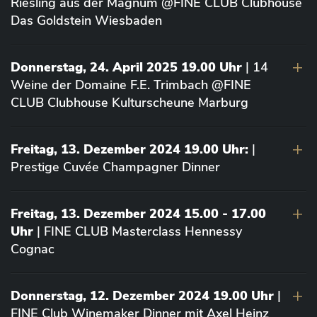
Riesling aus der Magnum @FINE CLUB Clubhouse
Das Goldstein Wiesbaden
Donnerstag, 24. April 2025 19.00 Uhr
| 14
Weine der Domaine F.E. Trimbach @FINE
CLUB Clubhouse Kulturscheune Marburg
Freitag, 13. Dezember 2024 19.00 Uhr:
|
Prestige Cuvée Champagner Dinner
Freitag, 13. Dezember 2024 15.00 - 17.00
Uhr
| FINE CLUB Masterclass Hennessy
Cognac
Donnerstag, 12. Dezember 2024 19.00 Uhr
|
FINE Club Winemaker Dinner mit Axel Heinz