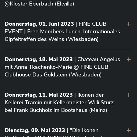
@Kloster Eberbach (Eltville)
Donnerstag, 01. Juni 2023
| FINE CLUB
EVENT | Free Members Lunch: Internationales
Gipfeltreffen des Weins (Wiesbaden)
Donnerstag, 18. Mai 2023
| Chateau Angelus
mit Anna Tkachenko-Marie @ FINE CLUB
Clubhouse Das Goldstein (Wiesbaden)
Donnerstag, 11. Mai 2023
| Ikonen der
Kellerei Tramin mit Kellermeister Willi Stürz
bei Frank Buchholz im Bootshaus (Mainz)
Dienstag, 09. Mai 2023
| "Die Ikonen