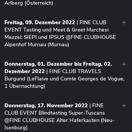
Arlberg (Österreich)
Freitag, 09. Dezember 2022
| FINE CLUB
EVENT Tasting und Meet & Greet Marchesi
Mazzei: SIEPI und IPSUS @FINE CLUBHOUSE
Alpenhof Murnau (Murnau)
Donnerstag, 01. Dezember bis Freitag, 02.
Dezember 2022
| FINE CLUB TRAVELS
Burgund (LeFlaive und Comte Georges de Vogue,
1 Übernachtung)
Donnerstag, 17. November 2022
| FINE
CLUB EVENT Blindtasting Super-Tuscans
@FINE CLUBHOUSE Alter Haferkasten (Neu-
Isenburg)