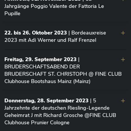
Jahrgänge Poggio Valente der Fattoria Le
Pupille
22. bis 26. Oktober 2023
| Bordeauxreise
2023 mit Adi Werner und Ralf Frenzel
Freitag, 29. September 2023
|
BRUDERSCHAFTSABEND DER
BRUDERSCHAFT ST. CHRISTOPH @ FINE CLUB
Clubhouse Bootshaus Mainz (Mainz)
Donnerstag, 28. September 2023
| 5
Jahrzehnte der deutschen Riesling-Legende
Geheimrat J mit Richard Grosche @FINE CLUB
Clubhouse Prunier Cologne