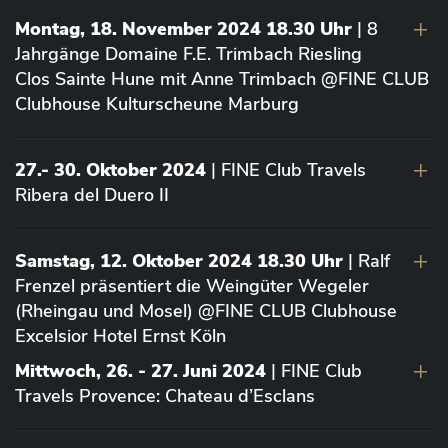
Montag, 18. November 2024 18.30 Uhr
| 8
Jahrgänge Domaine F.E. Trimbach Riesling
Clos Sainte Hune mit Anne Trimbach @FINE CLUB
Clubhouse Kulturscheune Marburg
27.- 30. Oktober 2024
| FINE Club Travels
Ribera del Duero II
Samstag, 12. Oktober 2024 18.30 Uhr
| Ralf
Frenzel präsentiert die Weingüter Wegeler
(Rheingau und Mosel) @FINE CLUB Clubhouse
Excelsior Hotel Ernst Köln
Mittwoch, 26. - 27. Juni 2024
| FINE Club
Travels Provence: Chateau d’Esclans