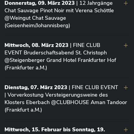
Donnerstag, 09. März 2023
| 12 Jahrgänge
Chat Sauvage Pinot Noir mit Verena Schöttle
@Weingut Chat Sauvage
(Geisenheim/Johannisberg)
Mittwoch, 08. März 2023
| FINE CLUB
EVENT Bruderschaftsabend St. Christoph
@Steigenberger Grand Hotel Frankfurter Hof
(Frankfurter a.M.)
Dienstag, 07. März 2023
| FINE CLUB EVENT
| Vorverkostung Versteigerungsweine des
Klosters Eberbach @CLUBHOUSE Aman Tandoor
(Frankfurt a.M.)
Mittwoch, 15. Februar bis Sonntag, 19.