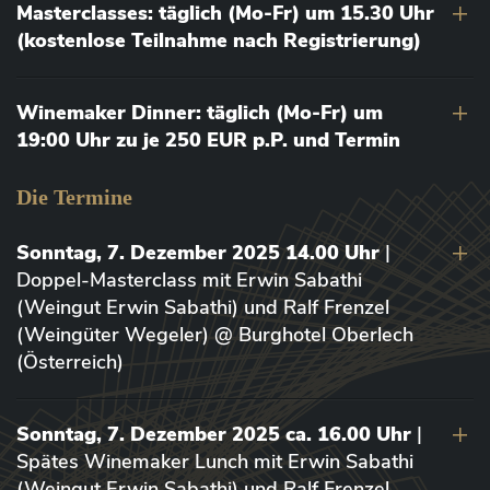
Masterclasses: täglich (Mo-Fr) um 15.30 Uhr
(kostenlose Teilnahme nach Registrierung)
Winemaker Dinner: täglich (Mo-Fr) um
19:00 Uhr zu je 250 EUR p.P. und Termin
Die Termine
Sonntag, 7. Dezember 2025 14.00 Uhr
|
Doppel-Masterclass mit Erwin Sabathi
(Weingut Erwin Sabathi) und Ralf Frenzel
(Weingüter Wegeler) @ Burghotel Oberlech
(Österreich)
Sonntag, 7. Dezember 2025 ca. 16.00 Uhr
|
Spätes Winemaker Lunch mit Erwin Sabathi
(Weingut Erwin Sabathi) und Ralf Frenzel