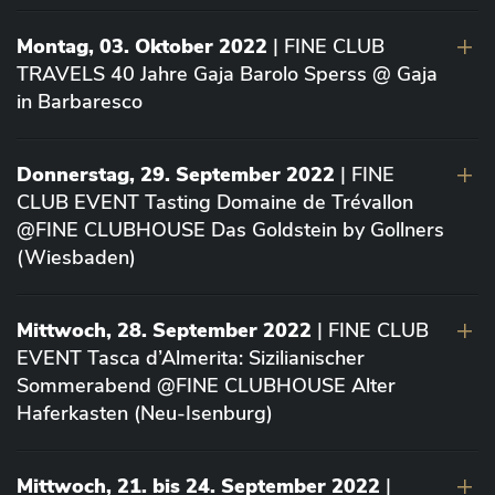
Montag, 03. Oktober 2022
| FINE CLUB
TRAVELS 40 Jahre Gaja Barolo Sperss @ Gaja
in Barbaresco
Donnerstag, 29. September 2022
| FINE
CLUB EVENT Tasting Domaine de Trévallon
@FINE CLUBHOUSE Das Goldstein by Gollners
(Wiesbaden)
Mittwoch, 28. September 2022
| FINE CLUB
EVENT Tasca d’Almerita: Sizilianischer
Sommerabend @FINE CLUBHOUSE Alter
Haferkasten (Neu-Isenburg)
Mittwoch, 21. bis 24. September 2022
|