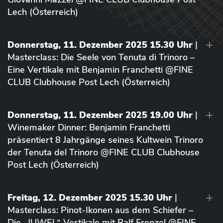
Lech (Österreich)
Donnerstag, 11. Dezember 2025 15.30 Uhr
|
Masterclass: Die Seele von Tenuta di Trinoro –
Eine Vertikale mit Benjamin Franchetti @FINE
CLUB Clubhouse Post Lech (Österreich)
Donnerstag, 11. Dezember 2025 19.00 Uhr
|
Winemaker Dinner: Benjamin Franchetti
präsentiert 8 Jahrgänge seines Kultwein Trinoro
der Tenuta del Trinoro @FINE CLUB Clubhouse
Post Lech (Österreich)
Freitag, 12. Dezember 2025 15.30 Uhr
|
Masterclass: Pinot-Ikonen aus dem Schiefer –
Die „JUWEL“-Vertikale mit Ralf Frenzel @FINE