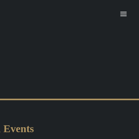
n Events