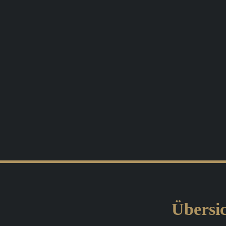
Übersic