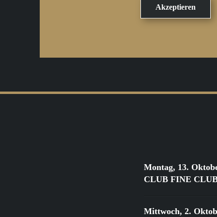
Montag, 13. Oktob
CLUB FINE CLUB Cl
Mittwoch, 2. Oktob