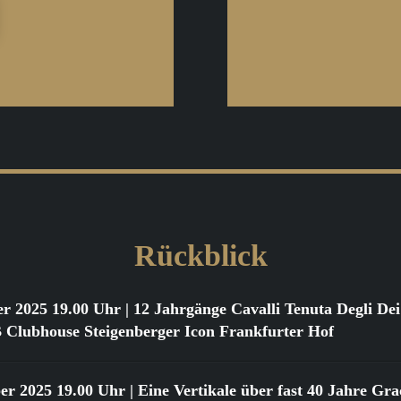
Rückblick
er 2025 19.00 Uhr
| 12 Jahrgänge Cavalli Tenuta Degli D
ubhouse Steigenberger Icon Frankfurter Hof
er 2025 19.00 Uhr
| Eine Vertikale über fast 40 Jahre Gr