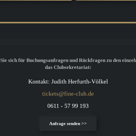
 Sie sich für Buchungsanfragen und Rückfragen zu den einzel
das Clubsekretariat:
Kontakt: Judith Herfurth-Völkel
tickets@fine-club.de
0611 - 57 99 193
Anfrage senden >>