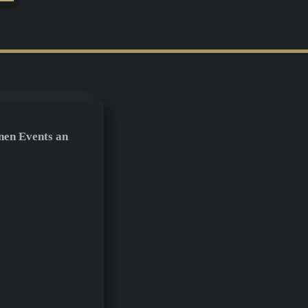
nen Events an