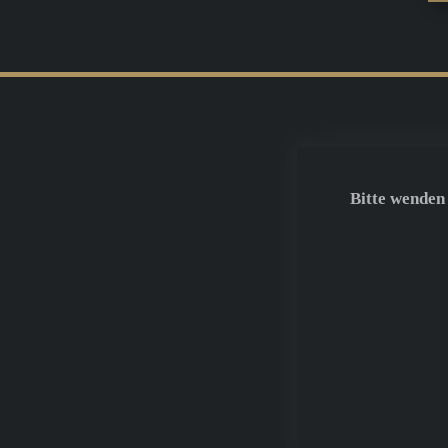
Bitte wenden