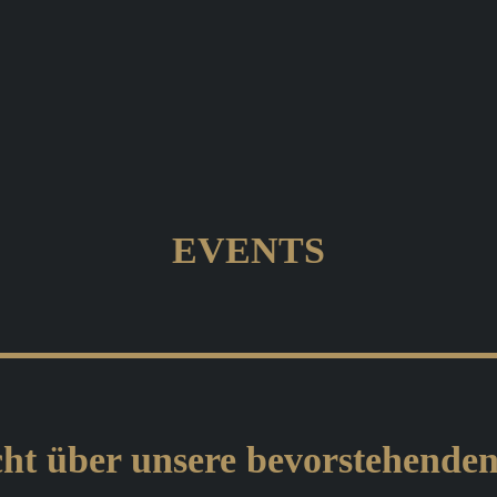
EVENTS
ht über unsere bevorstehende