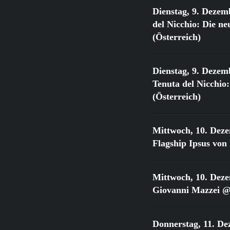
Dienstag, 9. Dezem
del Nicchio: Die 
(Österreich)
Dienstag, 9. Dezem
Tenuta del Nicchi
(Österreich)
Mittwoch, 10. Dez
Flagship Ipsus vo
Mittwoch, 10. Dez
Giovanni Mazzei @
Donnerstag, 11. De