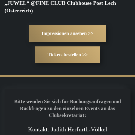
„JUWEL“ @FINE CLUB Clubhouse Post Lech
(Österreich)
Impressionen ansehen >>
Tickets bestellen >>
Bitte wenden Sie sich für Buchungsanfragen und
Rückfragen zu den einzelnen Events an das
Clubsekretariat:
Kontakt: Judith Herfurth-Völkel