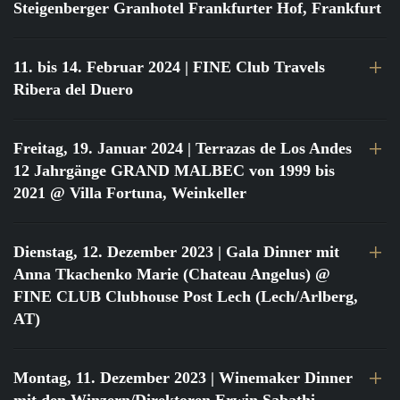
Steigenberger Granhotel Frankfurter Hof, Frankfurt
11. bis 14. Februar 2024
| FINE Club Travels
Ribera del Duero
Freitag, 19. Januar 2024
| Terrazas de Los Andes
12 Jahrgänge GRAND MALBEC von 1999 bis
2021 @ Villa Fortuna, Weinkeller
Dienstag, 12. Dezember 2023
| Gala Dinner mit
Anna Tkachenko Marie (Chateau Angelus) @
FINE CLUB Clubhouse Post Lech (Lech/Arlberg,
AT)
Montag, 11. Dezember 2023
| Winemaker Dinner