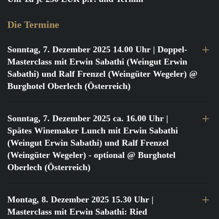
Die Termine
Sonntag, 7. Dezember 2025 14.00 Uhr
| Doppel-
Masterclass mit Erwin Sabathi (Weingut Erwin
Sabathi) und Ralf Frenzel (Weingüter Wegeler) @
Burghotel Oberlech (Österreich)
Sonntag, 7. Dezember 2025 ca. 16.00 Uhr
|
Spätes Winemaker Lunch mit Erwin Sabathi
(Weingut Erwin Sabathi) und Ralf Frenzel
(Weingüter Wegeler) - optional @ Burghotel
Oberlech (Österreich)
Montag, 8. Dezember 2025 15.30 Uhr
|
Masterclass mit Erwin Sabathi: Ried