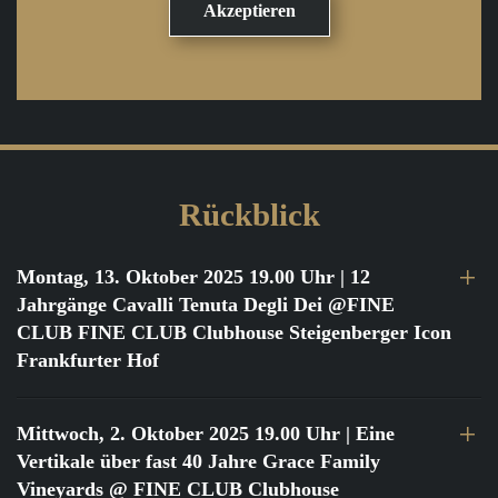
Rückblick
Montag, 13. Oktober 2025 19.00 Uhr
| 12
Jahrgänge Cavalli Tenuta Degli Dei @FINE
CLUB FINE CLUB Clubhouse Steigenberger Icon
Frankfurter Hof
Mittwoch, 2. Oktober 2025 19.00 Uhr
| Eine
Vertikale über fast 40 Jahre Grace Family
Vineyards @ FINE CLUB Clubhouse