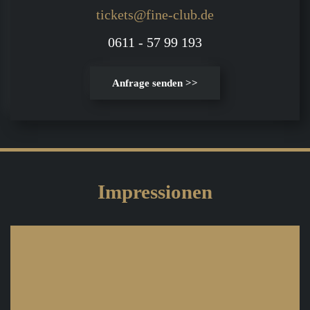
tickets@fine-club.de
0611 - 57 99 193
Anfrage senden >>
Impressionen