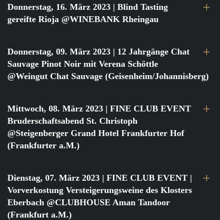
Donnerstag, 16. März 2023
| Blind Tasting
gereifte Rioja @WINEBANK Rheingau
Donnerstag, 09. März 2023
| 12 Jahrgänge Chat
Sauvage Pinot Noir mit Verena Schöttle
@Weingut Chat Sauvage (Geisenheim/Johannisberg)
Mittwoch, 08. März 2023
| FINE CLUB EVENT
Bruderschaftsabend St. Christoph
@Steigenberger Grand Hotel Frankfurter Hof
(Frankfurter a.M.)
Dienstag, 07. März 2023
| FINE CLUB EVENT |
Vorverkostung Versteigerungsweine des Klosters
Eberbach @CLUBHOUSE Aman Tandoor
(Frankfurt a.M.)