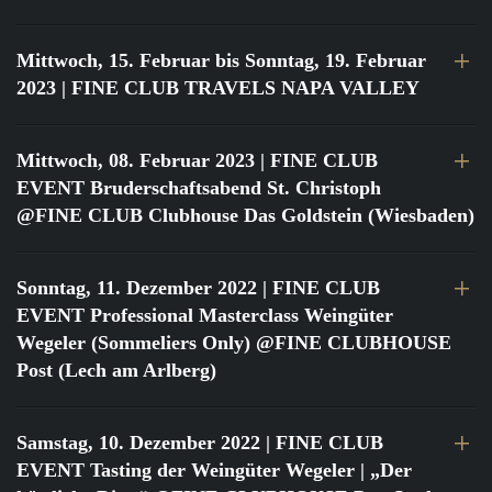
Mittwoch, 15. Februar bis Sonntag, 19. Februar
2023
| FINE CLUB TRAVELS NAPA VALLEY
Mittwoch, 08. Februar 2023
| FINE CLUB
EVENT Bruderschaftsabend St. Christoph
@FINE CLUB Clubhouse Das Goldstein (Wiesbaden)
Sonntag, 11. Dezember 2022
| FINE CLUB
EVENT Professional Masterclass Weingüter
Wegeler (Sommeliers Only) @FINE CLUBHOUSE
Post (Lech am Arlberg)
Samstag, 10. Dezember 2022
| FINE CLUB
EVENT Tasting der Weingüter Wegeler | „Der