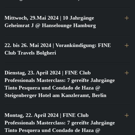
Mittwoch, 29.Mai 2024
| 10 Jahrgänge
Geheimrat J @ Hanselounge Hamburg
22. bis 26. Mai 2024
| Vorankündigung: FINE
Club Travels Bolgheri
Dienstag, 23. April 2024
| FINE Club
Professionals Masterclass: 7 gereifte Jahrgänge
Tinto Pesquera und Condado de Haza @
Steigenberger Hotel am Kanzleramt, Berlin
Montag, 22. April 2024
| FINE Club
Professionals Masterclass: 7 gereifte Jahrgänge
Tinto Pesquera und Condado de Haza @