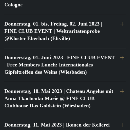
Cologne
Donnerstag, 01. bis, Freitag, 02. Juni 2023
|
FINE CLUB EVENT | Weltraritätenprobe
@Kloster Eberbach (Eltville)
Donnerstag, 01. Juni 2023
| FINE CLUB EVENT
| Free Members Lunch: Internationales
Gipfeltreffen des Weins (Wiesbaden)
Donnerstag, 18. Mai 2023
| Chateau Angelus mit
Anna Tkachenko-Marie @ FINE CLUB
Clubhouse Das Goldstein (Wiesbaden)
Donnerstag, 11. Mai 2023
| Ikonen der Kellerei