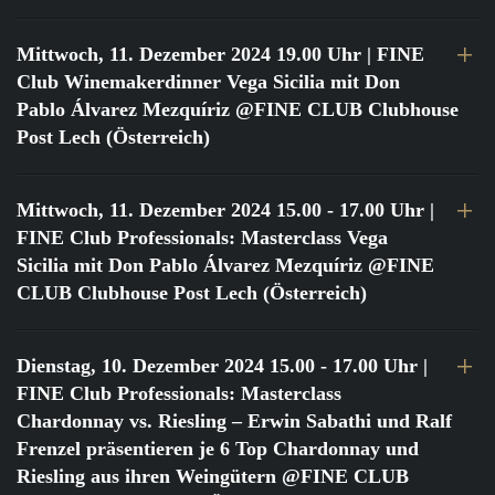
Mittwoch, 11. Dezember 2024 19.00 Uhr
| FINE
Club Winemakerdinner Vega Sicilia mit Don
Pablo Álvarez Mezquíriz @FINE CLUB Clubhouse
Post Lech (Österreich)
Mittwoch, 11. Dezember 2024 15.00 - 17.00 Uhr
|
FINE Club Professionals: Masterclass Vega
Sicilia mit Don Pablo Álvarez Mezquíriz @FINE
CLUB Clubhouse Post Lech (Österreich)
Dienstag, 10. Dezember 2024 15.00 - 17.00 Uhr
|
FINE Club Professionals: Masterclass
Chardonnay vs. Riesling – Erwin Sabathi und Ralf
Frenzel präsentieren je 6 Top Chardonnay und
Riesling aus ihren Weingütern @FINE CLUB