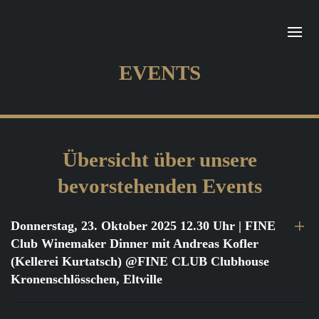
EVENTS
Übersicht über unsere
bevorstehenden Events
Donnerstag, 23. Oktober 2025 12.30 Uhr
| FINE
Club Winemaker Dinner mit Andreas Kofler
(Kellerei Kurtatsch) @FINE CLUB Clubhouse
Kronenschlösschen, Eltville