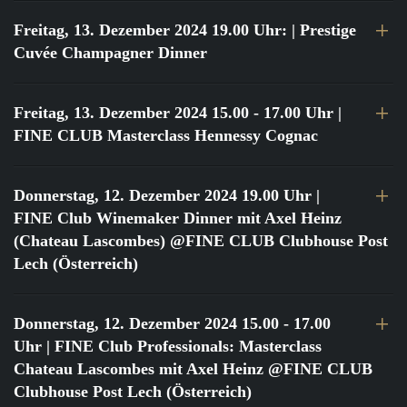
Freitag, 13. Dezember 2024 19.00 Uhr:
| Prestige
Cuvée Champagner Dinner
Freitag, 13. Dezember 2024 15.00 - 17.00 Uhr
|
FINE CLUB Masterclass Hennessy Cognac
Donnerstag, 12. Dezember 2024 19.00 Uhr
|
FINE Club Winemaker Dinner mit Axel Heinz
(Chateau Lascombes) @FINE CLUB Clubhouse Post
Lech (Österreich)
Donnerstag, 12. Dezember 2024 15.00 - 17.00
Uhr
| FINE Club Professionals: Masterclass
Chateau Lascombes mit Axel Heinz @FINE CLUB
Clubhouse Post Lech (Österreich)