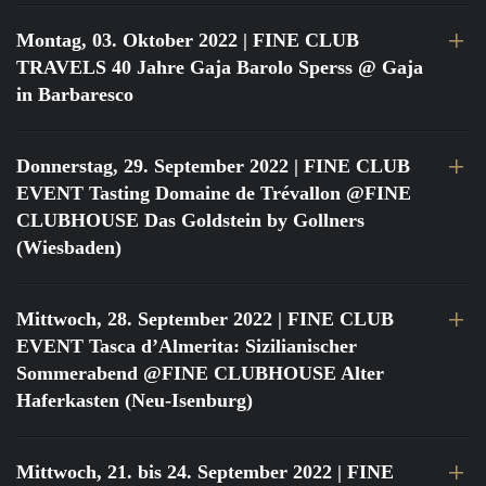
Montag, 03. Oktober 2022
| FINE CLUB
TRAVELS 40 Jahre Gaja Barolo Sperss @ Gaja
in Barbaresco
Donnerstag, 29. September 2022
| FINE CLUB
EVENT Tasting Domaine de Trévallon @FINE
CLUBHOUSE Das Goldstein by Gollners
(Wiesbaden)
Mittwoch, 28. September 2022
| FINE CLUB
EVENT Tasca d’Almerita: Sizilianischer
Sommerabend @FINE CLUBHOUSE Alter
Haferkasten (Neu-Isenburg)
Mittwoch, 21. bis 24. September 2022
| FINE