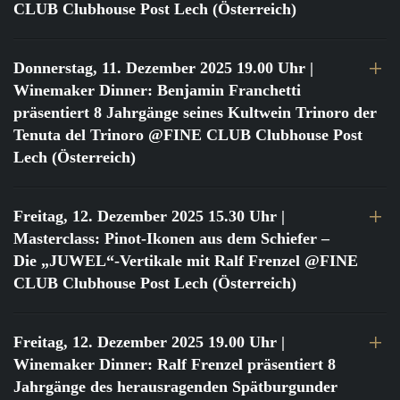
CLUB Clubhouse Post Lech (Österreich)
Donnerstag, 11. Dezember 2025 19.00 Uhr
|
Winemaker Dinner: Benjamin Franchetti
präsentiert 8 Jahrgänge seines Kultwein Trinoro der
Tenuta del Trinoro @FINE CLUB Clubhouse Post
Lech (Österreich)
Freitag, 12. Dezember 2025 15.30 Uhr
|
Masterclass: Pinot-Ikonen aus dem Schiefer –
Die „JUWEL“-Vertikale mit Ralf Frenzel @FINE
CLUB Clubhouse Post Lech (Österreich)
Freitag, 12. Dezember 2025 19.00 Uhr
|
Winemaker Dinner: Ralf Frenzel präsentiert 8
Jahrgänge des herausragenden Spätburgunder