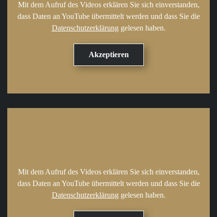
Mit dem Aufruf des Videos erklären Sie sich einverstanden,
dass Daten an YouTube übermittelt werden und dass Sie die
Datenschutzerklärung
gelesen haben.
Mit dem Aufruf des Videos erklären Sie sich einverstanden,
dass Daten an YouTube übermittelt werden und dass Sie die
Datenschutzerklärung
gelesen haben.