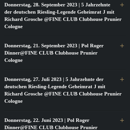
Donnerstag, 28. September 2023
| 5 Jahrzehnte
der deutschen Riesling-Legende Geheimrat J mit
Richard Grosche @FINE CLUB Clubhouse Prunier
Cologne
Donnerstag, 21. September 2023
| Pol Roger
Dinner@FINE CLUB Clubhouse Prunier
Cologne
Donnerstag, 27. Juli 2023
| 5 Jahrzehnte der
deutschen Riesling-Legende Geheimrat J mit
Richard Grosche @FINE CLUB Clubhouse Prunier
Cologne
Donnerstag, 22. Juni 2023
| Pol Roger
Dinner@FINE CLUB Clubhouse Prunier