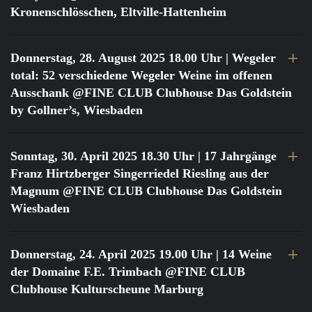
Kronenschlösschen, Eltville-Hattenheim
Donnerstag, 28. August 2025 18.00 Uhr
| Wegeler
total: 52 verschiedene Wegeler Weine im offenen
Ausschank @FINE CLUB Clubhouse Das Goldstein
by Gollner’s, Wiesbaden
Sonntag, 30. April 2025 18.30 Uhr
| 17 Jahrgänge
Franz Hirtzberger Singerriedel Riesling aus der
Magnum @FINE CLUB Clubhouse Das Goldstein
Wiesbaden
Donnerstag, 24. April 2025 19.00 Uhr
| 14 Weine
der Domaine F.E. Trimbach @FINE CLUB
Clubhouse Kulturscheune Marburg