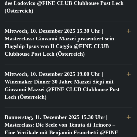
des Lodovico @FINE CLUB Clubhouse Post Lech
(Österreich)
Mittwoch, 10. Dezember 2025 15.30 Uhr
|
Masterclass: Giovanni Mazzei präsentiert sein
Flagship Ipsus von Il Caggio @FINE CLUB
Clubhouse Post Lech (Österreich)
Mittwoch, 10. Dezember 2025 19.00 Uhr
|
Winemaker Dinner 30 Jahre Mazzei Siepi mit
Giovanni Mazzei @FINE CLUB Clubhouse Post
Lech (Österreich)
Donnerstag, 11. Dezember 2025 15.30 Uhr
|
Masterclass: Die Seele von Tenuta di Trinoro –
Eine Vertikale mit Benjamin Franchetti @FINE