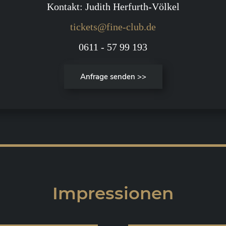
Kontakt: Judith Herfurth-Völkel
tickets@fine-club.de
0611 - 57 99 193
Anfrage senden >>
Impressionen