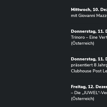
Mittwoch, 10. D
mit Giovanni Mazz
Donnerstag, 11.
Trinoro – Eine Ve
(Österreich)
Donnerstag, 11.
präsentiert 8 Jah
Clubhouse Post Le
Freitag, 12. Dez
– Die „JUWEL“-Ver
(Österreich)