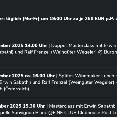
: täglich (Mo-Fr) um 19:00 Uhr zu je 250 EUR p.P.
ember 2025 14.00 Uhr
| Doppel-Masterclass mit Erwin
bathi) und Ralf Frenzel (Weingüter Wegeler) @ Burgh
mber 2025 ca. 16.00 Uhr
| Spätes Winemaker Lunch m
Erwin Sabathi) und Ralf Frenzel (Weingüter Wegeler) 
h (Österreich)
mber 2025 15.30 Uhr
| Masterclass mit Erwin Sabathi:
apelle Sauvignon Blanc @FINE CLUB Clubhouse Post L