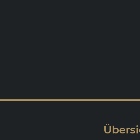
Übersi