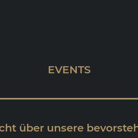
EVENTS
cht über unsere bevorst