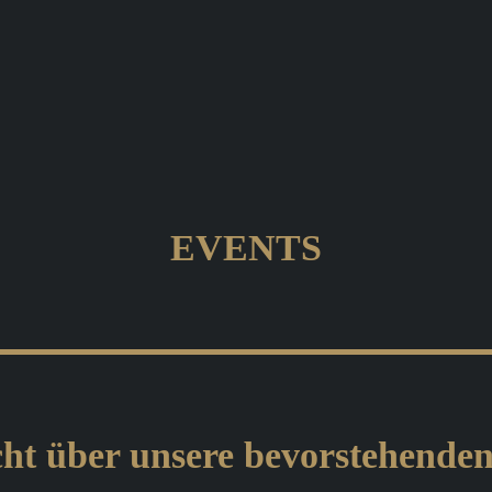
EVENTS
ht über unsere bevorstehende