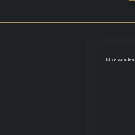
Bitte wenden