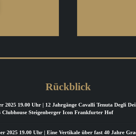
Rückblick
er 2025 19.00 Uhr
| 12 Jahrgänge Cavalli Tenuta Degli D
ubhouse Steigenberger Icon Frankfurter Hof
er 2025 19.00 Uhr
| Eine Vertikale über fast 40 Jahre Gr