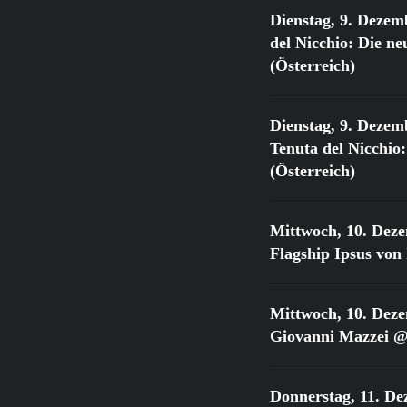
Dienstag, 9. Dezem
del Nicchio: Die 
(Österreich)
Dienstag, 9. Dezem
Tenuta del Nicchi
(Österreich)
Mittwoch, 10. Dez
Flagship Ipsus vo
Mittwoch, 10. Dez
Giovanni Mazzei @
Donnerstag, 11. De