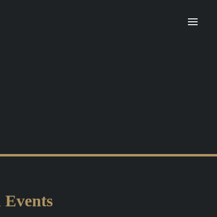
n Events