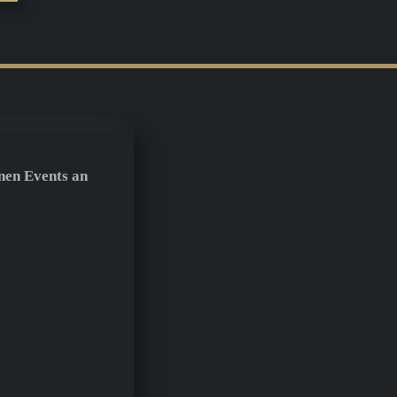
nen Events an