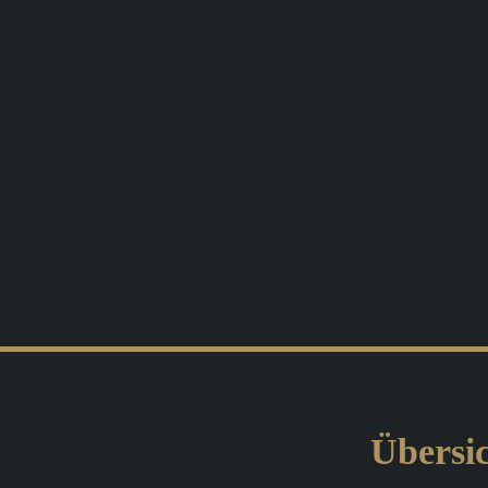
Übersic