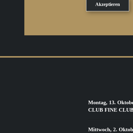
Montag, 13. Oktob
CLUB FINE CLUB Cl
Mittwoch, 2. Oktob