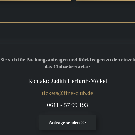
 Sie sich für Buchungsanfragen und Rückfragen zu den einzel
das Clubsekretariat:
Kontakt: Judith Herfurth-Völkel
tickets@fine-club.de
0611 - 57 99 193
Anfrage senden >>