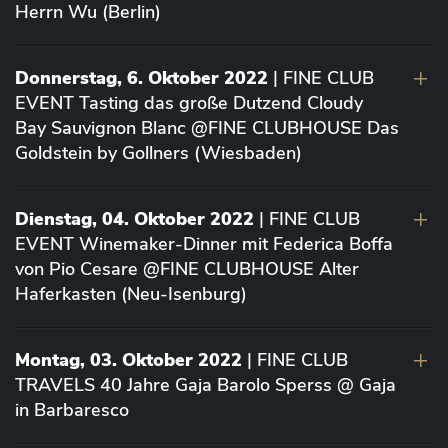
Herrn Wu (Berlin)
Donnerstag, 6. Oktober 2022
| FINE CLUB
EVENT Tasting das große Dutzend Cloudy
Bay Sauvignon Blanc @FINE CLUBHOUSE Das
Goldstein by Gollners (Wiesbaden)
Dienstag, 04. Oktober 2022
| FINE CLUB
EVENT Winemaker-Dinner mit Federica Boffa
von Pio Cesare @FINE CLUBHOUSE Alter
Haferkasten (Neu-Isenburg)
Montag, 03. Oktober 2022
| FINE CLUB
TRAVELS 40 Jahre Gaja Barolo Sperss @ Gaja
in Barbaresco