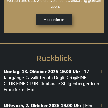
werden und dass Sie die
Datenschutzerklärung
gelesen
haben.
Rückblick
Montag, 13. Oktober 2025 19.00 Uhr
| 12
Jahrgänge Cavalli Tenuta Degli Dei @FINE
CLUB FINE CLUB Clubhouse Steigenberger Icon
Frankfurter Hof
Mittwoch, 2. Oktober 2025 19.00 Uhr
| Eine