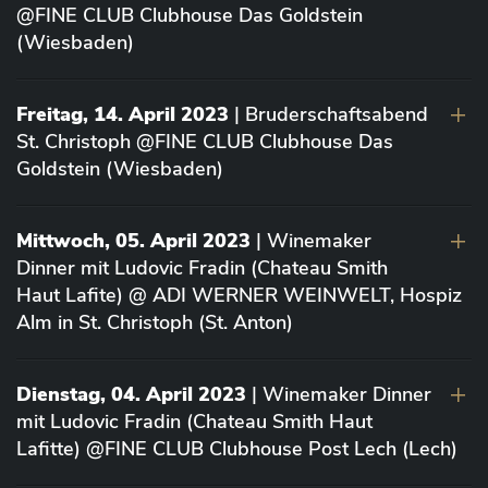
@FINE CLUB Clubhouse Das Goldstein
(Wiesbaden)
Freitag, 14. April 2023
| Bruderschaftsabend
St. Christoph @FINE CLUB Clubhouse Das
Goldstein (Wiesbaden)
Mittwoch, 05. April 2023
| Winemaker
Dinner mit Ludovic Fradin (Chateau Smith
Haut Lafite) @ ADI WERNER WEINWELT, Hospiz
Alm in St. Christoph (St. Anton)
Dienstag, 04. April 2023
| Winemaker Dinner
mit Ludovic Fradin (Chateau Smith Haut
Lafitte) @FINE CLUB Clubhouse Post Lech (Lech)