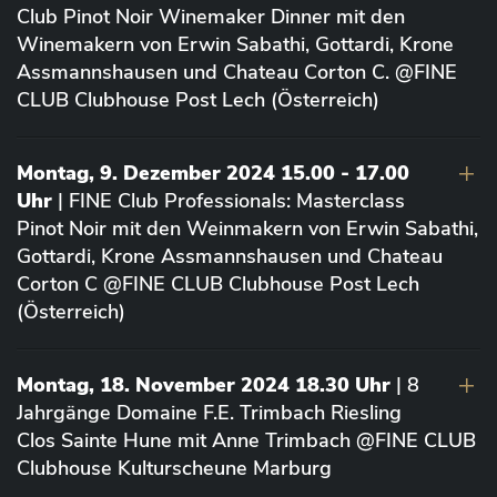
Club Pinot Noir Winemaker Dinner mit den
Winemakern von Erwin Sabathi, Gottardi, Krone
Assmannshausen und Chateau Corton C. @FINE
CLUB Clubhouse Post Lech (Österreich)
Montag, 9. Dezember 2024 15.00 - 17.00
Uhr
| FINE Club Professionals: Masterclass
Pinot Noir mit den Weinmakern von Erwin Sabathi,
Gottardi, Krone Assmannshausen und Chateau
Corton C @FINE CLUB Clubhouse Post Lech
(Österreich)
Montag, 18. November 2024 18.30 Uhr
| 8
Jahrgänge Domaine F.E. Trimbach Riesling
Clos Sainte Hune mit Anne Trimbach @FINE CLUB
Clubhouse Kulturscheune Marburg