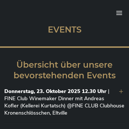
EVENTS
Übersicht über unsere
bevorstehenden Events
Donnerstag, 23. Oktober 2025 12.30 Uhr
|
FINE Club Winemaker Dinner mit Andreas
Kofler (Kellerei Kurtatsch) @FINE CLUB Clubhouse
Kronenschlösschen, Eltville