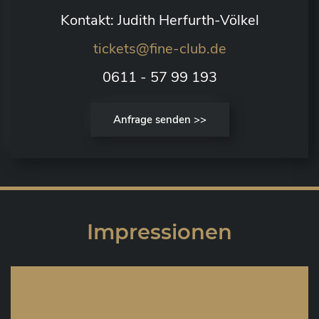
Kontakt: Judith Herfurth-Völkel
tickets@fine-club.de
0611 - 57 99 193
Anfrage senden >>
Impressionen