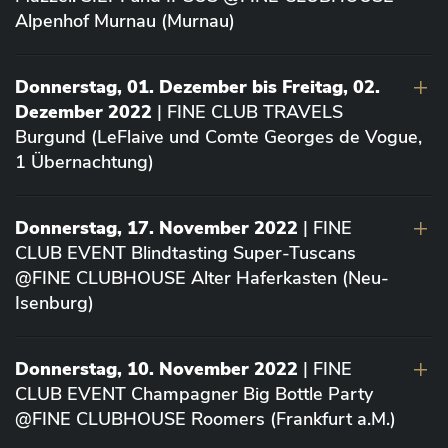
Alpenhof Murnau (Murnau)
Donnerstag, 01. Dezember bis Freitag, 02.
Dezember 2022
| FINE CLUB TRAVELS
Burgund (LeFlaive und Comte Georges de Vogue,
1 Übernachtung)
Donnerstag, 17. November 2022
| FINE
CLUB EVENT Blindtasting Super-Tuscans
@FINE CLUBHOUSE Alter Haferkasten (Neu-
Isenburg)
Donnerstag, 10. November 2022
| FINE
CLUB EVENT Champagner Big Bottle Party
@FINE CLUBHOUSE Roomers (Frankfurt a.M.)