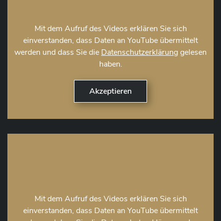
Mit dem Aufruf des Videos erklären Sie sich
einverstanden, dass Daten an YouTube übermittelt
werden und dass Sie die
Datenschutzerklärung
gelesen
haben.
Mit dem Aufruf des Videos erklären Sie sich
einverstanden, dass Daten an YouTube übermittelt