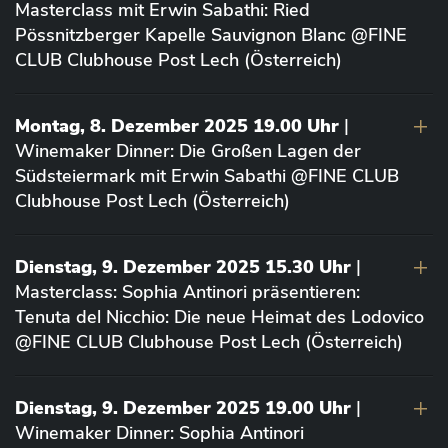
Masterclass mit Erwin Sabathi: Ried
Pössnitzberger Kapelle Sauvignon Blanc @FINE
CLUB Clubhouse Post Lech (Österreich)
Montag, 8. Dezember 2025 19.00 Uhr
|
Winemaker Dinner: Die Großen Lagen der
Südsteiermark mit Erwin Sabathi @FINE CLUB
Clubhouse Post Lech (Österreich)
Dienstag, 9. Dezember 2025 15.30 Uhr
|
Masterclass: Sophia Antinori präsentieren:
Tenuta del Nicchio: Die neue Heimat des Lodovico
@FINE CLUB Clubhouse Post Lech (Österreich)
Dienstag, 9. Dezember 2025 19.00 Uhr
|
Winemaker Dinner: Sophia Antinori