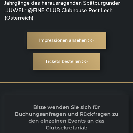
Jahrgänge des herausragenden Spätburgunder
„JUWEL“ @FINE CLUB Clubhouse Post Lech
(Österreich)
Impressionen ansehen >>
Tickets bestellen >>
Bitte wenden Sie sich für
Buchungsanfragen und Rückfragen zu
den einzelnen Events an das
Clubsekretariat: