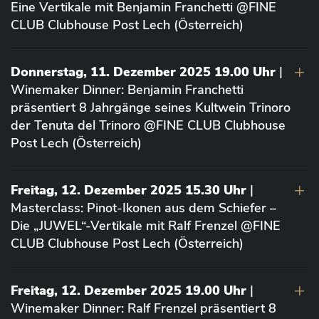
Eine Vertikale mit Benjamin Franchetti @FINE
CLUB Clubhouse Post Lech (Österreich)
Donnerstag, 11. Dezember 2025 19.00 Uhr
|
Winemaker Dinner: Benjamin Franchetti
präsentiert 8 Jahrgänge seines Kultwein Trinoro
der Tenuta del Trinoro @FINE CLUB Clubhouse
Post Lech (Österreich)
Freitag, 12. Dezember 2025 15.30 Uhr
|
Masterclass: Pinot-Ikonen aus dem Schiefer –
Die „JUWEL“-Vertikale mit Ralf Frenzel @FINE
CLUB Clubhouse Post Lech (Österreich)
Freitag, 12. Dezember 2025 19.00 Uhr
|
Winemaker Dinner: Ralf Frenzel präsentiert 8