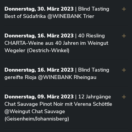
Donnerstag, 30. März 2023
| Blind Tasting
Best of Südafrika @WINEBANK Trier
Donnerstag, 16. März 2023
| 40 Riesling
CHARTA-Weine aus 40 Jahren im Weingut
Wegeler (Oestrich-Winkel)
Donnerstag, 16. März 2023
| Blind Tasting
gereifte Rioja @WINEBANK Rheingau
Donnerstag, 09. März 2023
| 12 Jahrgänge
Chat Sauvage Pinot Noir mit Verena Schöttle
@Weingut Chat Sauvage
(Geisenheim/Johannisberg)