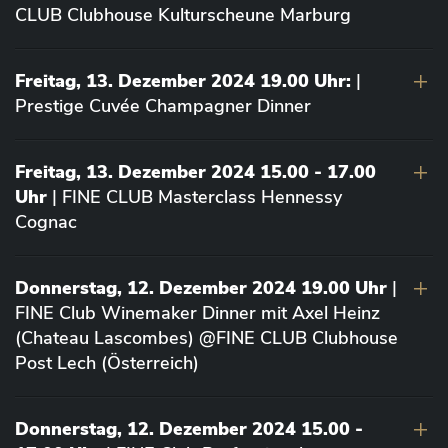
CLUB Clubhouse Kulturscheune Marburg
Freitag, 13. Dezember 2024 19.00 Uhr:
|
Prestige Cuvée Champagner Dinner
Freitag, 13. Dezember 2024 15.00 - 17.00
Uhr
| FINE CLUB Masterclass Hennessy
Cognac
Donnerstag, 12. Dezember 2024 19.00 Uhr
|
FINE Club Winemaker Dinner mit Axel Heinz
(Chateau Lascombes) @FINE CLUB Clubhouse
Post Lech (Österreich)
Donnerstag, 12. Dezember 2024 15.00 -