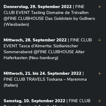
Donnerstag, 29. September 2022
| FINE
CLUB EVENT Tasting Domaine de Trévallon
@FINE CLUBHOUSE Das Goldstein by Gollners
(Wiesbaden)
Mittwoch, 28. September 2022
| FINE CLUB
EVENT Tasca d’Almerita: Sizilianischer
Sommerabend @FINE CLUBHOUSE Alter
Haferkasten (Neu-Isenburg)
Mittwoch, 21. bis 24. September 2022
|
FINE CLUB TRAVELS Toskana – Maremma
(Italien)
Samstag, 10. September 2022
| FINE CLUB