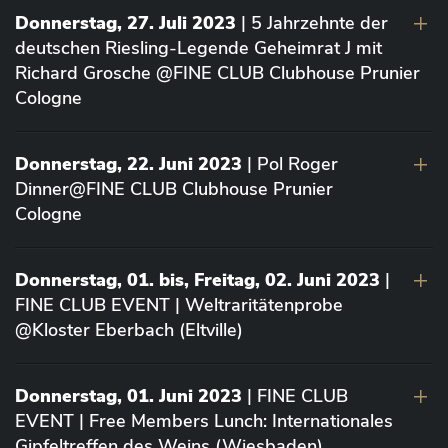
Donnerstag, 27. Juli 2023
| 5 Jahrzehnte der
deutschen Riesling-Legende Geheimrat J mit
Richard Grosche @FINE CLUB Clubhouse Prunier
Cologne
Donnerstag, 22. Juni 2023
| Pol Roger
Dinner@FINE CLUB Clubhouse Prunier
Cologne
Donnerstag, 01. bis, Freitag, 02. Juni 2023
|
FINE CLUB EVENT | Weltraritätenprobe
@Kloster Eberbach (Eltville)
Donnerstag, 01. Juni 2023
| FINE CLUB
EVENT | Free Members Lunch: Internationales
Gipfeltreffen des Weins (Wiesbaden)