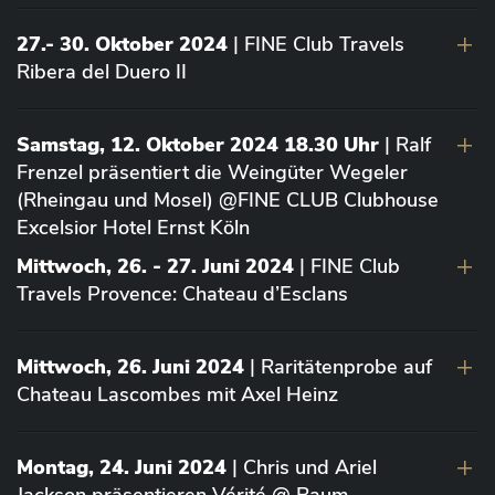
27.- 30. Oktober 2024
| FINE Club Travels
Ribera del Duero II
Samstag, 12. Oktober 2024 18.30 Uhr
| Ralf
Frenzel präsentiert die Weingüter Wegeler
(Rheingau und Mosel) @FINE CLUB Clubhouse
Excelsior Hotel Ernst Köln
Mittwoch, 26. - 27. Juni 2024
| FINE Club
Travels Provence: Chateau d’Esclans
Mittwoch, 26. Juni 2024
| Raritätenprobe auf
Chateau Lascombes mit Axel Heinz
Montag, 24. Juni 2024
| Chris und Ariel