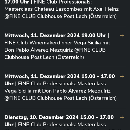
17.00 Uhr
| FINE Club Professionals:
Masterclass Chateau Lascombes mit Axel Heinz
@FINE CLUB Clubhouse Post Lech (Österreich)
Mittwoch, 11. Dezember 2024 19.00 Uhr
|
FINE Club Winemakerdinner Vega Sicilia mit
Don Pablo Álvarez Mezquíriz @FINE CLUB
Clubhouse Post Lech (Österreich)
Mittwoch, 11. Dezember 2024 15.00 - 17.00
Uhr
| FINE Club Professionals: Masterclass
Vega Sicilia mit Don Pablo Álvarez Mezquíriz
@FINE CLUB Clubhouse Post Lech (Österreich)
Dienstag, 10. Dezember 2024 15.00 - 17.00
Uhr
| FINE Club Professionals: Masterclass