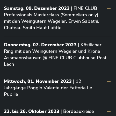
Samstag, 09. Dezember 2023
| FINE CLUB
Professionals Masterclass (Sommeliers only)
mit den Weingütern Wegeler, Erwin Sabathi,
Chateau Smith Haut Lafitte
Donnerstag, 07. Dezember 2023
| Köstlicher
Ring mit den Weingütern Wegeler und Krone
Assmannshausen @ FINE CLUB Clubhouse Post
Lech
Mittwoch, 01. November 2023
| 12
Jahrgänge Poggio Valente der Fattoria Le
Pupille
22. bis 26. Oktober 2023
| Bordeauxreise