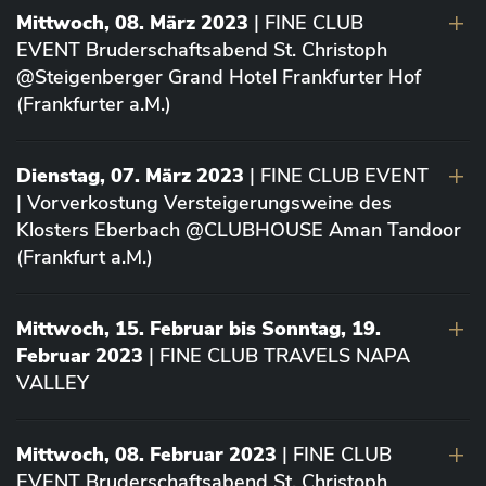
Mittwoch, 08. März 2023
| FINE CLUB
EVENT Bruderschaftsabend St. Christoph
@Steigenberger Grand Hotel Frankfurter Hof
(Frankfurter a.M.)
Dienstag, 07. März 2023
| FINE CLUB EVENT
| Vorverkostung Versteigerungsweine des
Klosters Eberbach @CLUBHOUSE Aman Tandoor
(Frankfurt a.M.)
Mittwoch, 15. Februar bis Sonntag, 19.
Februar 2023
| FINE CLUB TRAVELS NAPA
VALLEY
Mittwoch, 08. Februar 2023
| FINE CLUB
EVENT Bruderschaftsabend St. Christoph