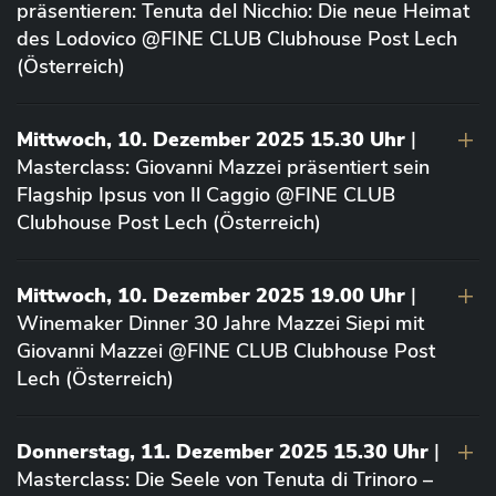
präsentieren: Tenuta del Nicchio: Die neue Heimat
des Lodovico @FINE CLUB Clubhouse Post Lech
(Österreich)
Mittwoch, 10. Dezember 2025 15.30 Uhr
|
Masterclass: Giovanni Mazzei präsentiert sein
Flagship Ipsus von Il Caggio @FINE CLUB
Clubhouse Post Lech (Österreich)
Mittwoch, 10. Dezember 2025 19.00 Uhr
|
Winemaker Dinner 30 Jahre Mazzei Siepi mit
Giovanni Mazzei @FINE CLUB Clubhouse Post
Lech (Österreich)
Donnerstag, 11. Dezember 2025 15.30 Uhr
|
Masterclass: Die Seele von Tenuta di Trinoro –