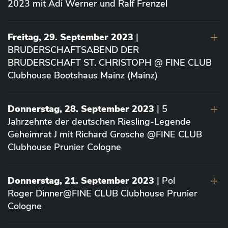
2023 mit Adi Werner und Ralf Frenzel
Freitag, 29. September 2023
|
BRUDERSCHAFTSABEND DER
BRUDERSCHAFT ST. CHRISTOPH @ FINE CLUB
Clubhouse Bootshaus Mainz (Mainz)
Donnerstag, 28. September 2023
| 5
Jahrzehnte der deutschen Riesling-Legende
Geheimrat J mit Richard Grosche @FINE CLUB
Clubhouse Prunier Cologne
Donnerstag, 21. September 2023
| Pol
Roger Dinner@FINE CLUB Clubhouse Prunier
Cologne