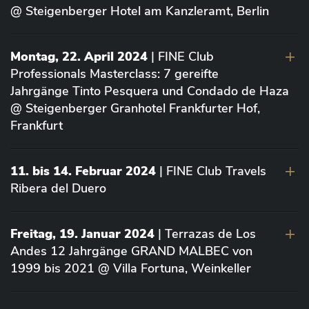
@ Steigenberger Hotel am Kanzleramt, Berlin
Montag, 22. April 2024
| FINE Club
Professionals Masterclass: 7 gereifte
Jahrgänge Tinto Pesquera und Condado de Haza
@ Steigenberger Granhotel Frankfurter Hof,
Frankfurt
11. bis 14. Februar 2024
| FINE Club Travels
Ribera del Duero
Freitag, 19. Januar 2024
| Terrazas de Los
Andes 12 Jahrgänge GRAND MALBEC von
1999 bis 2021 @ Villa Fortuna, Weinkeller