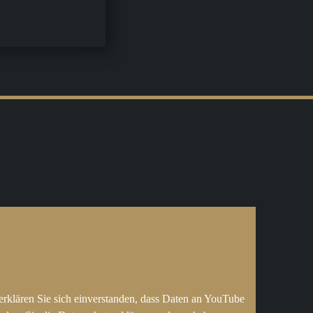
erklären Sie sich einverstanden, dass Daten an YouTube