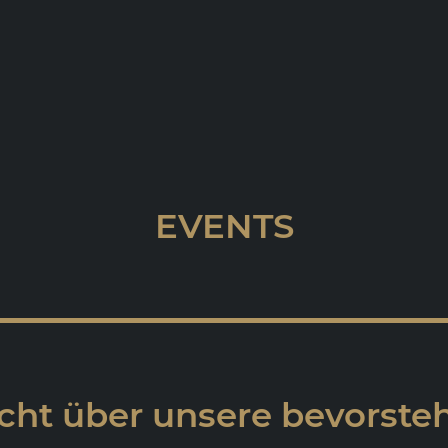
EVENTS
cht über unsere bevorst