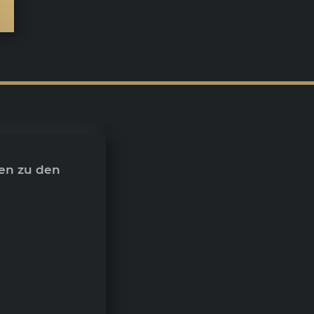
en zu den