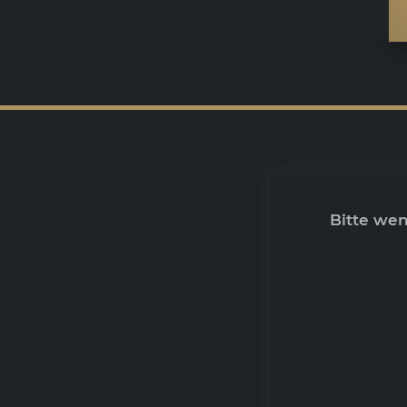
Bitte we