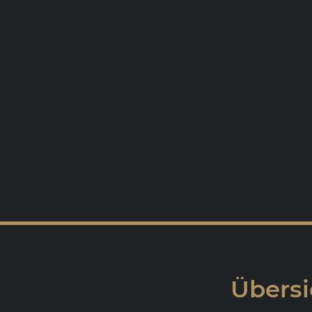
Übersi